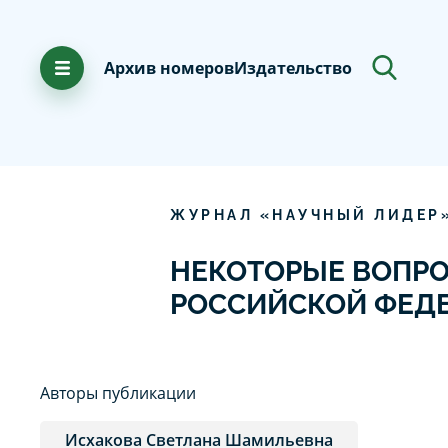
Архив номеров
Издательство
ЖУРНАЛ «НАУЧНЫЙ ЛИДЕР
НЕКОТОРЫЕ ВОПР
РОССИЙСКОЙ ФЕД
Авторы публикации
Исхакова Светлана Шамильевна