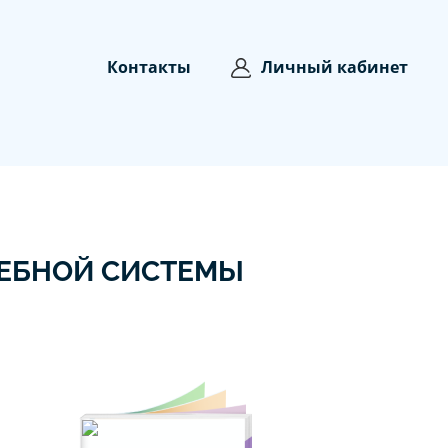
Контакты
Личный кабинет
ЕБНОЙ СИСТЕМЫ