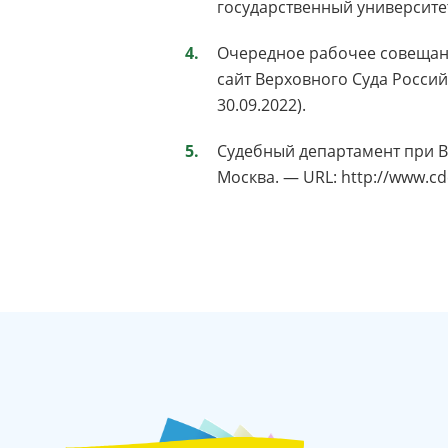
государственный университет 
Очередное рабочее совещани
сайт Верховного Суда Россий
30.09.2022).
Судебный департамент при В
Москва. — URL: http://www.cd