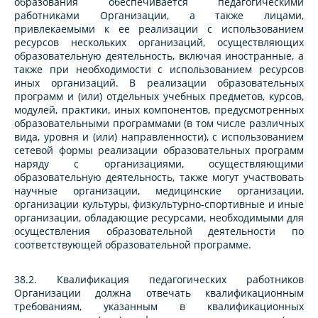
образования обеспечивается педагогическими
работниками Организации, а также лицами,
привлекаемыми к ее реализации с использованием
ресурсов нескольких организаций, осуществляющих
образовательную деятельность, включая иностранные, а
также при необходимости с использованием ресурсов
иных организаций. В реализации образовательных
программ и (или) отдельных учебных предметов, курсов,
модулей, практики, иных компонентов, предусмотренных
образовательными программами (в том числе различных
вида, уровня и (или) направленности), с использованием
сетевой формы реализации образовательных программ
наряду с организациями, осуществляющими
образовательную деятельность, также могут участвовать
научные организации, медицинские организации,
организации культуры, физкультурно-спортивные и иные
организации, обладающие ресурсами, необходимыми для
осуществления образовательной деятельности по
соответствующей образовательной программе.
38.2. Квалификация педагогических работников
Организации должна отвечать квалификационным
требованиям, указанным в квалификационных