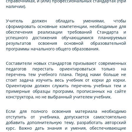
справочниках, и (или) профессиональных стандартах (при
наличии).
Учитель должен обладать умениями, чтобы
сформировать основные компетенции, необходимые для
обеспечения реализации требований Стандарта и
успешного достижения обучающимися планируемых
результатов освоения основной образовательной
программы начального общего образования.
Составители новых стандартов призывают современных
педагогов перестать ориентироваться только на
перечень тем учебного плана. Перед нами больше не
стоит задача изучить весь учебник от корки до корки.
Ориентиром должен служить перечень учебных тем и
примерные образцы программ, прописанных на сайте
конструктора, но не выбранный учителем учебник.
Если для полного освоения материала необходимо
отступить от учебника, допускается самостоятельно
добавить дополнительную тему, разработать авторский
курс. Важно дать знания и умения, обеспечивающие