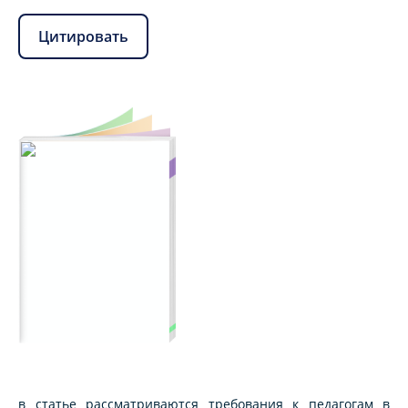
Цитировать
в статье рассматриваются требования к педагогам в