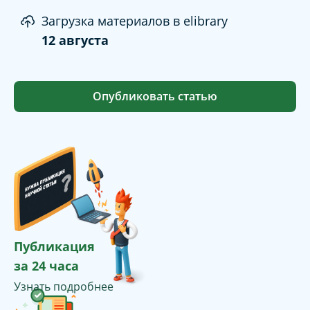
Загрузка материалов в elibrary
12 августа
Опубликовать статью
Публикация
за 24 часа
Узнать подробнее