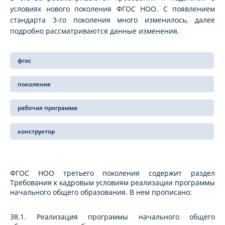
условиях нового поколения ФГОС НОО. С появлением
стандарта 3-го поколения много изменилось, далее
подробно рассматриваются данные изменения.
фгос
поколение
рабочая программа
конструктор
ФГОС НОО третьего поколения содержит раздел
Требования к кадровым условиям реализации программы
начального общего образования. В нем прописано:
38.1. Реализация программы начального общего