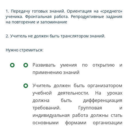
1. Передачу готовых знаний. Ориентация на «среднего»
ученика. Фронтальная работа. Репродуктивные задания
на повторение и запоминание
2. Учитель не должен быть транслятором знаний.
Нужно стремиться:
Развивать умения по открытию и
применению знаний
Учитель должен быть организатором
учебной деятельности. На уроках
должна быть дифференциация
требований. Групповая и
индивидуальная работа должны стать
основными формами организации