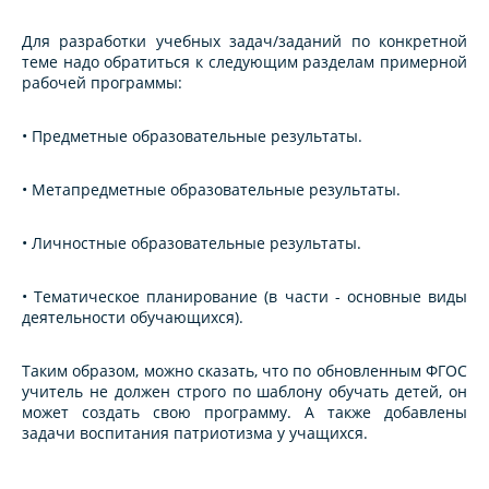
Для разработки учебных задач/заданий по конкретной
теме надо обратиться к следующим разделам примерной
рабочей программы:
• Предметные образовательные результаты.
• Метапредметные образовательные результаты.
• Личностные образовательные результаты.
• Тематическое планирование (в части - основные виды
деятельности обучающихся).
Таким образом, можно сказать, что по обновленным ФГОС
учитель не должен строго по шаблону обучать детей, он
может создать свою программу. А также добавлены
задачи воспитания патриотизма у учащихся.