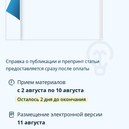
Справка о публикации и препринт статьи
предоставляется сразу после оплаты
Прием материалов
c
2 августа
по
10 августа
Осталось
2
дня
до окончания
Размещение электронной версии
11 августа