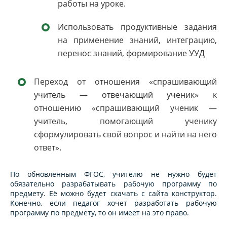
работы на уроке.
Использовать продуктивные задания
на применение знаний, интеграцию,
перенос знаний, формирование УУД
Переход от отношения «спрашивающий
учитель — отвечающий ученик» к
отношению «спрашивающий ученик —
учитель, помогающий ученику
сформулировать свой вопрос и найти на него
ответ».
По обновленным ФГОС, учителю не нужно будет
обязательно разрабатывать рабочую программу по
предмету. Её можно будет скачать с сайта конструктор.
Конечно, если педагог хочет разработать рабочую
программу по предмету, то он имеет на это право.