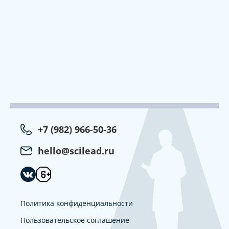
+7 (982) 966-50-36
hello@scilead.ru
Политика конфиденциальности
Пользовательское соглашение