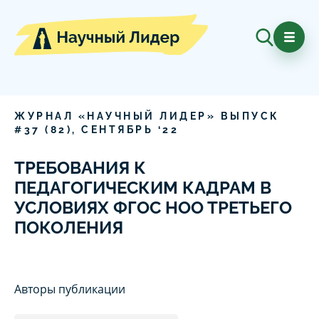
ЖУРНАЛ «НАУЧНЫЙ ЛИДЕР» ВЫПУСК
#
37
(
82
),
СЕНТЯБРЬ
‘
22
ТРЕБОВАНИЯ К
ПЕДАГОГИЧЕСКИМ КАДРАМ В
УСЛОВИЯХ ФГОС НОО ТРЕТЬЕГО
ПОКОЛЕНИЯ
Авторы публикации