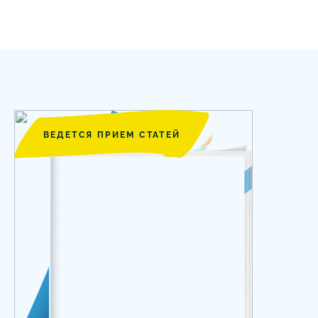
ВЕДЕТСЯ ПРИЕМ СТАТЕЙ