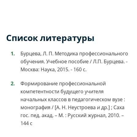
Список литературы
Бурцева, Л. П. Методика профессионального
обучения. Учебное пособие / Л.П. Бурцева. -
Москва: Наука, 2015. - 160 c.
Формирование профессиональной
компетентности будущего учителя
начальных классов в педагогическом вузе :
монография / [А. Н. Неустроева и др.] ; Саха
гос. пед. акад. – М. : Русский журнал, 2010. –
144 с