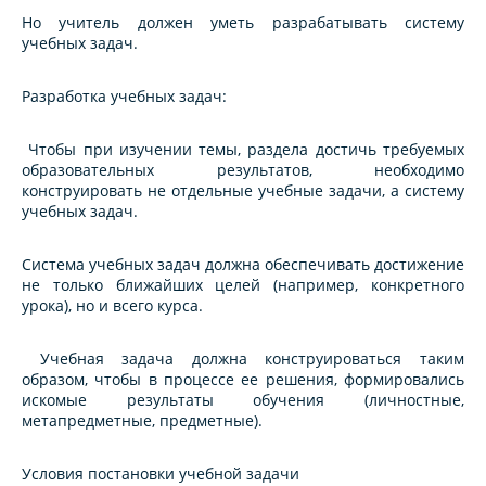
Но учитель должен уметь разрабатывать систему
учебных задач.
Разработка учебных задач:
Чтобы при изучении темы, раздела достичь требуемых
образовательных результатов, необходимо
конструировать не отдельные учебные задачи, а систему
учебных задач.
Система учебных задач должна обеспечивать достижение
не только ближайших целей (например, конкретного
урока), но и всего курса.
Учебная задача должна конструироваться таким
образом, чтобы в процессе ее решения, формировались
искомые результаты обучения (личностные,
метапредметные, предметные).
Условия постановки учебной задачи