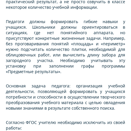
практический результат, а не просто озвучить в классе
некоторое количество учебной информации.
Педагоги должны формировать гибкие навыки у
учащихся. Школьники должны ориентироваться в
ситуациях, где нет понятийного аппарата, но
присутствуют конкретные жизненные задачи. Например,
без проговаривания понятий «площадь» и «периметр»
нужно подсчитать количество плитки, необходимой для
облицовочных работ, или вычислить длину забора для
загородного участка. Необходимо учитывать эту
установку при заполнении графы программы
«Предметные результаты».
Основная задача педагога: организация учебной
деятельности, позволяющей формировать у учащихся
потребности и способности в осуществлении творческого
преобразования учебного материала с целью овладения
новыми знаниями в результате собственного поиска.
Согласно ФГОС учителю необходимо исключить из своей
работы: