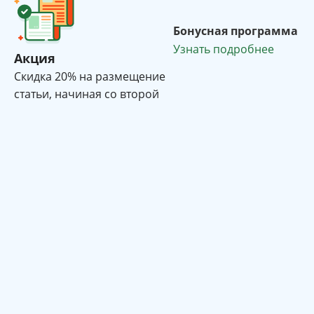
Бонусная программа
Узнать подробнее
Акция
Cкидка 20% на размещение
статьи, начиная со второй