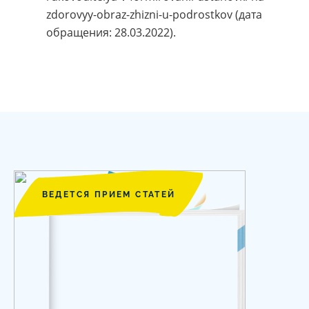
zdorovyy-obraz-zhizni-u-podrostkov (дата
обращения: 28.03.2022).
ВЕДЕТСЯ ПРИЕМ СТАТЕЙ