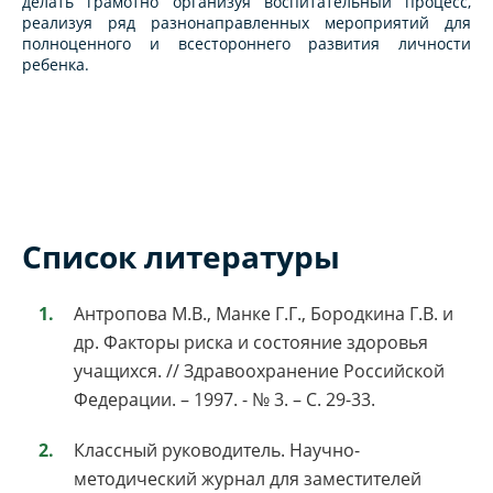
делать грамотно организуя воспитательный процесс,
реализуя ряд разнонаправленных мероприятий для
полноценного и всестороннего развития личности
ребенка.
Список литературы
Антропова М.В., Манке Г.Г., Бородкина Г.В. и
др. Факторы риска и состояние здоровья
учащихся. // Здравоохранение Российской
Федерации. – 1997. - № 3. – С. 29-33.
Классный руководитель. Научно-
методический журнал для заместителей