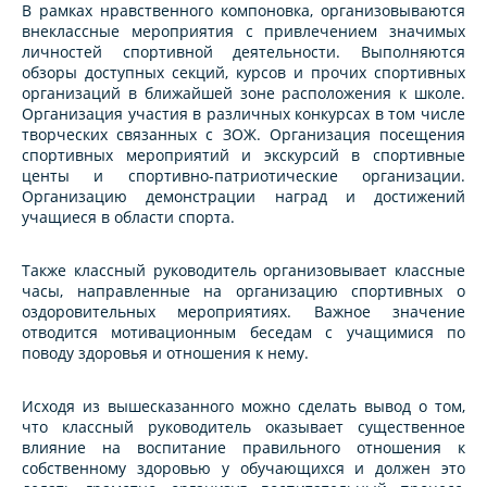
В рамках нравственного компоновка, организовываются
внеклассные мероприятия с привлечением значимых
личностей спортивной деятельности. Выполняются
обзоры доступных секций, курсов и прочих спортивных
организаций в ближайшей зоне расположения к школе.
Организация участия в различных конкурсах в том числе
творческих связанных с ЗОЖ. Организация посещения
спортивных мероприятий и экскурсий в спортивные
центы и спортивно-патриотические организации.
Организацию демонстрации наград и достижений
учащиеся в области спорта.
Также классный руководитель организовывает классные
часы, направленные на организацию спортивных о
оздоровительных мероприятиях. Важное значение
отводится мотивационным беседам с учащимися по
поводу здоровья и отношения к нему.
Исходя из вышесказанного можно сделать вывод о том,
что классный руководитель оказывает существенное
влияние на воспитание правильного отношения к
собственному здоровью у обучающихся и должен это