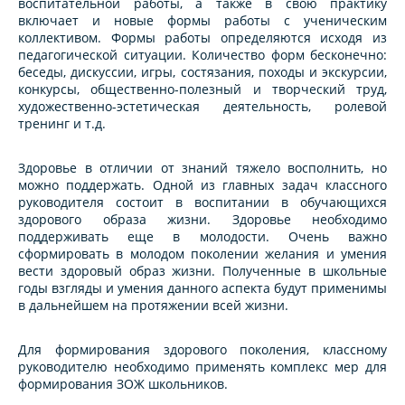
воспитательной работы, а также в свою практику
включает и новые формы работы с ученическим
коллективом. Формы работы определяются исходя из
педагогической ситуации. Количество форм бесконечно:
беседы, дискуссии, игры, состязания, походы и экскурсии,
конкурсы, общественно-полезный и творческий труд,
художественно-эстетическая деятельность, ролевой
тренинг и т.д.
Здоровье в отличии от знаний тяжело восполнить, но
можно поддержать. Одной из главных задач классного
руководителя состоит в воспитании в обучающихся
здорового образа жизни. Здоровье необходимо
поддерживать еще в молодости. Очень важно
сформировать в молодом поколении желания и умения
вести здоровый образ жизни. Полученные в школьные
годы взгляды и умения данного аспекта будут применимы
в дальнейшем на протяжении всей жизни.
Для формирования здорового поколения, классному
руководителю необходимо применять комплекс мер для
формирования ЗОЖ школьников.