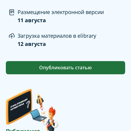
Размещение электронной версии
11 августа
Загрузка материалов в elibrary
12 августа
Опубликовать статью