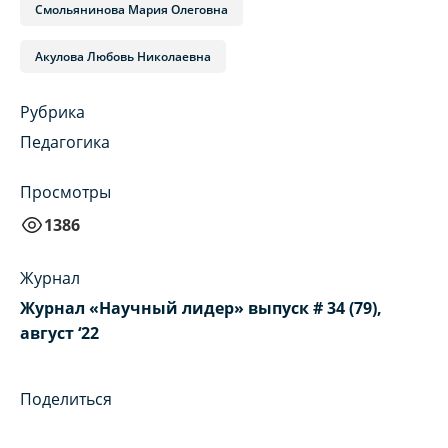
Смольянинова Мария Олеговна
Акулова Любовь Николаевна
Рубрика
Педагогика
Просмотры
1386
Журнал
Журнал «Научный лидер» выпуск # 34 (79),
август ‘22
Поделиться