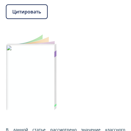
Цитировать
В данной статье рассмотрено значение классного