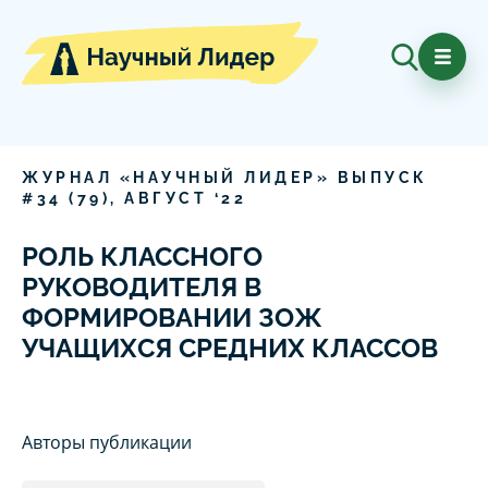
ЖУРНАЛ «НАУЧНЫЙ ЛИДЕР» ВЫПУСК
#
34
(
79
),
АВГУСТ
‘
22
РОЛЬ КЛАССНОГО
РУКОВОДИТЕЛЯ В
ФОРМИРОВАНИИ ЗОЖ
УЧАЩИХСЯ СРЕДНИХ КЛАССОВ
Авторы публикации