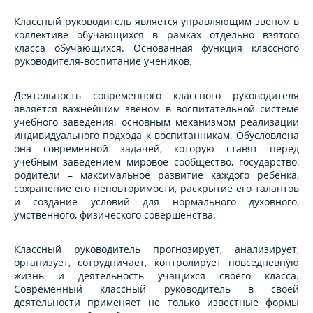
Классный руководитель является управляющим звеном в
коллективе обучающихся в рамках отдельно взятого
класса обучающихся. Основанная функция классного
руководителя-воспитание учеников.
Деятельность современного классного руководителя
является важнейшим звеном в воспитательной системе
учебного заведения, основным механизмом реализации
индивидуального подхода к воспитанникам. Обусловлена
она современной задачей, которую ставят перед
учебным заведением мировое сообщество, государство,
родители – максимальное развитие каждого ребенка,
сохранение его неповторимости, раскрытие его талантов
и создание условий для нормального духовного,
умственного, физического совершенства.
Классный руководитель прогнозирует, анализирует,
организует, сотрудничает, контролирует повседневную
жизнь и деятельность учащихся своего класса.
Современный классный руководитель в своей
деятельности применяет не только известные формы