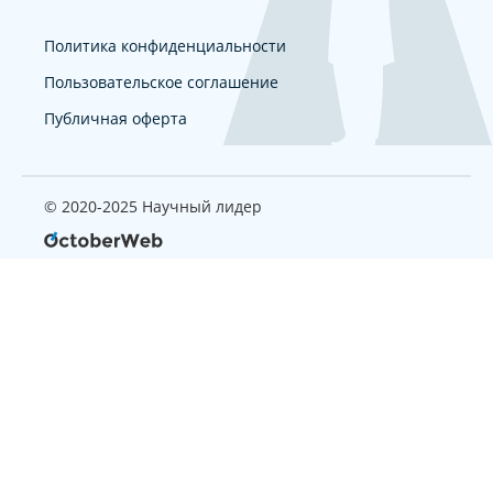
Политика конфиденциальности
Пользовательское соглашение
Публичная оферта
© 2020-2025 Научный лидер
Страница, которую вы ищите