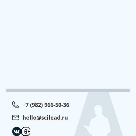
+7 (982) 966-50-36
hello@scilead.ru