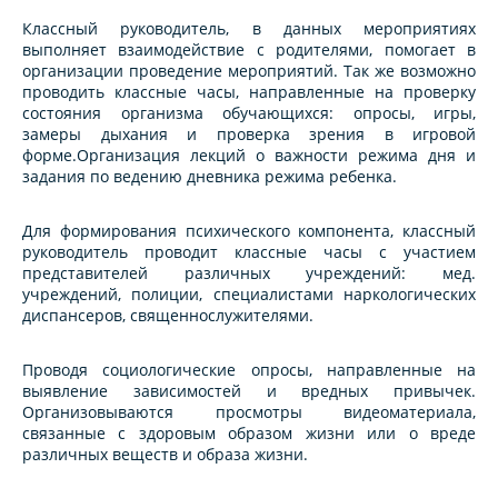
Классный руководитель, в данных мероприятиях
выполняет взаимодействие с родителями, помогает в
организации проведение мероприятий. Так же возможно
проводить классные часы, направленные на проверку
состояния организма обучающихся: опросы, игры,
замеры дыхания и проверка зрения в игровой
форме.Организация лекций о важности режима дня и
задания по ведению дневника режима ребенка.
Для формирования психического компонента, классный
руководитель проводит классные часы с участием
представителей различных учреждений: мед.
учреждений, полиции, специалистами наркологических
диспансеров, священнослужителями.
Проводя социологические опросы, направленные на
выявление зависимостей и вредных привычек.
Организовываются просмотры видеоматериала,
связанные с здоровым образом жизни или о вреде
различных веществ и образа жизни.