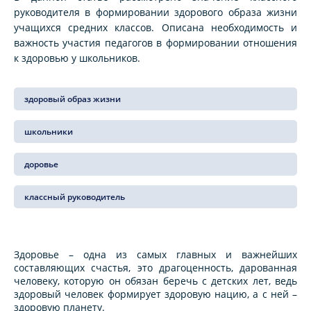
руководителя в формировании здорового образа жизни
учащихся средних классов. Описана необходимость и
важность участия педагогов в формировании отношения
к здоровью у школьников.
здоровый образ жизни
школьники
доровье
классный руководитель
Здоровье – одна из самых главных и важнейших
составляющих счастья, это драгоценность, дарованная
человеку, которую он обязан беречь с детских лет, ведь
здоровый человек формирует здоровую нацию, а с ней –
здоровую планету.