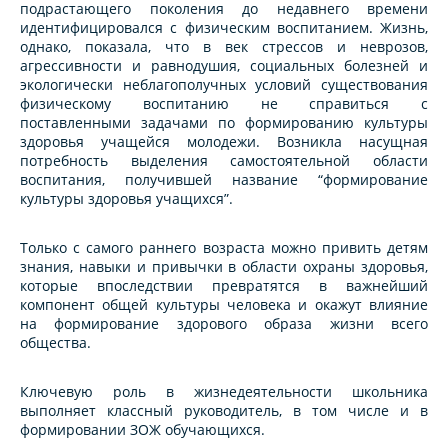
подрастающего поколения до недавнего времени
идентифицировался с физическим воспитанием. Жизнь,
однако, показала, что в век стрессов и неврозов,
агрессивности и равнодушия, социальных болезней и
экологически неблагополучных условий существования
физическому воспитанию не справиться с
поставленными задачами по формированию культуры
здоровья учащейся молодежи. Возникла насущная
потребность выделения самостоятельной области
воспитания, получившей название “формирование
культуры здоровья учащихся”.
Только с самого раннего возраста можно привить детям
знания, навыки и привычки в области охраны здоровья,
которые впоследствии превратятся в важнейший
компонент общей культуры человека и окажут влияние
на формирование здорового образа жизни всего
общества.
Ключевую роль в жизнедеятельности школьника
выполняет классный руководитель, в том числе и в
формировании ЗОЖ обучающихся.