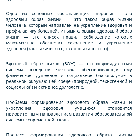
Одна из основных составляющих здоровья – это
здоровый образ жизни — это такой образ жизни
человека, который направлен на укрепление здоровья и
профилактику болезней. Иными словами, здоровый образ
жизни — это список правил, соблюдение которых
максимально обеспечит сохранение и укрепление
здоровья (как физического, так и психического).
Здоровый образ жизни (ЗОЖ) — это индивидуальная
система поведения человека, обеспечивающая ему
физическое, душевное и социальное благополучие в
реальной окружающей среде (природной, техногенной и
социальной) и активное долголетие.
Проблема формирования здорового образа жизни и
укрепления здоровья учащихся становится
приоритетным направлением развития образовательной
системы современной школы.
Процесс формирования здорового образа жизни