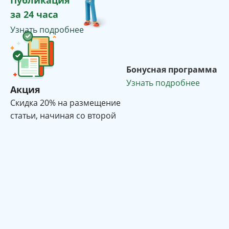
Публикация
за 24 часа
Узнать подробнее
Бонусная программа
Узнать подробнее
Акция
Cкидка 20% на размещение
статьи, начиная со второй