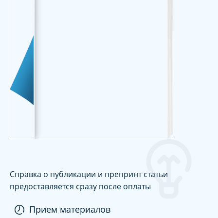
Справка о публикации и препринт статьи
предоставляется сразу после оплаты
Прием материалов