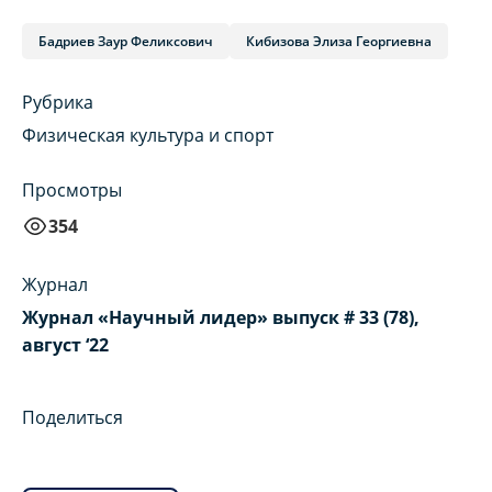
Бадриев Заур Феликсович
Кибизова Элиза Георгиевна
Рубрика
Физическая культура и спорт
Просмотры
354
Журнал
Журнал «Научный лидер» выпуск # 33 (78),
август ‘22
Поделиться