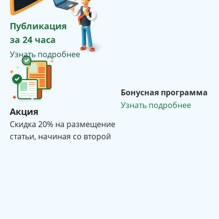
Публикация
за 24 часа
Узнать подробнее
Бонусная программа
Узнать подробнее
Акция
Cкидка 20% на размещение
статьи, начиная со второй