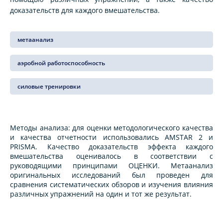
доказательств для каждого вмешательства.
метаанализ
аэробной работоспособность
силовые тренировки
Методы анализа: для оценки методологического качества
и качества отчетности использовались AMSTAR 2 и
PRISMA. Качество доказательств эффекта каждого
вмешательства оценивалось в соответствии с
руководящими принципами ОЦЕНКИ. Метаанализ
оригинальных исследований был проведен для
сравнения систематических обзоров и изучения влияния
различных упражнений на один и тот же результат.