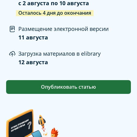
c
2 августа
по
10 августа
Осталось
4
дня
до окончания
Размещение электронной версии
11 августа
Загрузка материалов в elibrary
12 августа
Опубликовать статью