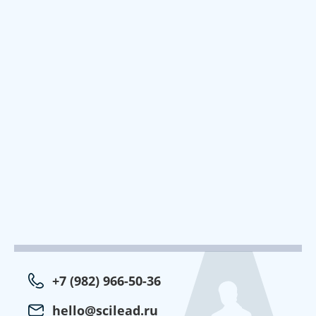
+7 (982) 966-50-36
hello@scilead.ru