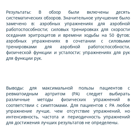
Результаты: В обзор были включены десять
систематических обзоров. Значительное улучшение было
замечено в: аэробных упражнениях для аэробной
работоспособности; силовых тренировках для скорости
оседания эритроцитов и времени ходьбы на 50 футов;
аэробных упражнениях в сочетании с силовыми
тренировками для аэробной работоспособности,
физической функции и усталости; упражнениях для рук
для функции рук.
Выводы: для максимальной пользы пациентов с
ревматоидным артритом (РА) следует выбирать
различные методы физических упражнений в
соответствии с симптомами. Для пациентов с РА любое
упражнение лучше, чем отсутствие упражнений, но
интенсивность, частота и периодичность упражнений
для достижения лучших результатов не определены.