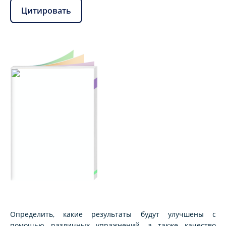
Цитировать
Определить, какие результаты будут улучшены с
помощью различных упражнений, а также качество