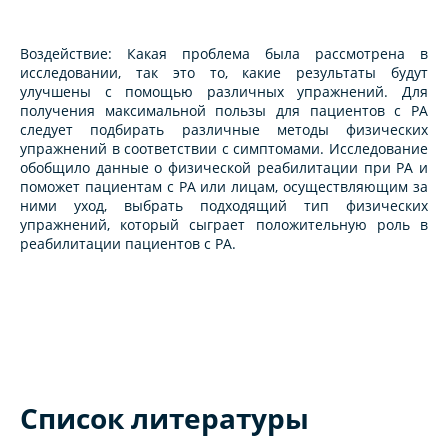
Воздействие: Какая проблема была рассмотрена в
исследовании, так это то, какие результаты будут
улучшены с помощью различных упражнений. Для
получения максимальной пользы для пациентов с РА
следует подбирать различные методы физических
упражнений в соответствии с симптомами. Исследование
обобщило данные о физической реабилитации при РА и
поможет пациентам с РА или лицам, осуществляющим за
ними уход, выбрать подходящий тип физических
упражнений, который сыграет положительную роль в
реабилитации пациентов с РА.
Список литературы