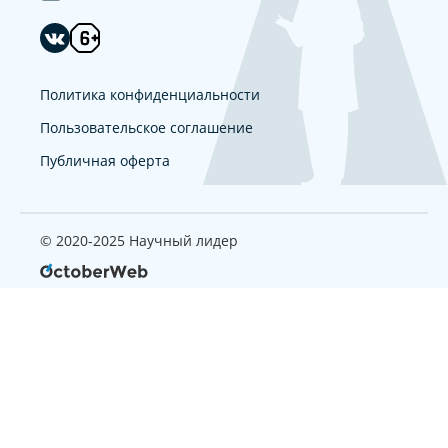
Политика конфиденциальности
Пользовательское соглашение
Публичная оферта
© 2020-2025 Научный лидер