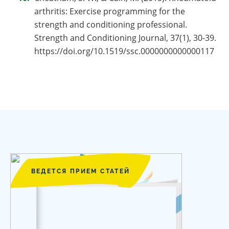
arthritis: Exercise programming for the
strength and conditioning professional.
Strength and Conditioning Journal, 37(1), 30-39.
https://doi.org/10.1519/ssc.0000000000000117
ВЕДЕТСЯ ПРИЕМ СТАТЕЙ