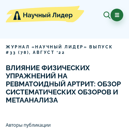
ЖУРНАЛ «НАУЧНЫЙ ЛИДЕР» ВЫПУСК
#
33
(
78
),
АВГУСТ
‘
22
ВЛИЯНИЕ ФИЗИЧЕСКИХ
УПРАЖНЕНИЙ НА
РЕВМАТОИДНЫЙ АРТРИТ: ОБЗОР
СИСТЕМАТИЧЕСКИХ ОБЗОРОВ И
МЕТААНАЛИЗА
Авторы публикации