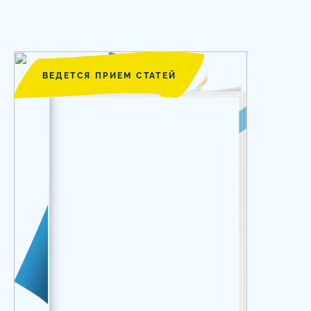
ВЕДЕТСЯ ПРИЕМ СТАТЕЙ