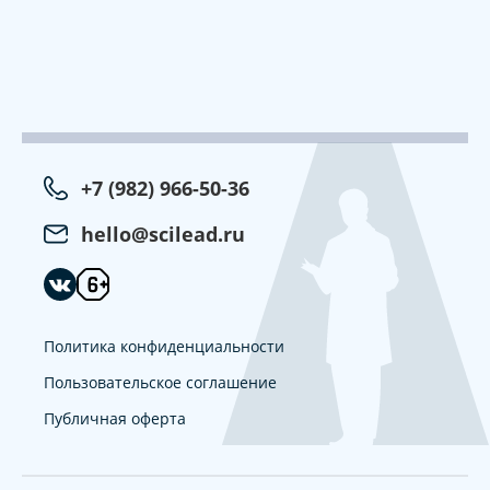
+7 (982) 966-50-36
hello@scilead.ru
Политика конфиденциальности
Пользовательское соглашение
Публичная оферта