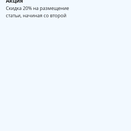
Акция
Cкидка 20% на размещение
статьи, начиная со второй