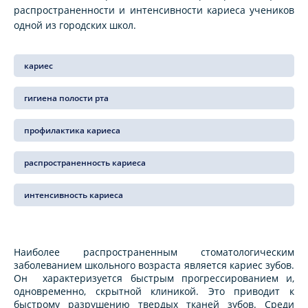
распространенности и интенсивности кариеса учеников
одной из городских школ.
кариес
гигиена полости рта
профилактика кариеса
распространенность кариеса
интенсивность кариеса
Наиболее распространенным стоматологическим
заболеванием школьного возраста является кариес зубов.
Он характеризуется быстрым прогрессированием и,
одновременно, скрытной клиникой. Это приводит к
быстрому разрушению твердых тканей зубов. Среди