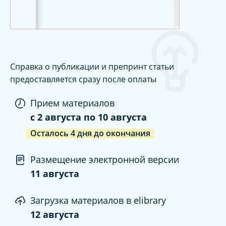
Справка о публикации и препринт статьи
предоставляется сразу после оплаты
Прием материалов
c
2 августа
по
10 августа
Осталось
4
дня
до окончания
Размещение электронной версии
11 августа
Загрузка материалов в elibrary
12 августа