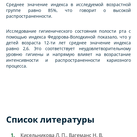
Среднее значение индекса в исследуемой возрастной
группе равно 85%, что говорит о высокой
распространенности.
Исследование гигиенического состояния полости рта с
помощью индекса Федорова-Володкиной показало, что у
детей возраста 12-ти лет среднее значение индекса
равно 2,6. Это соответствует неудовлетворительному
уровню гигиены и напрямую влияет на возрастание
интенсивности и распространенности кариозного
процесса.
Список литературы
Кисельникова Л. П., Вагеманс Н. В.