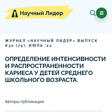
ЖУРНАЛ «НАУЧНЫЙ ЛИДЕР» ВЫПУСК
#
30
(
75
),
ИЮЛЬ
‘
22
ОПРЕДЕЛЕНИЕ ИНТЕНСИВНОСТИ
И РАСПРОСТРАНЕННОСТИ
КАРИЕСА У ДЕТЕЙ СРЕДНЕГО
ШКОЛЬНОГО ВОЗРАСТА.
Авторы публикации