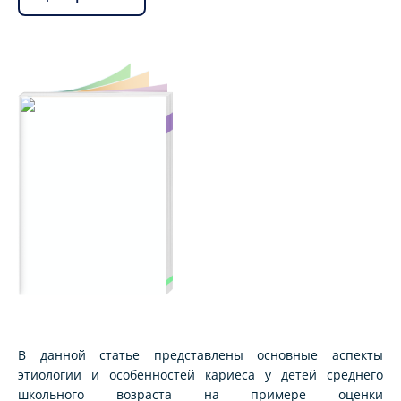
В данной статье представлены основные аспекты
этиологии и особенностей кариеса у детей среднего
школьного возраста на примере оценки