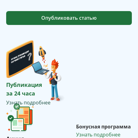
Опубликовать статью
Публикация
за 24 часа
Узнать подробнее
Бонусная программа
Узнать подробнее