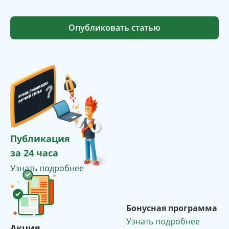
Опубликовать статью
Публикация
за 24 часа
Узнать подробнее
Бонусная программа
Узнать подробнее
Акция