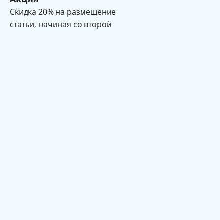
Cкидка 20% на размещение
статьи, начиная со второй