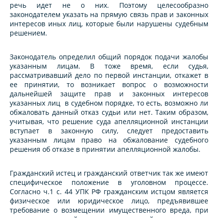
речь идет не о них. Поэтому целесообразно
законодателем указать на прямую связь прав и законных
интересов иных лиц, которые были нарушены судебным
решением.
Законодатель определил общий порядок подачи жалобы
указанным лицам. В тоже время, если судья,
рассматривавший дело по первой инстанции, откажет в
ее принятии, то возникает вопрос о возможности
дальнейшей защите прав и законных интересов
указанных лиц в судебном порядке, то есть, возможно ли
обжаловать данный отказ судьи или нет. Таким образом,
учитывая, что решение суда апелляционной инстанции
вступает в законную силу, следует предоставить
указанным лицам право на обжалование судебного
решения об отказе в принятии апелляционной жалобы.
Гражданский истец и гражданский ответчик так же имеют
специфическое положение в уголовном процессе.
Согласно ч.1 с. 44 УПК РФ гражданским истцом является
физическое или юридическое лицо, предъявившее
требование о возмещении имущественного вреда, при