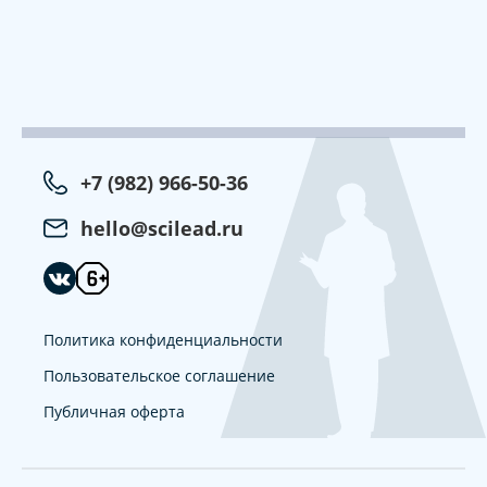
+7 (982) 966-50-36
hello@scilead.ru
Политика конфиденциальности
Пользовательское соглашение
Публичная оферта