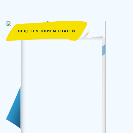
ВЕДЕТСЯ ПРИЕМ СТАТЕЙ