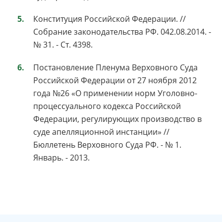
Конституция Российской Федерации. //
Собрание законодательства РФ. 042.08.2014. -
№ 31. - Ст. 4398.
Постановление Пленума Верховного Суда
Российской Федерации от 27 ноября 2012
года №26 «О применении норм Уголовно-
процессуального кодекса Российской
Федерации, регулирующих производство в
суде апелляционной инстанции» //
Бюллетень Верховного Суда РФ. - № 1.
Январь. - 2013.