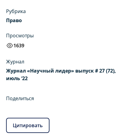
Рубрика
Право
Просмотры
1639
Журнал
Журнал «Научный лидер» выпуск # 27 (72),
июль ‘22
Поделиться
Цитировать