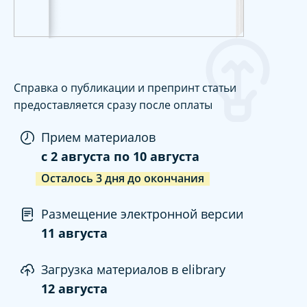
Справка о публикации и препринт статьи
предоставляется сразу после оплаты
Прием материалов
c
2 августа
по
10 августа
Осталось
3
дня
до окончания
Размещение электронной версии
11 августа
Загрузка материалов в elibrary
12 августа