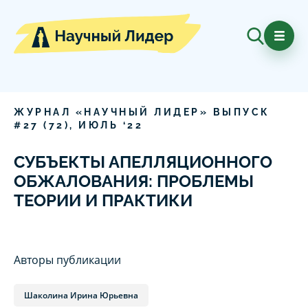
ЖУРНАЛ «НАУЧНЫЙ ЛИДЕР» ВЫПУСК
#
27
(
72
),
ИЮЛЬ
‘
22
СУБЪЕКТЫ АПЕЛЛЯЦИОННОГО
ОБЖАЛОВАНИЯ: ПРОБЛЕМЫ
ТЕОРИИ И ПРАКТИКИ
Авторы публикации
Шаколина Ирина Юрьевна