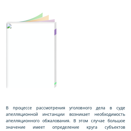
В процессе рассмотрения уголовного дела в суде
апелляционной инстанции возникает необходимость
апелляционного обжалования. В этом случае большое
значение имеет определение круга субъектов