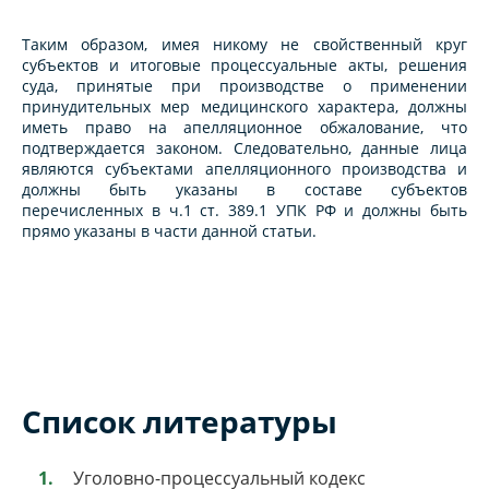
Таким образом, имея никому не свойственный круг
субъектов и итоговые процессуальные акты, решения
суда, принятые при производстве о применении
принудительных мер медицинского характера, должны
иметь право на апелляционное обжалование, что
подтверждается законом. Следовательно, данные лица
являются субъектами апелляционного производства и
должны быть указаны в составе субъектов
перечисленных в ч.1 ст. 389.1 УПК РФ и должны быть
прямо указаны в части данной статьи.
Список литературы
Уголовно-процессуальный кодекс