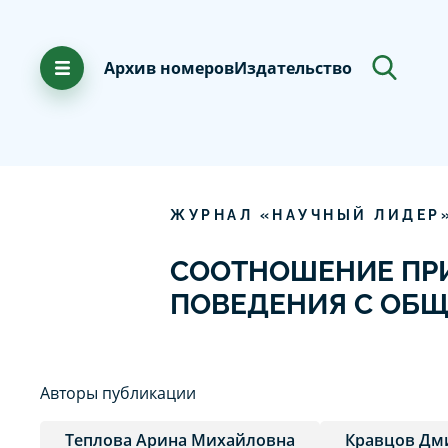
Архив номеров
Издательство
ЖУРНАЛ «НАУЧНЫЙ ЛИДЕР
СООТНОШЕНИЕ ПР
ПОВЕДЕНИЯ С ОБ
Авторы публикации
Теплова Арина Михайловна
Кравцов Дм