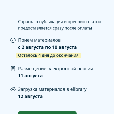
Справка о публикации и препринт статьи
предоставляется сразу после оплаты
Прием материалов
c
2 августа
по
10 августа
Осталось
4
дня
до окончания
Размещение электронной версии
11 августа
Загрузка материалов в elibrary
12 августа