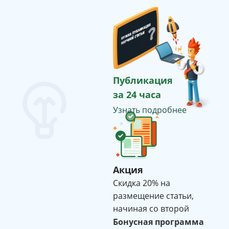
Публикация
за 24 часа
Узнать подробнее
Акция
Cкидка 20% на
размещение статьи,
начиная со второй
Бонусная программа