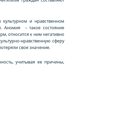
в культурном и нравственном
и. Аномия – такое состояние
рм, относится к ним негативно
ультурно-нравственную сферу
потеряли свое значение.
ность, учитывая ее причины,