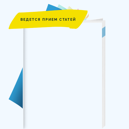
ВЕДЕТСЯ ПРИЕМ СТАТЕЙ