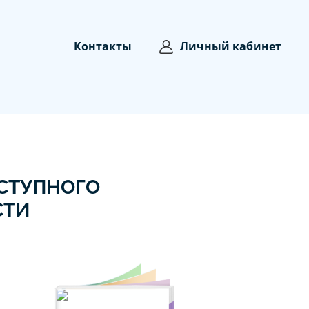
Контакты
Личный кабинет
СТУПНОГО
СТИ