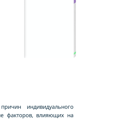
причин индивидуального
ие факторов, влияющих на