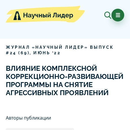
ЖУРНАЛ «НАУЧНЫЙ ЛИДЕР» ВЫПУСК
#
24
(
69
),
ИЮНЬ
‘
22
ВЛИЯНИЕ КОМПЛЕКСНОЙ
КОРРЕКЦИОННО-РАЗВИВАЮЩЕЙ
ПРОГРАММЫ НА СНЯТИЕ
АГРЕССИВНЫХ ПРОЯВЛЕНИЙ
Авторы публикации