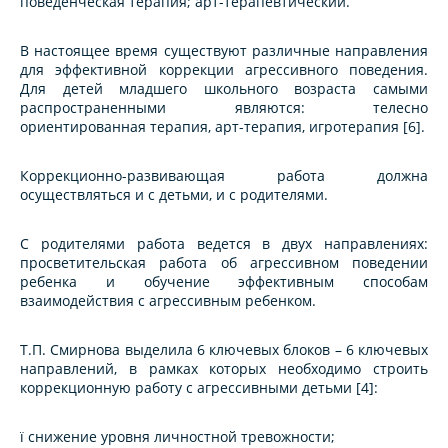
поведенческая терапия; арт-терапевтический.
В настоящее время существуют различные направления
для эффективной коррекции агрессивного поведения.
Для детей младшего школьного возраста самыми
распространенными являются: телесно
ориентированная терапия, арт-терапия, игротерапия [6].
Коррекционно-развивающая работа должна
осуществляться и с детьми, и с родителями.
С родителями работа ведется в двух направлениях:
просветительская работа об агрессивном поведении
ребенка и обучение эффективным способам
взаимодействия с агрессивным ребенком.
Т.П. Смирнова выделила 6 ключевых блоков – 6 ключевых
направлений, в рамках которых необходимо строить
коррекционную работу с агрессивными детьми [4]:
ï снижение уровня личностной тревожности;