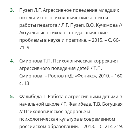
Пузеп Л.Г. Агрессивное поведение младших
школьников: психологические аспекты
работы педагога / Л.Г. Пузеп, В.О. Кучкмова //
Актуальные психолого-педагогические
проблемы в науке и практике. – 2015. – С. 66-
71. 9
Смирнова Т.П. Психологическая коррекция
агрессивного поведения детей / Т.П.
Смирнова. – Ростов н/Д: «Феникс», 2010. – 160
с. 13
Фалибеда Т. Работа с агрессивными детьми в
начальной школе / Т. Фалибеда, Т.В. Богуцкая
// Психологическое здоровье и
психологическая культура в современном
российском образовании. – 2013. – С. 214-219.