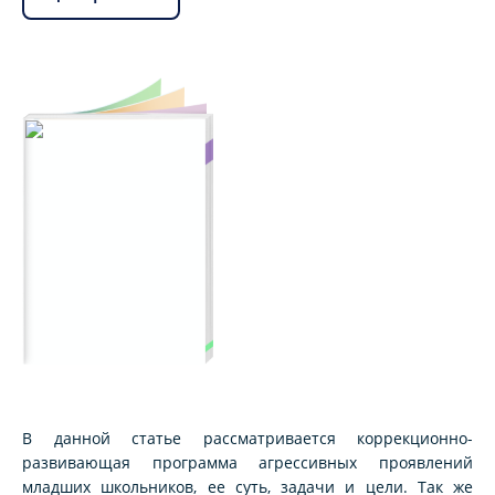
В данной статье рассматривается коррекционно-
развивающая программа агрессивных проявлений
младших школьников, ее суть, задачи и цели. Так же