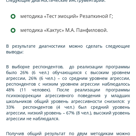
следующие диагностические инструментарии:
методика «Тест эмоций» Резапкиной Г;
методика «Кактус» М.А. Панфиловой.
В результате диагностики можно сделать следующие
выводы:
В выборке респондентов, до реализации программы
было 26% (6 чел.) обучающихся с высоким уровнем
агрессии, 26% (6 чел.) – со средним уровнем агрессии,
респондентов с низким уровнем агрессии наблюдалось
48% (11 человек). После реализации программы
психокоррекции агрессивного поведения у младших
школьников общий уровень агрессивности снизился: у
33% респондентов (4 чел.) был средний уровень
агрессии, низкий уровень – 67% (8 чел.), высокий уровень
агрессии не наблюдался.
Получив общий результат по двум методикам можно