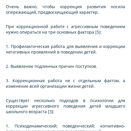
Очень важно, чтобы коррекция развития носила
опережающий, предвосхищающий характер.
При коррекционной работе с агрессивным поведением
нужно опираться на три основных фактора [5]:
1. Профилактическая работа для выявления и коррекции
негативных проявлений в поведении детей.
2. Выявление подлинных причин поступков.
3. Коррекционная работа не с отдельным фактом, а
изменение всей организации жизни детей.
Существует несколько подходов в психологии для
коррекции агрессивного поведения детей младшего
школьного возраста [3]:
1. Психодинамический; поведенческий; когнитивно-