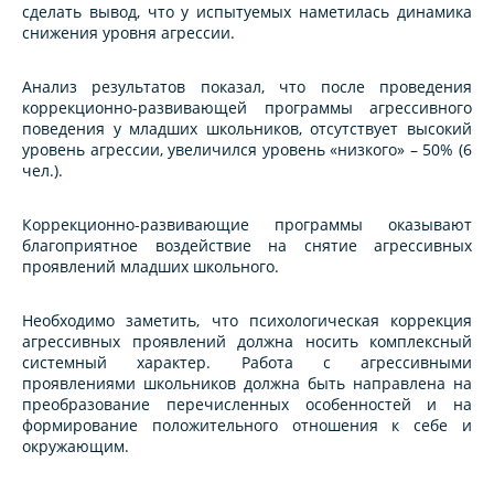
сделать вывод, что у испытуемых наметилась динамика
снижения уровня агрессии.
Анализ результатов показал, что после проведения
коррекционно-развивающей программы агрессивного
поведения у младших школьников, отсутствует высокий
уровень агрессии, увеличился уровень «низкого» – 50% (6
чел.).
Коррекционно-развивающие программы оказывают
благоприятное воздействие на снятие агрессивных
проявлений младших школьного.
Необходимо заметить, что психологическая коррекция
агрессивных проявлений должна носить комплексный
системный характер. Работа с агрессивными
проявлениями школьников должна быть направлена на
преобразование перечисленных особенностей и на
формирование положительного отношения к себе и
окружающим.