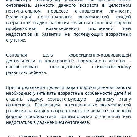
онтогенеза, ценности данного возраста в целостном
поступательном процессе становления личности.
Реализация потенциальных возможностей каждой
возрастной стадии развития является основной формой
профилактики возникновения отклонений или
недостатков в развитии на последующих возрастных
ступенях.
Основная цель коррекционно-развивающей
деятельности в пространстве нормального детства –
способствовать полноценному психологическому
развитию ребенка.
При определении целей и задач коррекционной работы
необходимо учитывать возрастные особенности детей и
ставить задачу, соответствующую данному этапу
онтогенеза. Реализация потенциальных возможностей
развития на каждом возрастном этапе является основной
формой профилактики возникновения отклонений или
недостатков в дальнейшем онтогенезе.