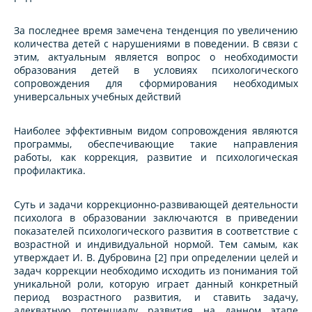
За последнее время замечена тенденция по увеличению
количества детей с нарушениями в поведении. В связи с
этим, актуальным является вопрос о необходимости
образования детей в условиях психологического
сопровождения для сформирования необходимых
универсальных учебных действий
Наиболее эффективным видом сопровождения являются
программы, обеспечивающие такие направления
работы, как коррекция, развитие и психологическая
профилактика.
Суть и задачи коррекционно-развивающей деятельности
психолога в образовании заключаются в приведении
показателей психологического развития в соответствие с
возрастной и индивидуальной нормой. Тем самым, как
утверждает И. В. Дубровина [2] при определении целей и
задач коррекции необходимо исходить из понимания той
уникальной роли, которую играет данный конкретный
период возрастного развития, и ставить задачу,
адекватную потенциалу развития на данном этапе