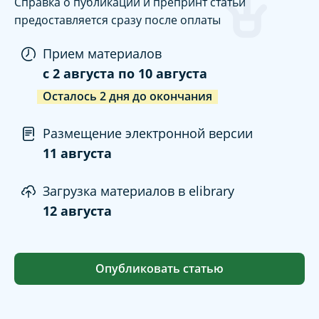
Справка о публикации и препринт статьи
предоставляется сразу после оплаты
Прием материалов
c
2 августа
по
10 августа
Осталось
2
дня
до окончания
Размещение электронной версии
11 августа
Загрузка материалов в elibrary
12 августа
Опубликовать статью