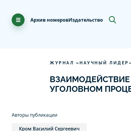
Архив номеров
Издательство
ЖУРНАЛ «НАУЧНЫЙ ЛИДЕР
ВЗАИМОДЕЙСТВИЕ 
УГОЛОВНОМ ПРОЦ
Авторы публикации
Кром Василий Сергеевич