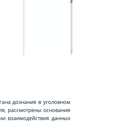
гана дознания в уголовном
ля, рассмотрены основания
ии взаимодействия данных