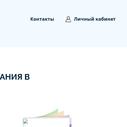
Контакты
Личный кабинет
АНИЯ В