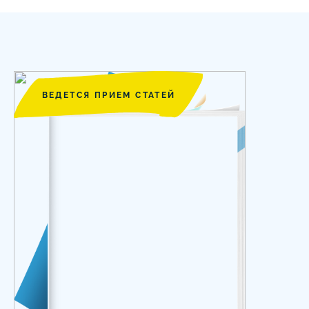
ВЕДЕТСЯ ПРИЕМ СТАТЕЙ