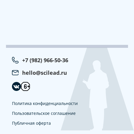
+7 (982) 966-50-36
hello@scilead.ru
Политика конфиденциальности
Пользовательское соглашение
Публичная оферта