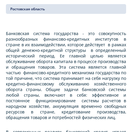
Ростовская область
Банковская система государства - это совокупность
разнообразных финансово-кредитных институтов в
стране в их взаимодействии, которое действует в рамках
общей денежно-кредитной структуры в определенный
исторический период. Ее главной целью является
обслуживание оборота капитала в процессе производства
и обращения товаров. Эта система является главной
частью финансово-кредитного механизма государства по
той причине, что система принимает на себя нагрузку по
кредитно-финансовому обслуживанию хозяйственного
оборота страны. Общие задачи банковской системы
любой страны, включают в себя: эффективное и
постоянное функционирование системы расчетов в
народном хозяйстве, аккумуляция временно свободных
ресурсов в стране, кредитование производства,
обращения товаров и потребностей физических лиц.
В современных реалиях банковский кредит играет