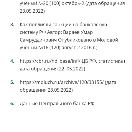
учёный №20 (100) октябрь-2 (дата обращения
23.05.2022)
Как повлияли санкции на банковскую
систему РФ Автор: Вараев Умар
Самруддинович Опубликовано в Молодой
учёный №16 (120) август-2 2016 г.)
https://cbr.ru/hd_base/infl/ ЦБ РФ, статистика (
дата обращения 22..05.2022)
https://moluch.ru/archive/120/33155/ (дата
обращения 23.05.2022)
Данные Центрального банка РФ