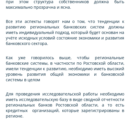
при этом структура собственников должна быть
максимально прозрачна и ясна.
Все эти аспекты говорят нам о том, что тенденции к
развитию региональных банковских систем должны
иметь индивидуальный подход, который будет основан на
учёте исходных условий состояние экономики и развития
банковского сектора.
Как уже говорилось выше, чтобы региональные
банковские системы, в частности по Ростовской области,
имели тенденции к развитию, необходимо иметь высокий
уровень развития общей экономики и банковской
системы в целом
Для проведения исследовательской работы необходимо
иметь исследовательскую базу в виде сводной отчетности
региональных банков Ростовской области, а то есть
кредитных организаций, которые зарегистрированы в
регионе.