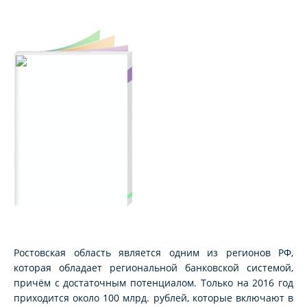
Ростовская область является одним из регионов РФ,
которая обладает региональной банковской системой,
причём с достаточным потенциалом. Только на 2016 год
приходится около 100 млрд. рублей, которые включают в