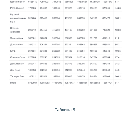
Таблица 3