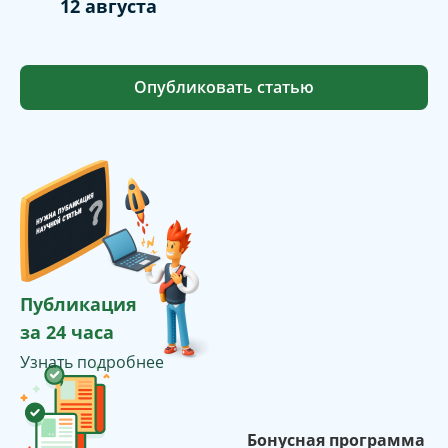
12 августа
Опубликовать статью
Публикация
за 24 часа
Узнать подробнее
Бонусная программа