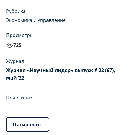
Рубрика
Экономика и управление
Просмотры
725
Журнал
Журнал «Научный лидер» выпуск # 22 (67),
май ‘22
Поделиться
Цитировать