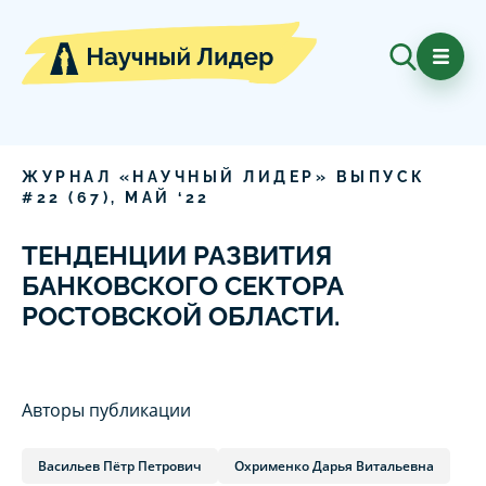
ЖУРНАЛ «НАУЧНЫЙ ЛИДЕР» ВЫПУСК
#
22
(
67
),
МАЙ
‘
22
ТЕНДЕНЦИИ РАЗВИТИЯ
БАНКОВСКОГО СЕКТОРА
РОСТОВСКОЙ ОБЛАСТИ.
Авторы публикации
Васильев Пётр Петрович
Охрименко Дарья Витальевна