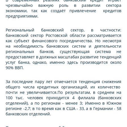
чрезвычайно важную роль в развитии сектора
экономики, так как создаёт привлечение кредитов
предприятиями.
Региональный банковский сектор, в частности:
банковский сектор Ростовской области рассматривается
как субъект финансового посредничества. Но несмотря
на необходимость банковских систем и деятельности
региональных банков, существующая система не
предоставляет в должных масштабах развитие тенденций
услуг банка, однако, именно здесь производится около
90% ВВП.
За последние пару лет отмечается тенденция снижения
общего числа кредитных организаций, их количество
почти не увеличивается.По результатам, в среднем на
100 тыс. человек приходится 4 филиала (банковских
отделений), а по регионам - менее 3; Именно в Южном
регионе -2,7; в то время как в США - 33, а в Германии - 58
банковских отделений.