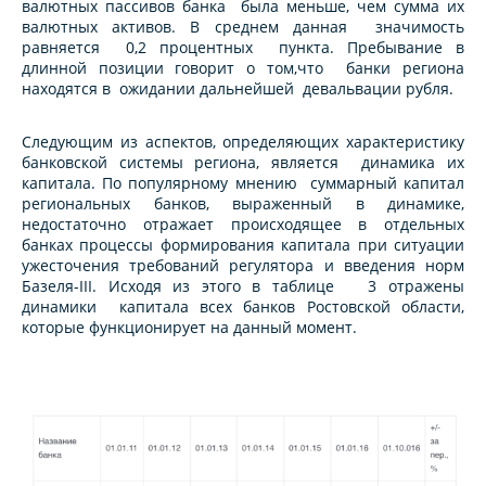
валютных пассивов банка была меньше, чем сумма их
валютных активов. В среднем данная значимость
равняется 0,2 процентных пункта. Пребывание в
длинной позиции говорит о том,что банки региона
находятся в ожидании дальнейшей девальвации рубля.
Следующим из аспектов, определяющих характеристику
банковской системы региона, является динамика их
капитала. По популярному мнению суммарный капитал
региональных банков, выраженный в динамике,
недостаточно отражает происходящее в отдельных
банках процессы формирования капитала при ситуации
ужесточения требований регулятора и введения норм
Базеля-III. Исходя из этого в таблице 3 отражены
динамики капитала всех банков Ростовской области,
которые функционирует на данный момент.