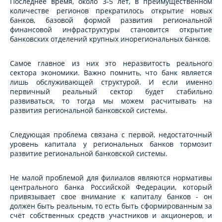
Последнее время, около 3-5 лет, в преимущественном
количестве регионов прекратилось открытие новых
банков, базовой формой развития региональной
финансовой инфраструктуры становится открытие
банковских отделений крупных инорегиональных банков.
Самое главное из них это неразвитость реального
сектора экономики. Важно помнить, что банк является
лишь обслуживающей структурой. И если именно
первичный реальный сектор будет стабильно
развиваться, то тогда мы можем расчитывать на
развития региональной банковской системы.
Следующая проблема связана с первой, недостаточный
уровень капитала у региональных банков тормозит
развитие региональной банковской системы.
Не малой проблемой для филиалов являются нормативы
центрального банка Российской Федерации, который
привязывает свое внимание к капиталу банков - он
должен быть реальным, то есть быть сформированным за
счёт собственных средств участников и акционеров, и