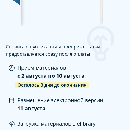
Справка о публикации и препринт статьи
предоставляется сразу после оплаты
Прием материалов
c
2 августа
по
10 августа
Осталось
3
дня
до окончания
Размещение электронной версии
11 августа
Загрузка материалов в elibrary