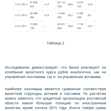
Таблица 2
Исследование демонстрирует, что банки реагируют на
колебания валютного курса рубля аналогично, как на
управление пассивами, так и на управление активами.
Наиболее значимым является сравнение соответствия
валютной структуры активов и пассивов. По расчётам
можно заметить что кредитной организации ростовской
области имели большую позицию по иностранным
валютам, кроме начала 2015 года. Иначе говоря сумма