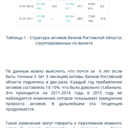
Таблица 1 - Структура активов банков Ростовской области,
сгруппированных по валюте
По данным можно выяснить, что почти за 6 лет (если
быть точным 5 лет 9 месяцев) активы банков Ростовской
области поднялись в два раза. Каждый год прибавление
активов составляло 14-15%, что было довольно стабильно.
Это приходится на 2011-2014 года, в 2015 году же
наблюдается изменение, которое показывает замедление
прироста активов. В дальнейшем эта тенденция
продолжается.
Такие изменения могут говорить о переломном моменте,