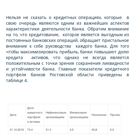
Нельзя не сказать о кредитных операциях, которые в
свою очередь являются одним из важнейших аспектов
характеристики деятельности банка. Обратим внимание
на то, что кредитование, которое является выгодным из
постоянных банковских операций, обращает пристальное
внимание к себе руководства каждого банка. Для того
чтобы максимизировать прибыль, банки повышают долю
кредита активов, что однако не всегда является
положительным с точки зрения сохранения ликвидности
и устойчивости банка. Главные показатели кредитного
портфеля банков Ростовской области приведены в
таблице 4.