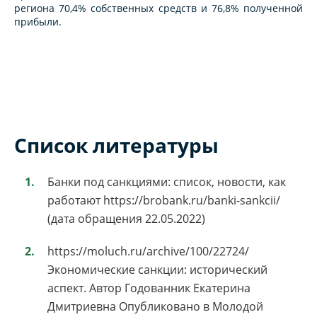
региона 70,4% собственных средств и 76,8% полученной
прибыли.
Список литературы
Банки под санкциями: список, новости, как
работают https://brobank.ru/banki-sankcii/
(дата обращения 22.05.2022)
https://moluch.ru/archive/100/22724/
Экономические санкции: исторический
аспект. Автор Годованник Екатерина
Дмитриевна Опубликовано в Молодой