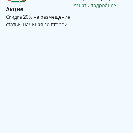
Узнать подробнее
Акция
Cкидка 20% на размещение
статьи, начиная со второй