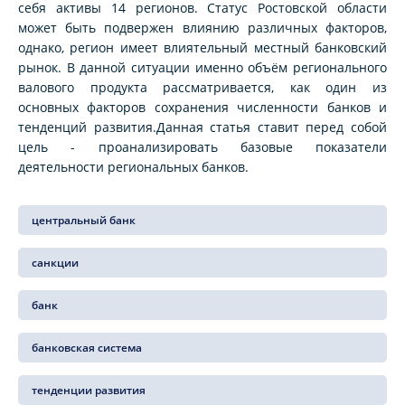
себя активы 14 регионов. Статус Ростовской области
может быть подвержен влиянию различных факторов,
однако, регион имеет влиятельный местный банковский
рынок. В данной ситуации именно объём регионального
валового продукта рассматривается, как один из
основных факторов сохранения численности банков и
тенденций развития.Данная статья ставит перед собой
цель - проанализировать базовые показатели
деятельности региональных банков.
центральный банк
санкции
банк
банковская система
тенденции развития