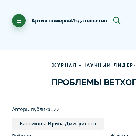
Архив номеров
Издательство
ЖУРНАЛ «НАУЧНЫЙ ЛИДЕР
ПРОБЛЕМЫ ВЕТХОГ
Авторы публикации
Банникова Ирина Дмитриевна