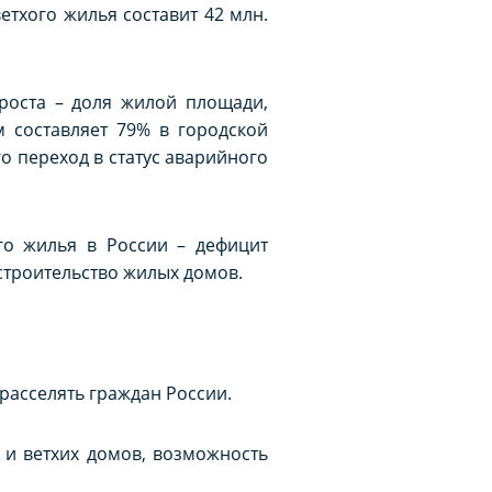
етхого жилья составит 42 млн.
роста – доля жилой площади,
 составляет 79% в городской
о переход в статус аварийного
го жилья в России – дефицит
строительство жилых домов.
 расселять граждан России.
 и ветхих домов, возможность