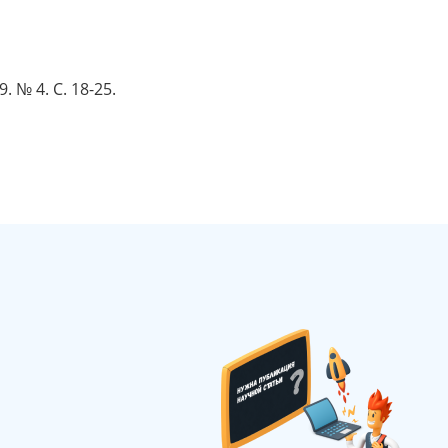
 № 4. С. 18-25.