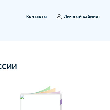
Контакты
Личный кабинет
ССИИ