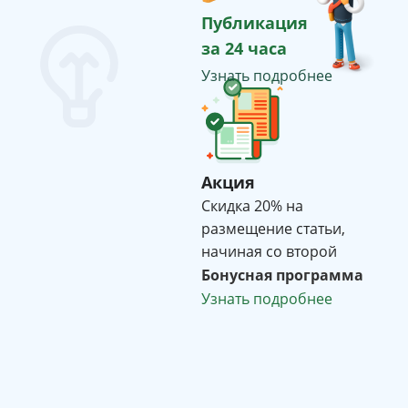
Публикация
за 24 часа
Узнать подробнее
Акция
Cкидка 20% на
размещение статьи,
начиная со второй
Бонусная программа
Узнать подробнее