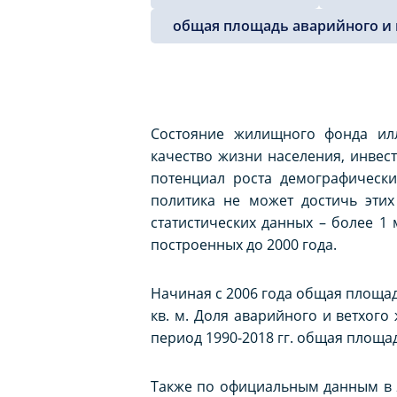
общая площадь аварийного и 
Состояние жилищного фонда илл
качество жизни населения, инвес
потенциал роста демографически
политика не может достичь эти
статистических данных – более 1 
построенных до 2000 года.
Начиная с 2006 года общая площад
кв. м. Доля аварийного и ветхого
период 1990-2018 гг. общая площадь
Также по официальным данным в 2