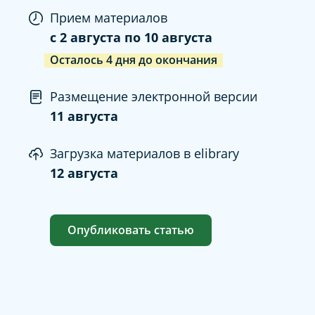
Прием материалов
c
2 августа
по
10 августа
Осталось
4
дня
до окончания
Размещение электронной версии
11 августа
Загрузка материалов в elibrary
12 августа
Опубликовать статью