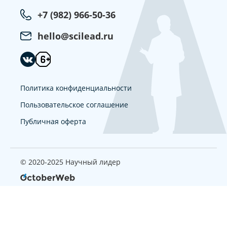
+7 (982) 966-50-36
hello@scilead.ru
Политика конфиденциальности
Пользовательское соглашение
Публичная оферта
© 2020-2025 Научный лидер