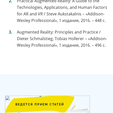
Practical Augmented Reality: A Guide to the
Technologies, Applications, and Human Factors
for AR and VR / Steve Aukstakalnis – «Addison-
Wesley Professional», 1 издание, 2016. – 448 с.
Augmented Reality: Principles and Practice /
Dieter Schmalstieg, Tobias Hollerer – «Addison-
Wesley Professional», 1 издание, 2016. – 496 с.
ВЕДЕТСЯ ПРИЕМ СТАТЕЙ