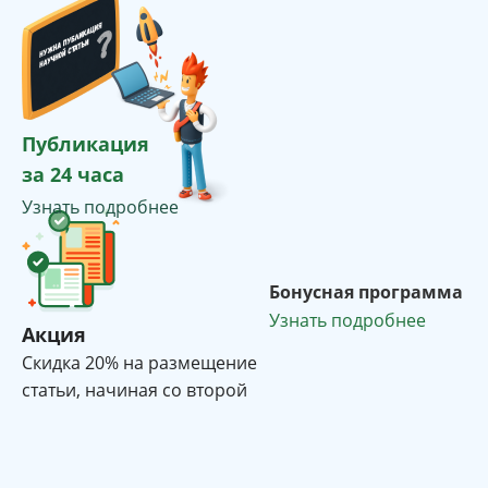
Публикация
за 24 часа
Узнать подробнее
Бонусная программа
Узнать подробнее
Акция
Cкидка 20% на размещение
статьи, начиная со второй