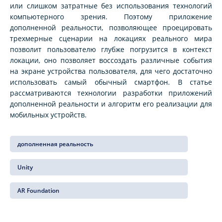
или слишком затратные без использования технологий
компьютерного зрения. Поэтому приложение
дополненной реальности, позволяющее проецировать
трехмерные сценарии на локациях реального мира
позволит пользователю глубже погрузится в контекст
локации, оно позволяет воссоздать различные события
на экране устройства пользователя, для чего достаточно
использовать самый обычный смартфон. В статье
рассматриваются технологии разработки приложений
дополненной реальности и алгоритм его реализации для
мобильных устройств.
дополненная реальность
Unity
AR Foundation