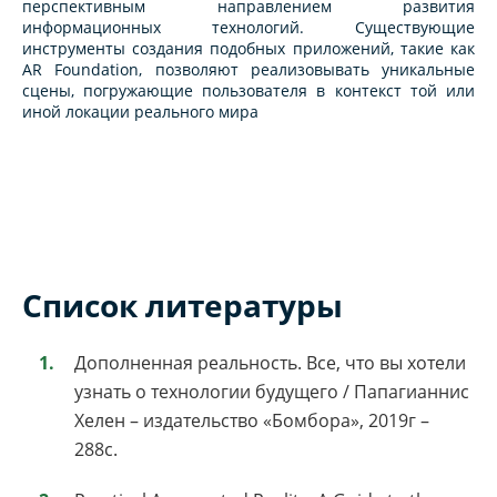
перспективным направлением развития
информационных технологий. Существующие
инструменты создания подобных приложений, такие как
AR Foundation, позволяют реализовывать уникальные
сцены, погружающие пользователя в контекст той или
иной локации реального мира
Список литературы
Дополненная реальность. Все, что вы хотели
узнать о технологии будущего / Папагианнис
Хелен – издательство «Бомбора», 2019г –
288с.