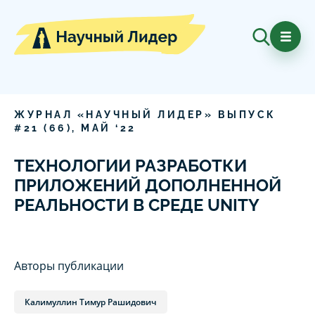
ЖУРНАЛ «НАУЧНЫЙ ЛИДЕР» ВЫПУСК
#
21
(
66
),
МАЙ
‘
22
ТЕХНОЛОГИИ РАЗРАБОТКИ
ПРИЛОЖЕНИЙ ДОПОЛНЕННОЙ
РЕАЛЬНОСТИ В СРЕДЕ UNITY
Авторы публикации
Калимуллин Тимур Рашидович