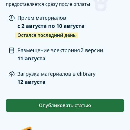
предоставляется сразу после оплаты
Прием материалов
c
2 августа
по
10 августа
Остался последний день
Размещение электронной версии
11 августа
Загрузка материалов в elibrary
12 августа
Опубликовать статью