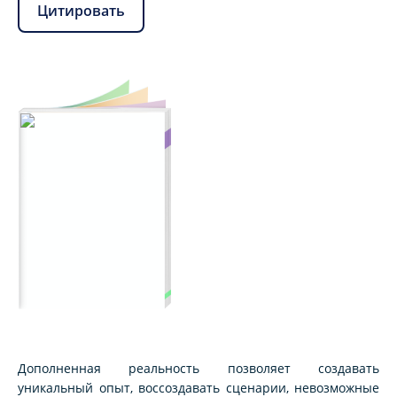
Цитировать
Дополненная реальность позволяет создавать
уникальный опыт, воссоздавать сценарии, невозможные