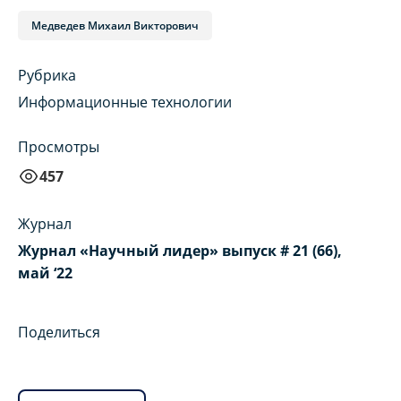
Медведев Михаил Викторович
Рубрика
Информационные технологии
Просмотры
457
Журнал
Журнал «Научный лидер» выпуск # 21 (66),
май ‘22
Поделиться