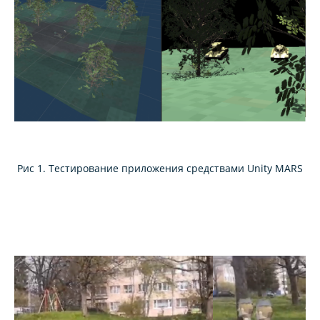
Рис 1. Тестирование приложения средствами Unity MARS