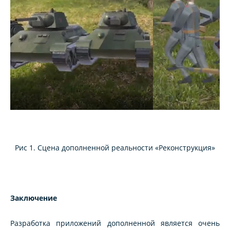
Рис 1. Сцена дополненной реальности «Реконструкция»
Заключение
Разработка приложений дополненной является очень