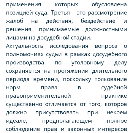
применения которых обусловлена
позицией суда. Третья – это рассмотрение
жалоб на действия, бездействие и
решения, принимаемые должностными
лицами на досудебной стадии.
Актуальность исследования вопроса о
полномочиях судьи в рамках досудебного
производства по уголовному делу
сохраняется на протяжении длительного
периода времени, поскольку толкование
норм права в судебной
правоприменительной практике
существенно отличается от того, которое
должно присутствовать при некоем
идеале, предполагающем полное
соблюдение прав и законных интересов