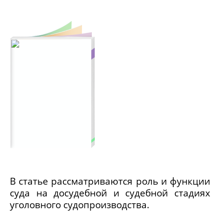
В статье рассматриваются роль и функции
суда на досудебной и судебной стадиях
уголовного судопроизводства.