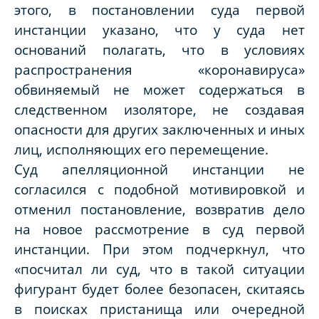
этого, в постановлении суда первой
инстанции указано, что у суда нет
оснований полагать, что в условиях
распространения «коронавируса»
обвиняемый не может содержаться в
следственном изоляторе, не создавая
опасности для других заключенных и иных
лиц, исполняющих его перемещение.
Суд апелляционной инстанции не
согласился с подобной мотивировкой и
отменил постановление, возвратив дело
на новое рассмотрение в суд первой
инстанции. При этом подчеркнул, что
«посчитал ли суд, что в такой ситуации
фигурант будет более безопасен, скитаясь
в поисках пристанища или очередной