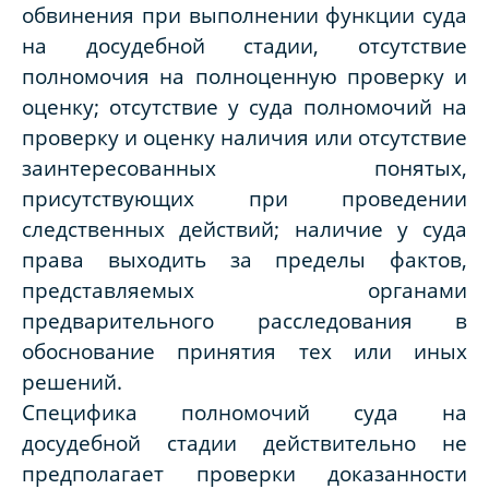
обвинения при выполнении функции суда
на досудебной стадии, отсутствие
полномочия на полноценную проверку и
оценку; отсутствие у суда полномочий на
проверку и оценку наличия или отсутствие
заинтересованных понятых,
присутствующих при проведении
следственных действий; наличие у суда
права выходить за пределы фактов,
представляемых органами
предварительного расследования в
обоснование принятия тех или иных
решений.
Специфика полномочий суда на
досудебной стадии действительно не
предполагает проверки доказанности