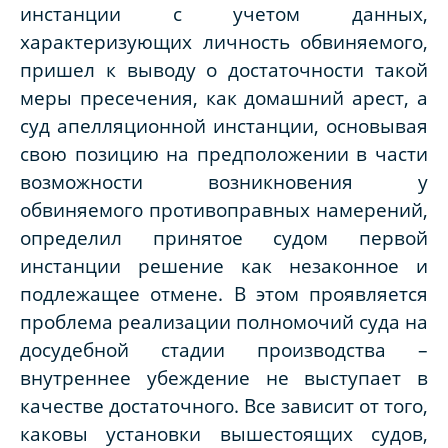
инстанции с учетом данных,
характеризующих личность обвиняемого,
пришел к выводу о достаточности такой
меры пресечения, как домашний арест, а
суд апелляционной инстанции, основывая
свою позицию на предположении в части
возможности возникновения у
обвиняемого противоправных намерений,
определил принятое судом первой
инстанции решение как незаконное и
подлежащее отмене. В этом проявляется
проблема реализации полномочий суда на
досудебной стадии производства –
внутреннее убеждение не выступает в
качестве достаточного. Все зависит от того,
каковы установки вышестоящих судов,