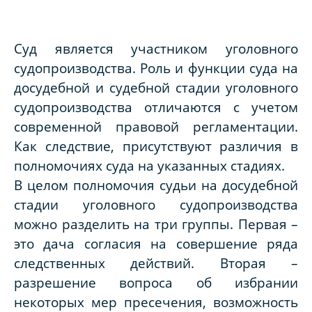
Суд является участником уголовного
судопроизводства. Роль и функции суда на
досудебной и судебной стадии уголовного
судопроизводства отличаются с учетом
современной правовой регламентации.
Как следствие, присутствуют различия в
полномочиях суда на указанных стадиях.
В целом полномочия судьи на досудебной
стадии уголовного судопроизводства
можно разделить на три группы. Первая –
это дача согласия на совершение ряда
следственных действий. Вторая –
разрешение вопроса об избрании
некоторых мер пресечения, возможность