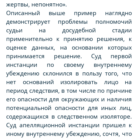
жертвы, непонятно».
Описанный выше пример наглядно
демонстрирует проблемы полномочий
судьи на досудебной стадии
применительно к принятию решения, к
оценке данных, на основании которых
принимается решение. Суд первой
инстанции по своему внутреннему
убеждению склонился в пользу того, что
нет оснований изолировать лицо на
период следствия, в том числе по причине
его опасности для окружающих и наличия
потенциальной опасности для иных лиц,
содержащихся в следственном изоляторе.
Суд апелляционной инстанции пришел к
иному внутреннему убеждению, сочтя, что