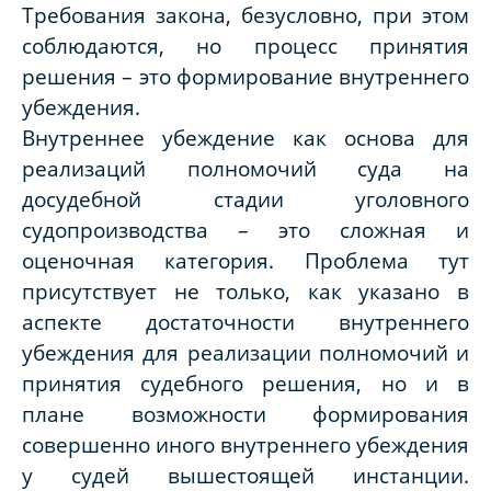
Требования закона, безусловно, при этом
соблюдаются, но процесс принятия
решения – это формирование внутреннего
убеждения.
Внутреннее убеждение как основа для
реализаций полномочий суда на
досудебной стадии уголовного
судопроизводства – это сложная и
оценочная категория. Проблема тут
присутствует не только, как указано в
аспекте достаточности внутреннего
убеждения для реализации полномочий и
принятия судебного решения, но и в
плане возможности формирования
совершенно иного внутреннего убеждения
у судей вышестоящей инстанции.