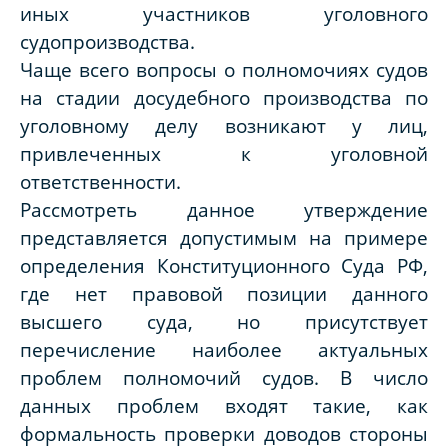
иных участников уголовного
судопроизводства.
Чаще всего вопросы о полномочиях судов
на стадии досудебного производства по
уголовному делу возникают у лиц,
привлеченных к уголовной
ответственности.
Рассмотреть данное утверждение
представляется допустимым на примере
определения Конституционного Суда РФ,
где нет правовой позиции данного
высшего суда, но присутствует
перечисление наиболее актуальных
проблем полномочий судов. В число
данных проблем входят такие, как
формальность проверки доводов стороны