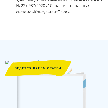
№ 22к-937/2020 // Справочно-правовая
система «КонсультантПлюс».
ВЕДЕТСЯ ПРИЕМ СТАТЕЙ