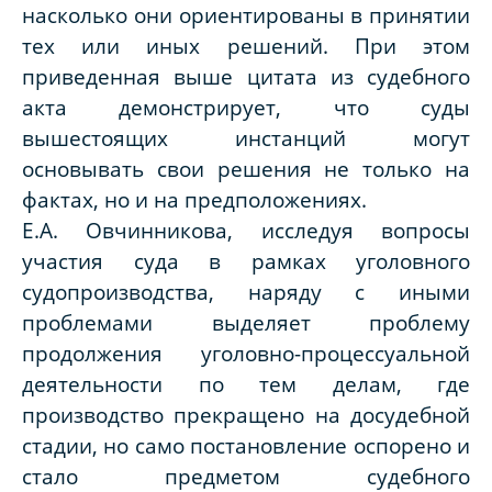
насколько они ориентированы в принятии
тех или иных решений. При этом
приведенная выше цитата из судебного
акта демонстрирует, что суды
вышестоящих инстанций могут
основывать свои решения не только на
фактах, но и на предположениях.
Е.А. Овчинникова, исследуя вопросы
участия суда в рамках уголовного
судопроизводства, наряду с иными
проблемами выделяет проблему
продолжения уголовно-процессуальной
деятельности по тем делам, где
производство прекращено на досудебной
стадии, но само постановление оспорено и
стало предметом судебного