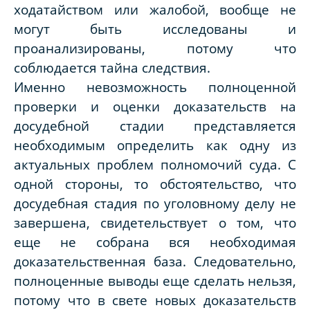
ходатайством или жалобой, вообще не
могут быть исследованы и
проанализированы, потому что
соблюдается тайна следствия.
Именно невозможность полноценной
проверки и оценки доказательств на
досудебной стадии представляется
необходимым определить как одну из
актуальных проблем полномочий суда. С
одной стороны, то обстоятельство, что
досудебная стадия по уголовному делу не
завершена, свидетельствует о том, что
еще не собрана вся необходимая
доказательственная база. Следовательно,
полноценные выводы еще сделать нельзя,
потому что в свете новых доказательств