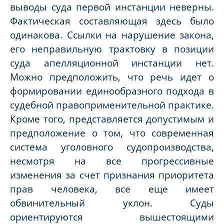
выводы суда первой инстанции неверны.
Фактическая составляющая здесь было
одинакова. Ссылки на нарушение закона,
его неправильную трактовку в позиции
суда апелляционной инстанции нет.
Можно предположить, что речь идет о
формировании единообразного подхода в
судебной правоприменительной практике.
Кроме того, представляется допустимым и
предположение о том, что современная
система уголовного судопроизводства,
несмотря на все прогрессивные
изменения за счет признания приоритета
прав человека, все еще имеет
обвинительный уклон. Суды
ориентируются вышестоящими