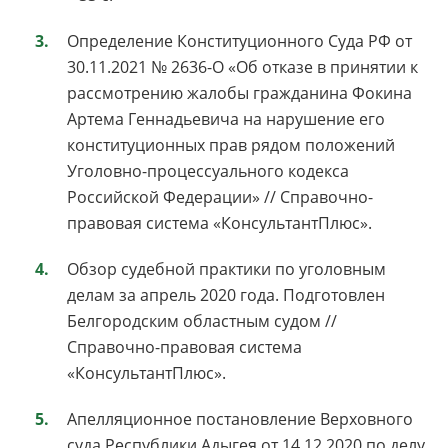
Определение Конституционного Суда РФ от
30.11.2021 № 2636-О «Об отказе в принятии к
рассмотрению жалобы гражданина Фокина
Артема Геннадьевича на нарушение его
конституционных прав рядом положений
Уголовно-процессуального кодекса
Российской Федерации» // Справочно-
правовая система «КонсультантПлюс».
Обзор судебной практики по уголовным
делам за апрель 2020 года. Подготовлен
Белгородским областным судом //
Справочно-правовая система
«КонсультантПлюс».
Апелляционное постановление Верховного
суда Республики Адыгея от 14.12.2020 по делу