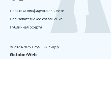
Политика конфиденциальности
Пользовательское соглашение
Публичная оферта
© 2020-2025 Научный лидер
Страница, которую вы ищите