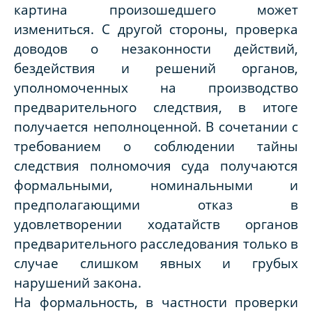
картина произошедшего может
измениться. С другой стороны, проверка
доводов о незаконности действий,
бездействия и решений органов,
уполномоченных на производство
предварительного следствия, в итоге
получается неполноценной. В сочетании с
требованием о соблюдении тайны
следствия полномочия суда получаются
формальными, номинальными и
предполагающими отказ в
удовлетворении ходатайств органов
предварительного расследования только в
случае слишком явных и грубых
нарушений закона.
На формальность, в частности проверки