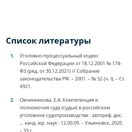
Список литературы
Уголовно-процессуальный кодекс
Российской Федерации от 18.12.2001 № 174-
ФЗ (ред. от 30.12.2021) // Собрание
законодательства РФ. – 2001. – № 52 (ч. I). – Ст.
4921.
Овчинникова, Е.А. Компетенция и
полномочия суда (судьи) в российском
уголовном судопроизводстве : автореф. дис.
… канд. юр. наук : 12.00.09. – Ульяновск, 2020.
– 33 с.