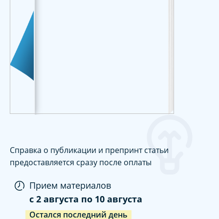
Справка о публикации и препринт статьи
предоставляется сразу после оплаты
Прием материалов
c
2 августа
по
10 августа
Остался последний день