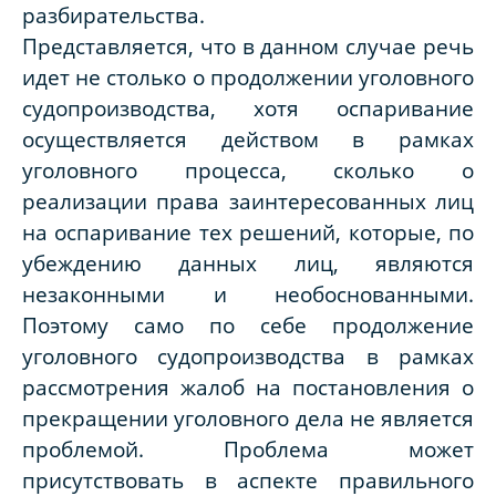
разбирательства.
Представляется, что в данном случае речь
идет не столько о продолжении уголовного
судопроизводства, хотя оспаривание
осуществляется действом в рамках
уголовного процесса, сколько о
реализации права заинтересованных лиц
на оспаривание тех решений, которые, по
убеждению данных лиц, являются
незаконными и необоснованными.
Поэтому само по себе продолжение
уголовного судопроизводства в рамках
рассмотрения жалоб на постановления о
прекращении уголовного дела не является
проблемой. Проблема может
присутствовать в аспекте правильного