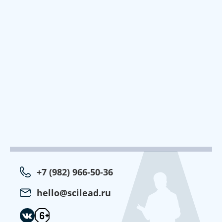
+7 (982) 966-50-36
hello@scilead.ru