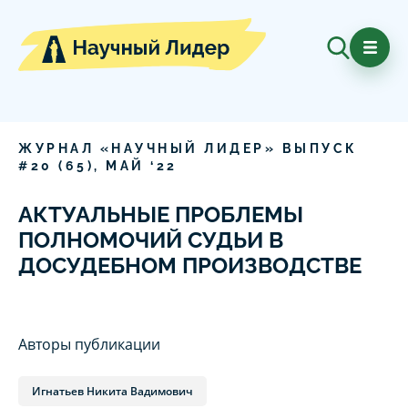
ЖУРНАЛ «НАУЧНЫЙ ЛИДЕР» ВЫПУСК
#
20
(
65
),
МАЙ
‘
22
АКТУАЛЬНЫЕ ПРОБЛЕМЫ
ПОЛНОМОЧИЙ СУДЬИ В
ДОСУДЕБНОМ ПРОИЗВОДСТВЕ
Авторы публикации
Игнатьев Никита Вадимович