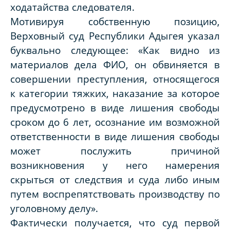
ходатайства следователя.
Мотивируя собственную позицию,
Верховный суд Республики Адыгея указал
буквально следующее: «Как видно из
материалов дела ФИО, он обвиняется в
совершении преступления, относящегося
к категории тяжких, наказание за которое
предусмотрено в виде лишения свободы
сроком до 6 лет, осознание им возможной
ответственности в виде лишения свободы
может послужить причиной
возникновения у него намерения
скрыться от следствия и суда либо иным
путем воспрепятствовать производству по
уголовному делу».
Фактически получается, что суд первой