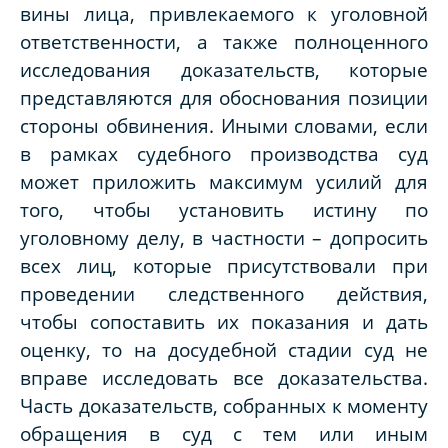
вины лица, привлекаемого к уголовной
ответственности, а также полноценного
исследования доказательств, которые
представляются для обоснования позиции
стороны обвинения. Иными словами, если
в рамках судебного производства суд
может приложить максимум усилий для
того, чтобы установить истину по
уголовному делу, в частности – допросить
всех лиц, которые присутствовали при
проведении следственного действия,
чтобы сопоставить их показания и дать
оценку, то на досудебной стадии суд не
вправе исследовать все доказательства.
Часть доказательств, собранных к моменту
обращения в суд с тем или иным