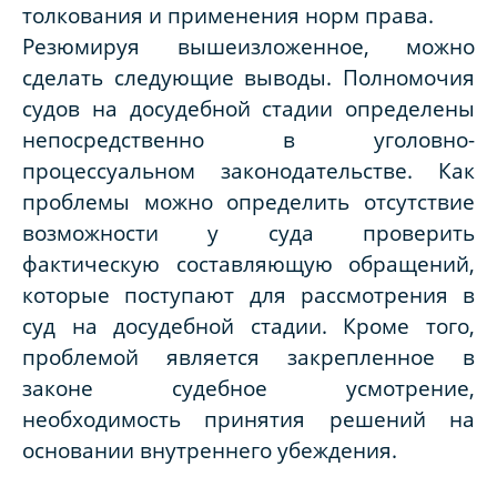
толкования и применения норм права.
Резюмируя вышеизложенное, можно
сделать следующие выводы. Полномочия
судов на досудебной стадии определены
непосредственно в уголовно-
процессуальном законодательстве. Как
проблемы можно определить отсутствие
возможности у суда проверить
фактическую составляющую обращений,
которые поступают для рассмотрения в
суд на досудебной стадии. Кроме того,
проблемой является закрепленное в
законе судебное усмотрение,
необходимость принятия решений на
основании внутреннего убеждения.