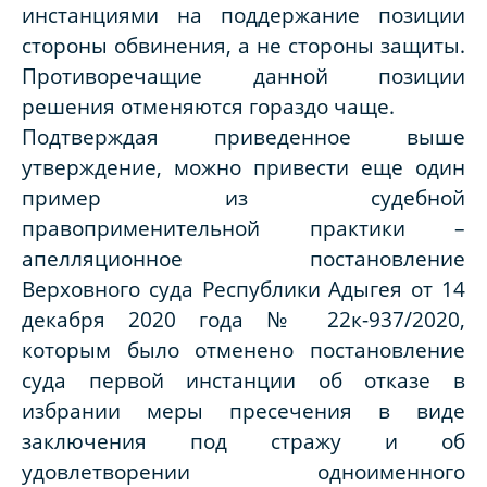
инстанциями на поддержание позиции
стороны обвинения, а не стороны защиты.
Противоречащие данной позиции
решения отменяются гораздо чаще.
Подтверждая приведенное выше
утверждение, можно привести еще один
пример из судебной
правоприменительной практики –
апелляционное постановление
Верховного суда Республики Адыгея от 14
декабря 2020 года № 22к-937/2020,
которым было отменено постановление
суда первой инстанции об отказе в
избрании меры пресечения в виде
заключения под стражу и об
удовлетворении одноименного