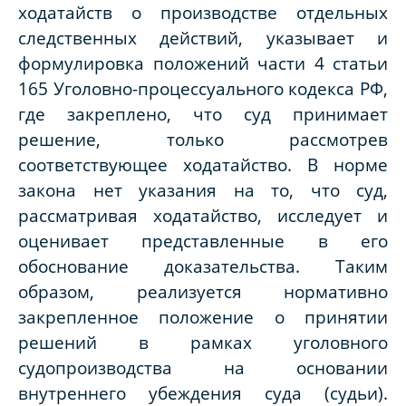
ходатайств о производстве отдельных
следственных действий, указывает и
формулировка положений части 4 статьи
165 Уголовно-процессуального кодекса РФ,
где закреплено, что суд принимает
решение, только рассмотрев
соответствующее ходатайство. В норме
закона нет указания на то, что суд,
рассматривая ходатайство, исследует и
оценивает представленные в его
обоснование доказательства. Таким
образом, реализуется нормативно
закрепленное положение о принятии
решений в рамках уголовного
судопроизводства на основании
внутреннего убеждения суда (судьи).