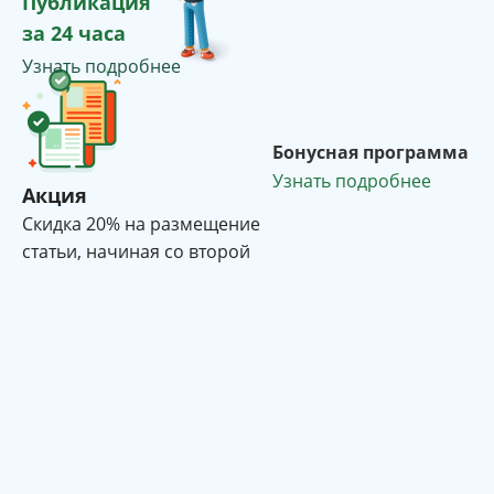
Публикация
за 24 часа
Узнать подробнее
Бонусная программа
Узнать подробнее
Акция
Cкидка 20% на размещение
статьи, начиная со второй