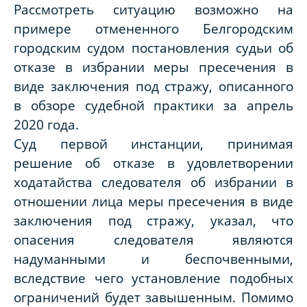
Рассмотреть ситуацию возможно на
примере отмененного Белгородским
городским судом постановления судьи об
отказе в избрании меры пресечения в
виде заключения под стражу, описанного
в обзоре судебной практики за апрель
2020 года.
Суд первой инстанции, принимая
решение об отказе в удовлетворении
ходатайства следователя об избрании в
отношении лица меры пресечения в виде
заключения под стражу, указал, что
опасения следователя являются
надуманными и беспочвенными,
вследствие чего установление подобных
ограничений будет завышенным. Помимо