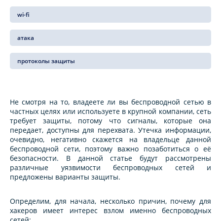
wi-fi
атака
протоколы защиты
Не смотря на то, владеете ли вы беспроводной сетью в
частных целях или используете в крупной компании, сеть
требует защиты, потому что сигналы, которые она
передает, доступны для перехвата. Утечка информации,
очевидно, негативно скажется на владельце данной
беспроводной сети, поэтому важно позаботиться о её
безопасности. В данной статье будут рассмотрены
различные уязвимости беспроводных сетей и
предложены варианты защиты.
Определим, для начала, несколько причин, почему для
хакеров имеет интерес взлом именно беспроводных
сетей: