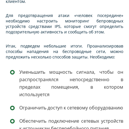
клиентом.
Для предотвращения атаки «человек посередине»
необходимо настроить мониторинг бепроводных
устройств средствами IPS, которые смогут определить
подозрительную активность и сообщить об этом.
Итак, подведем небольшие итоги. Проанализировав
способы нападения на беспроводные сети, можно
предложить несколько способов защиты. Необходимо:
Уменьшить мощность сигнала, чтобы он
распространялся непосредственно в
пределах помещения, в котором
используется
Ограничить доступ к сетевому оборудованию
Обеспечить подключение сетевых устройств
к источникам бесперебойного питания