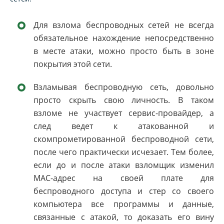
Для взлома беспроводных сетей не всегда
обязательное нахождение непосредственно
в месте атаки, можно просто быть в зоне
покрытия этой сети.
Взламывая беспроводную сеть, довольно
просто скрыть свою личность. В таком
взломе не участвует сервис-провайдер, а
след ведет к атакованной и
скомпрометированной беспроводной сети,
после чего практически исчезает. Тем более,
если до и после атаки взломщик изменил
MAC-адрес на своей плате для
беспроводного доступа и стер со своего
компьютера все программы и данные,
связанные с атакой, то доказать его вину