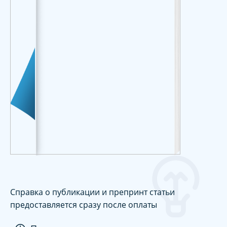
Справка о публикации и препринт статьи
предоставляется сразу после оплаты