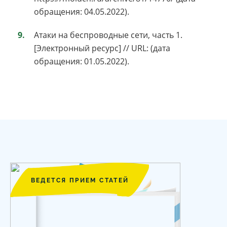
обращения: 04.05.2022).
Атаки на беспроводные сети, часть 1.
[Электронный ресурс] // URL: (дата
обращения: 01.05.2022).
ВЕДЕТСЯ ПРИЕМ СТАТЕЙ