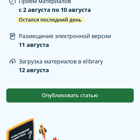
Прием материалов
c
2 августа
по
10 августа
Остался последний день
Размещение электронной версии
11 августа
Загрузка материалов в elibrary
12 августа
Опубликовать статью