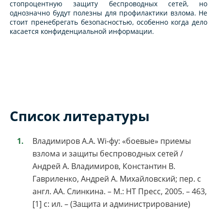
стопроцентную защиту беспроводных сетей, но
однозначно будут полезны для профилактики взлома. Не
стоит пренебрегать безопасностью, особенно когда дело
касается конфиденциальной информации.
Список литературы
Владимиров А.А. Wi-фу: «боевые» приемы
взлома и защиты беспроводных сетей /
Андрей А. Владимиров, Константин В.
Гавриленко, Андрей А. Михайловский; пер. с
англ. АА. Слинкина. – М.: НТ Пресс, 2005. – 463,
[1] с: ил. – (Защита и администрирование)