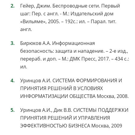
Гейер, Джим. Беспроводные сети. Первый
шаг: Пер. с англ. - М.: Издательский дом
«Вильяме», 2005. – 192с.: ил. – Парал. тит.
англ.
Бирюков А.А. Информационная
безопасность: защита и нападение. – 2-е изд.,
перераб. и доп. – М.: ДМК Пресс, 2017. – 434 с.:
ил.
Уринцов А.И. СИСТЕМА ФОРМИРОВАНИЯ И
ПРИНЯТИЯ РЕШЕНИЙ В УСЛОВИЯХ
ИНФОРМАТИЗАЦИИ ОБЩЕСТВА Москва, 2008.
Уринцов А.И., Дик В.В. СИСТЕМЫ ПОДДЕРЖКИ
ПРИНЯТИЯ РЕШЕНИЙ И УПРАВЛЕНИЯ
ЭФФЕКТИВНОСТЬЮ БИЗНЕСА Москва, 2009