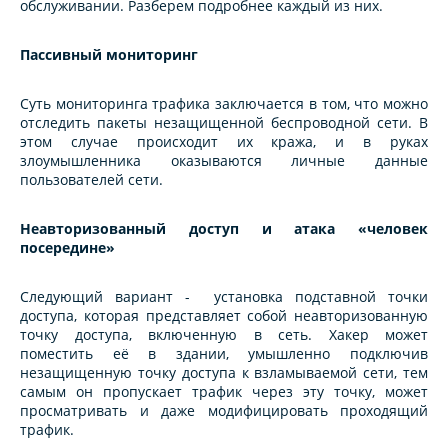
обслуживании. Разберем подробнее каждый из них.
Пассивный мониторинг
Суть мониторинга трафика заключается в том, что можно
отследить пакеты незащищенной беспроводной сети. В
этом случае происходит их кража, и в руках
злоумышленника оказываются личные данные
пользователей сети.
Неавторизованный доступ и атака «человек
посередине»
Следующий вариант - установка подставной точки
доступа, которая представляет собой неавторизованную
точку доступа, включенную в сеть. Хакер может
поместить её в здании, умышленно подключив
незащищенную точку доступа к взламываемой сети, тем
самым он пропускает трафик через эту точку, может
просматривать и даже модифицировать проходящий
трафик.