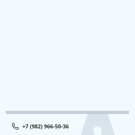
+7 (982) 966-50-36