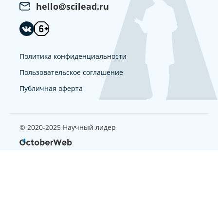
hello@scilead.ru
Политика конфиденциальности
Пользовательское соглашение
Публичная оферта
© 2020-2025 Научный лидер