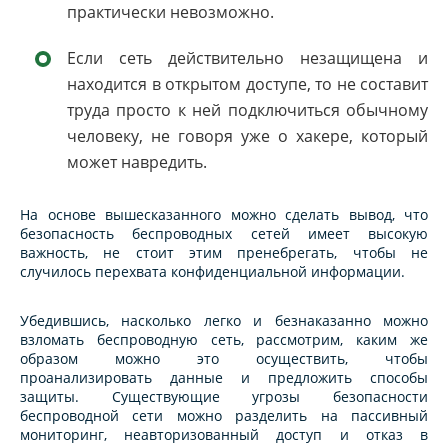
практически невозможно.
Если сеть действительно незащищена и
находится в открытом доступе, то не составит
труда просто к ней подключиться обычному
человеку, не говоря уже о хакере, который
может навредить.
На основе вышесказанного можно сделать вывод, что
безопасность беспроводных сетей имеет высокую
важность, не стоит этим пренебрегать, чтобы не
случилось перехвата конфиденциальной информации.
Убедившись, насколько легко и безнаказанно можно
взломать беспроводную сеть, рассмотрим, каким же
образом можно это осуществить, чтобы
проанализировать данные и предложить способы
защиты. Существующие угрозы безопасности
беспроводной сети можно разделить на пассивный
мониторинг, неавторизованный доступ и отказ в