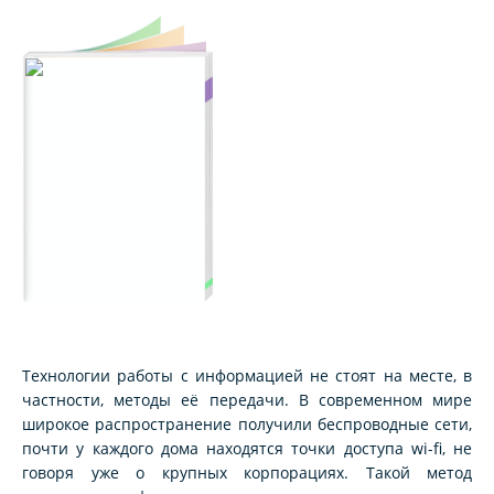
Технологии работы с информацией не стоят на месте, в
частности, методы её передачи. В современном мире
широкое распространение получили беспроводные сети,
почти у каждого дома находятся точки доступа wi-fi, не
говоря уже о крупных корпорациях. Такой метод