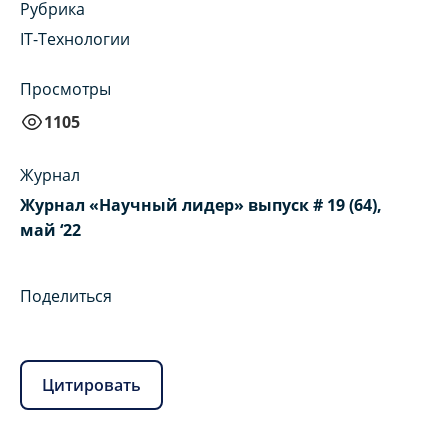
Рубрика
IT-Технологии
Просмотры
1105
Журнал
Журнал «Научный лидер» выпуск # 19 (64),
май ‘22
Поделиться
Цитировать