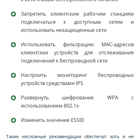
Запретить клиентским рабочим станциям
подключаться к доступным сетям и
использовать незащищенные сети
Использовать фильтрацию MAC-адресов
клиентских устройств для отслеживания
подключений к беспроводной сети
Настроить мониторинг беспроводных
устройств средствами IPS
Развернуть шифрование WPA с
использованием 802.1x
Изменить значение ESSID
Такие несложные рекомендации обеспечат хоть и не