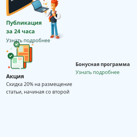
Публикация
за 24 часа
Узнать подробнее
Бонусная программа
Узнать подробнее
Акция
Cкидка 20% на размещение
статьи, начиная со второй