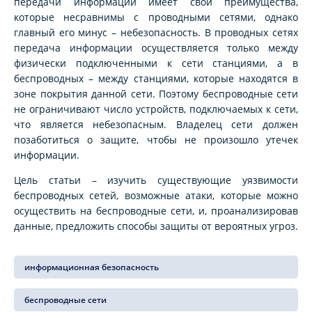
передачи информации имеет свои преимущества,
которые несравнимы с проводными сетями, однако
главный его минус – небезопасность. В проводных сетях
передача информации осуществляется только между
физически подключенными к сети станциями, а в
беспроводных – между станциями, которые находятся в
зоне покрытия данной сети. Поэтому беспроводные сети
не ограничивают число устройств, подключаемых к сети,
что является небезопасным. Владелец сети должен
позаботиться о защите, чтобы не произошло утечек
информации.
Цель статьи – изучить существующие уязвимости
беспроводных сетей, возможные атаки, которые можно
осуществить на беспроводные сети, и, проанализировав
данные, предложить способы защиты от вероятных угроз.
информационная безопасность
беспроводные сети