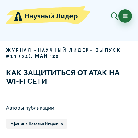
ЖУРНАЛ «НАУЧНЫЙ ЛИДЕР» ВЫПУСК
#
19
(
64
),
МАЙ
‘
22
КАК ЗАЩИТИТЬСЯ ОТ АТАК НА
WI-FI СЕТИ
Авторы публикации
Афонина Наталья Игоревна