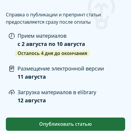
Справка о публикации и препринт статьи
предоставляется сразу после оплаты
Прием материалов
c
2 августа
по
10 августа
Осталось
4
дня
до окончания
Размещение электронной версии
11 августа
Загрузка материалов в elibrary
12 августа
Опубликовать статью