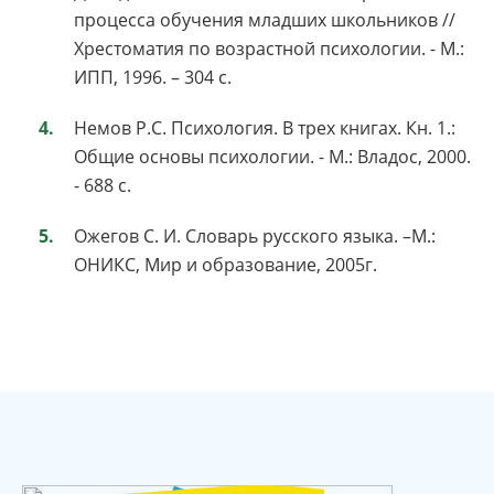
процесса обучения младших школьников //
Хрестоматия по возрастной психологии. - М.:
ИПП, 1996. – 304 с.
Немов Р.С. Психология. В трех книгах. Кн. 1.:
Общие основы психологии. - М.: Владос, 2000.
- 688 с.
Ожегов С. И. Словарь русского языка. –М.:
ОНИКС, Мир и образование, 2005г.