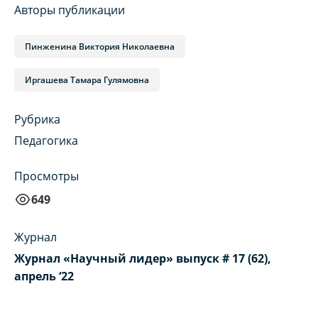
Авторы публикации
Пинженина Виктория Николаевна
Иргашева Тамара Гулямовна
Рубрика
Педагогика
Просмотры
649
Журнал
Журнал «Научный лидер» выпуск # 17 (62),
апрель ‘22