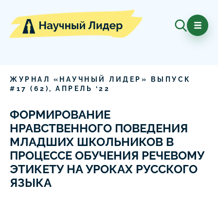
ЖУРНАЛ «НАУЧНЫЙ ЛИДЕР» ВЫПУСК
#
17
(
62
),
АПРЕЛЬ
‘
22
ФОРМИРОВАНИЕ
НРАВСТВЕННОГО ПОВЕДЕНИЯ
МЛАДШИХ ШКОЛЬНИКОВ В
ПРОЦЕССЕ ОБУЧЕНИЯ РЕЧЕВОМУ
ЭТИКЕТУ НА УРОКАХ РУССКОГО
ЯЗЫКА