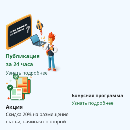
Публикация
за 24 часа
Узнать подробнее
Бонусная программа
Узнать подробнее
Акция
Cкидка 20% на размещение
статьи, начиная со второй