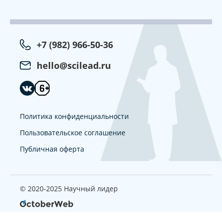
+7 (982) 966-50-36
hello@scilead.ru
Политика конфиденциальности
Пользовательское соглашение
Публичная оферта
© 2020-2025 Научный лидер