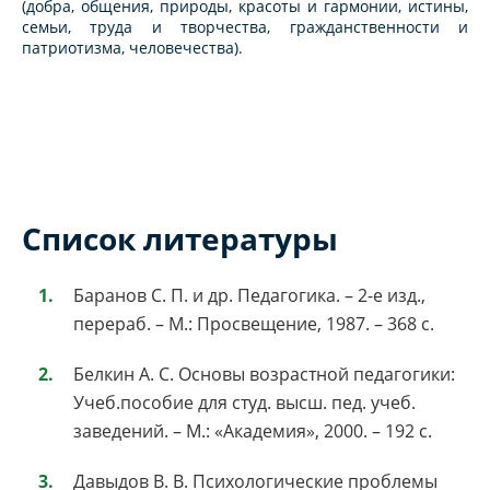
(добра, общения, природы, красоты и гармонии, истины,
семьи, труда и творчества, гражданственности и
патриотизма, человечества).
Список литературы
Баранов С. П. и др. Педагогика. – 2-е изд.,
перераб. – М.: Просвещение, 1987. – 368 с.
Белкин А. С. Основы возрастной педагогики:
Учеб.пособие для студ. высш. пед. учеб.
заведений. – М.: «Академия», 2000. – 192 с.
Давыдов В. В. Психологические проблемы