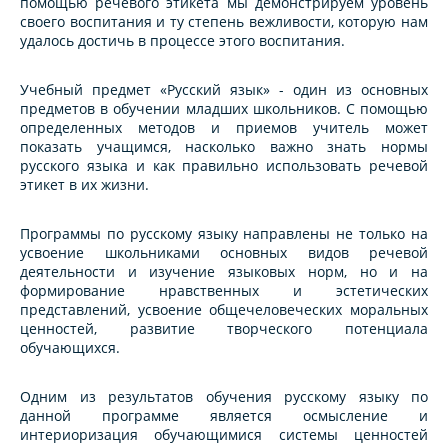
помощью речевого этикета мы демонстрируем уровень
своего воспитания и ту степень вежливости, которую нам
удалось достичь в процессе этого воспитания.
Учебный предмет «Русский язык» - один из основных
предметов в обучении младших школьников. С помощью
определенных методов и приемов учитель может
показать учащимся, насколько важно знать нормы
русского языка и как правильно использовать речевой
этикет в их жизни.
Программы по русскому языку направлены не только на
усвоение школьниками основных видов речевой
деятельности и изучение языковых норм, но и на
формирование нравственных и эстетических
представлений, усвоение общечеловеческих моральных
ценностей, развитие творческого потенциала
обучающихся.
Одним из результатов обучения русскому языку по
данной программе является осмысление и
интериоризация обучающимися системы ценностей