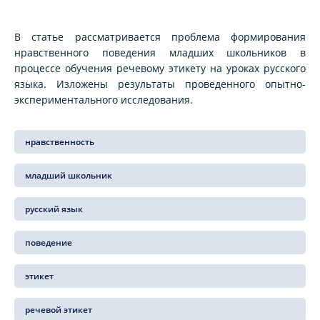
В статье рассматривается проблема формирования
нравственного поведения младших школьников в
процессе обучения речевому этикету на уроках русского
языка. Изложены результаты проведенного опытно-
экспериментального исследования.
нравственность
младший школьник
русский язык
поведение
этикет
речевой этикет