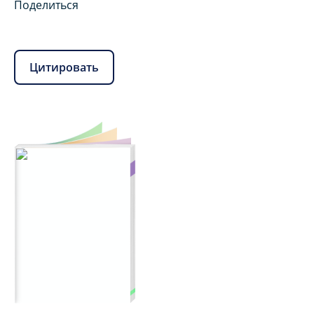
Поделиться
Цитировать