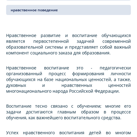
нравственное поведение
Нравственное развитие и воспитание обучающихся
является первостепенной задачей современной
образовательной системы и представляет собой важный
компонент социального заказа для образования.
Нравственное воспитание это - педагогически
организованный процесс формирования личности
обучающихся на базе национальных ценностей, а также,
духовных и нравственных ценностей
многонационального народа Российской Федерации.
Воспитание тесно связано с обучением; многие его
задачи достигаются главным образом в процессе
обучения, как важнейшего воспитательного средства.
Успех нравственного воспитания детей во многом