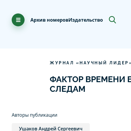
Архив номеров
Издательство
ЖУРНАЛ «НАУЧНЫЙ ЛИДЕР
ФАКТОР ВРЕМЕНИ 
СЛЕДАМ
Авторы публикации
Ушаков Андрей Сергеевич