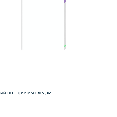
ий по горячим следам.