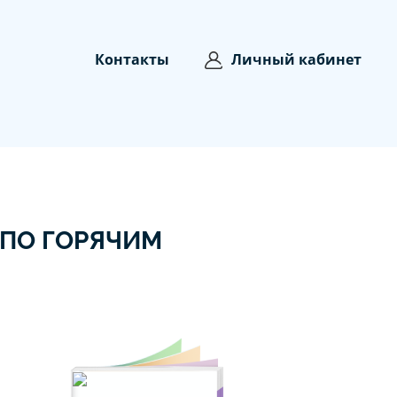
Контакты
Личный кабинет
 ПО ГОРЯЧИМ