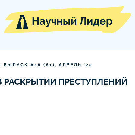
» ВЫПУСК #
16
(
61
),
АПРЕЛЬ
‘
22
В РАСКРЫТИИ ПРЕСТУПЛЕНИЙ