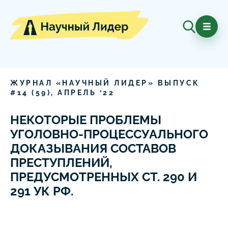
ЖУРНАЛ «НАУЧНЫЙ ЛИДЕР» ВЫПУСК
#
14
(
59
),
АПРЕЛЬ
‘
22
НЕКОТОРЫЕ ПРОБЛЕМЫ
УГОЛОВНО-ПРОЦЕССУАЛЬНОГО
ДОКАЗЫВАНИЯ СОСТАВОВ
ПРЕСТУПЛЕНИЙ,
ПРЕДУСМОТРЕННЫХ СТ. 290 И
291 УК РФ.