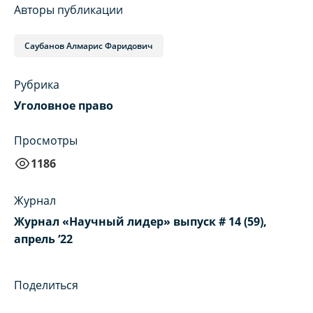
Авторы публикации
Саубанов Алмарис Фаридович
Рубрика
Уголовное право
Просмотры
1186
Журнал
Журнал «Научный лидер» выпуск # 14 (59),
апрель ‘22
Поделиться