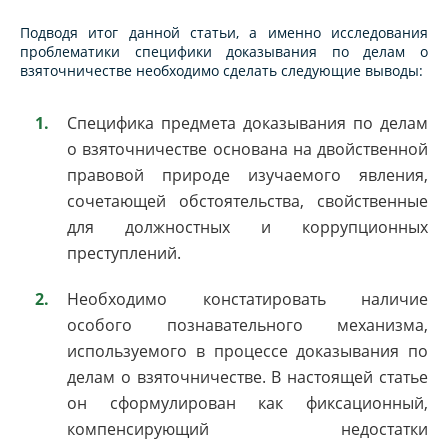
Подводя итог данной статьи, а именно исследования
проблематики специфики доказывания по делам о
взяточничестве необходимо сделать следующие выводы:
Специфика предмета доказывания по делам
о взяточничестве основана на двойственной
правовой природе изучаемого явления,
сочетающей обстоятельства, свойственные
для должностных и коррупционных
преступлений.
Необходимо констатировать наличие
особого познавательного механизма,
используемого в процессе доказывания по
делам о взяточничестве. В настоящей статье
он сформулирован как фиксационный,
компенсирующий недостатки