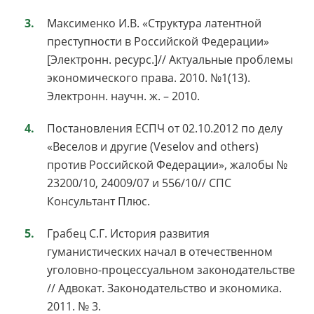
Максименко И.В. «Структура латентной
преступности в Российской Федерации»
[Электронн. ресурс.]// Актуальные проблемы
экономического права. 2010. №1(13).
Электронн. научн. ж. – 2010.
Постановления ЕСПЧ от 02.10.2012 по делу
«Веселов и другие (Veselov and others)
против Российской Федерации», жалобы №
23200/10, 24009/07 и 556/10// СПС
Консультант Плюс.
Грабец С.Г. История развития
гуманистических начал в отечественном
уголовно-процессуальном законодательстве
// Адвокат. Законодательство и экономика.
2011. № 3.