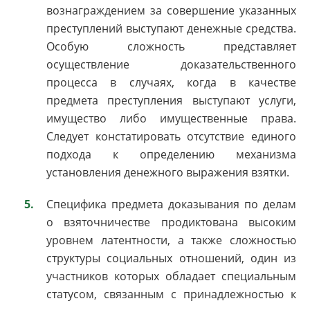
вознаграждением за совершение указанных
преступлений выступают денежные средства.
Особую сложность представляет
осуществление доказательственного
процесса в случаях, когда в качестве
предмета преступления выступают услуги,
имущество либо имущественные права.
Следует констатировать отсутствие единого
подхода к определению механизма
установления денежного выражения взятки.
Специфика предмета доказывания по делам
о взяточничестве продиктована высоким
уровнем латентности, а также сложностью
структуры социальных отношений, один из
участников которых обладает специальным
статусом, связанным с принадлежностью к