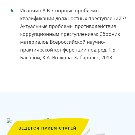
Иванчин А.В. Спорные проблемы
квалификации должностных преступлений //
Актуальные проблемы противодействия
коррупционным преступлениям: Сборник
материалов Всероссийской научно-
практической конференции под ред. Т.Б.
Басовой, К.А. Волкова. Хабаровск, 2013.
ВЕДЕТСЯ ПРИЕМ СТАТЕЙ