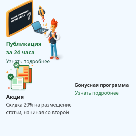
Публикация
за 24 часа
Узнать подробнее
Бонусная программа
Узнать подробнее
Акция
Cкидка 20% на размещение
статьи, начиная со второй