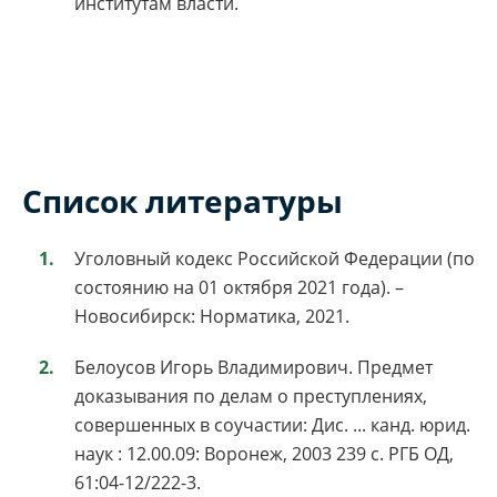
институтам власти.
Список литературы
Уголовный кодекс Российской Федерации (по
состоянию на 01 октября 2021 года). –
Новосибирск: Норматика, 2021.
Белоусов Игорь Владимирович. Предмет
доказывания по делам о преступлениях,
совершенных в соучастии: Дис. ... канд. юрид.
наук : 12.00.09: Воронеж, 2003 239 c. РГБ ОД,
61:04-12/222-3.