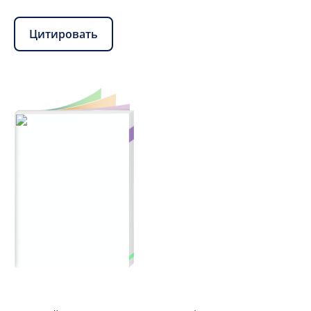
Цитировать