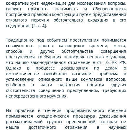
конкретизирует надлежащие для исследования вопросы,
следует признать значимость и обоснованность
построения правовой конструкции путем предоставления
открытого перечня обстоятельств, входящих в его
содержание [2, с. 4].
Традиционно под событием преступления понимается
совокупность фактов, касающихся времени, места,
способа и других обстоятельства совершения
преступления, требующих непосредственного изучения,
что нашло законодательное отражение в ст. 73 УК РФ.
Однако в процессе доказывания по делам о
взяточничестве неизбежно возникает проблема в
установлении описанного выше комплекса вопросов,
особенно в части раскрытия понятия «других
обстоятельств совершения преступления», требующих
непосредственного изучения.
На практике в течение продолжительного времени
применяется специфическая процедура доказывания
рассматриваемой группы преступлений, которая не
нашла достаточного отражения в научных