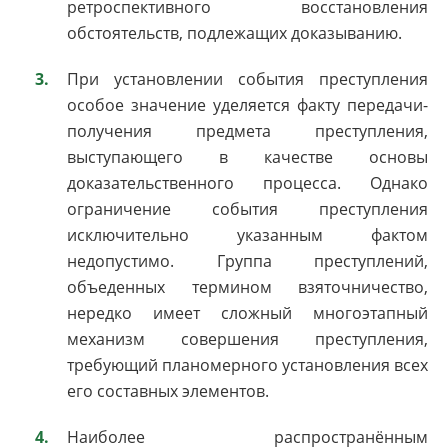
ретроспективного восстановления
обстоятельств, подлежащих доказыванию.
При установлении события преступления
особое значение уделяется факту передачи-
получения предмета преступления,
выступающего в качестве основы
доказательственного процесса. Однако
ограничение события преступления
исключительно указанным фактом
недопустимо. Группа преступлений,
объеденных термином взяточничество,
нередко имеет сложный многоэтапный
механизм совершения преступления,
требующий планомерного установления всех
его составных элементов.
Наиболее распространённым