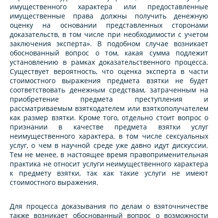
имущественного характера или предоставленные
имущественные права должны получить денежную
оценку на основании представленных сторонами
доказательств, в том числе при необходимости с учетом
заключения эксперта». В подобном случае возникает
обоснованный вопрос о том, какая сумма подлежит
установлению в рамках доказательственного процесса.
Существует вероятность, что оценка эксперта в части
стоимостного выражения предмета взятки не будет
соответствовать денежным средствам, затраченным на
приобретение предмета преступления и
рассматриваемым взяткодателем или взяткополучателем
как размер взятки. Кроме того, отдельно стоит вопрос о
признании в качестве предмета взятки услуг
неимущественного характера, в том числе сексуальных
услуг, о чем в научной среде уже давно идут дискуссии.
Тем не менее, в настоящее время правоприменительная
практика не относит услуги неимущественного характера
к предмету взятки, так как такие услуги не имеют
стоимостного выражения.
Для процесса доказывания по делам о взяточничестве
также возникает обоснованный вопрос о возможности