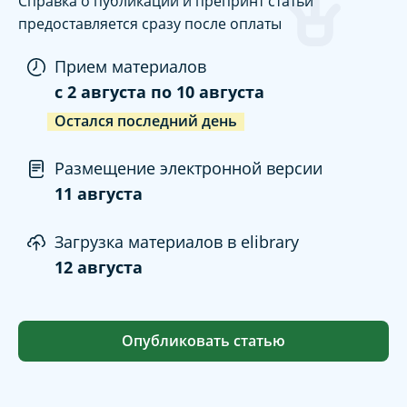
Справка о публикации и препринт статьи
предоставляется сразу после оплаты
Прием материалов
c
2 августа
по
10 августа
Остался последний день
Размещение электронной версии
11 августа
Загрузка материалов в elibrary
12 августа
Опубликовать статью