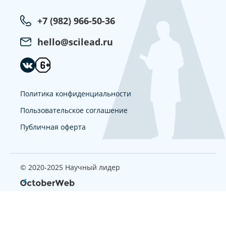
+7 (982) 966-50-36
hello@scilead.ru
Политика конфиденциальности
Пользовательское соглашение
Публичная оферта
© 2020-2025 Научный лидер