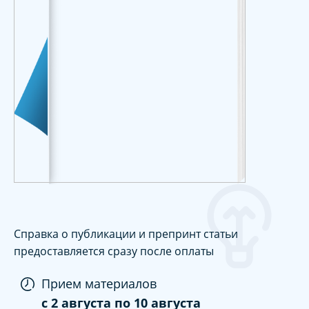
Справка о публикации и препринт статьи
предоставляется сразу после оплаты
Прием материалов
c
2 августа
по
10 августа