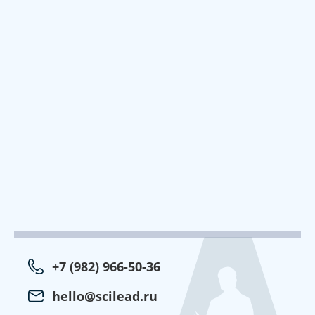
+7 (982) 966-50-36
hello@scilead.ru