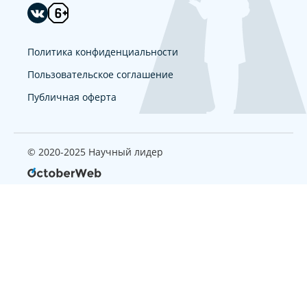
Политика конфиденциальности
Пользовательское соглашение
Публичная оферта
© 2020-2025 Научный лидер