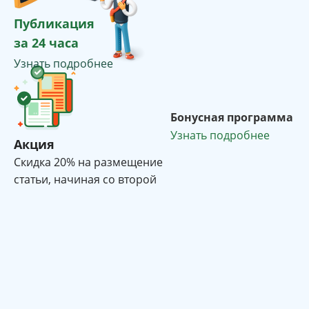
Публикация
за 24 часа
Узнать подробнее
Бонусная программа
Узнать подробнее
Акция
Cкидка 20% на размещение
статьи, начиная со второй