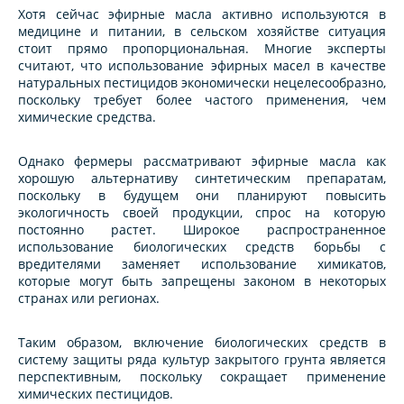
Хотя сейчас эфирные масла активно используются в
медицине и питании, в сельском хозяйстве ситуация
стоит прямо пропорциональная. Многие эксперты
считают, что использование эфирных масел в качестве
натуральных пестицидов экономически нецелесообразно,
поскольку требует более частого применения, чем
химические средства.
Однако фермеры рассматривают эфирные масла как
хорошую альтернативу синтетическим препаратам,
поскольку в будущем они планируют повысить
экологичность своей продукции, спрос на которую
постоянно растет. Широкое распространенное
использование биологических средств борьбы с
вредителями заменяет использование химикатов,
которые могут быть запрещены законом в некоторых
странах или регионах.
Таким образом, включение биологических средств в
систему защиты ряда культур закрытого грунта является
перспективным, поскольку сокращает применение
химических пестицидов.