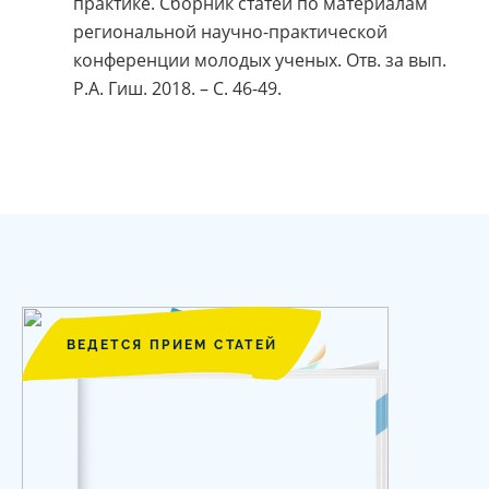
практике. Сборник статей по материалам
региональной научно-практической
конференции молодых ученых. Отв. за вып.
Р.А. Гиш. 2018. – С. 46-49.
ВЕДЕТСЯ ПРИЕМ СТАТЕЙ