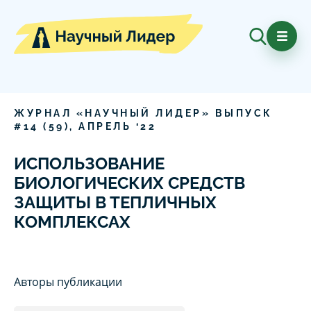
ЖУРНАЛ «НАУЧНЫЙ ЛИДЕР» ВЫПУСК
#
14
(
59
),
АПРЕЛЬ
‘
22
ИСПОЛЬЗОВАНИЕ
БИОЛОГИЧЕСКИХ СРЕДСТВ
ЗАЩИТЫ В ТЕПЛИЧНЫХ
КОМПЛЕКСАХ
Авторы публикации