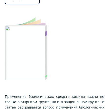
Применение биологических средств защиты важно не
только в открытом грунте, но и в защищенном грунте. В
статье раскрывается вопрос применения биологических