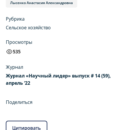
Лысенко Анастасия Александровна
Рубрика
Сельское хозяйство
Просмотры
535
Журнал
Журнал «Научный лидер» выпуск # 14 (59),
апрель ‘22
Поделиться
Цитировать