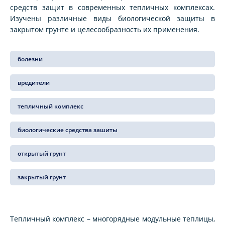
средств защит в современных тепличных комплексах.
Изучены различные виды биологической защиты в
закрытом грунте и целесообразность их применения.
болезни
вредители
тепличный комплекс
биологические средства зашиты
открытый грунт
закрытый грунт
Тепличный комплекс – многорядные модульные теплицы,