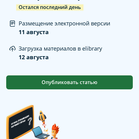
Остался последний день
Размещение электронной версии
11 августа
Загрузка материалов в elibrary
12 августа
Опубликовать статью