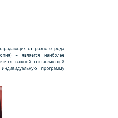
 страдающих от разного рода
опия) – является наиболее
ляется важной составляющей
 индивидуальную программу