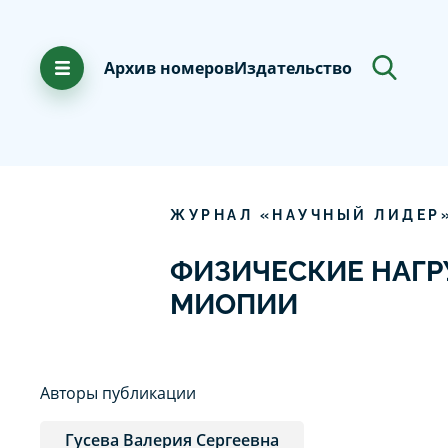
Архив номеров
Издательство
ЖУРНАЛ «НАУЧНЫЙ ЛИДЕР
ФИЗИЧЕСКИЕ НАГР
МИОПИИ
Авторы публикации
Гусева Валерия Сергеевна