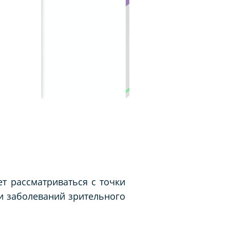
ет рассматриваться с точки
и заболеваний зрительного