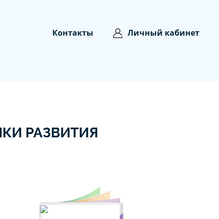
Контакты
Личный кабинет
ИКИ РАЗВИТИЯ