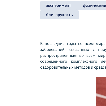
эксперимент
физические
близорукость
В последние годы во всем мире
заболеваний, связанных с нар
распространенным во всем мире
современного комплексного л
оздоровительных методов и средст