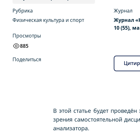
Рубрика
Журнал
Физическая культура и спорт
Журнал «
10 (55), ма
Просмотры
885
Поделиться
Цитир
В этой статье будет проведён
зрения самостоятельной дисци
анализатора.