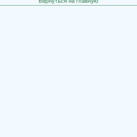
Вернуться на главную