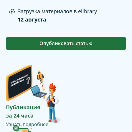
Загрузка материалов в elibrary
12 августа
Опубликовать статью
Публикация
за 24 часа
Узнать подробнее