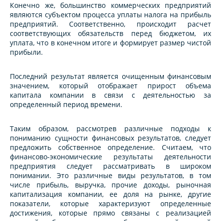
Конечно же, большинство коммерческих предприятий
являются субъектом процесса уплаты налога на прибыль
предприятий. Соответственно, происходит расчет
соответствующих обязательств перед бюджетом, их
уплата, что в конечном итоге и формирует размер чистой
прибыли.
Последний результат является очищенным финансовым
значением, который отображает прирост объема
капитала компании в связи с деятельностью за
определенный период времени.
Таким образом, рассмотрев различные подходы к
пониманию сущности финансовых результатов, следует
предложить собственное определение. Считаем, что
финансово-экономические результаты деятельности
предприятия следует рассматривать в широком
понимании. Это различные виды результатов, в том
числе прибыль, выручка, прочие доходы, рыночная
капитализация компании, ее доля на рынке, другие
показатели, которые характеризуют определенные
достижения, которые прямо связаны с реализацией