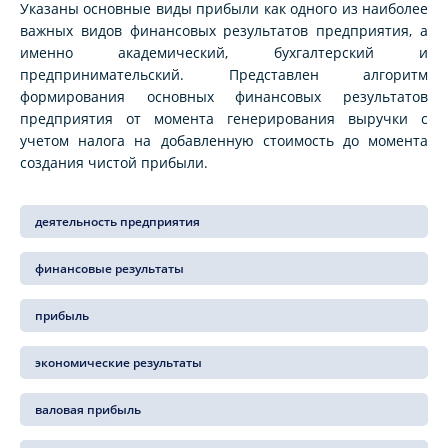
Указаны основные виды прибыли как одного из наиболее
важных видов финансовых результатов предприятия, а
именно академический, бухгалтерский и
предпринимательский. Представлен алгоритм
формирования основных финансовых результатов
предприятия от момента генерирования выручки с
учетом налога на добавленную стоимость до момента
создания чистой прибыли.
деятельность предприятия
финансовые результаты
прибыль
экономические результаты
валовая прибыль