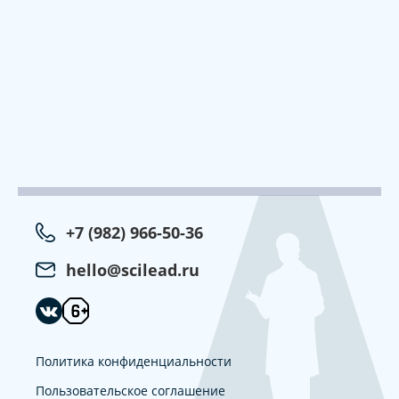
+7 (982) 966-50-36
hello@scilead.ru
Политика конфиденциальности
Пользовательское соглашение