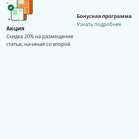
Бонусная программа
Узнать подробнее
Акция
Cкидка 20% на размещение
статьи, начиная со второй