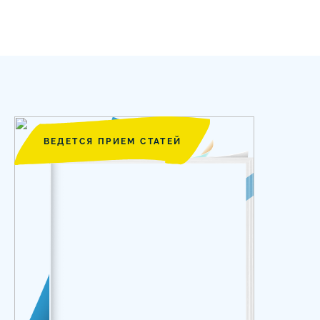
ВЕДЕТСЯ ПРИЕМ СТАТЕЙ