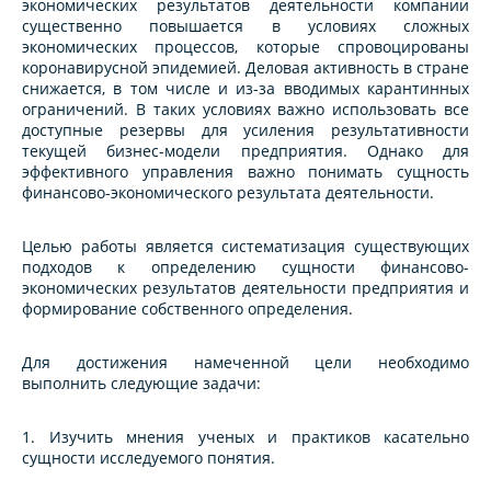
экономических результатов деятельности компании
существенно повышается в условиях сложных
экономических процессов, которые спровоцированы
коронавирусной эпидемией. Деловая активность в стране
снижается, в том числе и из-за вводимых карантинных
ограничений. В таких условиях важно использовать все
доступные резервы для усиления результативности
текущей бизнес-модели предприятия. Однако для
эффективного управления важно понимать сущность
финансово-экономического результата деятельности.
Целью работы является систематизация существующих
подходов к определению сущности финансово-
экономических результатов деятельности предприятия и
формирование собственного определения.
Для достижения намеченной цели необходимо
выполнить следующие задачи:
1. Изучить мнения ученых и практиков касательно
сущности исследуемого понятия.