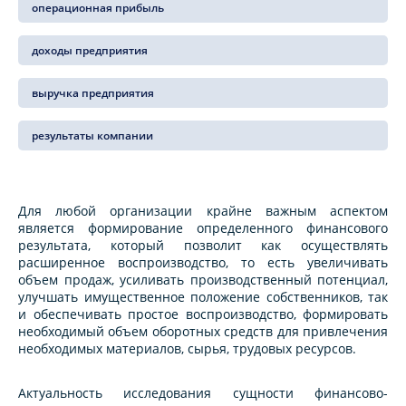
операционная прибыль
доходы предприятия
выручка предприятия
результаты компании
Для любой организации крайне важным аспектом
является формирование определенного финансового
результата, который позволит как осуществлять
расширенное воспроизводство, то есть увеличивать
объем продаж, усиливать производственный потенциал,
улучшать имущественное положение собственников, так
и обеспечивать простое воспроизводство, формировать
необходимый объем оборотных средств для привлечения
необходимых материалов, сырья, трудовых ресурсов.
Актуальность исследования сущности финансово-