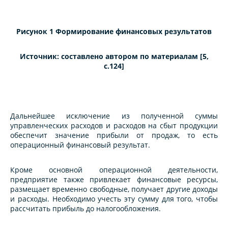
Рисунок 1 Формирование финансовых результатов
Источник: составлено автором по материалам [5,
c.124]
Дальнейшее исключение из полученной суммы
управленческих расходов и расходов на сбыт продукции
обеспечит значение прибыли от продаж, то есть
операционный финансовый результат.
Кроме основной операционной деятельности,
предприятие также привлекает финансовые ресурсы,
размещает временно свободные, получает другие доходы
и расходы. Необходимо учесть эту сумму для того, чтобы
рассчитать прибыль до налогообложения.