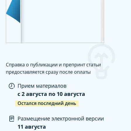
Справка о публикации и препринт статьи
предоставляется сразу после оплаты
Прием материалов
c
2 августа
по
10 августа
Остался последний день
Размещение электронной версии
11 августа