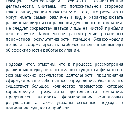
текущей бизнес-модели субъекта хозяйственной
деятельности. Считаем, что положительной стороной
такого определения является учет того, что результаты
могут иметь самый различный вид и характеризовать
различные виды и направления деятельности компании.
Не следует сосредотачиваться лишь на чистой прибыли
или выручке. Комплексное рассмотрение различных
параметров результативности текущей бизнес-модели
позволит сформулировать наиболее взвешенные выводы
об эффективности работы компании.
Подводя итог, отметим, что в процессе рассмотрения
различных подходов к пониманию сущности финансово-
экономических результатов деятельности предприятия
сформулировано собственное определение. Указано, что
существует большое количество параметров, которые
характеризуют результаты деятельности компании.
Представлен алгоритм формирования финансовых
результатов, а также указаны основные подходы к
пониманию сущности прибыли.