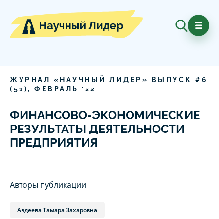
ЖУРНАЛ «НАУЧНЫЙ ЛИДЕР» ВЫПУСК #
6
(
51
),
ФЕВРАЛЬ
‘
22
ФИНАНСОВО-ЭКОНОМИЧЕСКИЕ
РЕЗУЛЬТАТЫ ДЕЯТЕЛЬНОСТИ
ПРЕДПРИЯТИЯ
Авторы публикации
Авдеева Тамара Захаровна