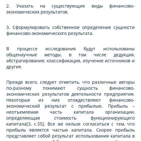
2. Указать на существующие виды финансово-
экономических результатов.
3. Сформулировать собственное определение сущности
финансово-экономического результата.
В процессе исследования будут использованы
общенаучные методы, в том числе дедукция,
абстрагирование, классификация, изучение источников и
другие.
Прежде всего, следует отметить, что различные авторы
по-разному понимают сущность финансово-
экономических результатов деятельности предприятия.
Некоторые из них отождествляют финансово-
экономический результат с прибылью. Прибыль –
неотъемлемая часть капитала организации,
определяющая стоимость функционирующего
капитала[3, c.55]. Все же нельзя согласиться с тем, что
прибыль является частью капитала. Скорее прибыль
представляет собой результат использования капитала в