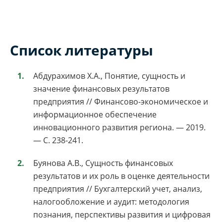
Список литературы
Абдурахимов Х.А., Понятие, сущность и
значение финансовых результатов
предприятия // Финансово-экономическое и
информационное обеспечение
инновационного развития региона. — 2019.
— С. 238-241.
Буянова А.В., Сущность финансовых
результатов и их роль в оценке деятельности
предприятия // Бухгалтерский учет, анализ,
налогообложение и аудит: методология
познания, перспективы развития и цифровая