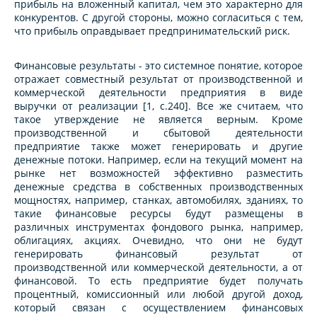
прибыль на вложенный капитал, чем это характерно для
конкурентов. С другой стороны, можно согласиться с тем,
что прибыль оправдывает предпринимательский риск.
Финансовые результаты - это системное понятие, которое
отражает совместный результат от производственной и
коммерческой деятельности предприятия в виде
выручки от реализации [1, c.240]. Все же считаем, что
такое утверждение не является верным. Кроме
производственной и сбытовой деятельности
предприятие также может генерировать и другие
денежные потоки. Например, если на текущий момент на
рынке нет возможностей эффективно разместить
денежные средства в собственных производственных
мощностях, например, станках, автомобилях, зданиях, то
такие финансовые ресурсы будут размещены в
различных инструментах фондового рынка, например,
облигациях, акциях. Очевидно, что они не будут
генерировать финансовый результат от
производственной или коммерческой деятельности, а от
финансовой. То есть предприятие будет получать
процентный, комиссионный или любой другой доход,
который связан с осуществлением финансовых