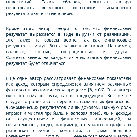
инвестиций. Таким образом, попытка автора
перечислить возможные источники финансового
результата является неполной.
Кроме этого, автор говорит о том, что финансовый
результат выражается в виде выручки от реализации.
Это также не совсем верно, так как финансовые
результаты могут быть различных типов. Например,
валовые, чистые, операционные и другие.
Соответственно, на каждом из этих этапов финансовый
результат будет отличаться.
Еще один автор рассматривает финансовые показатели
как доход, который определяется влиянием различных
факторов в экономическом процессе [8, c.66]. Этот автор
идет по тому же пути, как и предыдущий. Все же не
следует ограничивать перечень возможных финансово-
экономических результатов лишь доходом. Важную роль
играют и чистая прибыль, и валовая прибыль, и доходы
от осуществляемых финансовых инвестиций, и
несистемные доходы, например, от уплаты штрафов, и
рыночная стоимость компании, а также большое
количество других финансово-экономических