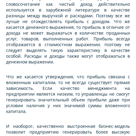
словосочетание как чистый доход действительно
используется в зарубежной литературе в качестве
разницы между выручкой и расходами. Поэтому все же
лучше не отождествлять прибыль с доходом. Что же
касается денежного выражения, то прибыль в отличие от
дохода не может выражаться в количестве проданных
услуг, товаров, выполненных работ. Прибыль всегда
отображается в стоимостном выражении, поэтому не
следует выделять такую характеристику в качестве
особой. Расходы и доходы также могут отображаться в
денежном выражении.
Что же касается утверждения, что прибыль связана с
вложенным капиталом, то не всегда существует прямая
зависимость. Если качество менеджмента на
предприятии является низким, то управленцы не смогут
генерировать значительный объем прибыли даже при
условии наличия у них значимой суммы вложенного
капитала.
И наоборот, качественно выстроенная бизнес-модель
позволит предприятию генерировать более высокую