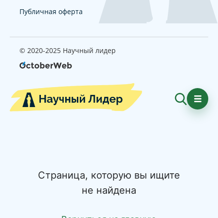
Публичная оферта
© 2020-2025 Научный лидер
Страница, которую вы ищите
не найдена