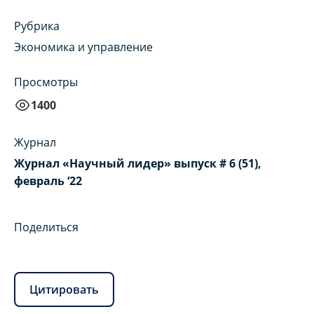
Рубрика
Экономика и управление
Просмотры
1400
Журнал
Журнал «Научный лидер» выпуск # 6 (51),
февраль ‘22
Поделиться
Цитировать