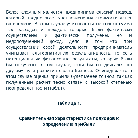
Более сложным является предпринимательский подход,
который предполагает учет изменения стоимости денег
во времени. В этом случае учитывается не только сумма
тех расходов и доходов, которые были фактически
осуществлены и фактически получены, но и
недополученный доход. Дело в том, что при
осуществлении своей деятельности предприниматель
учитывает альтернативную результативность, то есть
потенциальные финансовые результаты, которые были
бы получены в том случае, если бы он двигался по
другому пути развития своего бизнеса. Очевидно, что в
этом случае оценка прибыли будет менее точной, так как
полученный расчет тесно связан с высокой степенью
неопределенности (табл.1).
Таблица 1.
Сравнительная характеристика подходов к
определению прибыли