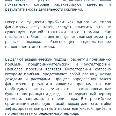
показателей, которые характеризуют качество и
результативность деятельности компании.
Говоря о сущности прибыли как одного из типов
финансовых результатов, следует отметить, что не
существует единой трактовки этого термина. Как
показано в таблице 1, можно выделить как минимум три
разных подхода, объясняющих содержательное
наполнение этого термина.
Выделяют академический подход к расчету и пониманию
прибыли, предпринимательский и бухгалтерский.
Наиболее простым является бухгалтерский, согласно
которому прибыль представляет собой разницу между
доходами и расходами. Процесс определения такого
финансового результата является простым, так как
необходимо лишь учитывать зафиксированные
бухгалтером расходы и доходы за определенный период
времени, например, в течение года. Все российские
организации используют такой подход для того, чтобы
зафиксировать конкретный показатель чистой прибыли
по результатам определенного периода.