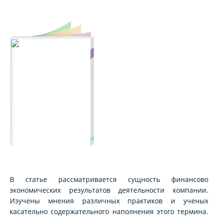
В статье рассматривается сущность финансово
экономических результатов деятельности компании.
Изучены мнения различных практиков и ученых
касательно содержательного наполнения этого термина.