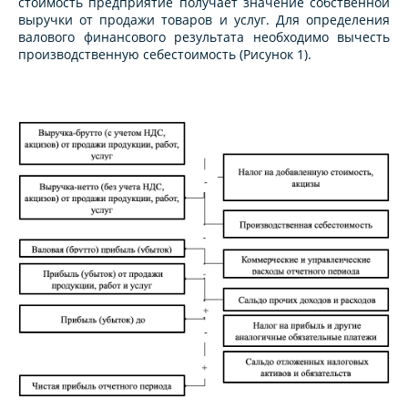
стоимость предприятие получает значение собственной
выручки от продажи товаров и услуг. Для определения
валового финансового результата необходимо вычесть
производственную себестоимость (Рисунок 1).