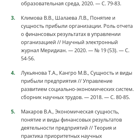
образовательная среда, 2020. — С. 79-83.
Климова В.В., Шалаева Л.В., Понятие и
сущность прибыли организации. Роль отчета
о финансовых результатах в управлении
организацией // Научный электронный
журнал Меридиан. — 2020. — № 19 (53). — С.
54-56.
Лукьянова Т.А., Кангро М.В., Сущность и виды
прибыли предприятия // Управление
развитием социально-экономических систем.
сборник научных трудов. — 2018. — С. 80-85.
Макаров В.А., Экономическая сущность,
понятие и виды финансовых результатов
деятельности предприятий // Теория и
практика приоритетных научных