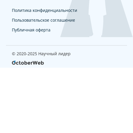
Политика конфиденциальности
Пользовательское соглашение
Публичная оферта
© 2020-2025 Научный лидер
Страница, которую вы ищите