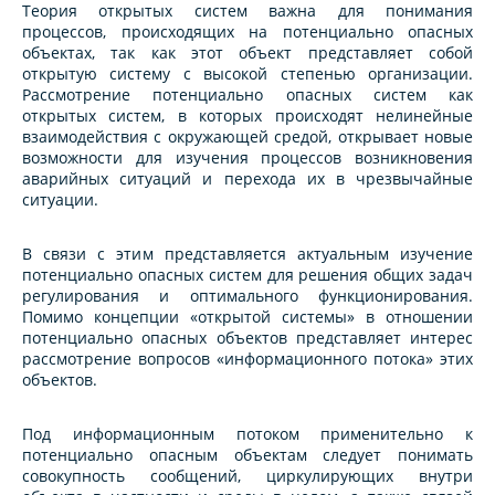
Теория открытых систем важна для понимания
процессов, происходящих на потенциально опасных
объектах, так как этот объект представляет собой
открытую систему с высокой степенью организации.
Рассмотрение потенциально опасных систем как
открытых систем, в которых происходят нелинейные
взаимодействия с окружающей средой, открывает новые
возможности для изучения процессов возникновения
аварийных ситуаций и перехода их в чрезвычайные
ситуации.
В связи с этим представляется актуальным изучение
потенциально опасных систем для решения общих задач
регулирования и оптимального функционирования.
Помимо концепции «открытой системы» в отношении
потенциально опасных объектов представляет интерес
рассмотрение вопросов «информационного потока» этих
объектов.
Под информационным потоком применительно к
потенциально опасным объектам следует понимать
совокупность сообщений, циркулирующих внутри