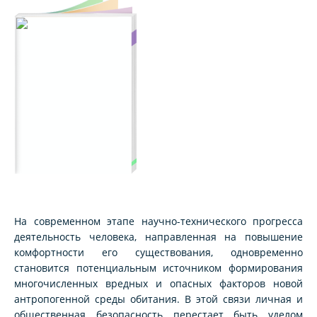
На современном этапе научно-технического прогресса
деятельность человека, направленная на повышение
комфортности его существования, одновременно
становится потенциальным источником формирования
многочисленных вредных и опасных факторов новой
антропогенной среды обитания. В этой связи личная и
общественная безопасность перестает быть уделом