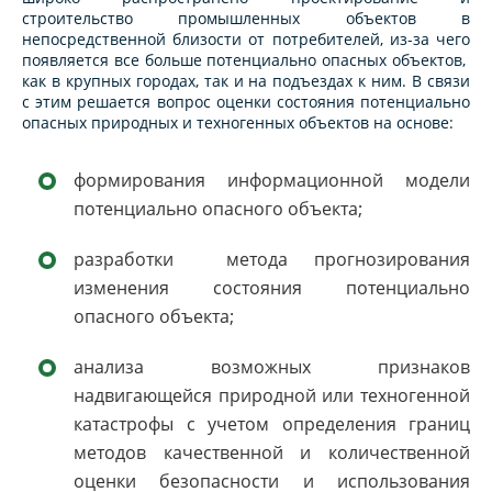
строительство промышленных объектов в
непосредственной близости от потребителей, из-за чего
появляется все больше потенциально опасных объектов,
как в крупных городах, так и на подъездах к ним. В связи
с этим решается вопрос оценки состояния потенциально
опасных природных и техногенных объектов на основе:
формирования информационной модели
потенциально опасного объекта;
разработки метода прогнозирования
изменения состояния потенциально
опасного объекта;
анализа возможных признаков
надвигающейся природной или техногенной
катастрофы с учетом определения границ
методов качественной и количественной
оценки безопасности и использования