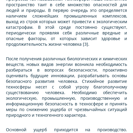
пространство таит в себе множество опасностей для
людей и природы. В первую очередь это определяется
наличием сложнейших промышленных комплексов,
выход из строя которых может привести к экологическим
катастрофам. В этой среде постоянно существуют,
периодически проявляя себя различные вредные и
опасные факторы, от которых зависит здоровье и
продолжительность жизни человека [3].
После получения различных биологических и химических
веществ, новых видов энергии возникла необходимость
разбираться в вопросах безопасности, проактивно
оценивать будущие инновации, разрабатывать основы
безопасного развития человека. Стихийное развитие
техносферы несет с собой угрозу благополучному
существованию человека. Необходимо обеспечить
экологическую, промышленную, производственную и
информационную безопасность в техносфере и принять
меры по снижению ущерба от чрезвычайных ситуаций
природного и техногенного характера.
Основной ущерб приходится на производство.