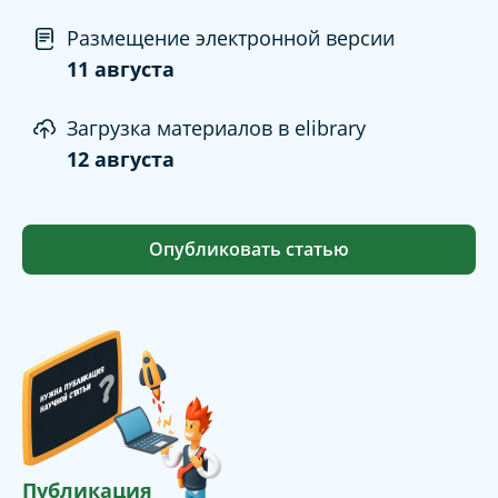
Размещение электронной версии
11 августа
Загрузка материалов в elibrary
12 августа
Опубликовать статью
Публикация