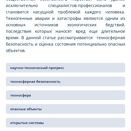
исключительно специалистов-профессионалов и
становится насущной проблемой каждого человека.
Техногенные аварии и катастрофы являются одним из
основных источников экологических бедствий,
последствия которых наносят вред еще длительное
время. В данной статье рассматривается техносферная
безопасность и оценка состояния потенциально опасных
объектов.
научно-технический прогресс
техносферная безопасность
техносфера
опасные объекты
открытые системы