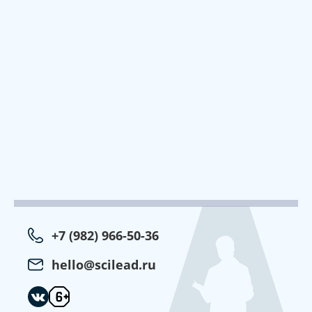
+7 (982) 966-50-36
hello@scilead.ru