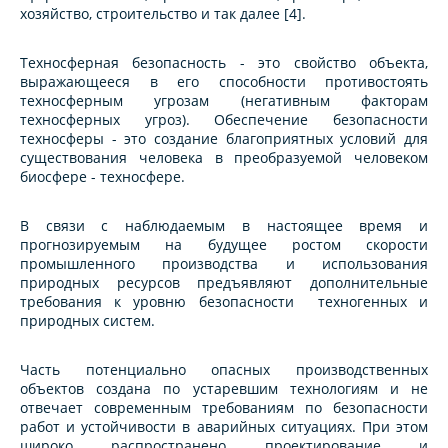
хозяйство, строительство и так далее [4].
Техносферная безопасность - это свойство объекта,
выражающееся в его способности противостоять
техносферным угрозам (негативным факторам
техносферных угроз). Обеспечение безопасности
техносферы - это создание благоприятных условий для
существования человека в преобразуемой человеком
биосфере - техносфере.
В связи с наблюдаемым в настоящее время и
прогнозируемым на будущее ростом скорости
промышленного производства и использования
природных ресурсов предъявляют дополнительные
требования к уровню безопасности техногенных и
природных систем.
Часть потенциально опасных производственных
объектов создана по устаревшим технологиям и не
отвечает современным требованиям по безопасности
работ и устойчивости в аварийных ситуациях. При этом
широко распространено проектирование и