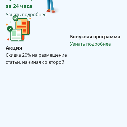
за 24 часа
Узнать подробнее
Бонусная программа
Узнать подробнее
Акция
Cкидка 20% на размещение
статьи, начиная со второй