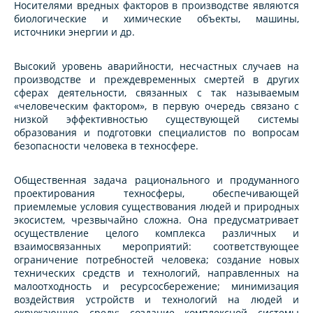
Носителями вредных факторов в производстве являются
биологические и химические объекты, машины,
источники энергии и др.
Высокий уровень аварийности, несчастных случаев на
производстве и преждевременных смертей в других
сферах деятельности, связанных с так называемым
«человеческим фактором», в первую очередь связано с
низкой эффективностью существующей системы
образования и подготовки специалистов по вопросам
безопасности человека в техносфере.
Общественная задача рационального и продуманного
проектирования техносферы, обеспечивающей
приемлемые условия существования людей и природных
экосистем, чрезвычайно сложна. Она предусматривает
осуществление целого комплекса различных и
взаимосвязанных мероприятий: соответствующее
ограничение потребностей человека; создание новых
технических средств и технологий, направленных на
малоотходность и ресурсосбережение; минимизация
воздействия устройств и технологий на людей и
окружающую среду; создание комплексной системы