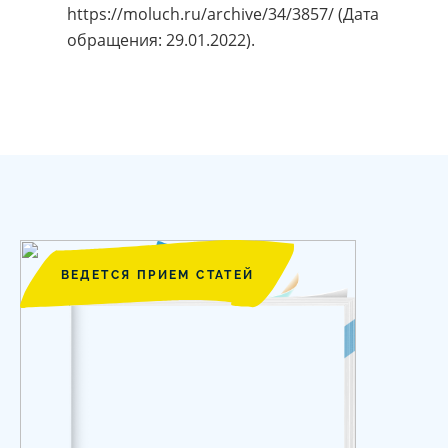
https://moluch.ru/archive/34/3857/ (Дата
обращения: 29.01.2022).
ВЕДЕТСЯ ПРИЕМ СТАТЕЙ