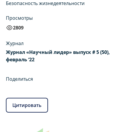
Безопасность жизнедеятельности
Просмотры
2809
Журнал
Журнал «Научный лидер» выпуск # 5 (50),
февраль ‘22
Поделиться
Цитировать