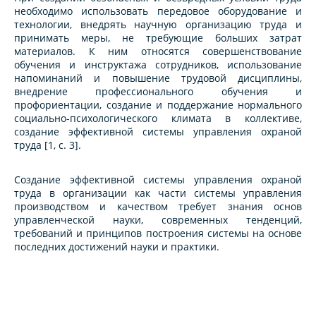
необходимо использовать передовое оборудование и
технологии, внедрять научную организацию труда и
принимать меры, не требующие больших затрат
материалов. К ним относятся совершенствование
обучения и инструктажа сотрудников, использование
напоминаний и повышение трудовой дисциплины,
внедрение профессионального обучения и
профориентации, создание и поддержание нормального
социально-психологического климата в коллективе,
создание эффективной системы управления охраной
труда [1, с. 3].
Создание эффективной системы управления охраной
труда в организации как части системы управления
производством и качеством требует знания основ
управленческой науки, современных тенденций,
требований и принципов построения системы на основе
последних достижений науки и практики.