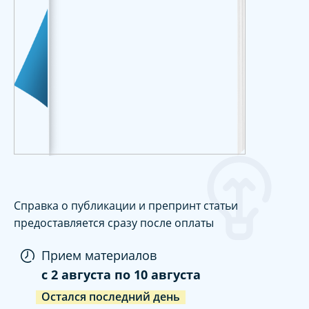
Справка о публикации и препринт статьи
предоставляется сразу после оплаты
Прием материалов
c
2 августа
по
10 августа
Остался последний день