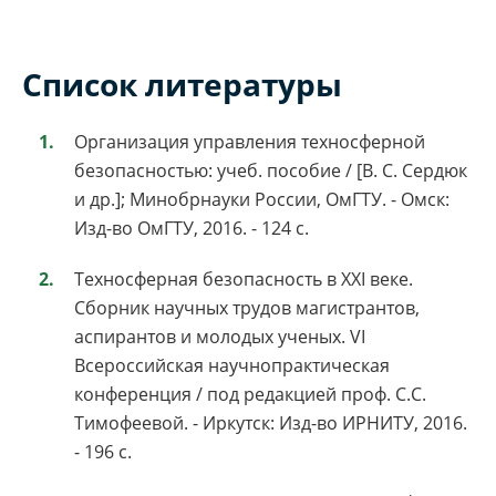
Список литературы
Организация управления техносферной
безопасностью: учеб. пособие / [В. С. Сердюк
и др.]; Минобрнауки России, ОмГТУ. - Омск:
Изд-во ОмГТУ, 2016. - 124 с.
Техносферная безопасность в ХХI веке.
Сборник научных трудов магистрантов,
аспирантов и молодых ученых. VI
Всероссийская научнопрактическая
конференция / под редакцией проф. С.С.
Тимофеевой. - Иркутск: Изд-во ИРНИТУ, 2016.
- 196 с.