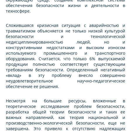
обеспечения безопасности жизни и деятельности в
техносфере.
Сложившаяся кризисная ситуация с аварийностью и
травматизмом объясняется не только низкой культурой
безопасности и технологической
недисциплинированностью людей, но и
конструктивными недостатками и высоким износом
используемого промышленного и транспортного
оборудования. Считается, что только 6% выпускаемой
продукции полностью соответствует существующим
требованиям безопасности. Определенный негативный
«вклад» в эту проблему внесло совершенно
неудовлетворительное научно-педагогическое
обеспечение ее решения.
Несмотря на большие ресурсы, вложенные в
теоретическое исследование проблем безопасности,
разработка общей теории безопасности и таких ее
важных направлений, как теория национальной и
производственно-экологической безопасности, еще не
завершена. Это привело к отсутствию надлежащих