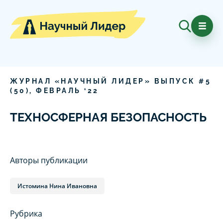
ЖУРНАЛ «НАУЧНЫЙ ЛИДЕР» ВЫПУСК #
5
(
50
),
ФЕВРАЛЬ
‘
22
ТЕХНОСФЕРНАЯ БЕЗОПАСНОСТЬ
Авторы публикации
Истомина Нина Ивановна
Рубрика