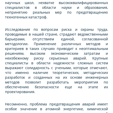
научных школ, нехватке высококвалифицированных
специалистов в области науки и образования,
непринятию реальных мер по предотвращению
техногенных катастроф.
Исследования по вопросам риска и охраны труда,
проводимые в нашей стране, страдают ведомственными
барьерами, отсутствием единой, согласованной
методологии. Применение различных методов и
критериев в таких случаях приводит к неоптимальным
решениям, высоким экономическим затратам и
неизбежному риску серьезных аварий. Крупные
специалисты в области надежности сложных систем
выражают солидарность с учеными, которые отмечают,
что именно наличие теоретических, методических
разработок и созданных на их основе инженерных
методов позволит разработать мероприятия по
обеспечению безопасности еще на этапе их
проектирования.
Несомненно, проблема предотвращения аварий имеет
особое значение в атомной энергетике, химической