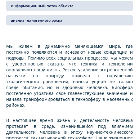
информационный поток объекта
анализ техногенного риска
Мы живем в динамично меняющемся мире, где
постоянно появляются и исчезают новые концепции и
подходы. Помимо всех социальных процессов, мы можем
с уверенностью сказать, что техника и технологии
определяют нашу жизнь. Резкое усиление антропогенной
нагрузки на природу привело к нарушению
экологического равновесия, нанося ущерб не только
среде обитания, но и здоровью человека. Биосфера
постепенно утратила свое главенствующее значение и
начала трансформироваться в техносферу в населенных
районах.
В настоящее время жизнь и деятельность человека
протекает в среде, изменившейся под влиянием
деятельности человека в эпоху научно-технического
прогресса, так называемой техносфере. Наше жизненное