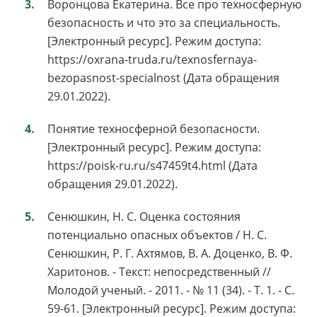
Воронцова Екатерина. Все про техносферную
безопасность и что это за специальность.
[Электронный ресурс]. Режим доступа:
https://oxrana-truda.ru/texnosfernaya-
bezopasnost-specialnost (Дата обращения
29.01.2022).
Понятие техносферной безопасности.
[Электронный ресурс]. Режим доступа:
https://poisk-ru.ru/s47459t4.html (Дата
обращения 29.01.2022).
Сенюшкин, Н. С. Оценка состояния
потенциально опасных объектов / Н. С.
Сенюшкин, Р. Г. Ахтямов, В. А. Доценко, В. Ф.
Харитонов. - Текст: непосредственный //
Молодой ученый. - 2011. - № 11 (34). - Т. 1. - С.
59-61. [Электронный ресурс]. Режим доступа: