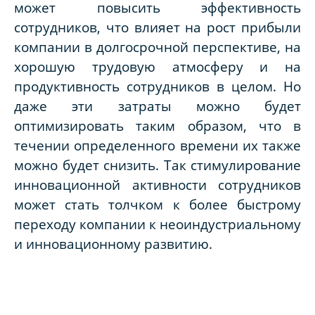
может повысить эффективность
сотрудников, что влияет на рост прибыли
компании в долгосрочной перспективе, на
хорошую трудовую атмосферу и на
продуктивность сотрудников в целом. Но
даже эти затраты можно будет
оптимизировать таким образом, что в
течении определенного времени их также
можно будет снизить. Так стимулирование
инновационной активности сотрудников
может стать толчком к более быстрому
переходу компании к неоиндустриальному
и инновационному развитию.