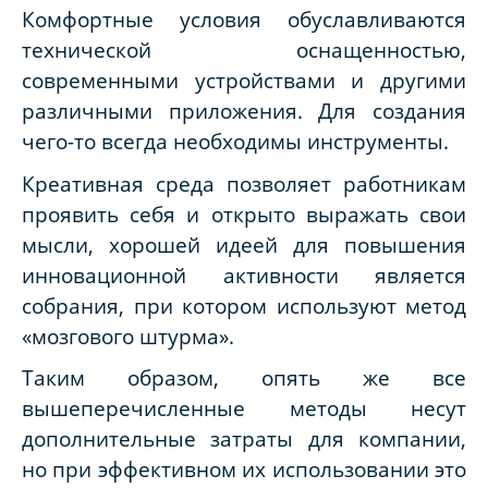
Комфортные условия обуславливаются
технической оснащенностью,
современными устройствами и другими
различными приложения. Для создания
чего-то всегда необходимы инструменты.
Креативная среда позволяет работникам
проявить себя и открыто выражать свои
мысли, хорошей идеей для повышения
инновационной активности является
собрания, при котором используют метод
«мозгового штурма».
Таким образом, опять же все
вышеперечисленные методы несут
дополнительные затраты для компании,
но при эффективном их использовании это