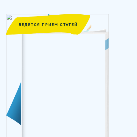
ВЕДЕТСЯ ПРИЕМ СТАТЕЙ