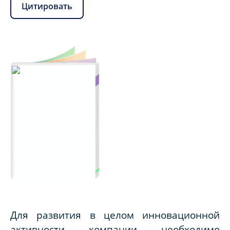
Цитировать
Для развития в целом инновационной
активности компании необходимо