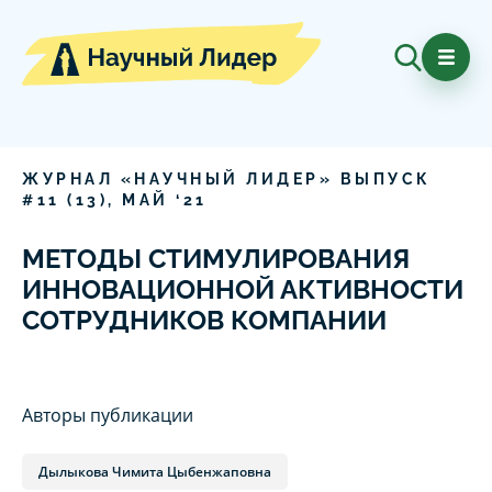
ЖУРНАЛ «НАУЧНЫЙ ЛИДЕР» ВЫПУСК
#
11
(
13
),
МАЙ
‘
21
МЕТОДЫ СТИМУЛИРОВАНИЯ
ИННОВАЦИОННОЙ АКТИВНОСТИ
СОТРУДНИКОВ КОМПАНИИ
Авторы публикации
Дылыкова Чимита Цыбенжаповна