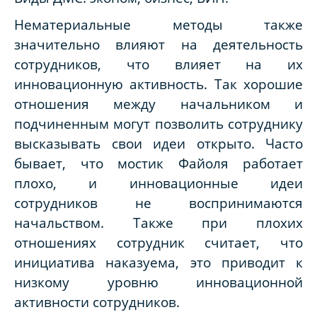
Нематериальные методы также
значительно влияют на деятельность
сотрудников, что влияет на их
инновационную активность. Так хорошие
отношения между начальником и
подчиненным могут позволить сотруднику
высказывать свои идеи открыто. Часто
бывает, что мостик Файоля работает
плохо, и инновационные идеи
сотрудников не воспринимаются
начальством. Также при плохих
отношениях сотрудник считает, что
инициатива наказуема, это приводит к
низкому уровню инновационной
активности сотрудников.