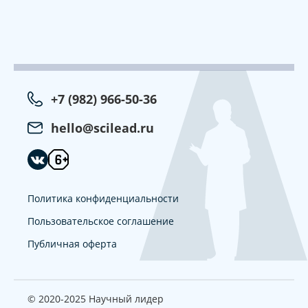
+7 (982) 966-50-36
hello@scilead.ru
Политика конфиденциальности
Пользовательское соглашение
Публичная оферта
© 2020-2025 Научный лидер