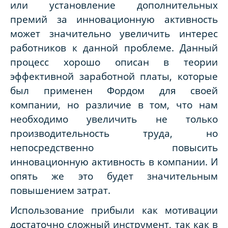
или установление дополнительных
премий за инновационную активность
может значительно увеличить интерес
работников к данной проблеме. Данный
процесс хорошо описан в теории
эффективной заработной платы, которые
был применен Фордом для своей
компании, но различие в том, что нам
необходимо увеличить не только
производительность труда, но
непосредственно повысить
инновационную активность в компании. И
опять же это будет значительным
повышением затрат.
Использование прибыли как мотивации
достаточно сложный инструмент, так как в