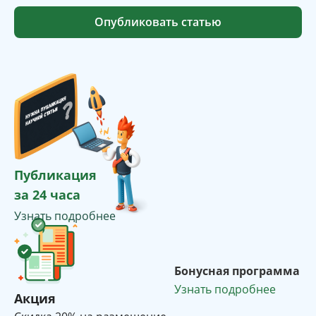
Опубликовать статью
Публикация
за 24 часа
Узнать подробнее
Бонусная программа
Узнать подробнее
Акция