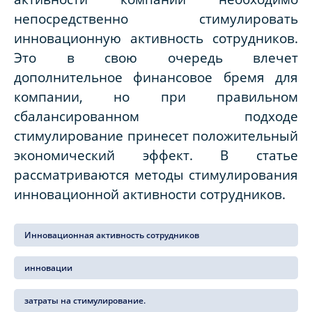
непосредственно стимулировать
инновационную активность сотрудников.
Это в свою очередь влечет
дополнительное финансовое бремя для
компании, но при правильном
сбалансированном подходе
стимулирование принесет положительный
экономический эффект. В статье
рассматриваются методы стимулирования
инновационной активности сотрудников.
Инновационная активность сотрудников
инновации
затраты на стимулирование.