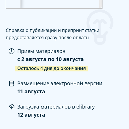
Справка о публикации и препринт статьи
предоставляется сразу после оплаты
Прием материалов
c
2 августа
по
10 августа
Осталось
4
дня
до окончания
Размещение электронной версии
11 августа
Загрузка материалов в elibrary
12 августа