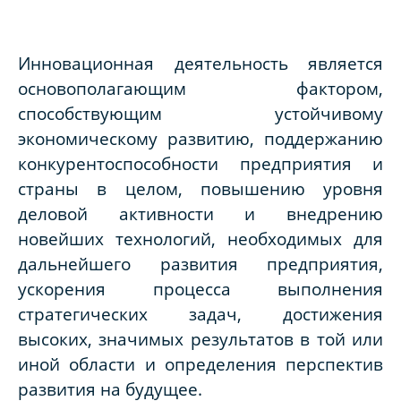
Инновационная деятельность является
основополагающим фактором,
способствующим устойчивому
экономическому развитию, поддержанию
конкурентоспособности предприятия и
страны в целом, повышению уровня
деловой активности и внедрению
новейших технологий, необходимых для
дальнейшего развития предприятия,
ускорения процесса выполнения
стратегических задач, достижения
высоких, значимых результатов в той или
иной области и определения перспектив
развития на будущее.