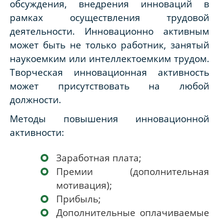
обсуждения, внедрения инноваций в
рамках осуществления трудовой
деятельности. Инновационно активным
может быть не только работник, занятый
наукоемким или интеллектоемким трудом.
Творческая инновационная активность
может присутствовать на любой
должности.
Методы повышения инновационной
активности:
Заработная плата;
Премии (дополнительная
мотивация);
Прибыль;
Дополнительные оплачиваемые