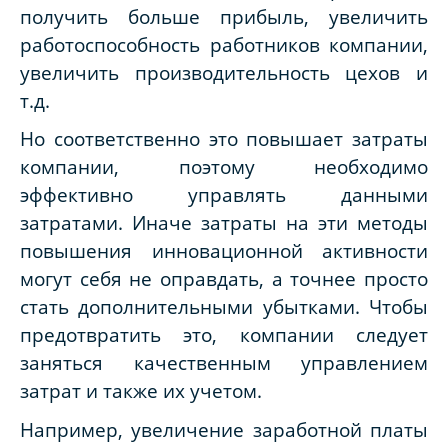
получить больше прибыль, увеличить
работоспособность работников компании,
увеличить производительность цехов и
т.д.
Но соответственно это повышает затраты
компании, поэтому необходимо
эффективно управлять данными
затратами. Иначе затраты на эти методы
повышения инновационной активности
могут себя не оправдать, а точнее просто
стать дополнительными убытками. Чтобы
предотвратить это, компании следует
заняться качественным управлением
затрат и также их учетом.
Например, увеличение заработной платы