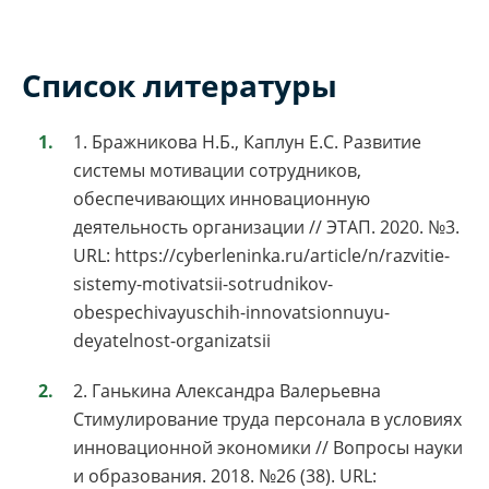
Список литературы
1. Бражникова Н.Б., Каплун Е.С. Развитие
системы мотивации сотрудников,
обеспечивающих инновационную
деятельность организации // ЭТАП. 2020. №3.
URL: https://cyberleninka.ru/article/n/razvitie-
sistemy-motivatsii-sotrudnikov-
obespechivayuschih-innovatsionnuyu-
deyatelnost-organizatsii
2. Ганькина Александра Валерьевна
Стимулирование труда персонала в условиях
инновационной экономики // Вопросы науки
и образования. 2018. №26 (38). URL: