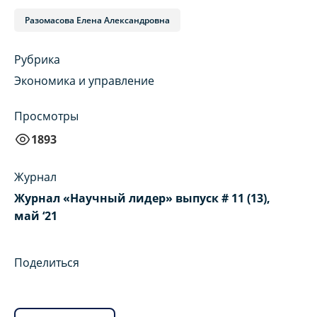
Разомасова Елена Александровна
Рубрика
Экономика и управление
Просмотры
1893
Журнал
Журнал «Научный лидер» выпуск # 11 (13),
май ‘21
Поделиться