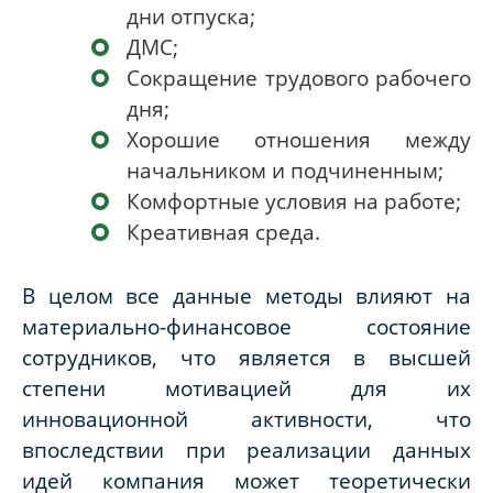
дни отпуска;
ДМС;
Сокращение трудового рабочего
дня;
Хорошие отношения между
начальником и подчиненным;
Комфортные условия на работе;
Креативная среда.
В целом все данные методы влияют на
материально-финансовое состояние
сотрудников, что является в высшей
степени мотивацией для их
инновационной активности, что
впоследствии при реализации данных
идей компания может теоретически