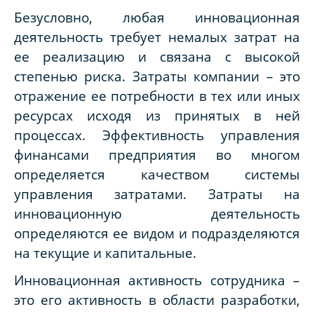
Безусловно, любая инновационная
деятельность требует немалых затрат на
ее реализацию и связана с высокой
степенью риска. Затраты компании – это
отражение ее потребности в тех или иных
ресурсах исходя из принятых в ней
процессах. Эффективность управления
финансами предприятия во многом
определяется качеством системы
управления затратами. Затраты на
инновационную деятельность
определяются ее видом и подразделяются
на текущие и капитальные.
Инновационная активность сотрудника –
это его активность в области разработки,