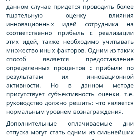
данном случае придется проводить более
тщательную оценку влияния
инновационных идей сотрудника на
соответственно прибыль с реализации
этих идей, также необходимо учитывать
множество иных факторов. Одним из таких
способ является предоставление
определенных процентов с прибыли по
результатам их инновационной
активности. Но в данном методе
присутствует субъективность оценки, т.е.
руководство должно решить: что является
нормальным уровнем вознаграждения.
Дополнительные оплачиваемые дни
отпуска могут стать одним из сильнейших