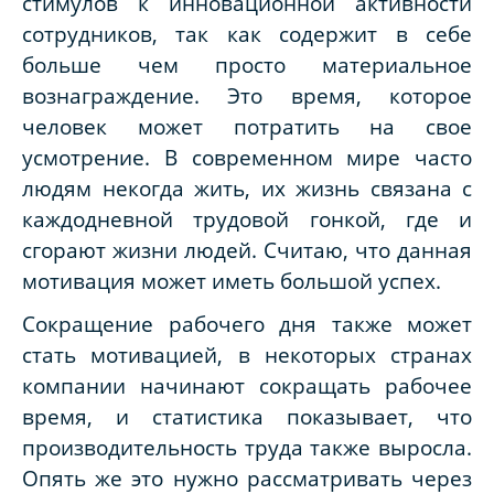
стимулов к инновационной активности
сотрудников, так как содержит в себе
больше чем просто материальное
вознаграждение. Это время, которое
человек может потратить на свое
усмотрение. В современном мире часто
людям некогда жить, их жизнь связана с
каждодневной трудовой гонкой, где и
сгорают жизни людей. Считаю, что данная
мотивация может иметь большой успех.
Сокращение рабочего дня также может
стать мотивацией, в некоторых странах
компании начинают сокращать рабочее
время, и статистика показывает, что
производительность труда также выросла.
Опять же это нужно рассматривать через