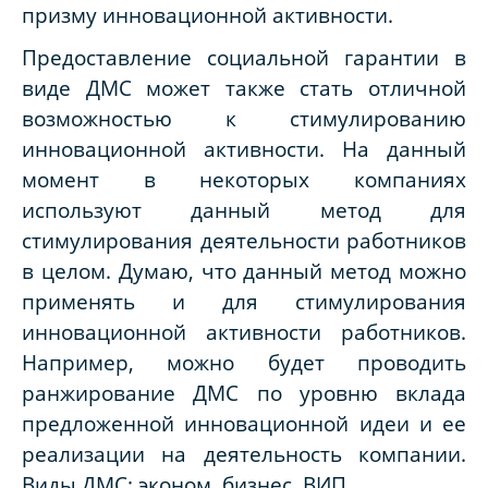
призму инновационной активности.
Предоставление социальной гарантии в
виде ДМС может также стать отличной
возможностью к стимулированию
инновационной активности. На данный
момент в некоторых компаниях
используют данный метод для
стимулирования деятельности работников
в целом. Думаю, что данный метод можно
применять и для стимулирования
инновационной активности работников.
Например, можно будет проводить
ранжирование ДМС по уровню вклада
предложенной инновационной идеи и ее
реализации на деятельность компании.
Виды ДМС: эконом, бизнес, ВИП.