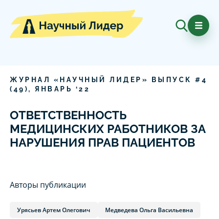
ЖУРНАЛ «НАУЧНЫЙ ЛИДЕР» ВЫПУСК #
4
(
49
),
ЯНВАРЬ
‘
22
ОТВЕТСТВЕННОСТЬ
МЕДИЦИНСКИХ РАБОТНИКОВ ЗА
НАРУШЕНИЯ ПРАВ ПАЦИЕНТОВ
Авторы публикации
Урясьев Артем Олегович
Медведева Ольга Васильевна