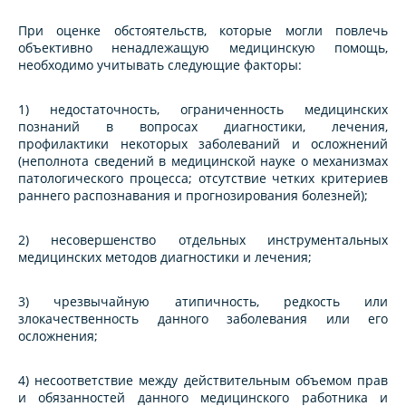
При оценке обстоятельств, которые могли повлечь
объективно ненадлежащую медицинскую помощь,
необходимо учитывать следующие факторы:
1) недостаточность, ограниченность медицинских
познаний в вопросах диагностики, лечения,
профилактики некоторых заболеваний и осложнений
(неполнота сведений в медицинской науке о механизмах
патологического процесса; отсутствие четких критериев
раннего распознавания и прогнозирования болезней);
2) несовершенство отдельных инструментальных
медицинских методов диагностики и лечения;
3) чрезвычайную атипичность, редкость или
злокачественность данного заболевания или его
осложнения;
4) несоответствие между действительным объемом прав
и обязанностей данного медицинского работника и