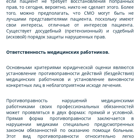
если пациент не требует восстановления попранных
прав, то сегодня, вероятно, никто не сделает этого. Более
того, можно предполагать, что СМО могут быть не
лучшими представителями пациента, поскольку имеют
свои интересы, отличные от интересов пациента.
Существует досудебный (претензионный) и судебный
(исковой) порядок защиты нарушенных прав.
Ответственность медицинских работников.
Основными критериями юридической оценки являются
установление противоправности действий (бездействия)
медицинских работников и установление виновности
конкретных лиц в неблагоприятном исходе лечения.
Противоправность нарушений медицинскими
работниками своих профессиональных обязанностей
может проявляться в двух формах: прямой и условной.
Прямая форма противоправности заключается в
нарушении медиками специально предусмотренных
законом обязанностей по оказанию помощи больным.
Этот вид противоправности относительно легко