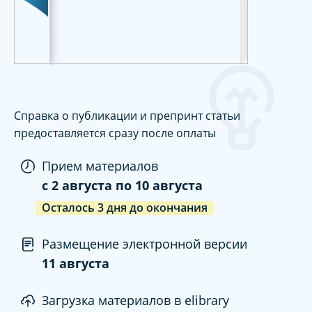
Справка о публикации и препринт статьи
предоставляется сразу после оплаты
Прием материалов
c
2 августа
по
10 августа
Осталось
3
дня
до окончания
Размещение электронной версии
11 августа
Загрузка материалов в elibrary