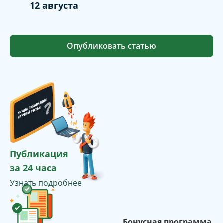
12 августа
Опубликовать статью
Публикация
за 24 часа
Узнать подробнее
Бонусная программа