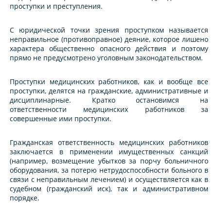
проступки и преступления.
С юридической точки зрения проступком называется
неправильное (противоправное) деяние, которое лишено
характера общественно опасного действия и поэтому
прямо не предусмотрено уголовным законодательством.
Проступки медицинских работников, как и вообще все
проступки, делятся на гражданские, административные и
дисциплинарные. Кратко остановимся на
ответственности медицинских работников за
совершенные ими проступки.
Гражданская ответственность медицинских работников
заключается в применении имущественных санкций
(например, возмещение убытков за порчу больничного
оборудования, за потерю нетрудоспособности больного в
связи с неправильным лечением) и осуществляется как в
судебном (гражданский иск), так и административном
порядке.