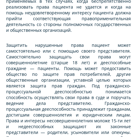
применяемых в тех случаях, когда беспрепятственно
реализовать права пациента не удается и когда на
помощь неудовлетворенному интересу пациента должна
прийти соответствующая правоприменительная
деятельность со стороны полномочных государственных
и общественных организаций.
Защитить нарушенные права пациент может
самостоятельно или с помощью своего представителя.
Самостоятельно защищать свои права могут
совершеннолетние (старше 18 лет) и дееспособные
граждане — пациенты. Помощь может предоставить
общество по защите прав потребителей, другие
общественные организации, уставной целью которых
является защита прав граждан. Под гражданско-
процессуальной дееспособностью понимается
способность осуществлять свои права в суде и поручать
ведение дела представителю. Гражданско-
процессуальная дееспособность принадлежит гражданам,
достигшим совершеннолетия и юридическим лицам.
Права и интересы несовершеннолетних моложе 15-ти лет
и недееспособных защищают их законные
представители — родители, усыновители или опекуны.