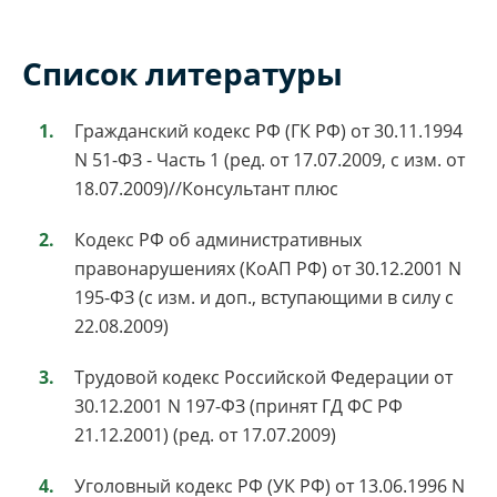
Список литературы
Гражданский кодекс РФ (ГК РФ) от 30.11.1994
N 51-ФЗ - Часть 1 (ред. от 17.07.2009, с изм. от
18.07.2009)//Консультант плюс
Кодекс РФ об административных
правонарушениях (КоАП РФ) от 30.12.2001 N
195-ФЗ (с изм. и доп., вступающими в силу с
22.08.2009)
Трудовой кодекс Российской Федерации от
30.12.2001 N 197-ФЗ (принят ГД ФС РФ
21.12.2001) (ред. от 17.07.2009)
Уголовный кодекс РФ (УК РФ) от 13.06.1996 N