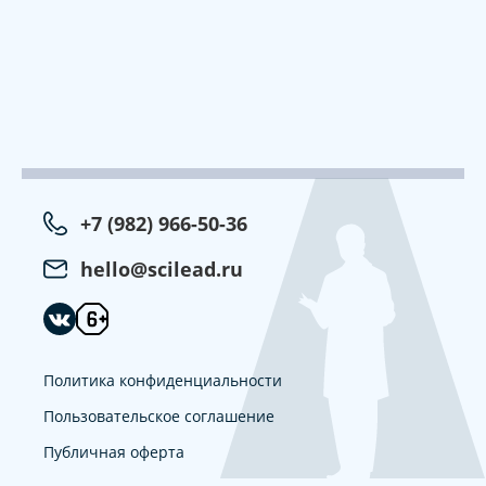
+7 (982) 966-50-36
hello@scilead.ru
Политика конфиденциальности
Пользовательское соглашение
Публичная оферта