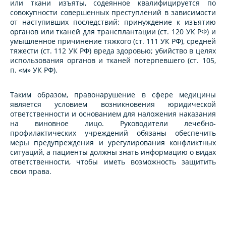
или ткани изъяты, содеянное квалифицируется по
совокупности совершенных преступлений в зависимости
от наступивших последствий: принуждение к изъятию
органов или тканей для трансплантации (ст. 120 УК РФ) и
умышленное причинение тяжкого (ст. 111 УК РФ), средней
тяжести (ст. 112 УК РФ) вреда здоровью; убийство в целях
использования органов и тканей потерпевшего (ст. 105,
п. «м» УК РФ).
Таким образом, правонарушение в сфере медицины
является условием возникновения юридической
ответственности и основанием для наложения наказания
на виновное лицо. Руководители лечебно-
профилактических учреждений обязаны обеспечить
меры предупреждения и урегулирования конфликтных
ситуаций, а пациенты должны знать информацию о видах
ответственности, чтобы иметь возможность защитить
свои права.