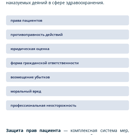
наказуемых деяний в сфере здравоохранения.
права пациентов
противоправность действий
юридическая оценка
форма гражданской ответственности
возмещение убытков
моральный вред
профессиональная неосторожность
Защита прав пациента
— комплексная система мер,