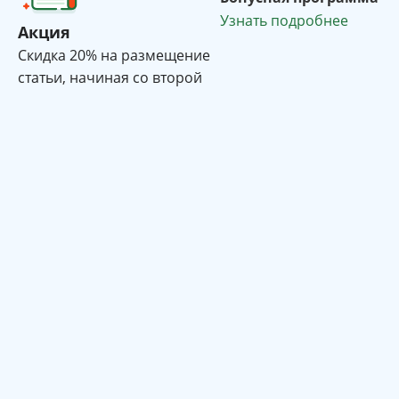
Узнать подробнее
Акция
Cкидка 20% на размещение
статьи, начиная со второй