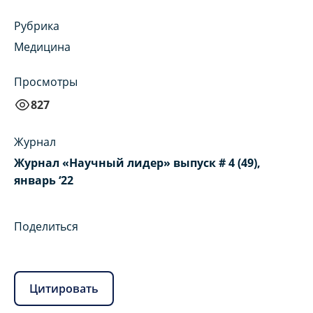
Рубрика
Медицина
Просмотры
827
Журнал
Журнал «Научный лидер» выпуск # 4 (49),
январь ‘22
Поделиться
Цитировать