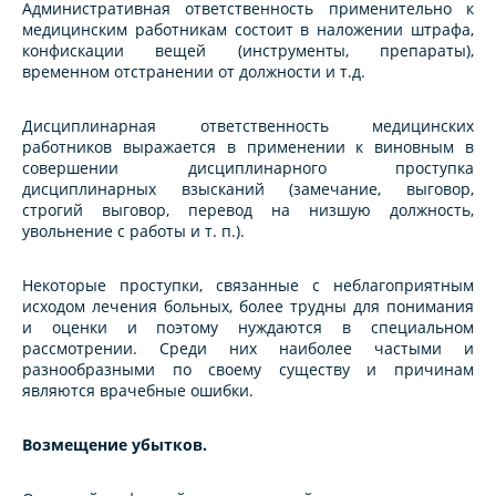
Административная ответственность применительно к
медицинским работникам состоит в наложении штрафа,
конфискации вещей (инструменты, препараты),
временном отстранении от должности и т.д.
Дисциплинарная ответственность медицинских
работников выражается в применении к виновным в
совершении дисциплинарного проступка
дисциплинарных взысканий (замечание, выговор,
строгий выговор, перевод на низшую должность,
увольнение с работы и т. п.).
Некоторые проступки, связанные с неблагоприятным
исходом лечения больных, более трудны для понимания
и оценки и поэтому нуждаются в специальном
рассмотрении. Среди них наиболее частыми и
разнообразными по своему существу и причинам
являются врачебные ошибки.
Возмещение убытков.