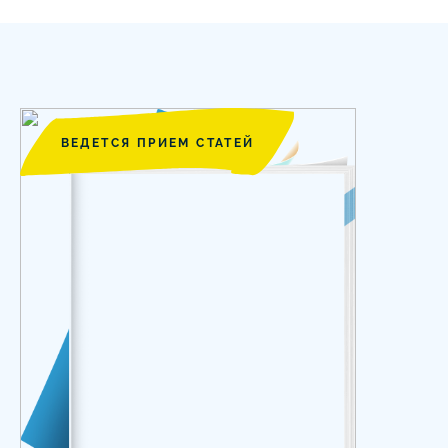
ВЕДЕТСЯ ПРИЕМ СТАТЕЙ