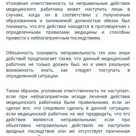
Уголовная ответственность за неправильные действия
медицинского работника может наступить лишь в
случаях, когда он в соответствии с полученным
образованием и занимаемой должностью обязан был
понимать, что его действия находятся в противоречии с
определенными правилами медицины и способны
привести к неблагоприятным последствиям.
Обязанность сознавать неправильность тех или иных
действий предполагает также, что данный медицинский
работник не только должен был, но и имел реальную
возможность знать, как следует поступать в
определенной ситуации.
Таким образом, уголовная ответственность не наступает,
если при неблагоприятном исходе лечения действия
медицинского работника были правильными, если он
сделал все, что следовало сделать в данной ситуации;
если медицинский работник не мог предвидеть, что его
действия являются неправильными; если при
объективно неправильных действиях не наступили
вредные последствия или же отсутствует причинная