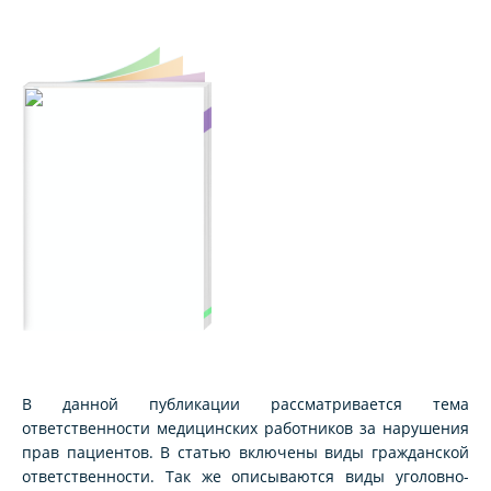
В данной публикации рассматривается тема
ответственности медицинских работников за нарушения
прав пациентов. В статью включены виды гражданской
ответственности. Так же описываются виды уголовно-