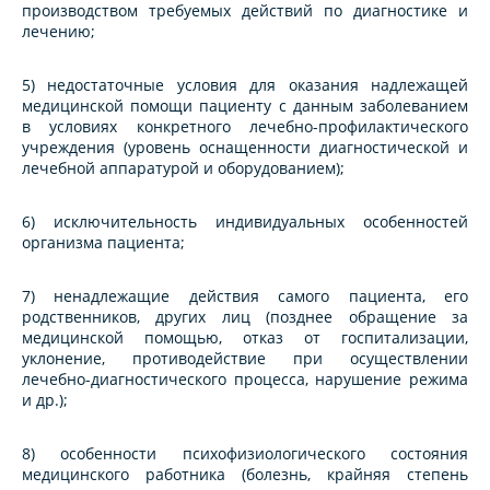
производством требуемых действий по диагностике и
лечению;
5) недостаточные условия для оказания надлежащей
медицинской помощи пациенту с данным заболеванием
в условиях конкретного лечебно-профилактического
учреждения (уровень оснащенности диагностической и
лечебной аппаратурой и оборудованием);
6) исключительность индивидуальных особенностей
организма пациента;
7) ненадлежащие действия самого пациента, его
родственников, других лиц (позднее обращение за
медицинской помощью, отказ от госпитализации,
уклонение, противодействие при осуществлении
лечебно-диагностического процесса, нарушение режима
и др.);
8) особенности психофизиологического состояния
медицинского работника (болезнь, крайняя степень