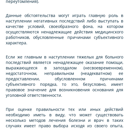
переутомления).
Данные обстоятельства могут играть главную роль в
наступлении негативных последствий либо выступать в
качестве условий, своеобразного фона, на котором
осуществляются ненадлежащие действия медицинского
работников, обусловленные причинами субъективного
характера.
Если же главным в наступлении тяжелых для больного
последствий является ненадлежащее оказание помощи,
выражающееся в запоздалом (несвоевременном),
недостаточном, неправильном (неадекватном) ее
предоставлении, обусловленном причинами
субъективного порядка, то это, безусловно, имеет
правовое значение для возникновения основания для
уголовной ответственности.
При оценке правильности тех или иных действий
необходимо иметь в виду, что может существовать
несколько методов лечения болезни и врач в таких
случаях имеет право выбора исходя из своего опыта,