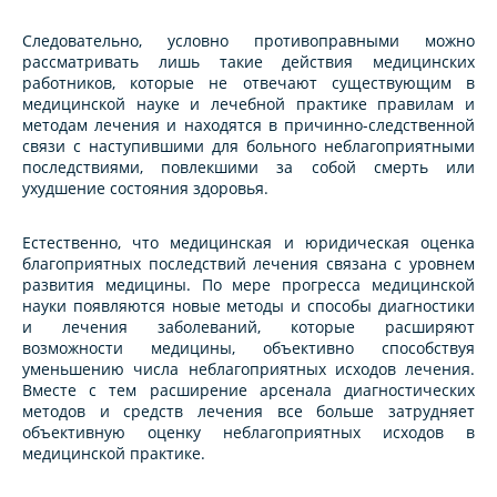
Следовательно, условно противоправными можно
рассматривать лишь такие действия медицинских
работников, которые не отвечают существующим в
медицинской науке и лечебной практике правилам и
методам лечения и находятся в причинно-следственной
связи с наступившими для больного неблагоприятными
последствиями, повлекшими за собой смерть или
ухудшение состояния здоровья.
Естественно, что медицинская и юридическая оценка
благоприятных последствий лечения связана с уровнем
развития медицины. По мере прогресса медицинской
науки появляются новые методы и способы диагностики
и лечения заболеваний, которые расширяют
возможности медицины, объективно способствуя
уменьшению числа неблагоприятных исходов лечения.
Вместе с тем расширение арсенала диагностических
методов и средств лечения все больше затрудняет
объективную оценку неблагоприятных исходов в
медицинской практике.