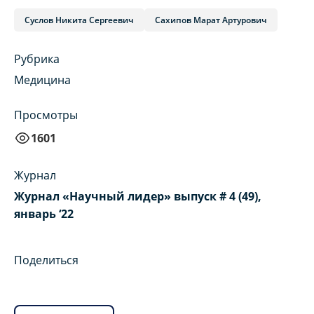
Суслов Никита Сергеевич
Сахипов Марат Артурович
Рубрика
Медицина
Просмотры
1601
Журнал
Журнал «Научный лидер» выпуск # 4 (49),
январь ‘22
Поделиться