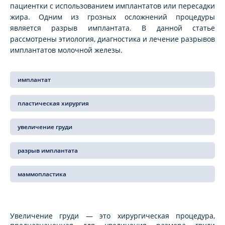
пациентки с использованием имплантатов или пересадки
жира. Одним из грозных осложнений процедуры
является разрыв имплантата. В данной статье
рассмотрены этиология, диагностика и лечение разрывов
имплантатов молочной железы.
имплантат
пластическая хирургия
увеличение груди
разрыв имплантата
маммопластика
Увеличение груди — это хирургическая процедура,