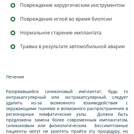
Повреждение хирургическим инструментом
Повреждение иглой во время биопсии
Нормальное старение имплантата
Травма в результате автомобильной аварии
Лечение
Разорвавшийся силиконовый имплантат, будь то
интракапсулярный или экстракапсулярный, следует
удалить из-за возможного взаимодействия с
окружающими тканями и возможного распространения в
регионарные лимфатические узлы. Должна быть
предложена замена более современным имплантатом,
силиконовым или физиологическим. Бессимптомные
пациенты могут не захотеть пройти эту процедуру, но