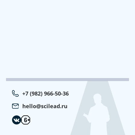
+7 (982) 966-50-36
hello@scilead.ru