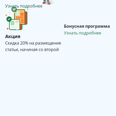
Узнать подробнее
Бонусная программа
Узнать подробнее
Акция
Cкидка 20% на размещение
статьи, начиная со второй