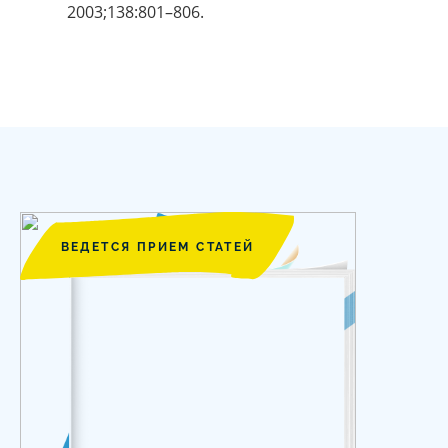
2003;138:801–806.
ВЕДЕТСЯ ПРИЕМ СТАТЕЙ