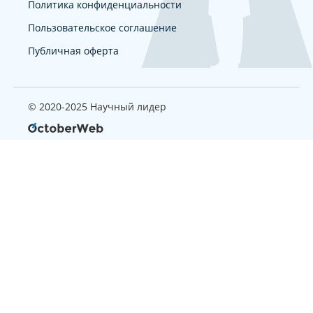
Политика конфиденциальности
Пользовательское соглашение
Публичная оферта
© 2020-2025 Научный лидер
Страница, которую вы ищите
не найдена