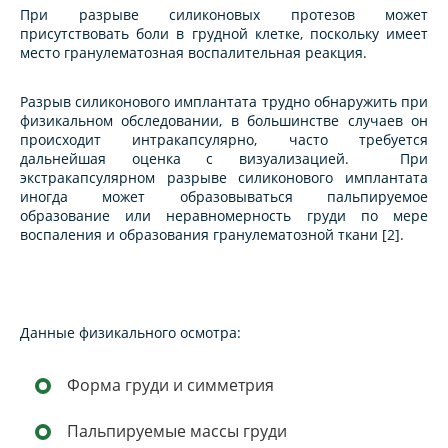
При разрыве силиконовых протезов может
присутствовать боли в грудной клетке, поскольку имеет
место гранулематозная воспалительная реакция.
Разрыв силиконового имплантата трудно обнаружить при
физикальном обследовании, в большинстве случаев он
происходит интракапсулярно, часто требуется
дальнейшая оценка с визуализацией. При
экстракапсулярном разрыве силиконового имплантата
иногда может образовываться пальпируемое
образование или неравномерность груди по мере
воспаления и образования гранулематозной ткани [2].
Данные физикального осмотра:
Форма груди и симметрия
Пальпируемые массы груди