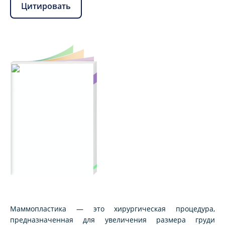
Цитировать
Маммопластика — это хирургическая процедура,
предназначенная для увеличения размера груди