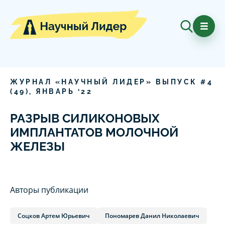
ЖУРНАЛ «НАУЧНЫЙ ЛИДЕР» ВЫПУСК #
4
(
49
),
ЯНВАРЬ
‘
22
РАЗРЫВ СИЛИКОНОВЫХ
ИМПЛАНТАТОВ МОЛОЧНОЙ
ЖЕЛЕЗЫ
Авторы публикации
Соцков Артем Юрьевич
Пономарев Данил Николаевич