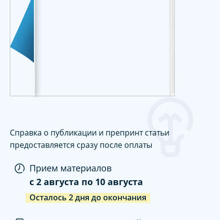
Справка о публикации и препринт статьи
предоставляется сразу после оплаты
Прием материалов
c
2 августа
по
10 августа
Осталось
2
дня
до окончания