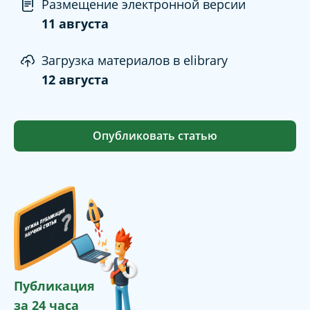
Размещение электронной версии
11 августа
Загрузка материалов в elibrary
12 августа
Опубликовать статью
Публикация
за 24 часа