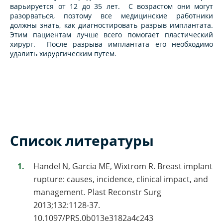
варьируется от 12 до 35 лет. С возрастом они могут
разорваться, поэтому все медицинские работники
должны знать, как диагностировать разрыв имплантата.
Этим пациентам лучше всего помогает пластический
хирург. После разрыва имплантата его необходимо
удалить хирургическим путем.
Список литературы
Handel N, Garcia ME, Wixtrom R. Breast implant
rupture: causes, incidence, clinical impact, and
management. Plast Reconstr Surg
2013;132:1128-37.
10.1097/PRS.0b013e3182a4c243