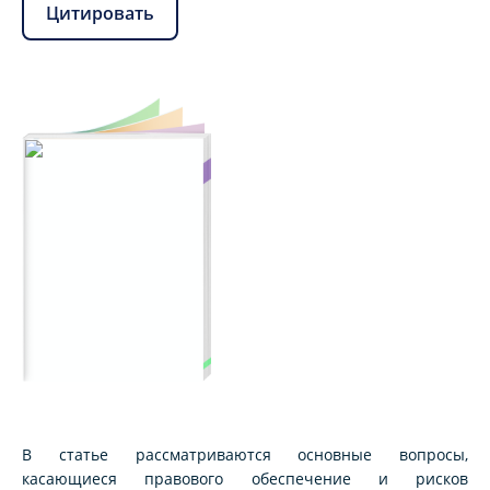
Цитировать
В статье рассматриваются основные вопросы,
касающиеся правового обеспечение и рисков