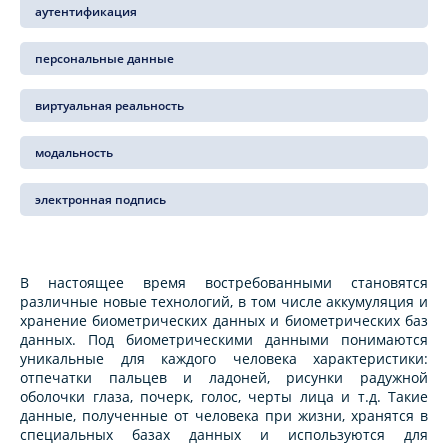
аутентификация
персональные данные
виртуальная реальность
модальность
электронная подпись
В настоящее время востребованными становятся
различные новые технологий, в том числе аккумуляция и
хранение биометрических данных и биометрических баз
данных. Под биометрическими данными понимаются
уникальные для каждого человека характеристики:
отпечатки пальцев и ладоней, рисунки радужной
оболочки глаза, почерк, голос, черты лица и т.д. Такие
данные, полученные от человека при жизни, хранятся в
специальных базах данных и используются для