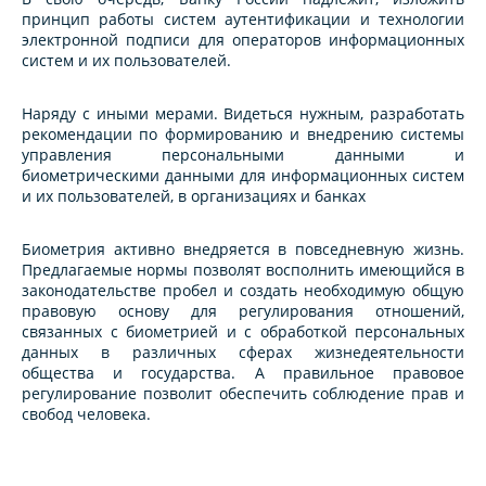
принцип работы систем аутентификации и технологии
электронной подписи для операторов информационных
систем и их пользователей.
Наряду с иными мерами. Видеться нужным, разработать
рекомендации по формированию и внедрению системы
управления персональными данными и
биометрическими данными для информационных систем
и их пользователей, в организациях и банках
Биометрия активно внедряется в повседневную жизнь.
Предлагаемые нормы позволят восполнить имеющийся в
законодательстве пробел и создать необходимую общую
правовую основу для регулирования отношений,
связанных с биометрией и с обработкой персональных
данных в различных сферах жизнедеятельности
общества и государства. А правильное правовое
регулирование позволит обеспечить соблюдение прав и
свобод человека.