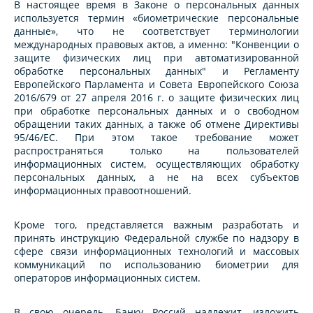
В настоящее время в Законе о персональных данных
используется термин «биометрические персональные
данные», что не соответствует терминологии
международных правовых актов, а именно: "Конвенции о
защите физических лиц при автоматизированной
обработке персональных данных" и Регламенту
Европейского Парламента и Совета Европейского Союза
2016/679 от 27 апреля 2016 г. о защите физических лиц
при обработке персональных данных и о свободном
обращении таких данных, а также об отмене Директивы
95/46/ЕС. При этом такое требование может
распространяться только на пользователей
информационных систем, осуществляющих обработку
персональных данных, а не на всех субъектов
информационных правоотношений.
Кроме того, представляется важным разработать и
принять инструкцию Федеральной службе по надзору в
сфере связи информационных технологий и массовых
коммуникаций по использованию биометрии для
операторов информационных систем.
В свою очередь, Банку Россий надлежит, изложить