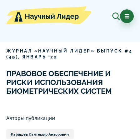
ЖУРНАЛ «НАУЧНЫЙ ЛИДЕР» ВЫПУСК #
4
(
49
),
ЯНВАРЬ
‘
22
ПРАВОВОЕ ОБЕСПЕЧЕНИЕ И
РИСКИ ИСПОЛЬЗОВАНИЯ
БИОМЕТРИЧЕСКИХ СИСТЕМ
Авторы публикации
Карашев Кантемир Анзорович