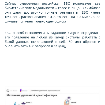
Сейчас суверенная российская ЕБС использует две
биометрические модальности – голос и лицо. В симбиозе
они дают достаточно точные результаты. ЕБС имеет
точность распознавания 10-7, то есть на 10 миллионов
случаев получает только одну ошибку.
ЕБС способна запоминать заданное лицо и определять
его появление на любой из камер системы, работать с
базой данных, включающей в себя 80 млн образов и
обрабатывать 180 запросов в секунду.