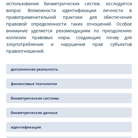
использования биометрических систем. исследуется
вопрос Возможности идентификации личности в
правоприменительной практике для обеспечения
правовой определенности таких отношений. Особое
внимание уделяется рекомендациям по преодолению
коллизии правовых норм, создающие почву для
злоупотребления и нарушения прав субъектов
правоотношений.
дополненная реальность
финансовые технологии
биометрические системы
биометрические данные
идентификация