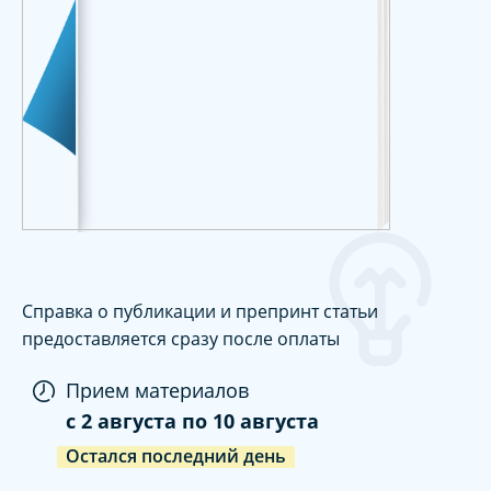
Справка о публикации и препринт статьи
предоставляется сразу после оплаты
Прием материалов
c
2 августа
по
10 августа
Остался последний день