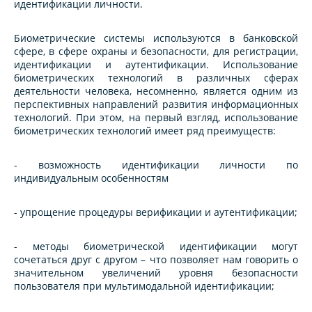
идентификации личности.
Биометрические системы используются в банковской
сфере, в сфере охраны и безопасности, для регистрации,
идентификации и аутентификации. Использование
биометрических технологий в различных сферах
деятельности человека, несомненно, является одним из
перспективных направлений развития информационных
технологий. При этом, на первый взгляд, использование
биометрических технологий имеет ряд преимуществ:
- возможность идентификации личности по
индивидуальным особенностям
- упрощение процедуры верификации и аутентификации;
- методы биометрической идентификации могут
сочетаться друг с другом – что позволяет нам говорить о
значительном увеличений уровня безопасности
пользователя при мультимодальной идентификации;