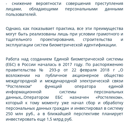
- снижение вероятности совершения преступления
лицами, обладающими персональными данными
пользователей.
Однако, как показывает практика, все эти преимущества
могут быть реализованы лишь при условии грамотного и
тщательного проектирования, строительства и
эксплуатации систем биометрической идентификации.
Работа над созданием Единой биометрической системы
(ЕБС) в России началась в 2017 году. По распоряжению
правительства № 293-р от 22 февраля 2018 г „О
возложении на публичное акционерное общество
междугородной и международной электрической связи
"Ростелеком" функций оператора единой
информационной системы персональных
данных„.Оператором ЕБС назначен «Ростелеком»,
который к тому моменту уже начал сбор и обработку
персональных данных граждан и инвестировал в систему
250 млн руб., а в ближайшей перспективе планирует
инвестировать еще 1,5 млрд руб.