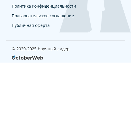
Политика конфиденциальности
Пользовательское соглашение
Публичная оферта
© 2020-2025 Научный лидер
Страница, которую вы ищите