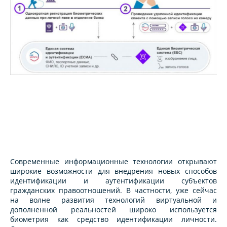
Современные информационные технологии открывают
широкие возможности для внедрения новых способов
идентификации и аутентификации субъектов
гражданских правоотношений. В частности, уже сейчас
на волне развития технологий виртуальной и
дополненной реальностей широко используется
биометрия как средство идентификации личности.