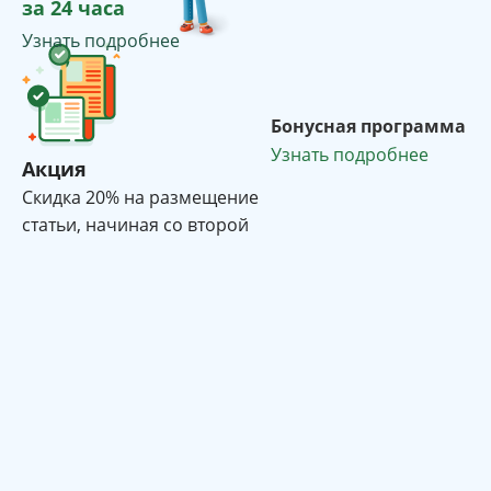
за 24 часа
Узнать подробнее
Бонусная программа
Узнать подробнее
Акция
Cкидка 20% на размещение
статьи, начиная со второй