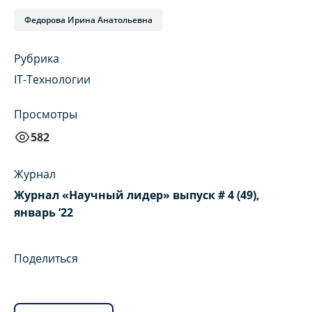
Федорова Ирина Анатольевна
Рубрика
IT-Технологии
Просмотры
582
Журнал
Журнал «Научный лидер» выпуск # 4 (49),
январь ‘22
Поделиться