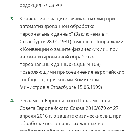
редакция) // СЗ РФ
Конвенции о защите физических лиц при
автоматизированной обработке
персональных данных" (Заключена в г.
Страсбурге 28.01.1981) (вместе с Поправками
к Конвенции о защите физических лиц при
автоматизированной обработке
персональных данных (СДСЕ N 108),
позволяющими присоединение европейских
сообществ, принятыми Комитетом
Министров в Страсбурге 15.06.1999)
Регламент Европейского Парламента и
Совета Европейского Союза 2016/679 от 27
апреля 2016 г. о защите физических лиц при
обработке персональных данных и о