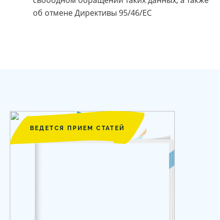
свободном обращении таких данных, а также
об отмене Директивы 95/46/ЕС
ВЕДЕТСЯ ПРИЕМ СТАТЕЙ