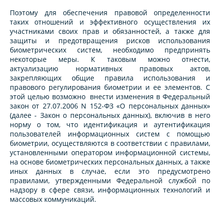
Поэтому для обеспечения правовой определенности
таких отношений и эффективного осуществления их
участниками своих прав и обязанностей, а также для
защиты и предотвращения рисков использования
биометрических систем, необходимо предпринять
некоторые меры. К таковым можно отнести,
актуализацию нормативных правовых актов,
закрепляющих общие правила использования и
правового регулирования биометрии и ее элементов. С
этой целью возможно внести изменения в Федеральный
закон от 27.07.2006 N 152-ФЗ «О персональных данных»
(далее - Закон о персональных данных), включив в него
норму о том, что идентификация и аутентификация
пользователей информационных систем с помощью
биометрии, осуществляются в соответствии с правилами,
установленными оператором информационной системы,
на основе биометрических персональных данных, а также
иных данных в случае, если это предусмотрено
правилами, утвержденными Федеральной службой по
надзору в сфере связи, информационных технологий и
массовых коммуникаций.