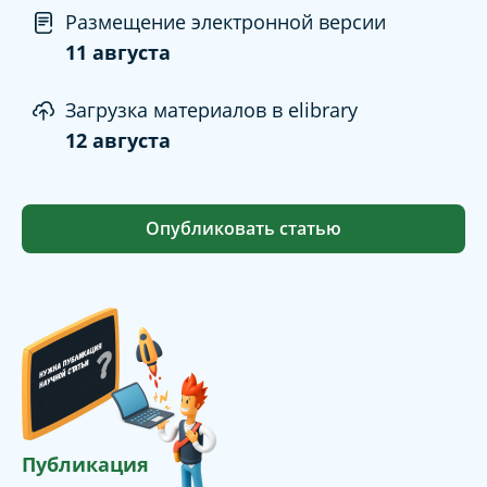
Размещение электронной версии
11 августа
Загрузка материалов в elibrary
12 августа
Опубликовать статью
Публикация