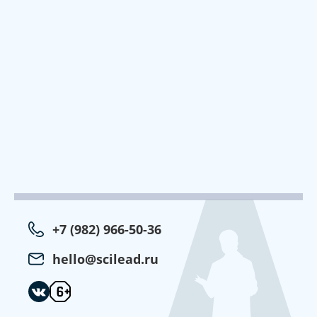
+7 (982) 966-50-36
hello@scilead.ru