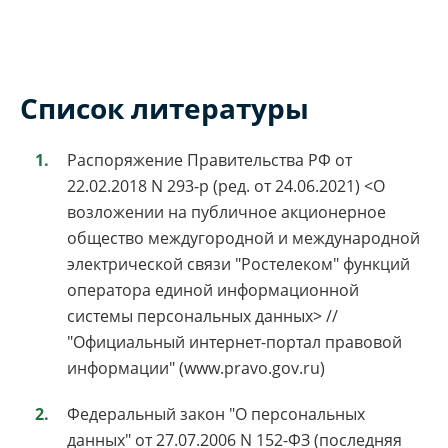
Список литературы
Распоряжение Правительства РФ от
22.02.2018 N 293-р (ред. от 24.06.2021) <О
возложении на публичное акционерное
общество междугородной и международной
электрической связи "Ростелеком" функций
оператора единой информационной
системы персональных данных> //
"Официальный интернет-портал правовой
информации" (www.pravo.gov.ru)
Федеральный закон "О персональных
данных" от 27.07.2006 N 152-ФЗ (последняя