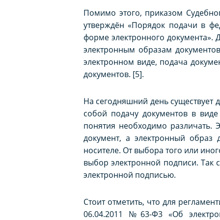
Помимо этого, приказом Судебного
утверждён «Порядок подачи в фе
форме электронного документа». Д
электронным образам документов
электронном виде, подача докуме
документов. [5].
На сегодняшний день существует д
собой подачу документов в виде
понятия необходимо различать. 
документ, а электронный образ 
носителе. От выбора того или иног
выбор электронной подписи. Так
электронной подписью.
Стоит отметить, что для регламен
06.04.2011 №63-Ф3 «Об электро