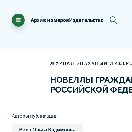
Архив номеров
Издательство
ЖУРНАЛ «НАУЧНЫЙ ЛИДЕР
НОВЕЛЛЫ ГРАЖДА
РОССИЙСКОЙ ФЕД
Авторы публикации
Виер Ольга Вадимовна