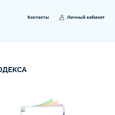
Контакты
Личный кабинет
ОДЕКСА