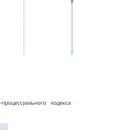
процессуального кодекса
.