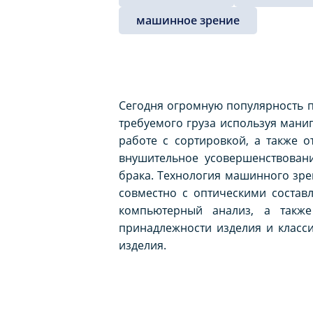
машинное зрение
Сегодня огромную популярность 
требуемого груза используя ман
работе с сортировкой, а также о
внушительное усовершенствовани
брака. Технология машинного зр
совместно с оптическими состав
компьютерный анализ, а также
принадлежности изделия и класси
изделия.