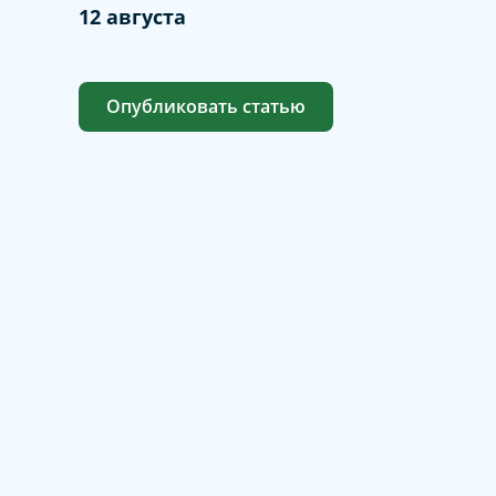
12 августа
Опубликовать статью