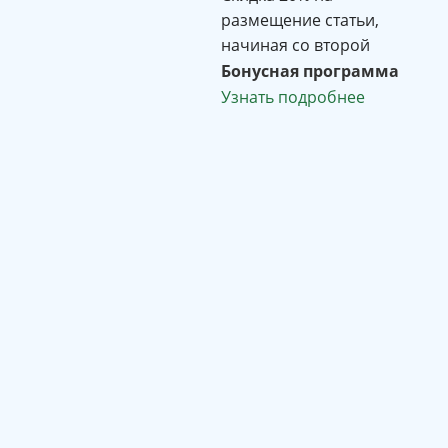
размещение статьи,
начиная со второй
Бонусная программа
Узнать подробнее