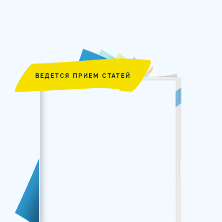
ВЕДЕТСЯ ПРИЕМ СТАТЕЙ