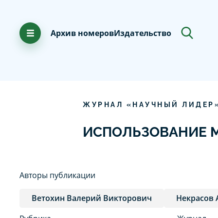
Архив номеров
Издательство
ЖУРНАЛ «НАУЧНЫЙ ЛИДЕР
ИСПОЛЬЗОВАНИЕ М
Авторы публикации
Ветохин Валерий Викторович
Некрасов 