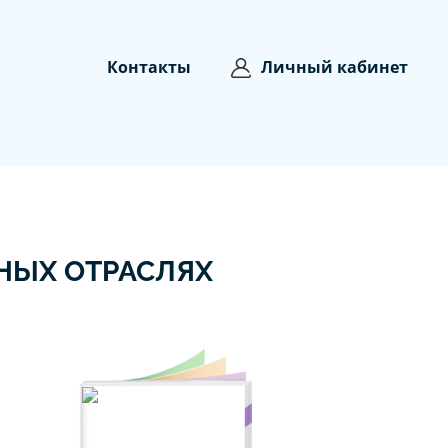
Контакты
Личный кабинет
НЫХ ОТРАСЛЯХ