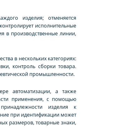
аждого изделия; отменяется
 контролирует исполнительные
ия в производственные линии,
ства в нескольких категориях:
вки, контроль сборки товара.
цевтической промышленности.
ре автоматизации, а также
ласти применения, с помощью
принадлежности изделия к
ение при идентификации может
ых размеров, товарные знаки,