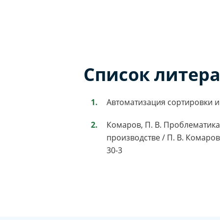
Список литер
Автоматизация сортировки и 
Комаров, П. В. Проблематик
производстве / П. В. Комаров
30-3