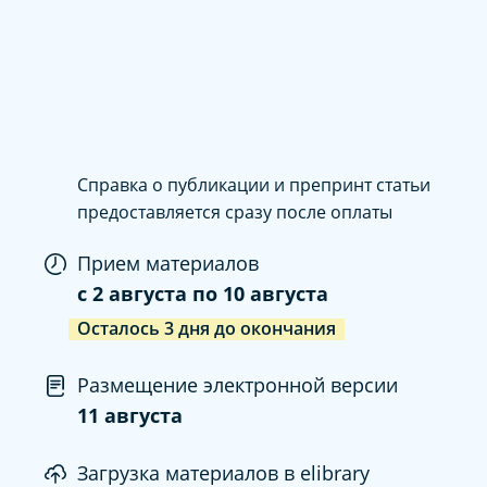
Справка о публикации и препринт статьи
предоставляется сразу после оплаты
Прием материалов
c
2 августа
по
10 августа
Осталось
3
дня
до окончания
Размещение электронной версии
11 августа
Загрузка материалов в elibrary