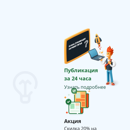
Публикация
за 24 часа
Узнать подробнее
Акция
Cкидка 20% на