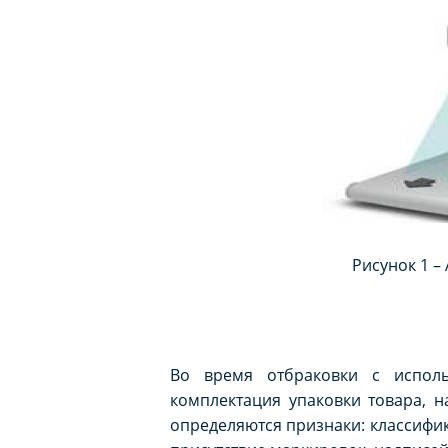
Рисунок 1 –
Во время отбраковки с использ
комплектация упаковки товара, 
определяются признаки: классифик