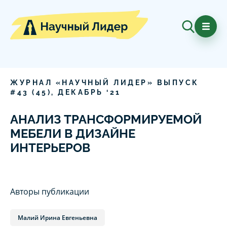
ЖУРНАЛ «НАУЧНЫЙ ЛИДЕР» ВЫПУСК
#
43
(
45
),
ДЕКАБРЬ
‘
21
АНАЛИЗ ТРАНСФОРМИРУЕМОЙ
МЕБЕЛИ В ДИЗАЙНЕ
ИНТЕРЬЕРОВ
Авторы публикации
Малий Ирина Евгеньевна