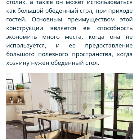
столик, а также он может использоваться
как большой обеденный стол, при приходе
гостей. Основным преимуществом этой
конструкции является ее способность
экономить много места, когда она не
используется, и ее предоставление
большого полезного пространства, когда
хозяину нужен обеденный стол.