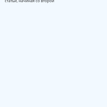
статьи, начиная со второй