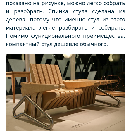
показано на рисунке, можно легко собрать
и разобрать. Спинка стула сделана из
дерева, потому что именно стул из этого
материала легче разбирать и собирать.
Помимо функционального преимущества,
компактный стул дешевле обычного.