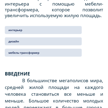
интерьера с помощью мебели-
трансформера, которое позволит
увеличить используемую жилую площадь.
интерьер
дизайн
мебель-трансформер
ВВЕДЕНИЕ
В большинстве мегаполисов мира,
средней жилой площади на каждого
человека становиться все меньше и
меньше. Большое количество молодых
людей переезжают в большие города,