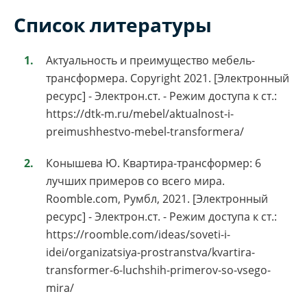
Список литературы
Актуальность и преимущество мебель-
трансформера. Copyright 2021. [Электронный
ресурс] - Электрон.ст. - Режим доступа к ст.:
https://dtk-m.ru/mebel/aktualnost-i-
preimushhestvo-mebel-transformera/
Конышева Ю. Квартира-трансформер: 6
лучших примеров со всего мира.
Roomble.com, Румбл, 2021. [Электронный
ресурс] - Электрон.ст. - Режим доступа к ст.:
https://roomble.com/ideas/soveti-i-
idei/organizatsiya-prostranstva/kvartira-
transformer-6-luchshih-primerov-so-vsego-
mira/