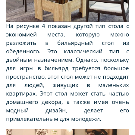
На рисунке 4 показан другой тип стола с
экономией места, которую можно
разложить в бильярдный стол из
обеденного. Это классический тип с
двойным назначением. Однако, поскольку
для игры в бильярд требуется большое
пространство, этот стол может не подходит
для людей, живущих в маленьких
квартирах. Этот стол может стать частью
домашнего декора, а также имея очень
модный дизайн, делает его
привлекательным для молодежи.