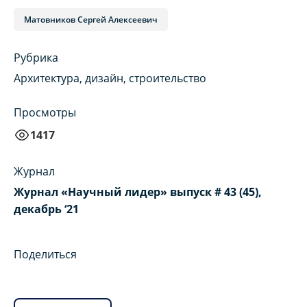
Матовников Сергей Алексеевич
Рубрика
Архитектура, дизайн, строительство
Просмотры
1417
Журнал
Журнал «Научный лидер» выпуск # 43 (45),
декабрь ‘21
Поделиться