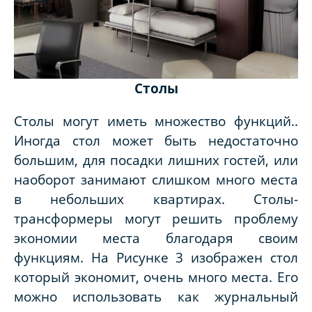
Столы
Столы могут иметь множество функций..
Иногда стол может быть недостаточно
большим, для посадки лишних гостей, или
наоборот занимают слишком много места
в небольших квартирах. Столы-
трансформеры могут решить проблему
экономии места благодаря своим
функциям. На Рисунке 3 изображен стол
который экономит, очень много места. Его
можно использовать как журнальный