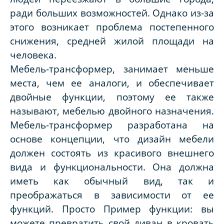
ради больших возможностей. Однако из-за
этого возникает проблема постепенного
снижения, средней жилой площади на
человека.
Мебель-трансформер, занимает меньше
места, чем ее аналоги, и обеспечивает
двойные функции, поэтому ее также
называют, мебелью двойного назначения.
Мебель-трансформер разработана на
основе концепции, что дизайн мебели
должен состоять из красивого внешнего
вида и функциональности. Она должна
иметь как обычный вид, так и
преображаться в зависимости от ее
функций. Просто Пример функции: вы
можете превратить свой диван в кровать