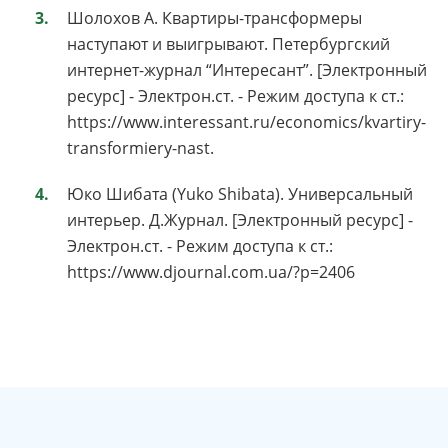
Шолохов А. Квартиры-трансформеры
наступают и выигрывают. Петербургский
интернет-журнал “Интересант”. [Электронный
ресурс] - Электрон.ст. - Режим доступа к ст.:
https://www.interessant.ru/economics/kvartiry-
transformiery-nast.
Юко Шибата (Yuko Shibata). Универсальный
интерьер. Д.Журнал. [Электронный ресурс] -
Электрон.ст. - Режим доступа к ст.:
https://www.djournal.com.ua/?p=2406