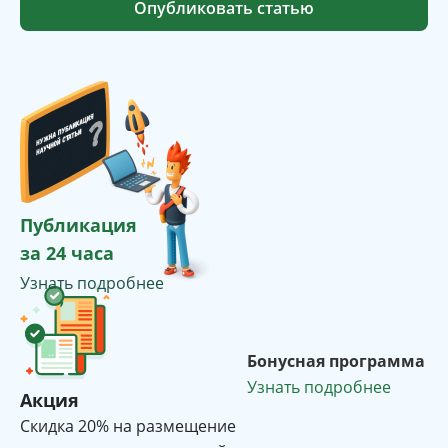
Опубликовать статью
Публикация
за 24 часа
Узнать подробнее
Бонусная программа
Узнать подробнее
Акция
Cкидка 20% на размещение