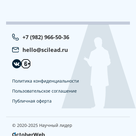
+7 (982) 966-50-36
hello@scilead.ru
Политика конфиденциальности
Пользовательское соглашение
Публичная оферта
© 2020-2025 Научный лидер