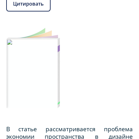
Цитировать
В статье рассматривается проблема
экономии пространства в дизайне