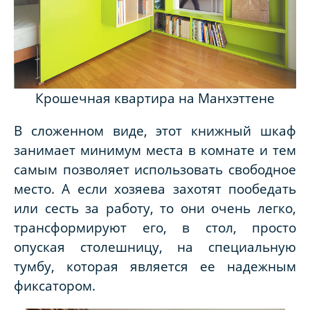
Крошечная квартира на Манхэттене
В сложенном виде, этот книжный шкаф
занимает минимум места в комнате и тем
самым позволяет использовать свободное
место. А если хозяева захотят пообедать
или сесть за работу, то они очень легко,
трансформируют его, в стол, просто
опуская столешницу, на специальную
тумбу, которая является ее надежным
фиксатором.