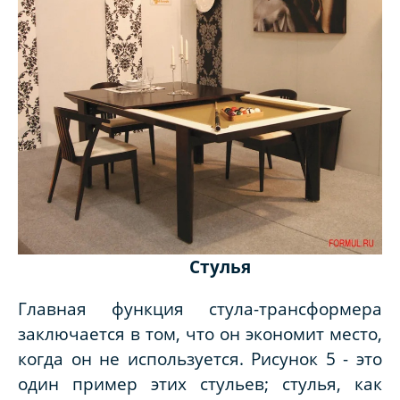
Стулья
Главная функция стула-трансформера
заключается в том, что он экономит место,
когда он не используется. Рисунок 5 - это
один пример этих стульев; стулья, как