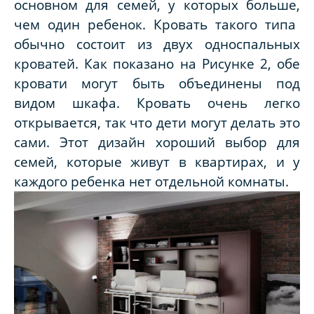
основном для семей, у которых больше
,
чем один ребенок. Кровать такого типа
обычно состоит из двух односпальных
кроватей. Как показано на Рисунке 2, обе
кровати могут быть объединены под
видом шкафа. Кровать очень легко
открывается, так что дети могут делать это
сами. Этот дизайн хороший выбор для
семей, которые живут в квартирах, и у
каждого ребенка нет отдельной комнаты.