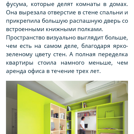
фусума, которые делят комнаты в домах.
Она вырезала отверстие в стене спальни и
прикрепила большую распашную дверь со
встроенными книжными полками.
Пространство визуально выглядит больше,
чем есть на самом деле, благодаря ярко-
зеленому цвету стен. А полная переделка
квартиры стоила намного меньше, чем
аренда офиса в течение трех лет.