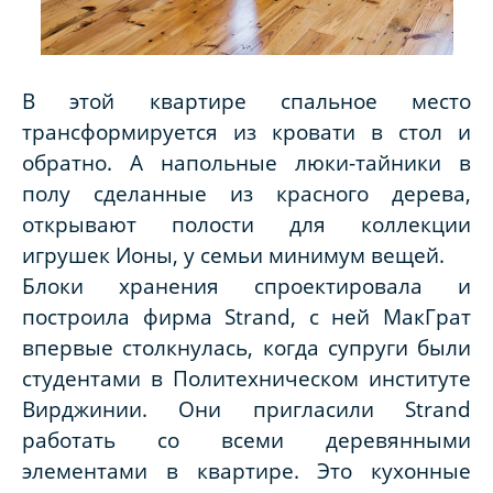
В этой квартире спальное место
трансформируется из кровати в стол и
обратно. А напольные люки-тайники в
полу сделанные из красного дерева,
открывают полости для коллекции
игрушек Ионы, у семьи минимум вещей.
Блоки хранения спроектировала и
построила фирма Strand, с ней МакГрат
впервые столкнулась, когда супруги были
студентами в Политехническом институте
Вирджинии. Они пригласили Strand
работать со всеми деревянными
элементами в квартире. Это кухонные