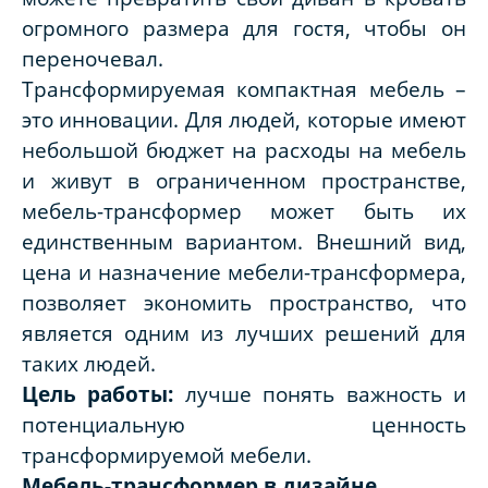
огромного размера для гостя, чтобы он
переночевал.
Трансформируемая компактная мебель –
это инновации. Для людей, которые имеют
небольшой бюджет на расходы на мебель
и живут в ограниченном пространстве,
мебель-трансформер может быть их
единственным вариантом. Внешний вид,
цена и назначение мебели-трансформера,
позволяет экономить пространство, что
является одним из лучших решений для
таких людей.
Цель работы:
лучше понять важность и
потенциальную ценность
трансформируемой мебели.
Мебель-трансформер в дизайне