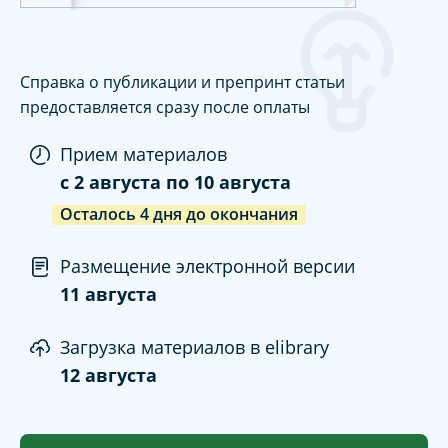
Справка о публикации и препринт статьи
предоставляется сразу после оплаты
Прием материалов
c
2 августа
по
10 августа
Осталось
4
дня
до окончания
Размещение электронной версии
11 августа
Загрузка материалов в elibrary
12 августа