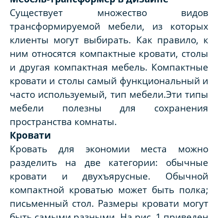
Существует множество видов
трансформируемой мебели, из которых
клиенты могут выбирать. Как правило, к
ним относятся компактные кровати, столы
и другая компактная мебель. Компактные
кровати и столы самый функциональный и
часто используемый, тип мебели.Эти типы
мебели полезны для сохранения
пространства комнаты.
Кровати
Кровать для экономии места можно
разделить на две категории: обычные
кровати и двухъярусные. Обычной
компактной кроватью может быть полка;
письменный стол. Размеры кровати могут
быть самыми разными. На рис. 1 приведен