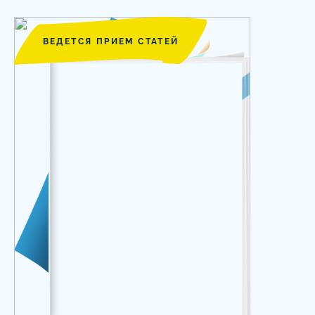
ВЕДЕТСЯ ПРИЕМ СТАТЕЙ