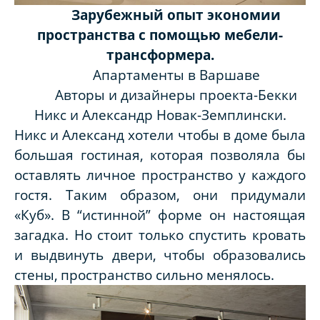
Зарубежный опыт экономии
пространства с помощью мебели-
трансформера.
Апартаменты в Варшаве
Авторы и дизайнеры проекта-Бекки
Никс и Александр Новак-Земплински.
Никс и Александ хотели чтобы в доме была
большая гостиная,
которая позволяла бы
оставлять личное пространство у каждого
гостя. Таким образом,
они придумали
«Куб». В “истинной” форме он настоящая
загадка. Но стоит только спустить кровать
и выдвинуть двери,
чтобы образовались
стены,
пространство сильно менялось.