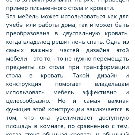
пример письменного стола и кровати.
Эта мебель может использоваться как для
учебы или работы дома, так и может быть
преобразована в двуспальную кровать,
когда владелец решит лечь спать. Одна из
самых важных частей дизайна этой
мебели – это то, что не нужно перемещать
предметы со стола при трансформации
стола в кровать. Такой дизайн и
конструкция помогает владельцам
использовать мебель эффективно и
целесообразно. Но и самая важная
функция этой конструкции заключается в
том, что она увеличивает доступную
площадь в комнате, по сравнению с тем,
когда стоит обычная кровать и обычный