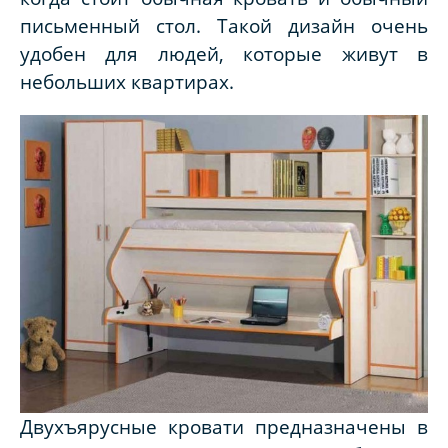
письменный стол. Такой дизайн очень
удобен для людей, которые живут в
небольших квартирах.
Двухъярусные кровати предназначены в