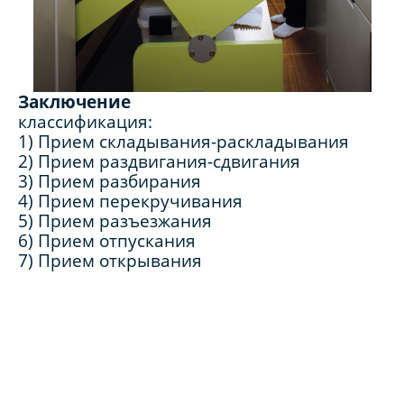
Заключение
классификация:
1) Прием складывания-раскладывания
2) Прием раздвигания-сдвигания
3) Прием разбирания
4) Прием перекручивания
5) Прием разъезжания
6) Прием отпускания
7) Прием открывания