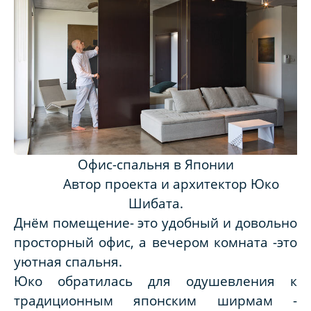
Офис-спальня в Японии
Автор проекта и архитектор Юко
Шибата.
Днём помещение-
это удобный и довольно
просторный офис, а вечером комната -это
уютная спальня.
Юко обратилась для одушевления к
традиционным японским ширмам -