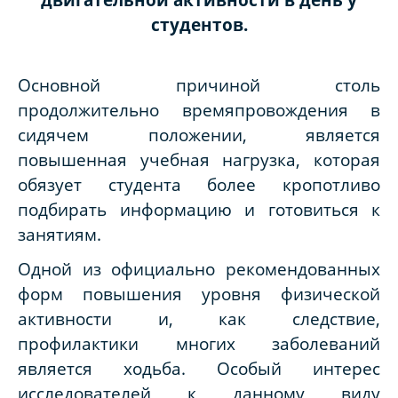
студентов.
Основной причиной столь
продолжительно времяпровождения в
сидячем положении, является
повышенная учебная нагрузка, которая
обязует студента более кропотливо
подбирать информацию и готовиться к
занятиям.
Одной из официально рекомендованных
форм повышения уровня физической
активности и, как следствие,
профилактики многих заболеваний
является ходьба. Особый интерес
исследователей к данному виду