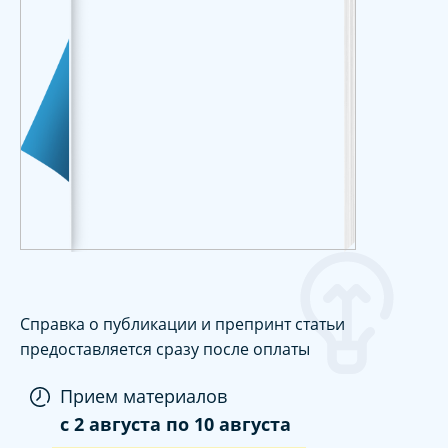
Справка о публикации и препринт статьи
предоставляется сразу после оплаты
Прием материалов
c
2 августа
по
10 августа