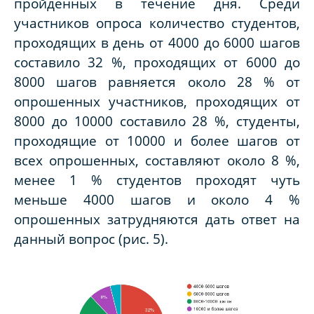
пройденных в течение дня. Среди
участников опроса количество студентов,
проходящих в день от 4000 до 6000 шагов
составило 32 %, проходящих от 6000 до
8000 шагов равняется около 28 % от
опрошенных участников, проходящих от
8000 до 10000 составило 28 %, студенты,
проходящие от 10000 и более шагов от
всех опрошенных, составляют около 8 %,
менее 1 % студентов проходят чуть
меньше 4000 шагов и около 4 %
опрошенных затрудняются дать ответ на
данный вопрос (рис. 5).