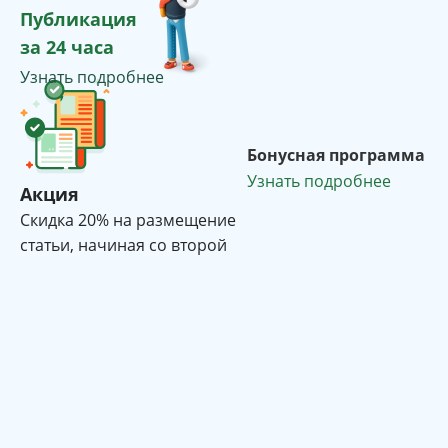
Публикация
за 24 часа
Узнать подробнее
Бонусная программа
Узнать подробнее
Акция
Cкидка 20% на размещение
статьи, начиная со второй