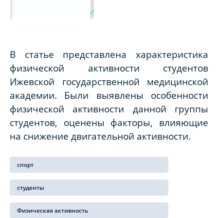
В статье представлена характеристика
физической активности студентов
Ижевской государственной медицинской
академии. Были выявлены особенности
физической активности данной группы
студентов, оценены факторы, влияющие
на снижение двигательной активности.
спорт
студенты
Физическая активность