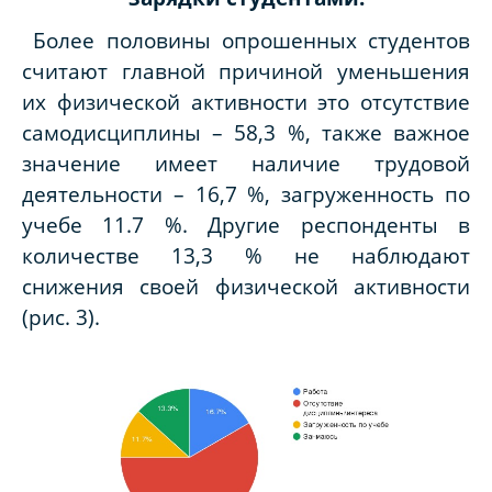
Более половины опрошенных студентов
считают главной причиной уменьшения
их физической активности это отсутствие
самодисциплины – 58,3 %, также важное
значение имеет наличие трудовой
деятельности – 16,7 %, загруженность по
учебе 11.7 %. Другие респонденты в
количестве 13,3 % не наблюдают
снижения своей физической активности
(рис. 3).