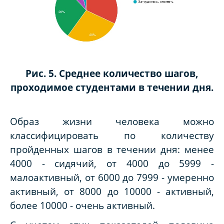
Рис. 5. Среднее количество шагов,
проходимое студентами в течении дня.
Образ жизни человека можно
классифицировать по количеству
пройденных шагов в течении дня: менее
4000 - сидячий, от 4000 до 5999 -
малоактивный, от 6000 до 7999 - умеренно
активный, от 8000 до 10000 - активный,
более 10000 - очень активный.