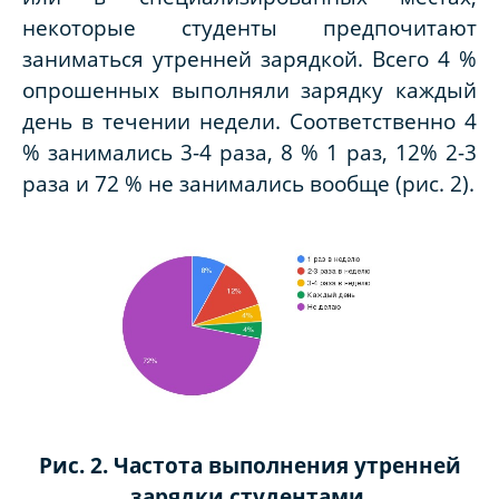
некоторые студенты предпочитают
заниматься утренней зарядкой. Всего 4 %
опрошенных выполняли зарядку каждый
день в течении недели. Соответственно 4
% занимались 3-4 раза, 8 % 1 раз, 12% 2-3
раза и 72 % не занимались вообще (рис. 2).
Рис. 2. Частота выполнения утренней
зарядки студентами.