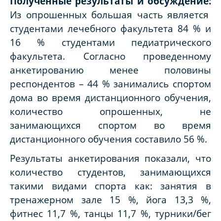
Полученные результаты и обсуждение:
Из опрошенных большая часть является
студентами лечебного факультета 84 % и
16 % студентами педиатрического
факультета. Согласно проведенному
анкетированию менее половины
респондентов – 44 % занимались спортом
дома во время дистанционного обучения,
количество опрошенных, не
занимающихся спортом во время
дистанционного обучения составило 56 %.
Результаты анкетирования показали, что
количество студентов, занимающихся
такими видами спорта как: занятия в
тренажерном зале 15 %, йога 13,3 %,
фитнес 11,7 %, танцы 11,7 %, турники/бег