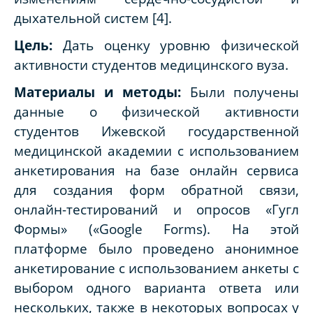
дыхательной систем [4].
Цель:
Дать оценку уровню физической
активности студентов медицинского вуза.
Материалы и методы:
Были получены
данные о физической активности
студентов Ижевской государственной
медицинской академии с использованием
анкетирования на базе онлайн сервиса
для создания форм обратной связи,
онлайн-тестирований и опросов «Гугл
Формы» («Google Forms). На этой
платформе было проведено анонимное
анкетирование с использованием анкеты с
выбором одного варианта ответа или
нескольких, также в некоторых вопросах у