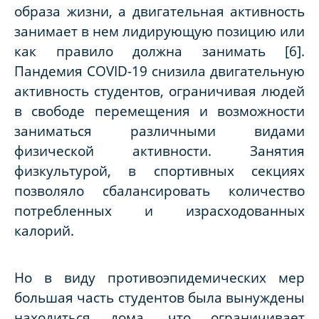
образа жизни, а двигательная активность
занимает в нем лидирующую позицию или
как правило должна занимать [6].
Пандемия COVID-19 снизила двигательную
активность студентов, ограничивая людей
в свободе перемещения и возможности
заниматься различными видами
физической активности. Занятия
физкультурой, в спортивных секциях
позволяло сбалансировать количество
потребленных и израсходованных
калори
Но в виду противоэпидемических мер
большая часть студентов была вынуждены
находиться дома, что ограничивает