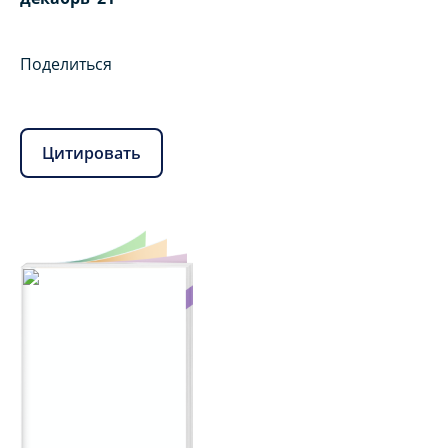
Поделиться
Цитировать