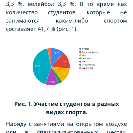
3,3 %, волейбол 3,3 %. В то время как
количество студентов, которые не
занимаются каким-либо спортом
составляет 41,7 % (рис. 1).
Рис. 1. Участие студентов в разных
видах спорта.
Наряду с занятиями на открытом воздухе
или в специализированных местах,