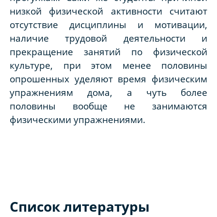
низкой физической активности считают
отсутствие дисциплины и мотивации,
наличие трудовой деятельности и
прекращение занятий по физической
культуре, при этом менее половины
опрошенных уделяют время физическим
упражнениям дома, а чуть более
половины вообще не занимаются
физическими упражнениями.
Список литературы