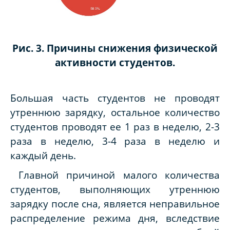
Рис. 3. Причины снижения физической
активности студентов.
Большая часть студентов не проводят
утреннюю зарядку, остальное количество
студентов проводят ее 1 раз в неделю, 2-3
раза в неделю, 3-4 раза в неделю и
каждый день.
Главной причиной малого количества
студентов, выполняющих утреннюю
зарядку после сна, является неправильное
распределение режима дня, вследствие