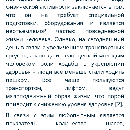
физической активности заключается в том,
что он не требует специальной
подготовки, оборудования и является
неотъемлемой частью повседневной
жизни человека. Однако, на сегодняшний
день в связи с увеличением транспортных
средств, а иногда и недооценкой молодым
человеком роли ходьбы в укреплении
здоровья – люди все меньше стали ходить
пешком. Все чаще пользуются
транспортом, лифтом, ведут
малоподвижный образ жизни, что порой
приводит к снижению уровня здоровья [2].
В связи с этим любопытным является
показатель количества шагов,