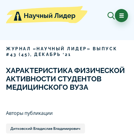
ЖУРНАЛ «НАУЧНЫЙ ЛИДЕР» ВЫПУСК
#
43
(
45
),
ДЕКАБРЬ
‘
21
ХАРАКТЕРИСТИКА ФИЗИЧЕСКОЙ
АКТИВНОСТИ СТУДЕНТОВ
МЕДИЦИНСКОГО ВУЗА
Авторы публикации
Дитковский Владислав Владимирович