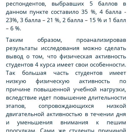
респондентов, выбравших 5 баллов в
данном пункте составило 35 %, 4 балла -
23%, 3 балла – 21 %, 2 балла – 15 % и 1 балл
– 6 %.
Таким образом, проанализировав
результаты исследования можно сделать
вывод о том, что физическая активность
студентов 4 курса имеет свои особенности.
Так большая часть студентов имеет
низкую физическую активность по
причине повышенной учебной нагрузки,
вследствие идет повышение длительности
этапов, сопровождающихся низкой
двигательной активностью в течении дня
и уменьшения внимания к пешим
прогулкам. Сами же студенты причиной