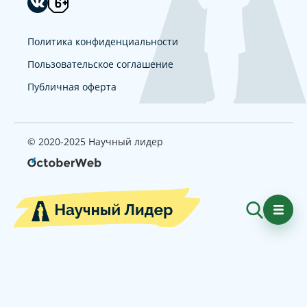
Политика конфиденциальности
Пользовательское соглашение
Публичная оферта
© 2020-2025 Научный лидер