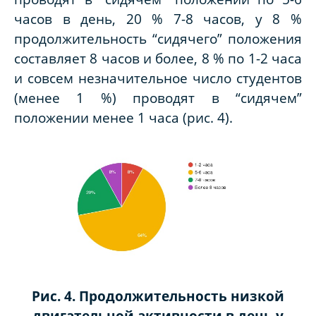
часов в день, 20 % 7-8 часов, у 8 %
продолжительность “сидячего” положения
составляет 8 часов и более, 8 % по 1-2 часа
и совсем незначительное число студентов
(менее 1 %) проводят в “сидячем”
положении менее 1 часа (рис. 4).
Рис. 4. Продолжительность низкой
двигательной активности в день у