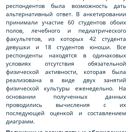
респондентов была возможность дать
альтернативный ответ. В анкетировании
принимали участие 60 студентов обоих
полов, лечебного и педиатрического
факультетов, из которых 42 студента
девушки и 18 студентов юноши. Все
респонденты находятся в одинаковых
условиях отсутствия обязательной
физической активности, которая была
реализована в виде двух занятий
физической культуры еженедельно. На
основании полученных данных
проводились вычисления с их
последующей оценкой и составлением
диаграмм.