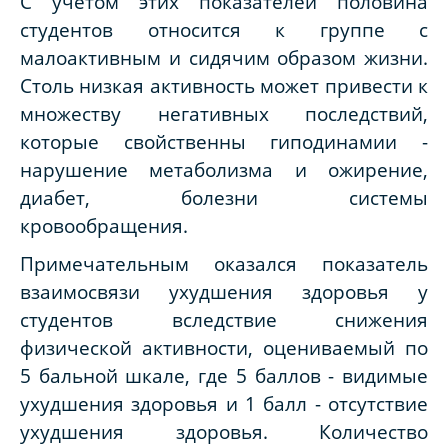
С учетом этих показателей половина
студентов относится к группе с
малоактивным и сидячим образом жизни.
Столь низкая активность может привести к
множеству негативных последствий,
которые свойственны гиподинамии -
нарушение метаболизма и ожирение,
диабет, болезни системы
кровообращения.
Примечательным оказался показатель
взаимосвязи ухудшения здоровья у
студентов вследствие снижения
физической активности, оцениваемый по
5 бальной шкале, где 5 баллов - видимые
ухудшения здоровья и 1 балл - отсутствие
ухудшения здоровья. Количество