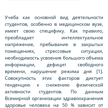
Учеба как основной вид деятельности
студентов, особенно в медицинском вузе,
имеет свою специфику. Как правило,
преобладает интеллектуальное
напряжение, пребывание в закрытых
помещениях, стрессовые ситуации,
необходимость усвоения большого объема
информации, дефицит свободного
времени, нарушение режима дня [1].
Совокупность этих факторов диктует
тенденцию к снижению физической
активности студентов. По данным
Всемирной организации здравоохранения
здоровье человека на 50 % зависит от