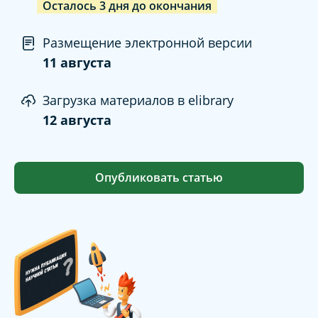
Осталось
3
дня
до окончания
Размещение электронной версии
11 августа
Загрузка материалов в elibrary
12 августа
Опубликовать статью