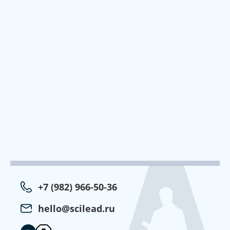
+7 (982) 966-50-36
hello@scilead.ru