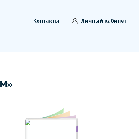
Контакты
Личный кабинет
ЗМ»