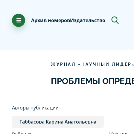
Архив номеров
Издательство
ЖУРНАЛ «НАУЧНЫЙ ЛИДЕР
ПРОБЛЕМЫ ОПРЕД
Авторы публикации
Габбасова Карина Анатольевна