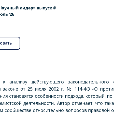
Научный лидер» выпуск #
Июль ‘26
овать
 к анализу действующего законодательного о
 законе от 25 июля 2002 г. № 114-ФЗ «О проти
ния становятся особенности подхода, который, по
истской деятельности. Автор отмечает, что така
ом сообществе относительно вопросов правовой 