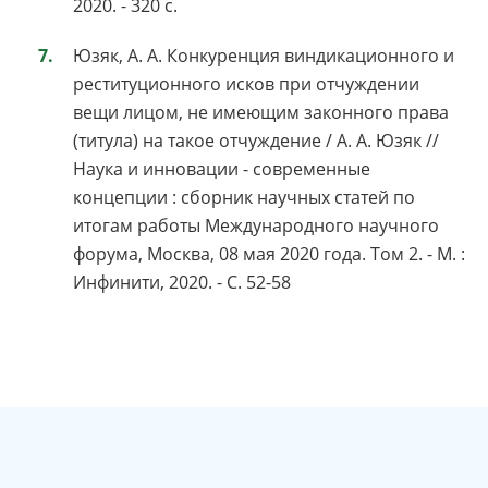
2020. - 320 с.
Юзяк, А. А. Конкуренция виндикационного и
реституционного исков при отчуждении
вещи лицом, не имеющим законного права
(титула) на такое отчуждение / А. А. Юзяк //
Наука и инновации - современные
концепции : сборник научных статей по
итогам работы Международного научного
форума, Москва, 08 мая 2020 года. Том 2. - М. :
Инфинити, 2020. - С. 52-58