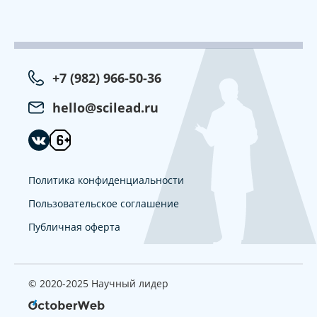
+7 (982) 966-50-36
hello@scilead.ru
Политика конфиденциальности
Пользовательское соглашение
Публичная оферта
© 2020-2025 Научный лидер