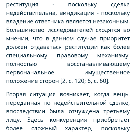
реституция - поскольку сделка
недействительна, виндикация - поскольку
владение ответчика является незаконным.
Большинство исследователей сходятся во
мнении, что в данном случае приоритет
должен отдаваться реституции как более
специальному правовому механизму,
полностью восстанавливающему
первоначальное имущественное
положение сторон [2, с. 120; 6, с. 60].
Вторая ситуация возникает, когда вещь,
переданная по недействительной сделке,
впоследствии была отчуждена третьему
лицу. Здесь конкуренция приобретает
более сложный характер, поскольку