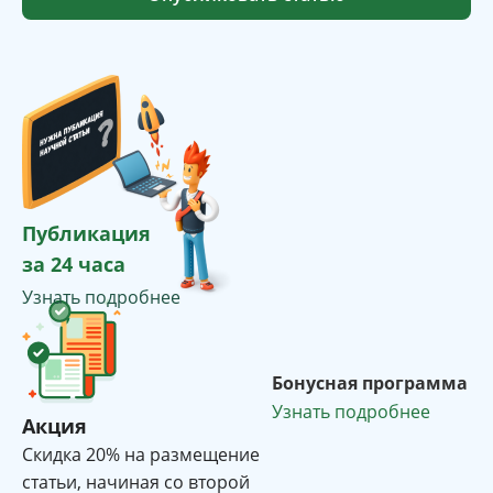
Публикация
за 24 часа
Узнать подробнее
Бонусная программа
Узнать подробнее
Акция
Cкидка 20% на размещение
статьи, начиная со второй