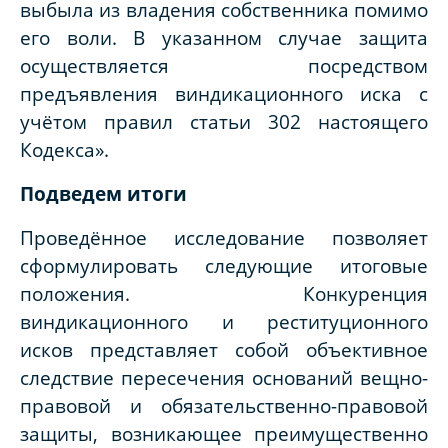
выбыла из владения собственника помимо
его воли. В указанном случае защита
осуществляется посредством
предъявления виндикационного иска с
учётом правил статьи 302 настоящего
Кодекса».
Подведем итоги
Проведённое исследование позволяет
сформулировать следующие итоговые
положения. Конкуренция
виндикационного и реституционного
исков представляет собой объективное
следствие пересечения оснований вещно-
правовой и обязательственно-правовой
защиты, возникающее преимущественно