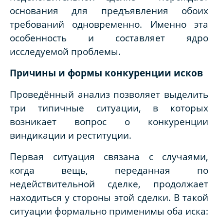
основания для предъявления обоих
требований одновременно. Именно эта
особенность и составляет ядро
исследуемой проблемы.
Причины и формы конкуренции исков
Проведённый анализ позволяет выделить
три типичные ситуации, в которых
возникает вопрос о конкуренции
виндикации и реституции.
Первая ситуация связана с случаями,
когда вещь, переданная по
недействительной сделке, продолжает
находиться у стороны этой сделки. В такой
ситуации формально применимы оба иска: