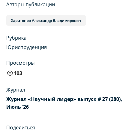
Авторы публикации
Харитонов Александр Владимирович
Рубрика
Юриспруденция
Просмотры
103
Журнал
Журнал «Научный лидер» выпуск # 27 (280),
Июль ‘26
Поделиться