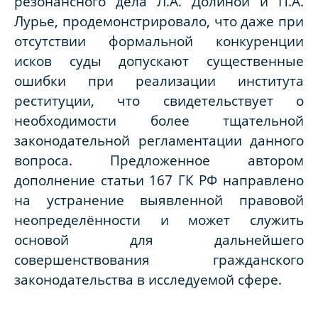
резонансного дела Л.А. Долиной и П.А.
Лурье, продемонстрировало, что даже при
отсутствии формальной конкуренции
исков суды допускают существенные
ошибки при реализации института
реституции, что свидетельствует о
необходимости более тщательной
законодательной регламентации данного
вопроса. Предложенное автором
дополнение статьи 167 ГК РФ направлено
на устранение выявленной правовой
неопределённости и может служить
основой для дальнейшего
совершенствования гражданского
законодательства в исследуемой сфере.