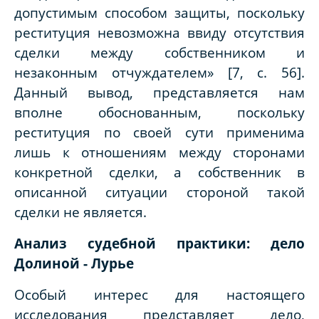
допустимым способом защиты, поскольку
реституция невозможна ввиду отсутствия
сделки между собственником и
незаконным отчуждателем» [7, с. 56].
Данный вывод, представляется нам
вполне обоснованным, поскольку
реституция по своей сути применима
лишь к отношениям между сторонами
конкретной сделки, а собственник в
описанной ситуации стороной такой
сделки не является.
Анализ судебной практики: дело
Долиной - Лурье
Особый интерес для настоящего
исследования представляет дело,