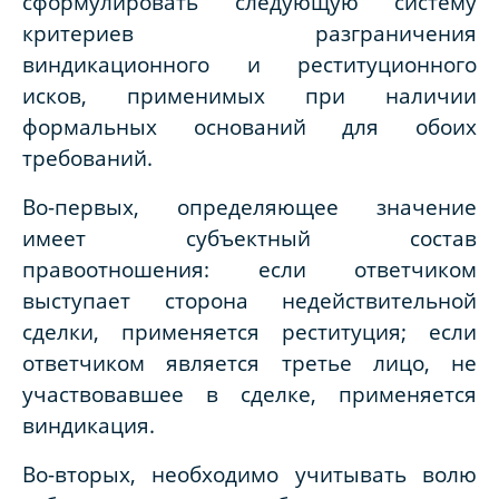
сформулировать следующую систему
критериев разграничения
виндикационного и реституционного
исков, применимых при наличии
формальных оснований для обоих
требований.
Во-первых, определяющее значение
имеет субъектный состав
правоотношения: если ответчиком
выступает сторона недействительной
сделки, применяется реституция; если
ответчиком является третье лицо, не
участвовавшее в сделке, применяется
виндикация.
Во-вторых, необходимо учитывать волю