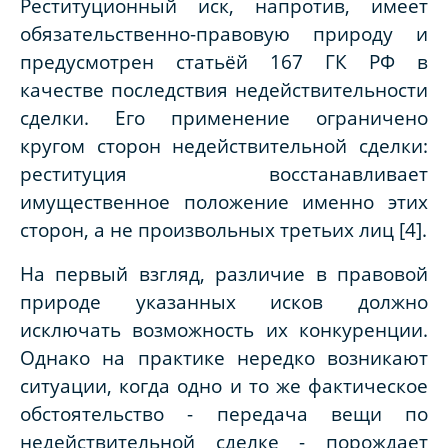
Реституционный иск, напротив, имеет
обязательственно-правовую природу и
предусмотрен статьёй 167 ГК РФ в
качестве последствия недействительности
сделки. Его применение ограничено
кругом сторон недействительной сделки:
реституция восстанавливает
имущественное положение именно этих
сторон, а не произвольных третьих лиц [4].
На первый взгляд, различие в правовой
природе указанных исков должно
исключать возможность их конкуренции.
Однако на практике нередко возникают
ситуации, когда одно и то же фактическое
обстоятельство - передача вещи по
недействительной сделке - порождает