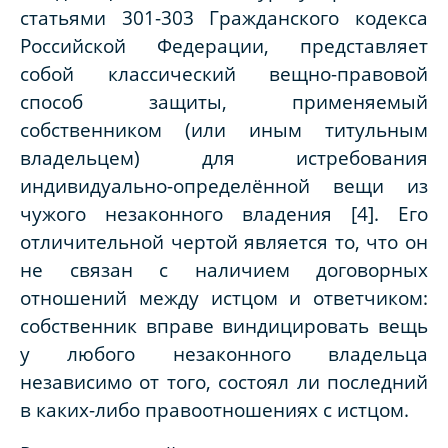
статьями 301-303 Гражданского кодекса
Российской Федерации, представляет
собой классический вещно-правовой
способ защиты, применяемый
собственником (или иным титульным
владельцем) для истребования
индивидуально-определённой вещи из
чужого незаконного владения [4]. Его
отличительной чертой является то, что он
не связан с наличием договорных
отношений между истцом и ответчиком:
собственник вправе виндицировать вещь
у любого незаконного владельца
независимо от того, состоял ли последний
в каких-либо правоотношениях с истцом.