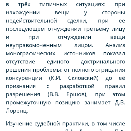
в трёх типичных ситуациях: при
нахождении вещи у стороны
недействительной сделки, при её
последующем отчуждении третьему лицу
и при отчуждении вещи
неуправомоченным лицом. Анализ
монографических источников показал
отсутствие единого доктринального
решения проблемы: от полного отрицания
конкуренции (К.И. Скловский) до её
признания с разработкой правил
разрешения (В.В. Ершов), при этом
промежуточную позицию занимает Д.В.
Лоренц.
Изучение судебной практики, в том числе