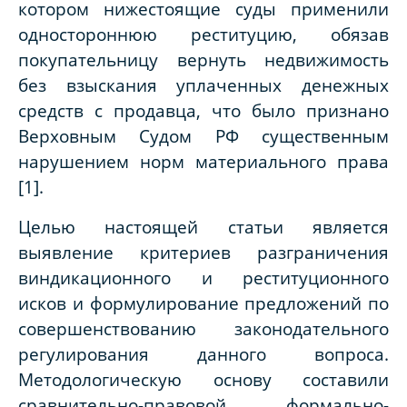
котором нижестоящие суды применили
одностороннюю реституцию, обязав
покупательницу вернуть недвижимость
без взыскания уплаченных денежных
средств с продавца, что было признано
Верховным Судом РФ существенным
нарушением норм материального права
[1].
Целью настоящей статьи является
выявление критериев разграничения
виндикационного и реституционного
исков и формулирование предложений по
совершенствованию законодательного
регулирования данного вопроса.
Методологическую основу составили
сравнительно-правовой, формально-