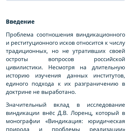
Введение
Проблема соотношения виндикационного
и реституционного исков относится к числу
традиционных, но не утративших своей
остроты вопросов российской
цивилистики. Несмотря на длительную
историю изучения данных институтов,
единого подхода к их разграничению в
доктрине не выработано.
Значительный вклад в исследование
виндикации внёс Д.В. Лоренц, который в
монографии «Виндикация: юридическая
природа и проблемы реализации»