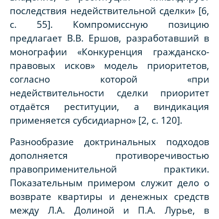
последствия недействительной сделки» [6,
с. 55]. Компромиссную позицию
предлагает В.В. Ершов, разработавший в
монографии «Конкуренция гражданско-
правовых исков» модель приоритетов,
согласно которой «при
недействительности сделки приоритет
отдаётся реституции, а виндикация
применяется субсидиарно» [2, с. 120].
Разнообразие доктринальных подходов
дополняется противоречивостью
правоприменительной практики.
Показательным примером служит дело о
возврате квартиры и денежных средств
между Л.А. Долиной и П.А. Лурье, в