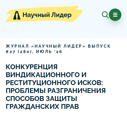
ЖУРНАЛ «НАУЧНЫЙ ЛИДЕР» ВЫПУСК
#
27
(
280
),
ИЮЛЬ
‘
26
КОНКУРЕНЦИЯ
ВИНДИКАЦИОННОГО И
РЕСТИТУЦИОННОГО ИСКОВ:
ПРОБЛЕМЫ РАЗГРАНИЧЕНИЯ
СПОСОБОВ ЗАЩИТЫ
ГРАЖДАНСКИХ ПРАВ