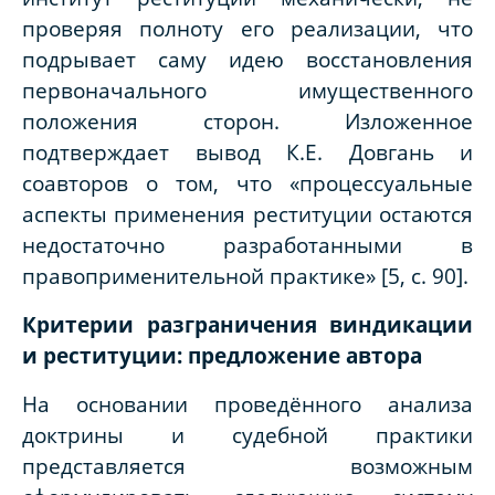
проверяя полноту его реализации, что
подрывает саму идею восстановления
первоначального имущественного
положения сторон. Изложенное
подтверждает вывод К.Е. Довгань и
соавторов о том, что «процессуальные
аспекты применения реституции остаются
недостаточно разработанными в
правоприменительной практике» [5, с. 90].
Критерии разграничения виндикации
и реституции: предложение автора
На основании проведённого анализа
доктрины и судебной практики
представляется возможным