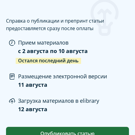
Справка о публикации и препринт статьи
предоставляется сразу после оплаты
Прием материалов
c
2 августа
по
10 августа
Остался последний день
Размещение электронной версии
11 августа
Загрузка материалов в elibrary
12 августа
Опубликовать статью