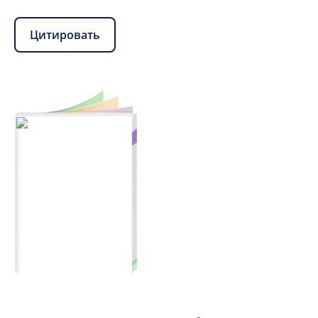
Цитировать