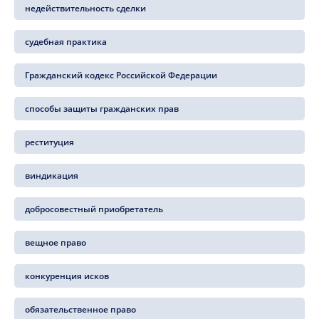
недействительность сделки
судебная практика
Гражданский кодекс Российской Федерации
способы защиты гражданских прав
реституция
виндикация
добросовестный приобретатель
вещное право
конкуренция исков
обязательственное право