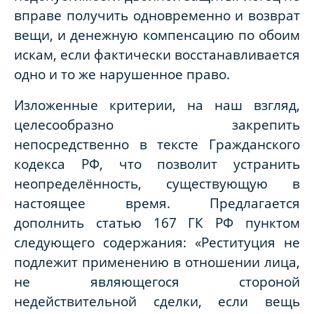
вправе получить одновременно и возврат
вещи, и денежную компенсацию по обоим
искам, если фактически восстанавливается
одно и то же нарушенное право.
Изложенные критерии, на наш взгляд,
целесообразно закрепить
непосредственно в тексте Гражданского
кодекса РФ, что позволит устранить
неопределённость, существующую в
настоящее время. Предлагается
дополнить статью 167 ГК РФ пунктом
следующего содержания: «Реституция не
подлежит применению в отношении лица,
не являющегося стороной
недействительной сделки, если вещь