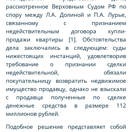
рассмотренное Верховным Судом РФ по
спору между Л.А. Долиной и П.А. Лурье,
связанному с признанием
недействительным договора купли-
продажи квартиры [1]. Обстоятельства
дела заключались в следующем: суды
нижестоящих инстанций, удовлетворив
требование о признании сделки
недействительной, обязали
покупательницу возвратить недвижимое
имущество продавцу, однако не взыскали
с продавца полученные по сделке
денежные средства в размере 112
миллионов рублей.
Подобное решение представляет собой