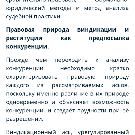
юридический методы и метод анализа
судебной практики.
Правовая природа виндикации и
реституции как предпосылка
конкуренции.
Прежде чем переходить к анализу
конкуренции, необходимо кратко
охарактеризовать правовую природу
каждого из рассматриваемых исков,
поскольку именно различие в их природе
одновременно и объясняет возможность
конкуренции, и создаёт трудности при её
разрешении.
Виндикационный иск, урегулированный