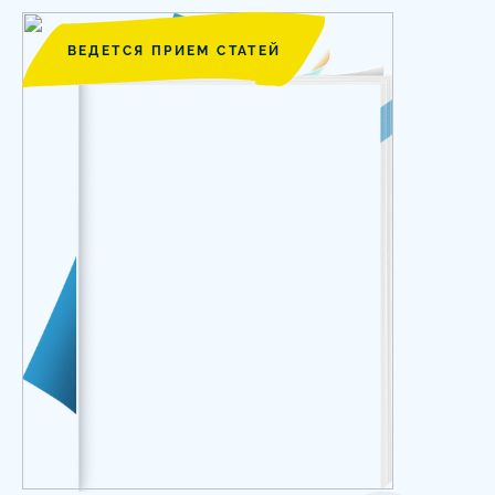
ВЕДЕТСЯ ПРИЕМ СТАТЕЙ