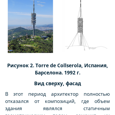
Рисунок 2. Torre de Collserola, Испания,
Барселона. 1992 г.
Вид сверху, фасад
В этот период архитектор полностью
отказался от композиций, где объем
здания являлся статичным