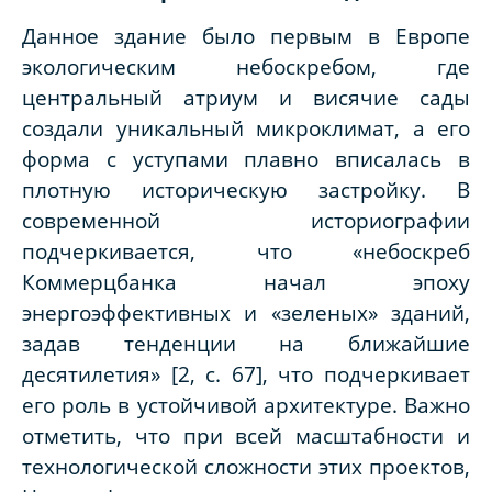
Данное здание было первым в Европе
экологическим небоскребом, где
центральный атриум и висячие сады
создали уникальный микроклимат, а его
форма с уступами плавно вписалась в
плотную историческую застройку. В
современной историографии
подчеркивается, что «небоскреб
Коммерцбанка начал эпоху
энергоэффективных и «зеленых» зданий,
задав тенденции на ближайшие
десятилетия» [2, c. 67], что подчеркивает
его роль в устойчивой архитектуре. Важно
отметить, что при всей масштабности и
технологической сложности этих проектов,