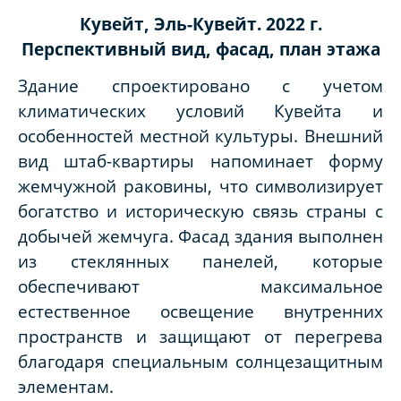
Кувейт, Эль-Кувейт. 2022 г.
Перспективный вид, фасад, план этажа
Здание спроектировано с учетом
климатических условий Кувейта и
особенностей местной культуры. Внешний
вид штаб-квартиры напоминает форму
жемчужной раковины, что символизирует
богатство и историческую связь страны с
добычей жемчуга. Фасад здания выполнен
из стеклянных панелей, которые
обеспечивают максимальное
естественное освещение внутренних
пространств и защищают от перегрева
благодаря специальным солнцезащитным
элементам.