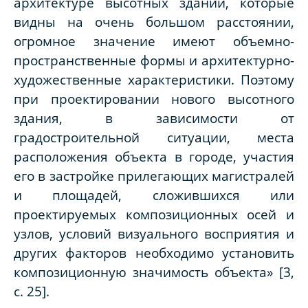
архитектуре высотных зданий, которые
видны на очень большом расстоянии,
огромное значение имеют объемно-
пространственные формы и архитектурно-
художественные характеристики. Поэтому
при проектировании нового высотного
здания, в зависимости от
градостроительной ситуации, места
расположения объекта в городе, участия
его в застройке прилегающих магистралей
и площадей, сложившихся или
проектируемых композиционных осей и
узлов, условий визуального восприятия и
других факторов необходимо установить
композиционную значимость объекта» [3,
c. 25].