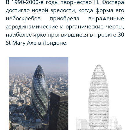
В 1990-2000-е годы творчество Н. Фостера
достигло новой зрелости, когда форма его
небоскребов приобрела выраженные
аэродинамические и органические черты,
наиболее ярко проявившиеся в проекте 30
St Mary Axe в Лондоне.