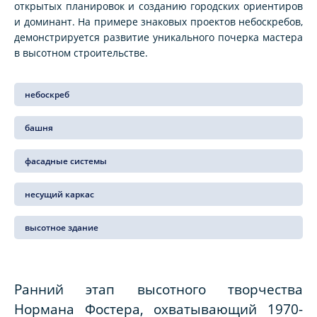
открытых планировок и созданию городских ориентиров
и доминант. На примере знаковых проектов небоскребов,
демонстрируется развитие уникального почерка мастера
в высотном строительстве.
небоскреб
башня
фасадные системы
несущий каркас
высотное здание
Ранний этап высотного творчества
Нормана Фостера, охватывающий 1970-