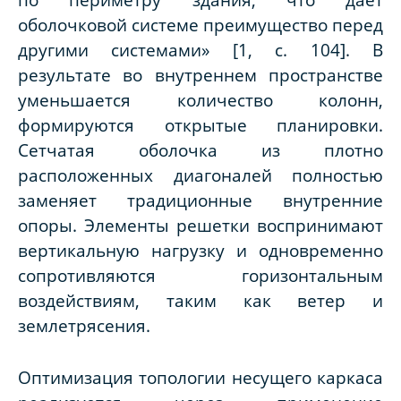
оболочковой системе преимущество перед
другими системами» [1, c. 104]. В
результате во внутреннем пространстве
уменьшается количество колонн,
формируются открытые планировки.
Сетчатая оболочка из плотно
расположенных диагоналей полностью
заменяет традиционные внутренние
опоры. Элементы решетки воспринимают
вертикальную нагрузку и одновременно
сопротивляются горизонтальным
воздействиям, таким как ветер и
землетрясения.
Оптимизация топологии несущего каркаса