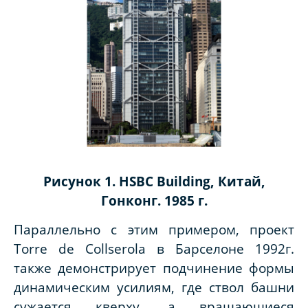
Рисунок 1. HSBC Building, Китай,
Гонконг. 1985 г.
Параллельно с этим примером, проект
Torre de Collserola в Барселоне 1992г.
также демонстрирует подчинение формы
динамическим усилиям, где ствол башни
сужается кверху, а вращающиеся