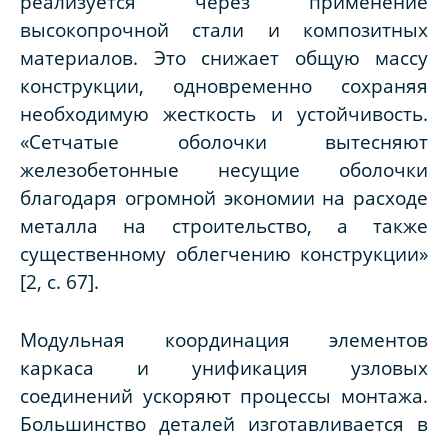
реализуется через применение
высокопрочной стали и композитных
материалов. Это снижает общую массу
конструкции, одновременно сохраняя
необходимую жесткость и устойчивость.
«Сетчатые оболочки вытесняют
железобетонные несущие оболочки
благодаря огромной экономии на расходе
металла на строительство, а также
существенному облегчению конструкции»
[2, c. 67].
Модульная координация элементов
каркаса и унификация узловых
соединений ускоряют процессы монтажа.
Большинство деталей изготавливается в