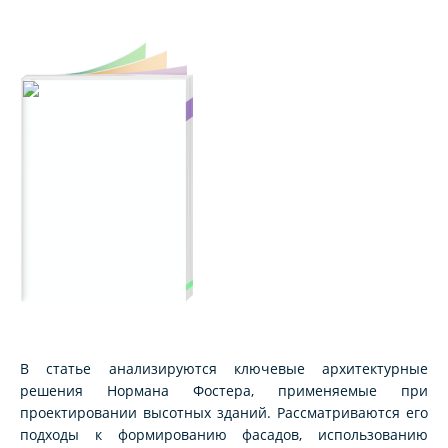
В статье анализируются ключевые архитектурные
решения Нормана Фостера, применяемые при
проектировании высотных зданий. Рассматриваются его
подходы к формированию фасадов, использованию