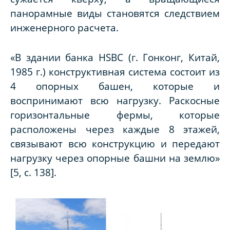
панорамные виды становятся следствием
инженерного расчета.
«В здании банка HSBC (г. Гонконг, Китай,
1985 г.) конструктивная система состоит из
4 опорных башен, которые и
воспринимают всю нагрузку. Раскосные
горизонтальные фермы, которые
расположены через каждые 8 этажей,
связывают всю конструкцию и передают
нагрузку через опорные башни на землю»
[5, c. 138].