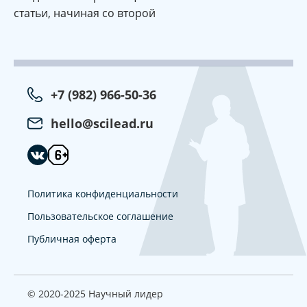
статьи, начиная со второй
+7 (982) 966-50-36
hello@scilead.ru
Политика конфиденциальности
Пользовательское соглашение
Публичная оферта
© 2020-2025 Научный лидер