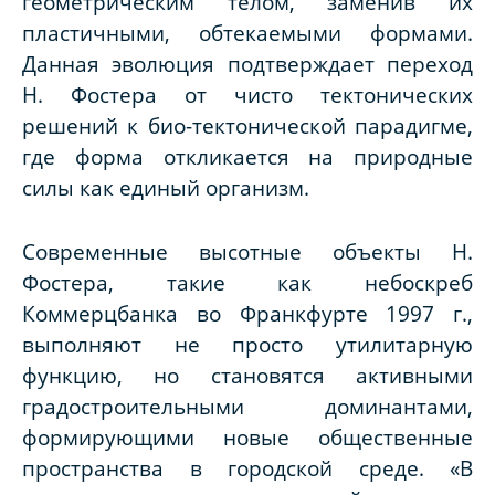
геометрическим телом, заменив их
пластичными, обтекаемыми формами.
Данная эволюция подтверждает переход
Н. Фостера от чисто тектонических
решений к био-тектонической парадигме,
где форма откликается на природные
силы как единый организм.
Современные высотные объекты Н.
Фостера, такие как небоскреб
Коммерцбанка во Франкфурте 1997 г.,
выполняют не просто утилитарную
функцию, но становятся активными
градостроительными доминантами,
формирующими новые общественные
пространства в городской среде. «В