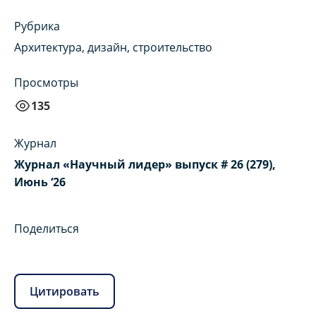
Рубрика
Архитектура, дизайн, строительство
Просмотры
135
Журнал
Журнал «Научный лидер» выпуск # 26 (279),
Июнь ‘26
Поделиться
Цитировать