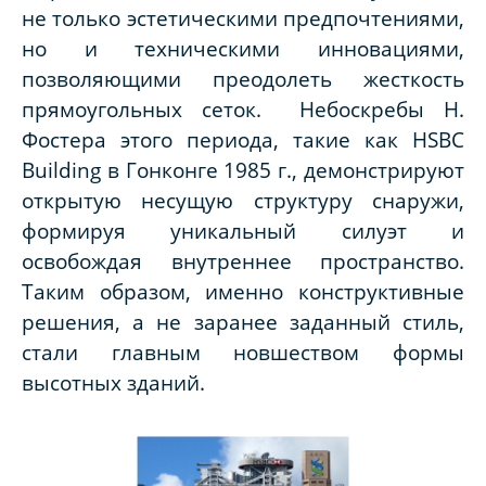
не только эстетическими предпочтениями,
но и техническими инновациями,
позволяющими преодолеть жесткость
прямоугольных сеток. Небоскребы Н.
Фостера этого периода, такие как HSBC
Building в Гонконге 1985 г., демонстрируют
открытую несущую структуру снаружи,
формируя уникальный силуэт и
освобождая внутреннее пространство.
Таким образом, именно конструктивные
решения, а не заранее заданный стиль,
стали главным новшеством формы
высотных зданий.