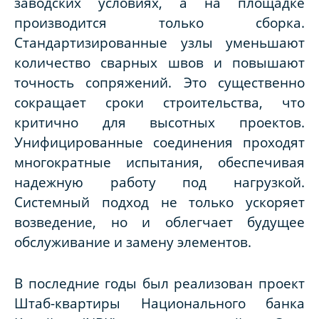
заводских условиях, а на площадке
производится только сборка.
Стандартизированные узлы уменьшают
количество сварных швов и повышают
точность сопряжений. Это существенно
сокращает сроки строительства, что
критично для высотных проектов.
Унифицированные соединения проходят
многократные испытания, обеспечивая
надежную работу под нагрузкой.
Системный подход не только ускоряет
возведение, но и облегчает будущее
обслуживание и замену элементов.
В последние годы был реализован проект
Штаб-квартиры Национального банка