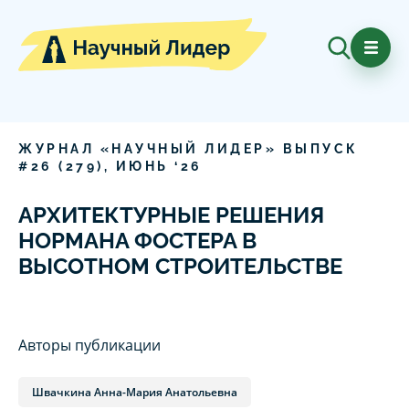
ЖУРНАЛ «НАУЧНЫЙ ЛИДЕР» ВЫПУСК
#
26
(
279
),
ИЮНЬ
‘
26
АРХИТЕКТУРНЫЕ РЕШЕНИЯ
НОРМАНА ФОСТЕРА В
ВЫСОТНОМ СТРОИТЕЛЬСТВЕ
Авторы публикации
Швачкина Анна-Мария Анатольевна