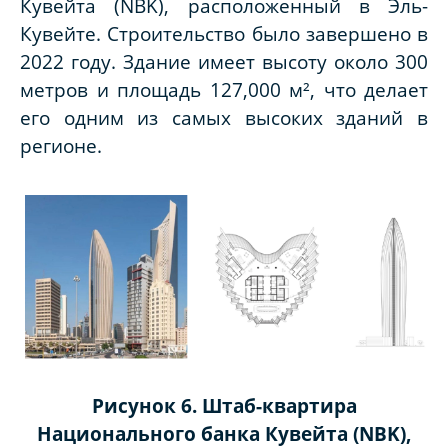
Кувейта (NBK), расположенный в Эль-
Кувейте. Строительство было завершено в
2022 году. Здание имеет высоту около 300
метров и площадь 127,000 м², что делает
его одним из самых вы
соких зданий в
регионе.
Рисунок 6. Штаб-квартира
Национального банка Кувейта (NBK),