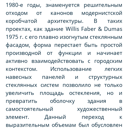
1980-е годы, знаменуется решительным
отходом от канонов модернистской
коробчатой архитектуры. В таких
проектах, как здание Willis Faber & Dumas
1975 г. с его плавно изогнутым стеклянным
фасадом, форма перестает быть простой
производной от функции и начинает
активно взаимодействовать с городским
контекстом. Использование легких
навесных панелей и структурных
стеклянных систем позволило не только
увеличить площадь остекления, но и
превратить оболочку здания в
самостоятельный художественный
элемент. Данный переход к
выразительным объемам был обусловлен