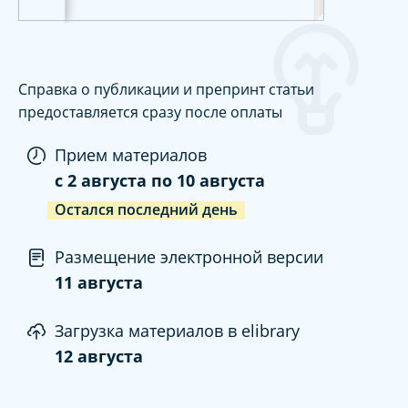
Справка о публикации и препринт статьи
предоставляется сразу после оплаты
Прием материалов
c
2 августа
по
10 августа
Остался последний день
Размещение электронной версии
11 августа
Загрузка материалов в elibrary
12 августа