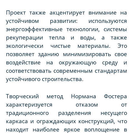
Проект также акцентирует внимание на
устойчивом развитии: используются
энергоэффективные технологии, системы
рекуперации тепла и воды, а также
экологически чистые материалы. Это
позволяет зданию минимизировать свое
воздействие на окружающую среду и
соответствовать современным стандартам
устойчивого строительства.
Творческий метод Нормана Фостера
характеризуется отказом от
традиционного разделения несущего
каркаса и ограждающих конструкций, что
находит наиболее яркое воплощение в