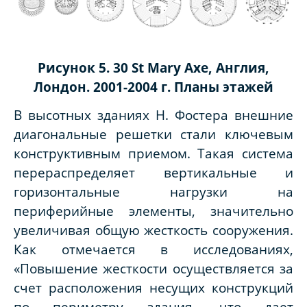
Рисунок 5. 30 St Mary Axe, Англия,
Лондон. 2001-2004 г. Планы этажей
В высотных зданиях Н. Фостера внешние
диагональные решетки стали ключевым
конструктивным приемом. Такая система
перераспределяет вертикальные и
горизонтальные нагрузки на
периферийные элементы, значительно
увеличивая общую жесткость сооружения.
Как отмечается в исследованиях,
«Повышение жесткости осуществляется за
счет расположения несущих конструкций
по периметру здания, что дает