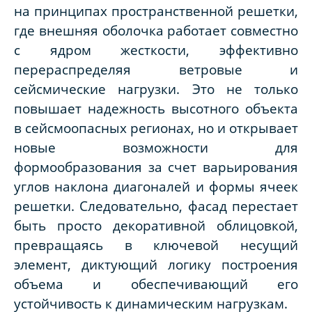
на принципах пространственной решетки,
где внешняя оболочка работает совместно
с ядром жесткости, эффективно
перераспределяя ветровые и
сейсмические нагрузки. Это не только
повышает надежность высотного объекта
в сейсмоопасных регионах, но и открывает
новые возможности для
формообразования за счет варьирования
углов наклона диагоналей и формы ячеек
решетки. Следовательно, фасад перестает
быть просто декоративной облицовкой,
превращаясь в ключевой несущий
элемент, диктующий логику построения
объема и обеспечивающий его
устойчивость к динамическим нагрузкам.