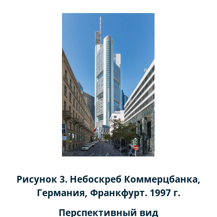
Рисунок 3. Небоскреб Коммерцбанка,
Германия, Франкфурт. 1997 г.
Перспективный вид