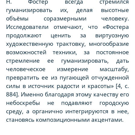
Н. Фостер всегда стремился
гуманизировать их, делая высотные
объёмы соразмерными человеку.
Исследователи отмечают, что «Фостера
продолжают ценить за виртуозную
художественную трактовку, многообразие
возможностей техники, за постоянное
стремление ее гуманизировать, дать
человеческое измерение масштабу,
превратить ее из пугающей отчужденной
силы в источник радости и красоты» [4, с.
884]. Именно благодаря этому качеству его
небоскребы не подавляют городскую
среду, а органично интегрируются в нее,
становясь композиционными акцентами.