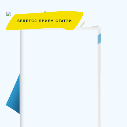
ВЕДЕТСЯ ПРИЕМ СТАТЕЙ