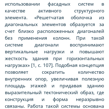
использовании фасадных систем в
качестве активного структурного
элемента. «Решетчатая оболочка из
диагональных элементов образуется за
счет близко расположенных диагоналей
без применения колонн. При такой
системе диагонали воспринимают
вертикальные нагрузки и повышают
жесткость здания при горизонтальных
нагрузках» [1, с. 107]. Подобная концепция
позволяет сократить количество
внутренних опор, увеличивая полезную
площадь этажей и придавая зданию
выразительный тектонический образ, где
конструкция и форма неразрывно
связаны. Работа такой системы основана