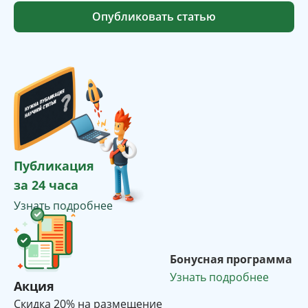
Опубликовать статью
Публикация
за 24 часа
Узнать подробнее
Бонусная программа
Узнать подробнее
Акция
Cкидка 20% на размещение