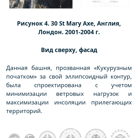
Рисунок 4. 30 St Mary Axe, Англия,
Лондон. 2001-2004 г.
Вид сверху, фасад
Данная башня, прозванная «Кукурузным
початком» за свой эллипсоидный контур,
была спроектирована с учетом
минимизации ветровых нагрузок и
максимизации инсоляции прилегающих
территорий.