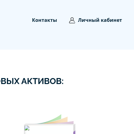
Контакты
Личный кабинет
ВЫХ АКТИВОВ: