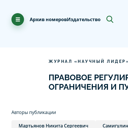
Архив номеров
Издательство
ЖУРНАЛ «НАУЧНЫЙ ЛИДЕР
ПРАВОВОЕ РЕГУЛИ
ОГРАНИЧЕНИЯ И П
Авторы публикации
Мартьянов Никита Сергеевич
Самигулин