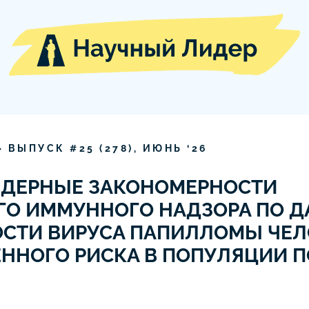
» ВЫПУСК #
25
(
278
),
ИЮНЬ
‘
26
НДЕРНЫЕ ЗАКОНОМЕРНОСТИ
ГО ИММУННОГО НАДЗОРА ПО 
ОСТИ ВИРУСА ПАПИЛЛОМЫ ЧЕЛ
ЕННОГО РИСКА В ПОПУЛЯЦИИ 