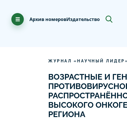
Архив номеров
Издательство
ЖУРНАЛ «НАУЧНЫЙ ЛИДЕР
ВОЗРАСТНЫЕ И ГЕ
ПРОТИВОВИРУСНО
РАСПРОСТРАНЁНН
ВЫСОКОГО ОНКОГ
РЕГИОНА