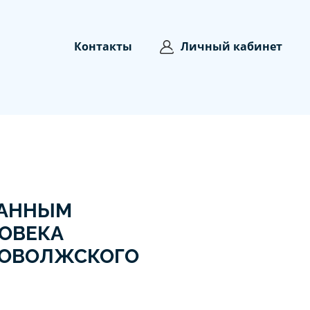
Контакты
Личный кабинет
ДАННЫМ
ОВЕКА
ПОВОЛЖСКОГО