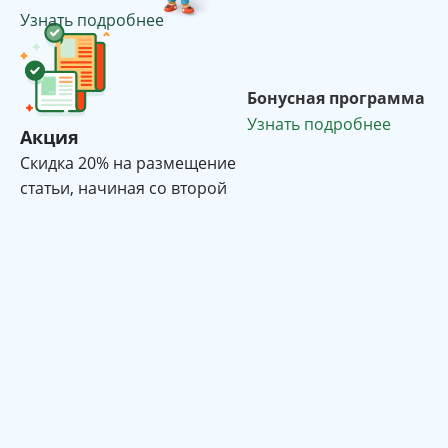
Узнать подробнее
Бонусная программа
Узнать подробнее
Акция
Cкидка 20% на размещение
статьи, начиная со второй