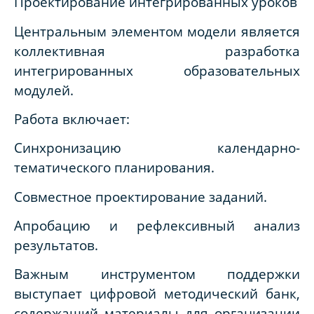
Проектирование интегрированных уроков
Центральным элементом модели является
коллективная разработка
интегрированных образовательных
модулей.
Работа включает:
Синхронизацию календарно-
тематического планирования.
Совместное проектирование заданий.
Апробацию и рефлексивный анализ
результатов.
Важным инструментом поддержки
выступает цифровой методический банк,
содержащий материалы для организации