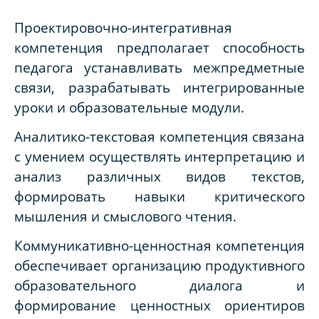
Проектировочно-интегративная
компетенция предполагает способность
педагога устанавливать межпредметные
связи, разрабатывать интегрированные
уроки и образовательные модули.
Аналитико-текстовая компетенция связана
с умением осуществлять интерпретацию и
анализ различных видов текстов,
формировать навыки критического
мышления и смыслового чтения.
Коммуникативно-ценностная компетенция
обеспечивает организацию продуктивного
образовательного диалога и
формирование ценностных ориентиров