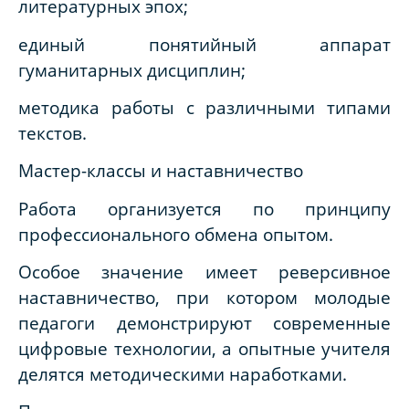
литературных эпох;
единый понятийный аппарат
гуманитарных дисциплин;
методика работы с различными типами
текстов.
Мастер-классы и наставничество
Работа организуется по принципу
профессионального обмена опытом.
Особое значение имеет реверсивное
наставничество, при котором молодые
педагоги демонстрируют современные
цифровые технологии, а опытные учителя
делятся методическими наработками.