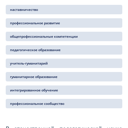
наставничество
профессиональное развитие
общепрофессиональные компетенции
педагогическое образование
учитель-гуманитарий
гуманитарное образование
интегрированное обучение
профессиональное сообщество