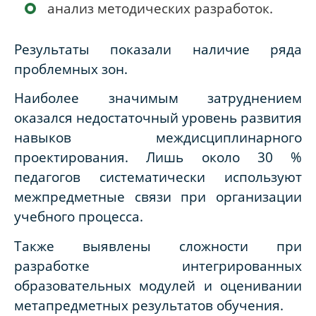
анализ методических разработок.
Результаты показали наличие ряда
проблемных зон.
Наиболее значимым затруднением
оказался недостаточный уровень развития
навыков междисциплинарного
проектирования. Лишь около 30 %
педагогов систематически используют
межпредметные связи при организации
учебного процесса.
Также выявлены сложности при
разработке интегрированных
образовательных модулей и оценивании
метапредметных результатов обучения.