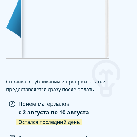
Справка о публикации и препринт статьи
предоставляется сразу после оплаты
Прием материалов
c
2 августа
по
10 августа
Остался последний день