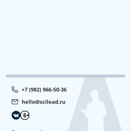
+7 (982) 966-50-36
hello@scilead.ru