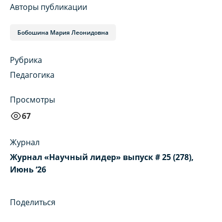
Авторы публикации
Бобошина Мария Леонидовна
Рубрика
Педагогика
Просмотры
67
Журнал
Журнал «Научный лидер» выпуск # 25 (278),
Июнь ‘26
Поделиться