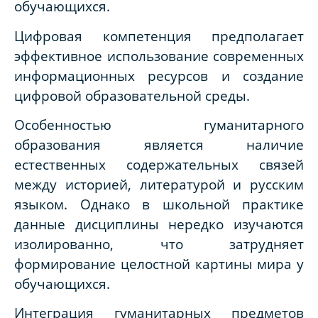
обучающихся.
Цифровая компетенция предполагает
эффективное использование современных
информационных ресурсов и создание
цифровой образовательной среды.
Особенностью гуманитарного
образования является наличие
естественных содержательных связей
между историей, литературой и русским
языком. Однако в школьной практике
данные дисциплины нередко изучаются
изолированно, что затрудняет
формирование целостной картины мира у
обучающихся.
Интеграция гуманитарных предметов