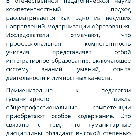
В отечественной педагогической науке
компетентностный подход
рассматривается как одно из ведущих
направлений модернизации образования.
Исследователи отмечают, что
профессиональная компетентность
учителя представляет собой
интегративное образование, включающее
систему знаний, умений, опыта
деятельности и личностных качеств.
Применительно к педагогам
гуманитарного цикла
общепрофессиональные компетенции
приобретают особое содержание. Это
связано с тем, что гуманитарные
дисциплины обладают высокой степенью