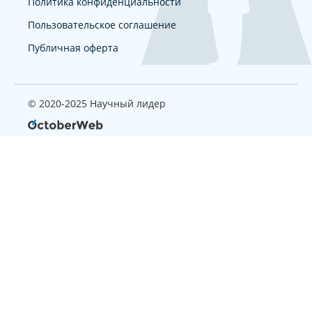
Политика конфиденциальности
Пользовательское соглашение
Публичная оферта
© 2020-2025 Научный лидер
Страница, которую вы ищите
не найдена