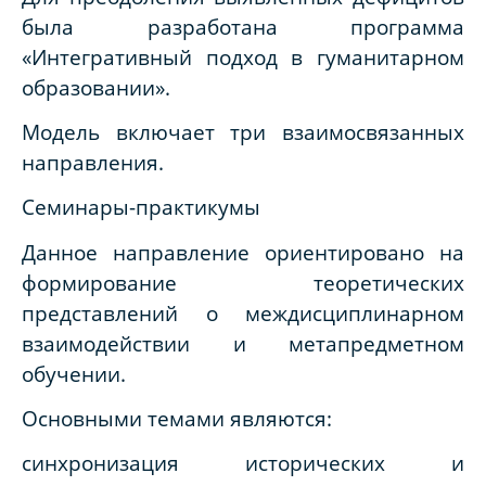
была разработана программа
«Интегративный подход в гуманитарном
образовании».
Модель включает три взаимосвязанных
направления.
Семинары-практикумы
Данное направление ориентировано на
формирование теоретических
представлений о междисциплинарном
взаимодействии и метапредметном
обучении.
Основными темами являются:
синхронизация исторических и