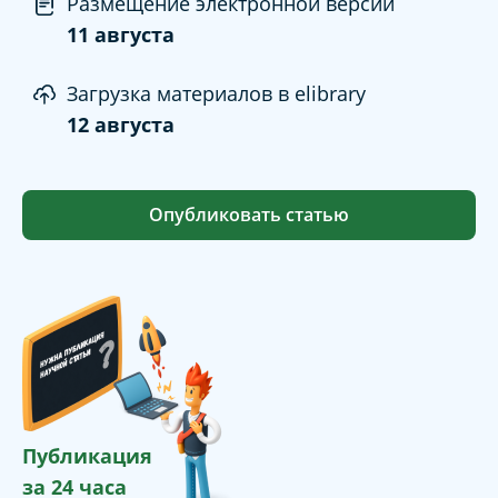
Размещение электронной версии
11 августа
Загрузка материалов в elibrary
12 августа
Опубликовать статью
Публикация
за 24 часа