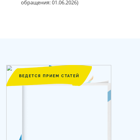
обращения: 01.06.2026)
ВЕДЕТСЯ ПРИЕМ СТАТЕЙ