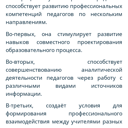
способствует развитию профессиональных
компетенций педагогов по нескольким
направлениям.
Во-первых, она стимулирует развитие
навыков совместного проектирования
образовательного процесса.
Во-вторых, способствует
совершенствованию аналитической
деятельности педагогов через работу с
различными видами источников
информации.
В-третьих, создаёт условия для
формирования профессионального
взаимодействия между учителями разных