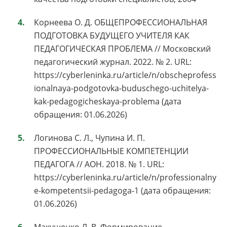
Корнеева О. Д. ОБЩЕПРОФЕССИОНАЛЬНАЯ
ПОДГОТОВКА БУДУЩЕГО УЧИТЕЛЯ КАК
ПЕДАГОГИЧЕСКАЯ ПРОБЛЕМА // Московский
педагогический журнал. 2022. № 2. URL:
https://cyberleninka.ru/article/n/obscheprofess
ionalnaya-podgotovka-buduschego-uchitelya-
kak-pedagogicheskaya-problema (дата
обращения: 01.06.2026)
Логинова С. Л., Чупина И. П.
ПРОФЕССИОНАЛЬНЫЕ КОМПЕТЕНЦИИ
ПЕДАГОГА // АОН. 2018. № 1. URL:
https://cyberleninka.ru/article/n/professionalny
e-kompetentsii-pedagoga-1 (дата обращения:
01.06.2026)