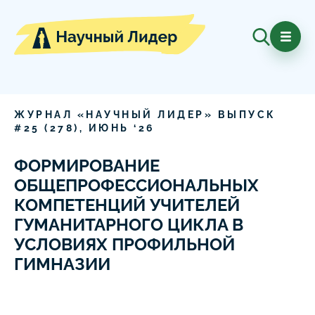
ЖУРНАЛ «НАУЧНЫЙ ЛИДЕР» ВЫПУСК
#
25
(
278
),
ИЮНЬ
‘
26
ФОРМИРОВАНИЕ
ОБЩЕПРОФЕССИОНАЛЬНЫХ
КОМПЕТЕНЦИЙ УЧИТЕЛЕЙ
ГУМАНИТАРНОГО ЦИКЛА В
УСЛОВИЯХ ПРОФИЛЬНОЙ
ГИМНАЗИИ