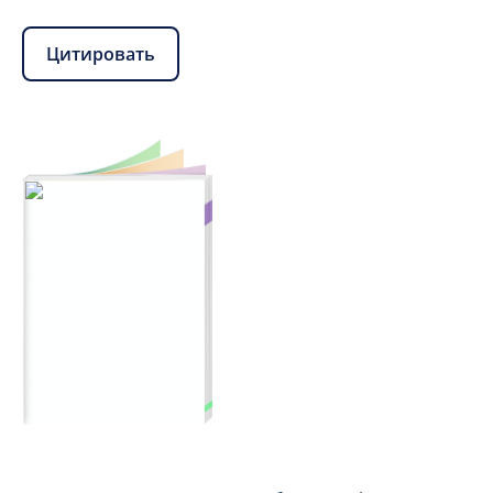
Цитировать