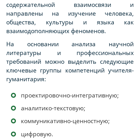
содержательной взаимосвязи и
направлены на изучение человека,
общества, культуры и языка как
взаимодополняющих феноменов.
На основании анализа научной
литературы и профессиональных
требований можно выделить следующие
ключевые группы компетенций учителя-
гуманитария:
проектировочно-интегративную;
аналитико-текстовую;
коммуникативно-ценностную;
цифровую.