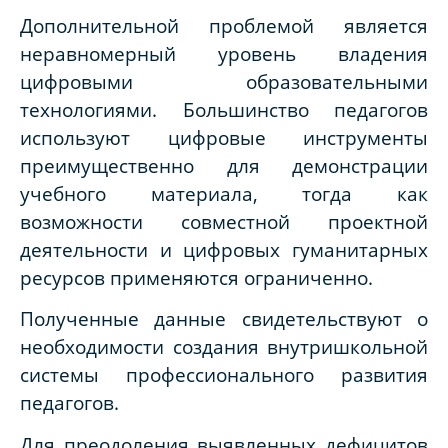
Дополнительной проблемой является
неравномерный уровень владения
цифровыми образовательными
технологиями. Большинство педагогов
используют цифровые инструменты
преимущественно для демонстрации
учебного материала, тогда как
возможности совместной проектной
деятельности и цифровых гуманитарных
ресурсов применяются ограниченно.
Полученные данные свидетельствуют о
необходимости создания внутришкольной
системы профессионального развития
педагогов.
Для преодоления выявленных дефицитов