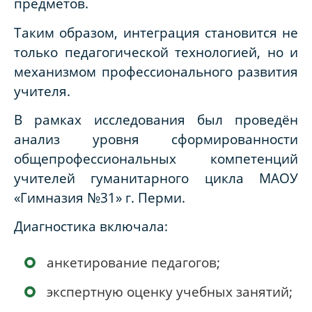
предметов.
Таким образом, интеграция становится не
только педагогической технологией, но и
механизмом профессионального развития
учителя.
В рамках исследования был проведён
анализ уровня сформированности
общепрофессиональных компетенций
учителей гуманитарного цикла МАОУ
«Гимназия №31» г. Перми.
Диагностика включала:
анкетирование педагогов;
экспертную оценку учебных занятий;