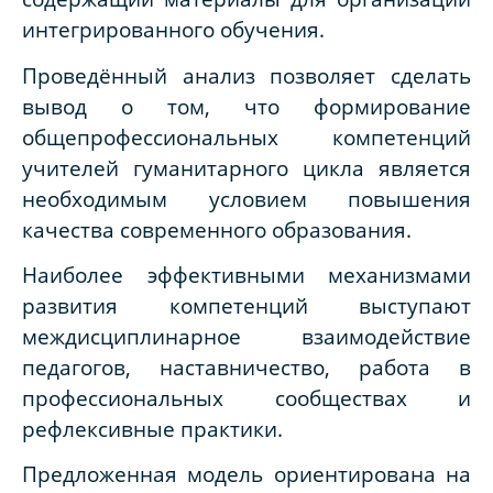
интегрированного обучения.
Проведённый анализ позволяет сделать
вывод о том, что формирование
общепрофессиональных компетенций
учителей гуманитарного цикла является
необходимым условием повышения
качества современного образования.
Наиболее эффективными механизмами
развития компетенций выступают
междисциплинарное взаимодействие
педагогов, наставничество, работа в
профессиональных сообществах и
рефлексивные практики.
Предложенная модель ориентирована на