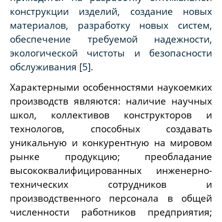
конструкции изделий, создание новых
материалов, разработку новых систем,
обеспечение требуемой надежности,
экологической чистоты и безопасности
обслуживания [5].
Характерными особенностями наукоемких
производств являются: наличие научных
школ, коллективов конструкторов и
технологов, способных создавать
уникальную и конкурентную на мировом
рынке продукцию; преобладание
высококвалифицированных инженерно-
технических сотрудников и
производственного персонала в общей
численности работников предприятия;