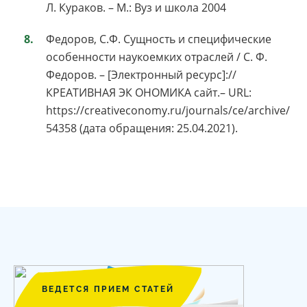
Л. Кураков. – М.: Вуз и школа 2004
Федоров, С.Ф. Сущность и специфические
особенности наукоемких отраслей / С. Ф.
Федоров. – [Электронный ресурс]://
КРЕАТИВНАЯ ЭК ОНОМИКА сайт.– URL:
https://creativeconomy.ru/journals/ce/archive/
54358 (дата обращения: 25.04.2021).
ВЕДЕТСЯ ПРИЕМ СТАТЕЙ