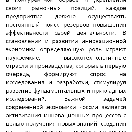
своих рыночных позиций, каждое
предприятие должно осуществлять
постоянный поиск резервов повышения
эффективности своей деятельности.
В
становлении и развитии инновационной
экономики определяющую роль играют
наукоемкие, высокотехнологичные
отрасли и производства, которые в первую
очередь, формируют спрос на
исследования и разработки, стимулируя
развитие фундаментальных и прикладных
исследований. Важной задачей
современной экономики России является
активизация инновационных процессов с
целью получения новых знаний, создания
на их основе производственных