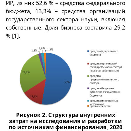
ИР, из них 52,6 % – средства федерального
бюджета, 13,3% – средства организаций
государственного сектора науки, включая
собственные. Доля бизнеса составила 29,2
%
[1].
Рисунок 2. Структура внутренних
затрат на исследования и разработки
по источникам финансирования, 2020