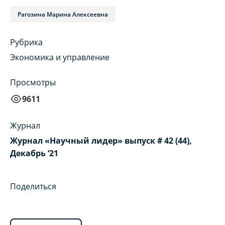
Рагозина Марина Алексеевна
Рубрика
Экономика и управление
Просмотры
9611
Журнал
Журнал «Научный лидер» выпуск # 42 (44),
Декабрь ‘21
Поделиться