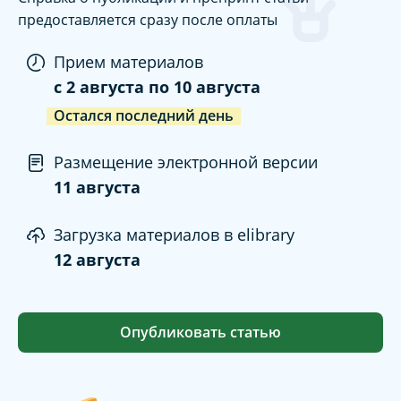
предоставляется сразу после оплаты
Прием материалов
c
2 августа
по
10 августа
Остался последний день
Размещение электронной версии
11 августа
Загрузка материалов в elibrary
12 августа
Опубликовать статью