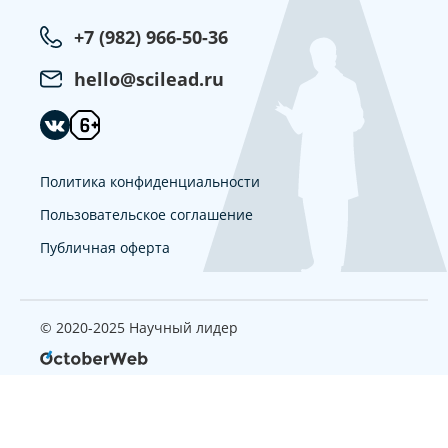
+7 (982) 966-50-36
hello@scilead.ru
Политика конфиденциальности
Пользовательское соглашение
Публичная оферта
© 2020-2025 Научный лидер