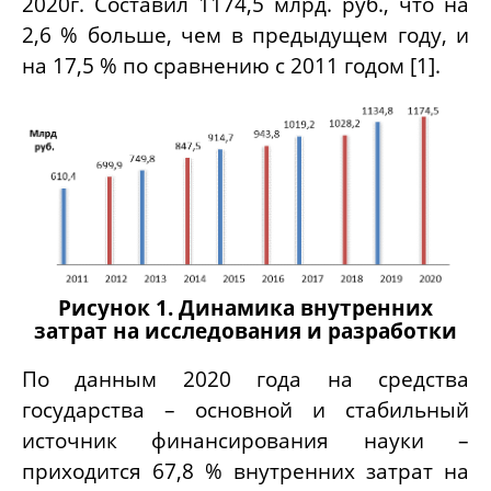
2020г. Составил 1174,5 млрд. руб., что на
2,6 % больше, чем в предыдущем году, и
на 17,5 % по сравнению с 2011 годом [1].
Рисунок 1. Динамика внутренних
затрат на исследования и разработки
По данным 2020 года на средства
государства – основной и стабильный
источник финансирования науки –
приходится 67,8 % внутренних затрат на