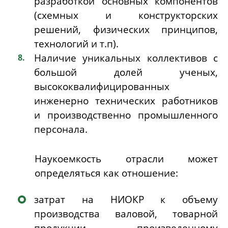
разработкой основных компонентов
(схемных и конструкторских
решений, физических принципов,
технологий и т.п).
Наличие уникальных коллективов с
большой долей ученых,
высококвалифицированных
инженерно технических работников
и производственно промышленного
персонала.
Наукоемкость отрасли может
определяться как отношение:
затрат на НИОКР к объему
производства валовой, товарной
продукции, произведенному