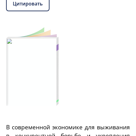
Цитировать
В современной экономике для выживания
в конкурентной борьбе и укрепления