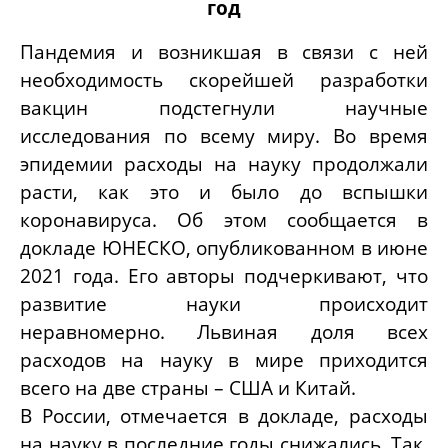
год
Пандемия и возникшая в связи с ней
необходимость скорейшей разработки
вакцин подстегнули научные
исследования по всему миру. Во время
эпидемии расходы на науку продолжали
расти, как это и было до вспышки
коронавируса. Об этом сообщается в
докладе ЮНЕСКО, опубликованном в июне
2021 года. Его авторы подчеркивают, что
развитие науки происходит
неравномерно. Львиная доля всех
расходов на науку в мире приходится
всего на две страны – США и Китай.
В России, отмечается в докладе, расходы
на науку в последние годы снижались. Так,