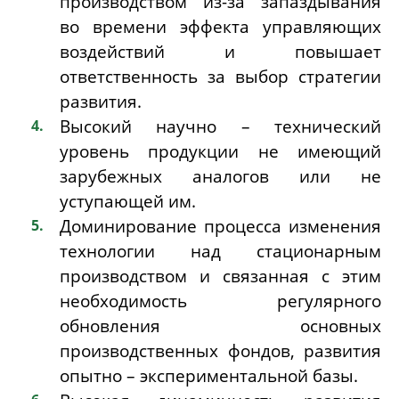
производством из-за запаздывания
во времени эффекта управляющих
воздействий и повышает
ответственность за выбор стратегии
развития.
Высокий научно – технический
уровень продукции не имеющий
зарубежных аналогов или не
уступающей им.
Доминирование процесса изменения
технологии над стационарным
производством и связанная с этим
необходимость регулярного
обновления основных
производственных фондов, развития
опытно – экспериментальной базы.