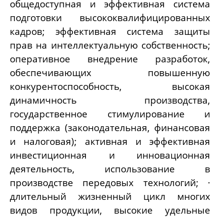
общедоступная и эффективная система
подготовки высококвалифицированных
кадров; эффективная система защиты
прав на интеллектуальную собственность;
оперативное внедрение разработок,
обеспечивающих повышенную
конкурентоспособность, высокая
динамичность производства,
государственное стимулирование и
поддержка (законодательная, финансовая
и налоговая); активная и эффективная
инвестиционная и инновационная
деятельность, использование в
производстве передовых технологий; ·
длительный жизненный цикл многих
видов продукции, высокие удельные