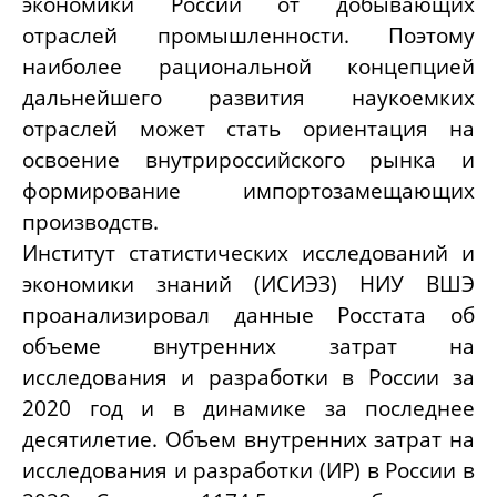
экономики России от добывающих
отраслей промышленности. Поэтому
наиболее рациональной концепцией
дальнейшего развития наукоемких
отраслей может стать ориентация на
освоение внутрироссийского рынка и
формирование импортозамещающих
производств.
Институт статистических исследований и
экономики знаний (ИСИЭЗ) НИУ ВШЭ
проанализировал данные Росстата об
объеме внутренних затрат на
исследования и разработки в России за
2020 год и в динамике за последнее
десятилетие. Объем внутренних затрат на
исследования и разработки (ИР) в России в