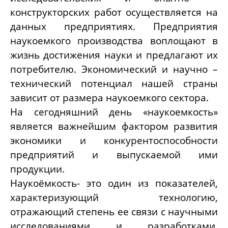
конструкторских работ осуществляется на
данных предприятиях. Предприятия
наукоемкого производства воплощают в
жизнь достижения науки и предлагают их
потребителю. Экономический и научно –
технический потенциал нашей страны
зависит от размера наукоемкого сектора.
На сегодняшний день «наукоемкость»
является важнейшим фактором развития
экономики и конкурентоспособности
предприятий и выпускаемой ими
продукции.
Наукоёмкость- это один из показателей,
характеризующий технологию,
отражающий степень ее связи с научными
исследованиями и разработками.