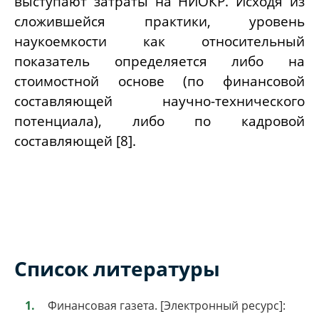
выступают затраты на НИОКР. Исходя из
сложившейся практики, уровень
наукоемкости как относительный
показатель определяется либо на
стоимостной основе (по финансовой
составляющей научно-технического
потенциала), либо по кадровой
составляющей [8].
Список литературы
Финансовая газета. [Электронный ресурс]: