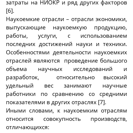
затраты на НИОКР и ряд других факторов
[6].
Наукоемкие отрасли – отрасли экономики,
выпускающие наукоемкую продукцию,
работы, услуги, с использованием
последних достижений науки и техники.
Особенностями деятельности наукоемких
отраслей являются проведение большого
объема научных исследований и
разработок, относительно высокий
удельный вес занимают научные
работники по сравнению со средними
показателями в других отраслях [7].
Иными словами, к наукоемким отраслям
относится совокупность производств,
отличающихся: