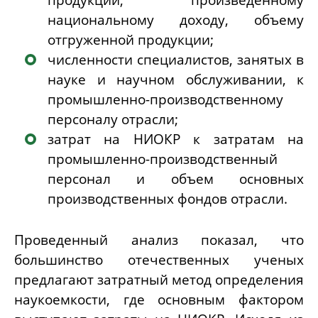
национальному доходу, объему
отгруженной продукции;
численности специалистов, занятых в
науке и научном обслуживании, к
промышленно-производственному
персоналу отрасли;
затрат на НИОКР к затратам на
промышленно-производственный
персонал и объем основных
производственных фондов отрасли.
Проведенный анализ показал, что
большинство отечественных ученых
предлагают затратный метод определения
наукоемкости, где основным фактором