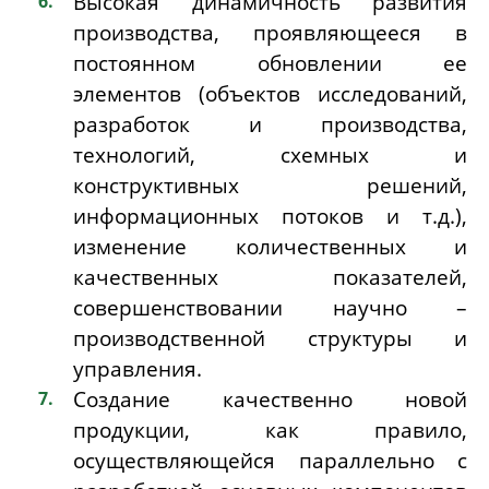
Высокая динамичность развития
производства, проявляющееся в
постоянном обновлении ее
элементов (объектов исследований,
разработок и производства,
технологий, схемных и
конструктивных решений,
информационных потоков и т.д.),
изменение количественных и
качественных показателей,
совершенствовании научно –
производственной структуры и
управления.
Создание качественно новой
продукции, как правило,
осуществляющейся параллельно с