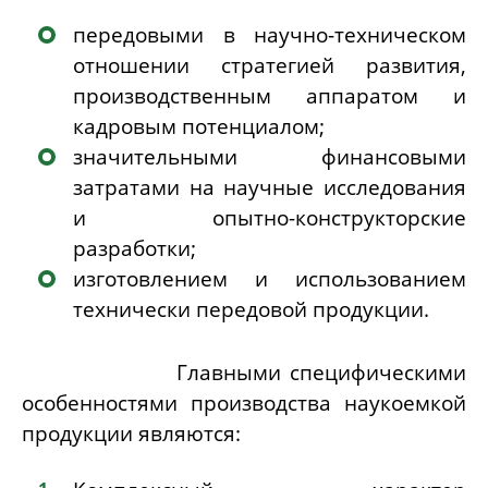
передовыми в научно-техническом
отношении стратегией развития,
производственным аппаратом и
кадровым потенциалом;
значительными финансовыми
затратами на научные исследования
и опытно-конструкторские
разработки;
изготовлением и использованием
технически передовой продукции.
Главными специфическими
особенностями производства наукоемкой
продукции являются: