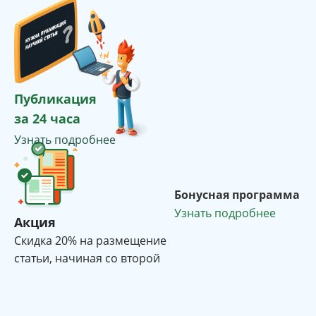
Публикация
за 24 часа
Узнать подробнее
Бонусная программа
Узнать подробнее
Акция
Cкидка 20% на размещение
статьи, начиная со второй