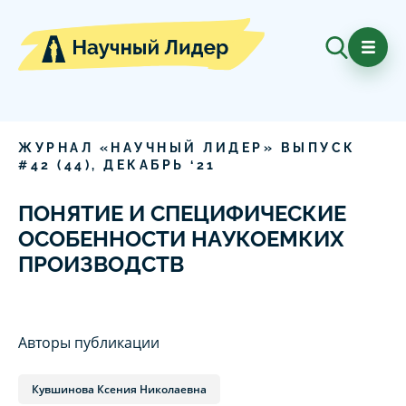
ЖУРНАЛ «НАУЧНЫЙ ЛИДЕР» ВЫПУСК
#
42
(
44
),
ДЕКАБРЬ
‘
21
ПОНЯТИЕ И СПЕЦИФИЧЕСКИЕ
ОСОБЕННОСТИ НАУКОЕМКИХ
ПРОИЗВОДСТВ
Авторы публикации
Кувшинова Ксения Николаевна