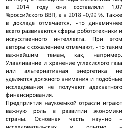
в 2014 году они составляли 1,07
%российского ВВП, а в 2018 –0,99 %. Также
в докладе отмечается, что динамичнее
всего развиваются сферы робототехники и
искусственного интеллекта. При этом
авторы с сожалением отмечают, что таким
важнейшим темам, как, например.
Улавливание и хранение углекислого газа
или альтернативная энергетика не
уделяется должного внимания и подобные
исследования не получают адекватного
финансирования.
Предприятия наукоемкой отрасли играют
важную роль в развитии экономики
страны. Основная часть научно –
исследовательских и опытно –