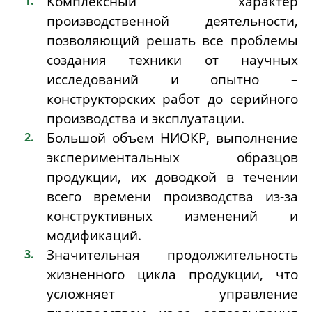
Комплексный характер
производственной деятельности,
позволяющий решать все проблемы
создания техники от научных
исследований и опытно –
конструкторских работ до серийного
производства и эксплуатации.
Большой объем НИОКР, выполнение
экспериментальных образцов
продукции, их доводкой в течении
всего времени производства из-за
конструктивных изменений и
модификаций.
Значительная продолжительность
жизненного цикла продукции, что
усложняет управление