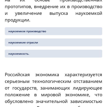
прототипов, внедрение их в производство
и увеличение выпуска наукоемкой
продукции.
наукоемкое производство
наукоемкие отрасли
наукоемкость.
Российская экономика характеризуется
серьезным технологическим отставанием
от государств, занимающих лидирующее
положение в мировой экономике, что
обусловлено значительной зависимостью