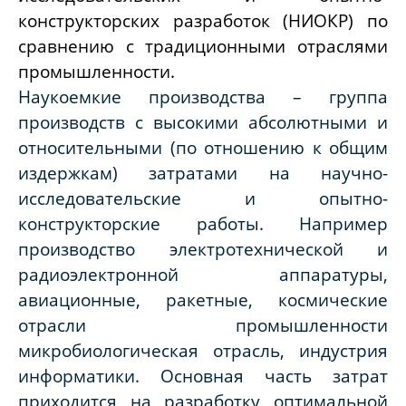
конструкторских разработок (НИОКР) по
сравнению с традиционными отраслями
промышленности.
Наукоемкие производства – группа
производств с высокими абсолютными и
относительными (по отношению к общим
издержкам) затратами на научно-
исследовательские и опытно-
конструкторские работы. Например
производство электротехнической и
радиоэлектронной аппаратуры,
авиационные, ракетные, космические
отрасли промышленности
микробиологическая отрасль, индустрия
информатики. Основная часть затрат
приходится на разработку оптимальной