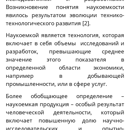
Возникновение понятия наукоемкости
явилось результатом эволюции технико-
технологического развития [2].
Наукоемкой является технология, которая
включает в себя объемы исследований и
разработок, превышающие среднее
значение этого показателя в
определенной области экономики,
например в добывающей
промышленности, или в сфере услуг.
Более обобщающее определение –
наукоемкая продукция – особый результат
человеческой деятельности, который
включает повышенную долю научно-
исследовательских и опытно-