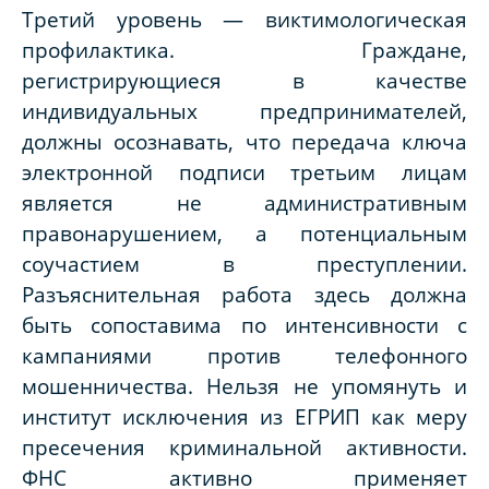
Третий уровень — виктимологическая
профилактика. Граждане,
регистрирующиеся в качестве
индивидуальных предпринимателей,
должны осознавать, что передача ключа
электронной подписи третьим лицам
является не административным
правонарушением, а потенциальным
соучастием в преступлении.
Разъяснительная работа здесь должна
быть сопоставима по интенсивности с
кампаниями против телефонного
мошенничества. Нельзя не упомянуть и
институт исключения из ЕГРИП как меру
пресечения криминальной активности.
ФНС активно применяет