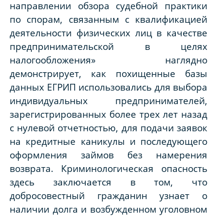
направлении обзора судебной практики
по спорам, связанным с квалификацией
деятельности физических лиц в качестве
предпринимательской в целях
налогообложения» наглядно
демонстрирует, как похищенные базы
данных ЕГРИП использовались для выбора
индивидуальных предпринимателей,
зарегистрированных более трех лет назад
с нулевой отчетностью, для подачи заявок
на кредитные каникулы и последующего
оформления займов без намерения
возврата. Криминологическая опасность
здесь заключается в том, что
добросовестный гражданин узнает о
наличии долга и возбужденном уголовном