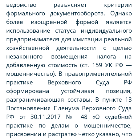
ведомство разъясняет критерии
формального документооборота. Однако
более изощренной формой является
использование статуса индивидуального
предпринимателя для имитации реальной
хозяйственной деятельности с целью
незаконного возмещения налога на
добавленную стоимость (ст. 159 УК РФ —
мошенничество). В правоприменительной
практике Верховного Суда РФ
сформирована устойчивая позиция,
разграничивающая составы. В пункте 13
Постановления Пленума Верховного Суда
РФ от 30.11.2017 № 48 «О судебной
практике по делам о мошенничестве,
присвоении и растрате» четко указано, что