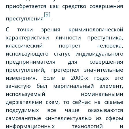
приобретается как средство совершения
[9]
преступления
.
С точки зрения криминологической
характеристики личности преступника,
классический портрет человека,
использующего статус индивидуального
предпринимателя для совершения
преступлений, претерпел значительные
изменения. Если в 2000-х годах это
зачастую был маргинальный элемент,
используемый номинальными
держателями схем, то сейчас на скамье
подсудимых все чаще оказываются
самозанятые «интеллектуалы» из сферы
информационных технологий и