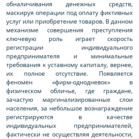
обналичивания денежных средств,
маскируя операции под оплату фиктивных
услуг или приобретение товаров. В данном
механизме совершения преступления
ключевую роль играет скорость
регистрации индивидуального
предпринимателя и минимальные
требования к уставному капиталу, вернее,
их полное отсутствие. Появляется
феномен «фирм-однодневок» в
физическом обличье, где граждане,
зачастую маргинализированные слои
населения, за небольшое вознаграждение
регистрируются в качестве
индивидуальных предпринимателей,
фактически не осуществляя деятельности,