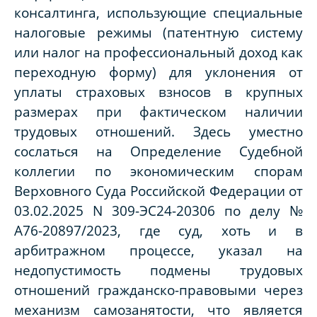
консалтинга, использующие специальные
налоговые режимы (патентную систему
или налог на профессиональный доход как
переходную форму) для уклонения от
уплаты страховых взносов в крупных
размерах при фактическом наличии
трудовых отношений. Здесь уместно
сослаться на Определение Судебной
коллегии по экономическим спорам
Верховного Суда Российской Федерации от
03.02.2025 N 309-ЭС24-20306 по делу №
А76-20897/2023, где суд, хоть и в
арбитражном процессе, указал на
недопустимость подмены трудовых
отношений гражданско-правовыми через
механизм самозанятости, что является