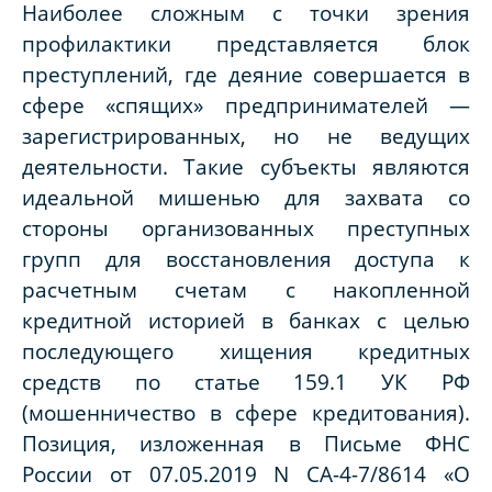
Наиболее сложным с точки зрения
профилактики представляется блок
преступлений, где деяние совершается в
сфере «спящих» предпринимателей —
зарегистрированных, но не ведущих
деятельности. Такие субъекты являются
идеальной мишенью для захвата со
стороны организованных преступных
групп для восстановления доступа к
расчетным счетам с накопленной
кредитной историей в банках с целью
последующего хищения кредитных
средств по статье 159.1 УК РФ
(мошенничество в сфере кредитования).
Позиция, изложенная в Письме ФНС
России от 07.05.2019 N СА-4-7/8614 «О