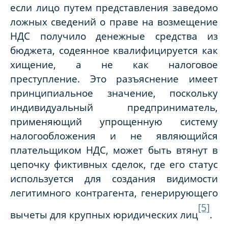
если лицо путем представления заведомо
ложных сведений о праве на возмещение
НДС получило денежные средства из
бюджета, содеянное квалифицируется как
хищение, а не как налоговое
преступление. Это разъяснение имеет
принципиальное значение, поскольку
индивидуальный предприниматель,
применяющий упрощенную систему
налогообложения и не являющийся
плательщиком НДС, может быть втянут в
цепочку фиктивных сделок, где его статус
используется для создания видимости
легитимного контрагента, генерирующего
[5]
вычеты для крупных юридических лиц
.