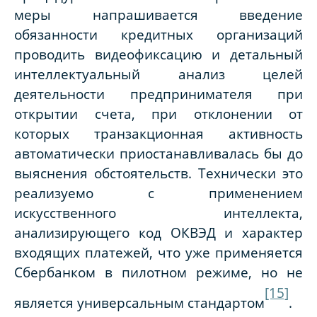
меры напрашивается введение
обязанности кредитных организаций
проводить видеофиксацию и детальный
интеллектуальный анализ целей
деятельности предпринимателя при
открытии счета, при отклонении от
которых транзакционная активность
автоматически приостанавливалась бы до
выяснения обстоятельств. Технически это
реализуемо с применением
искусственного интеллекта,
анализирующего код ОКВЭД и характер
входящих платежей, что уже применяется
Сбербанком в пилотном режиме, но не
[15]
является универсальным стандартом
.