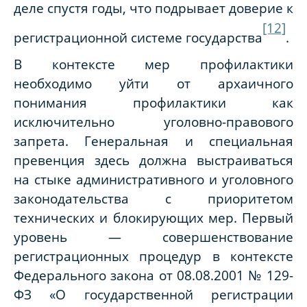
деле спустя годы, что подрывает доверие к
[12]
регистрационной системе государства
.
В контексте мер профилактики
необходимо уйти от архаичного
понимания профилактики как
исключительно уголовно-правового
запрета. Генеральная и специальная
превенция здесь должна выстраиваться
на стыке административного и уголовного
законодательства с приоритетом
технических и блокирующих мер. Первый
уровень — совершенствование
регистрационных процедур в контексте
Федерального закона от 08.08.2001 № 129-
ФЗ «О государственной регистрации