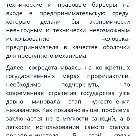
технические и правовые барьеры на
входе в предпринимательскую среду,
которые делали бы экономически
невыгодным и технически невозможным
использование человека-
предпринимателя в качестве оболочки
для преступного механизма.
Далее, сосредотачиваясь на конкретных
государственных мерах профилактики,
необходимо подчеркнуть, что
современная стратегия государства уже
давно миновала этап «ужесточения
наказания». Как показано выше, проблема
заключается не в мягкости санкций, а в
легкости использования самого статуса
предпринимателя. В этой связи