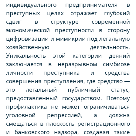
индивидуального предпринимателя в
преступных целях отражает глубокий
сдвиг в структуре современной
экономической преступности в сторону
цифровизации и мимикрии под легальную
хозяйственную деятельность.
Уникальность этой категории деяний
заключается в неразрывном симбиозе
личности преступника и средства
совершения преступления, где средство —
это легальный публичный статус,
предоставленный государством. Поэтому
профилактика не может ограничиваться
уголовной репрессией, а должна
смещаться в плоскость регистрационного
и банковского надзора, создавая такие