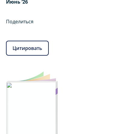
Июнь ‘26
Поделиться
Цитировать