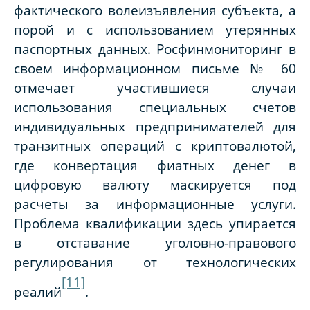
фактического волеизъявления субъекта, а
порой и с использованием утерянных
паспортных данных. Росфинмониторинг в
своем информационном письме № 60
отмечает участившиеся случаи
использования специальных счетов
индивидуальных предпринимателей для
транзитных операций с криптовалютой,
где конвертация фиатных денег в
цифровую валюту маскируется под
расчеты за информационные услуги.
Проблема квалификации здесь упирается
в отставание уголовно-правового
регулирования от технологических
[11]
реалий
.