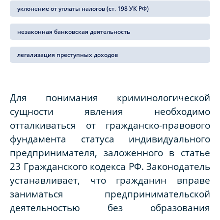
уклонение от уплаты налогов (ст. 198 УК РФ)
незаконная банковская деятельность
легализация преступных доходов
Для понимания криминологической
сущности явления необходимо
отталкиваться от гражданско-правового
фундамента статуса индивидуального
предпринимателя, заложенного в статье
23 Гражданского кодекса РФ. Законодатель
устанавливает, что гражданин вправе
заниматься предпринимательской
деятельностью без образования