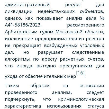
административный ресурс для
ликвидации недействующих субъектов,
однако, как показывает анализ дела №
А41-58186/2023, рассмотренного
Арбитражным судом Московской области,
исключение предпринимателя из реестра
не прекращает возбужденных уголовных
дел, но разрушает следственные
алгоритмы по аресту расчетных счетов,
что иногда выгодно преступникам для
[16]
ухода от обеспечительных мер
.
Таким образом, на основании
проведенного анализа, следует
подчеркнуть, что криминологическая
характеристика использования статуса