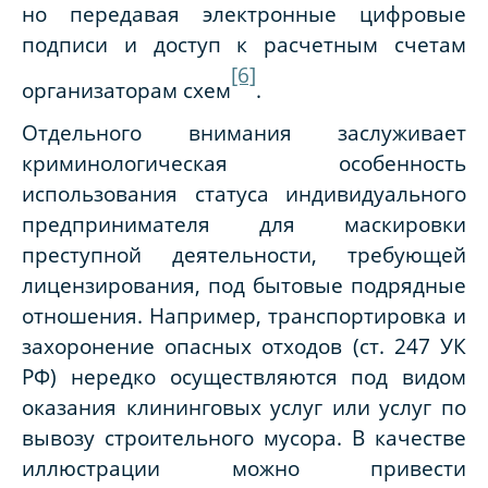
но передавая электронные цифровые
подписи и доступ к расчетным счетам
[6]
организаторам схем
.
Отдельного внимания заслуживает
криминологическая особенность
использования статуса индивидуального
предпринимателя для маскировки
преступной деятельности, требующей
лицензирования, под бытовые подрядные
отношения. Например, транспортировка и
захоронение опасных отходов (ст. 247 УК
РФ) нередко осуществляются под видом
оказания клининговых услуг или услуг по
вывозу строительного мусора. В качестве
иллюстрации можно привести