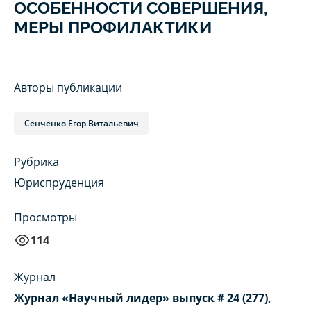
ОСОБЕННОСТИ СОВЕРШЕНИЯ,
МЕРЫ ПРОФИЛАКТИКИ
Авторы публикации
Сенченко Егор Витальевич
Рубрика
Юриспруденция
Просмотры
114
Журнал
Журнал «Научный лидер» выпуск # 24 (277),