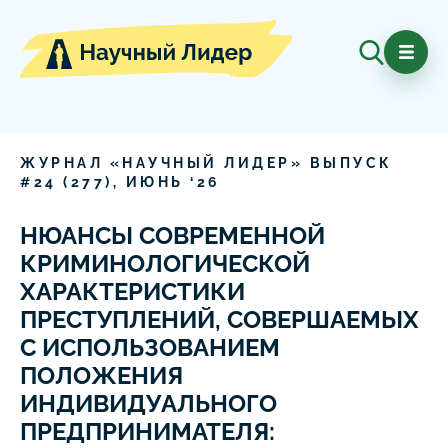
ЖУРНАЛ «НАУЧНЫЙ ЛИДЕР» ВЫПУСК
#
24
(
277
),
ИЮНЬ
‘
26
НЮАНСЫ СОВРЕМЕННОЙ
КРИМИНОЛОГИЧЕСКОЙ
ХАРАКТЕРИСТИКИ
ПРЕСТУПЛЕНИЙ, СОВЕРШАЕМЫХ
С ИСПОЛЬЗОВАНИЕМ
ПОЛОЖЕНИЯ
ИНДИВИДУАЛЬНОГО
ПРЕДПРИНИМАТЕЛЯ: