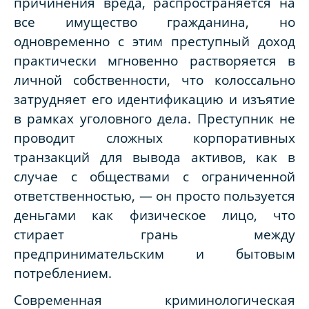
причинения вреда, распространяется на
все имущество гражданина, но
одновременно с этим преступный доход
практически мгновенно растворяется в
личной собственности, что колоссально
затрудняет его идентификацию и изъятие
в рамках уголовного дела. Преступник не
проводит сложных корпоративных
транзакций для вывода активов, как в
случае с обществами с ограниченной
ответственностью, — он просто пользуется
деньгами как физическое лицо, что
стирает грань между
предпринимательским и бытовым
потреблением.
Современная криминологическая