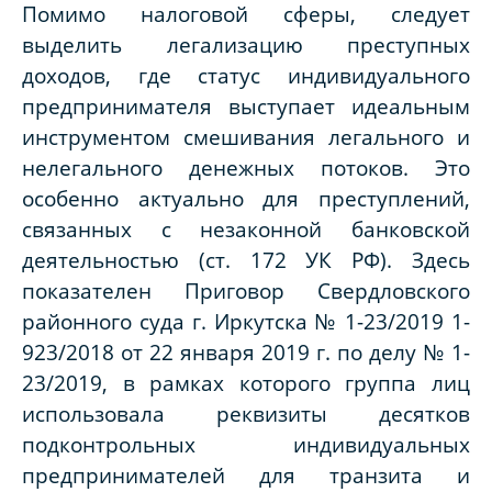
Помимо налоговой сферы, следует
выделить легализацию преступных
доходов, где статус индивидуального
предпринимателя выступает идеальным
инструментом смешивания легального и
нелегального денежных потоков. Это
особенно актуально для преступлений,
связанных с незаконной банковской
деятельностью (ст. 172 УК РФ). Здесь
показателен Приговор Свердловского
районного суда г. Иркутска № 1-23/2019 1-
923/2018 от 22 января 2019 г. по делу № 1-
23/2019, в рамках которого группа лиц
использовала реквизиты десятков
подконтрольных индивидуальных
предпринимателей для транзита и