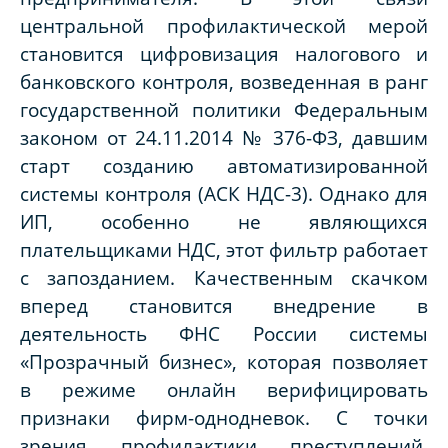
центральной профилактической мерой
становится цифровизация налогового и
банковского контроля, возведенная в ранг
государственной политики Федеральным
законом от 24.11.2014 № 376-ФЗ, давшим
старт созданию автоматизированной
системы контроля (АСК НДС-3). Однако для
ИП, особенно не являющихся
плательщиками НДС, этот фильтр работает
с запозданием. Качественным скачком
вперед становится внедрение в
деятельность ФНС России системы
«Прозрачный бизнес», которая позволяет
в режиме онлайн верифицировать
признаки фирм-однодневок. С точки
зрения профилактики преступлений,