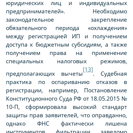
юридических лиц и индивидуальных
предпринимателей». Необходимо
законодательное закрепление
обязательного периода «охлаждения»
между регистрацией ИП и получением
доступа к бюджетным субсидиям, а также
получением права на применение
специальных налоговых режимов,
[13]
предполагающих вычеты
. Судебная
практика по оспариванию отказов в
регистрации, например, Постановление
Конституционного Суда РФ от 18.05.2015 №
10-П, сформировала высокий стандарт
защиты прав заявителей, что оправданно,
однако ФНС фактически лишена
инструментов фильтрации заведомо