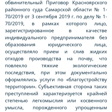
обвинительный Приговор Красноярского
районного суда Самарской области № 1-
70/2019 от 3 сентября 2019 г. по делу № 1-
70/2019, в рамках которого лицо,
зарегистрированное в качестве
индивидуального предпринимателя без
образования юридического лица,
осуществляло прием и слив жидких
отходов производства на почву, что
повлекло тяжкие экологические
последствия, при этом документально
оформлялись услуги по «благоустройству
территории». Субъективная сторона таких
преступлений характеризуется крайней
степенью легкомыслия или косвенного
умысла, порожденного упрощенным