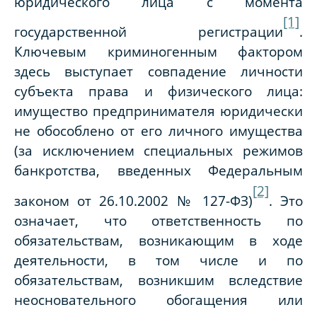
юридического лица с момента
[1]
государственной регистрации
.
Ключевым криминогенным фактором
здесь выступает совпадение личности
субъекта права и физического лица:
имущество предпринимателя юридически
не обособлено от его личного имущества
(за исключением специальных режимов
банкротства, введенных Федеральным
[2]
законом от 26.10.2002 № 127-ФЗ)
. Это
означает, что ответственность по
обязательствам, возникающим в ходе
деятельности, в том числе и по
обязательствам, возникшим вследствие
неосновательного обогащения или