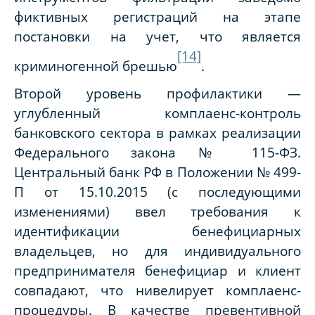
фиктивных регистраций на этапе
постановки на учет, что является
[14]
криминогенной брешью
.
Второй уровень профилактики —
углубленный комплаенс-контроль
банковского сектора в рамках реализации
Федерального закона № 115-ФЗ.
Центральный банк РФ в Положении № 499-
П от 15.10.2015 (с последующими
изменениями) ввел требования к
идентификации бенефициарных
владельцев, но для индивидуального
предпринимателя бенефициар и клиент
совпадают, что нивелирует комплаенс-
процедуры. В качестве превентивной