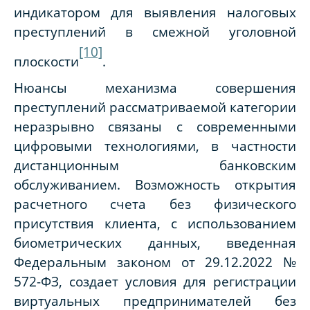
индикатором для выявления налоговых
преступлений в смежной уголовной
[10]
плоскости
.
Нюансы механизма совершения
преступлений рассматриваемой категории
неразрывно связаны с современными
цифровыми технологиями, в частности
дистанционным банковским
обслуживанием. Возможность открытия
расчетного счета без физического
присутствия клиента, с использованием
биометрических данных, введенная
Федеральным законом от 29.12.2022 №
572-ФЗ, создает условия для регистрации
виртуальных предпринимателей без