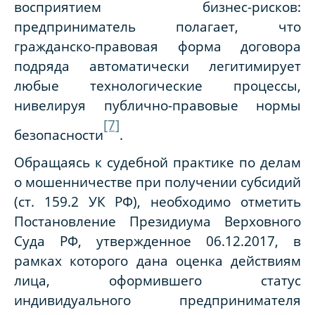
восприятием бизнес-рисков:
предприниматель полагает, что
гражданско-правовая форма договора
подряда автоматически легитимирует
любые технологические процессы,
нивелируя публично-правовые нормы
[7]
безопасности
.
Обращаясь к судебной практике по делам
о мошенничестве при получении субсидий
(ст. 159.2 УК РФ), необходимо отметить
Постановление Президиума Верховного
Суда РФ, утвержденное 06.12.2017, в
рамках которого дана оценка действиям
лица, оформившего статус
индивидуального предпринимателя