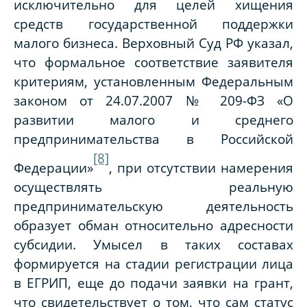
исключительно для целей хищения
средств государственной поддержки
малого бизнеса. Верховный Суд РФ указал,
что формальное соответствие заявителя
критериям, установленным Федеральным
законом от 24.07.2007 № 209-ФЗ «О
развитии малого и среднего
предпринимательства в Российской
[8]
Федерации»
, при отсутствии намерения
осуществлять реальную
предпринимательскую деятельность
образует обман относительно адресности
субсидии. Умысел в таких составах
формируется на стадии регистрации лица
в ЕГРИП, еще до подачи заявки на грант,
что свидетельствует о том, что сам статус