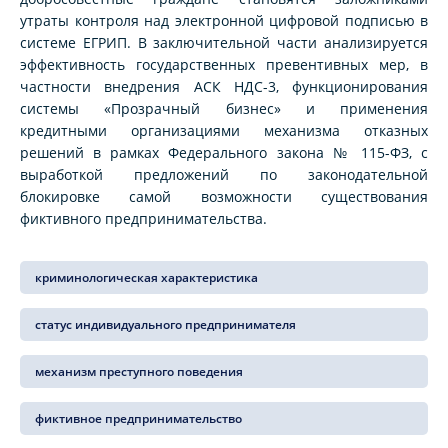
утраты контроля над электронной цифровой подписью в
системе ЕГРИП. В заключительной части анализируется
эффективность государственных превентивных мер, в
частности внедрения АСК НДС-3, функционирования
системы «Прозрачный бизнес» и применения
кредитными организациями механизма отказных
решений в рамках Федерального закона № 115-ФЗ, с
выработкой предложений по законодательной
блокировке самой возможности существования
фиктивного предпринимательства.
криминологическая характеристика
статус индивидуального предпринимателя
механизм преступного поведения
фиктивное предпринимательство