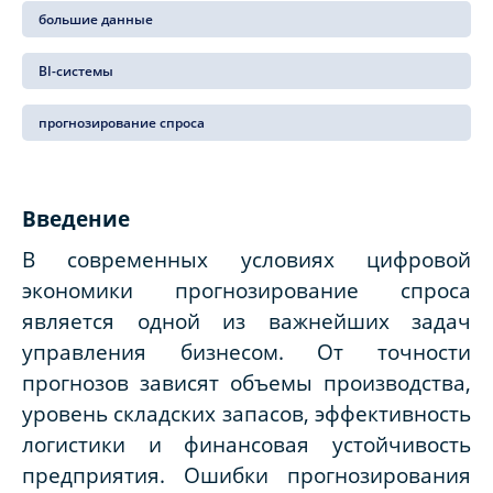
большие данные
BI-системы
прогнозирование спроса
Введение
В современных условиях цифровой
экономики прогнозирование спроса
является одной из важнейших задач
управления бизнесом. От точности
прогнозов зависят объемы производства,
уровень складских запасов, эффективность
логистики и финансовая устойчивость
предприятия. Ошибки прогнозирования