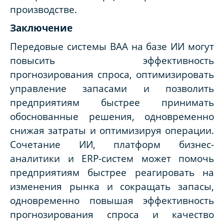
производстве.
Заключение
Передовые системы BAA на базе ИИ могут
повысить эффективность
прогнозирования спроса, оптимизировать
управление запасами и позволить
предприятиям быстрее принимать
обоснованные решения, одновременно
снижая затраты и оптимизируя операции.
Сочетание ИИ, платформ бизнес-
аналитики и ERP-систем может помочь
предприятиям быстрее реагировать на
изменения рынка и сокращать запасы,
одновременно повышая эффективность
прогнозирования спроса и качество