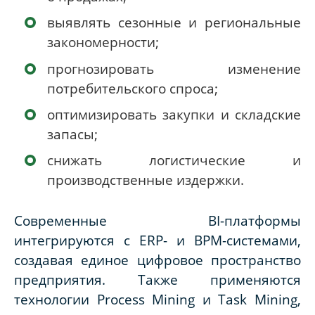
выявлять сезонные и региональные
закономерности;
прогнозировать изменение
потребительского спроса;
оптимизировать закупки и складские
запасы;
снижать логистические и
производственные издержки.
Современные BI-платформы
интегрируются с ERP- и BPM-системами,
создавая единое цифровое пространство
предприятия. Также применяются
технологии Process Mining и Task Mining,