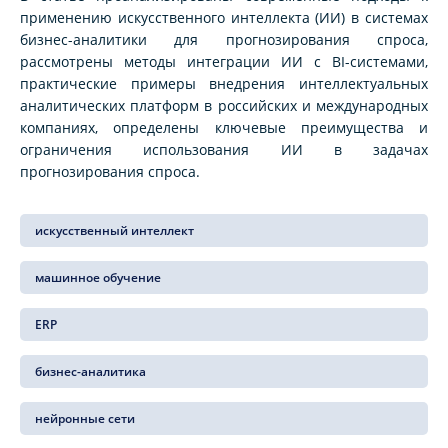
применению искусственного интеллекта (ИИ) в системах
бизнес-аналитики для прогнозирования спроса,
рассмотрены методы интеграции ИИ с BI-системами,
практические примеры внедрения интеллектуальных
аналитических платформ в российских и международных
компаниях, определены ключевые преимущества и
ограничения использования ИИ в задачах
прогнозирования спроса.
искусственный интеллект
машинное обучение
ERP
бизнес-аналитика
нейронные сети