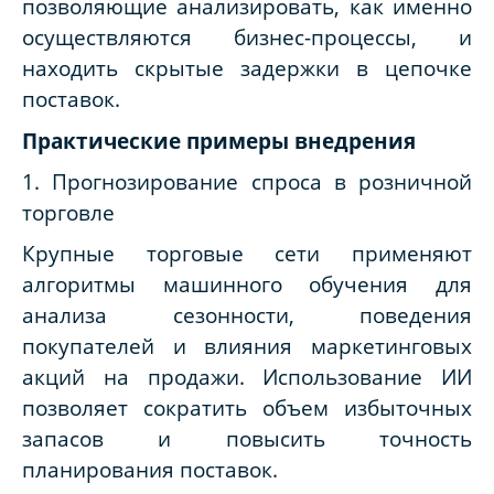
позволяющие анализировать, как именно
осуществляются бизнес-процессы, и
находить скрытые задержки в цепочке
поставок.
Практические примеры внедрения
1. Прогнозирование спроса в розничной
торговле
Крупные торговые сети применяют
алгоритмы машинного обучения для
анализа сезонности, поведения
покупателей и влияния маркетинговых
акций на продажи. Использование ИИ
позволяет сократить объем избыточных
запасов и повысить точность
планирования поставок.