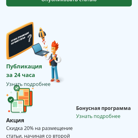
Публикация
за 24 часа
Узнать подробнее
Бонусная программа
Узнать подробнее
Акция
Cкидка 20% на размещение
статьи, начиная со второй