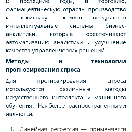
В последние годы, в торговлю,
фармацевтическую отрасль, производство
и логистику, активно внедряются
интеллектуальные системы бизнес-
аналитики, которые обеспечивают
автоматизацию аналитики и улучшение
качества управленческих решений.
Методы и технологии
прогнозирования спроса
Для прогнозирования спроса
используются различные методы
искусственного интеллекта и машинного
обучения. Наиболее распространенными
являются:
Линейная регрессия — применяется