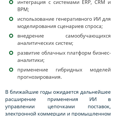
интеграция с системами ERP, CRM и
BPM;
использование генеративного ИИ для
моделирования сценариев спроса;
внедрение самообучающихся
аналитических систем;
развитие облачных платформ бизнес-
аналитики;
применение гибридных моделей
прогнозирования.
В ближайшие годы ожидается дальнейшее
расширение применения ИИ в
управлении цепочками поставок,
электронной коммерции и промышленном