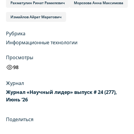
Рахматулин Ринат Рамилевич
Морозова Анна Максимова
Измайлов Айрат Маратович
Рубрика
Информационные технологии
Просмотры
98
Журнал
Журнал «Научный лидер» выпуск # 24 (277),
Июнь ‘26
Поделиться