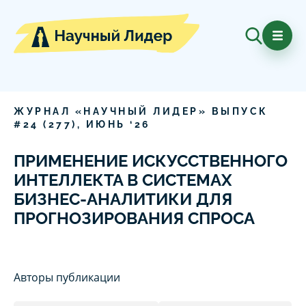
ЖУРНАЛ «НАУЧНЫЙ ЛИДЕР» ВЫПУСК
#
24
(
277
),
ИЮНЬ
‘
26
ПРИМЕНЕНИЕ ИСКУССТВЕННОГО
ИНТЕЛЛЕКТА В СИСТЕМАХ
БИЗНЕС-АНАЛИТИКИ ДЛЯ
ПРОГНОЗИРОВАНИЯ СПРОСА
Авторы публикации