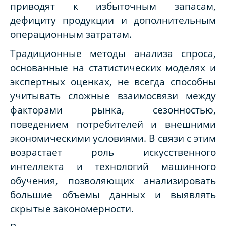
приводят к избыточным запасам,
дефициту продукции и дополнительным
операционным затратам.
Традиционные методы анализа спроса,
основанные на статистических моделях и
экспертных оценках, не всегда способны
учитывать сложные взаимосвязи между
факторами рынка, сезонностью,
поведением потребителей и внешними
экономическими условиями. В связи с этим
возрастает роль искусственного
интеллекта и технологий машинного
обучения, позволяющих анализировать
большие объемы данных и выявлять
скрытые закономерности.