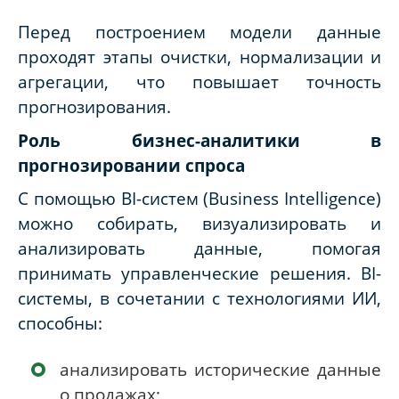
Перед построением модели данные
проходят этапы очистки, нормализации и
агрегации, что повышает точность
прогнозирования.
Роль бизнес-аналитики в
прогнозировании спроса
С помощью BI-систем (Business Intelligence)
можно собирать, визуализировать и
анализировать данные, помогая
принимать управленческие решения. BI-
системы, в сочетании с технологиями ИИ,
способны:
анализировать исторические данные
о продажах;