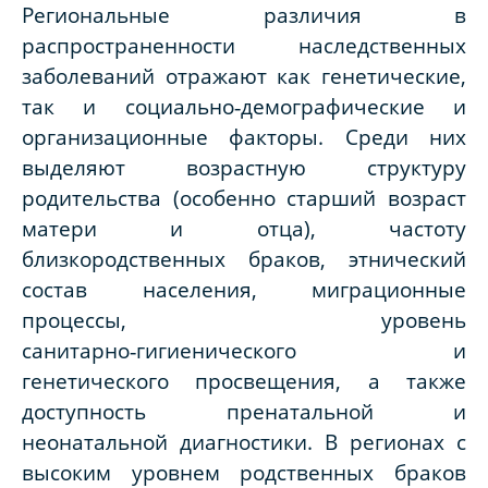
Региональные различия в
распространенности наследственных
заболеваний отражают как генетические,
так и социально‑демографические и
организационные факторы. Среди них
выделяют возрастную структуру
родительства (особенно старший возраст
матери и отца), частоту
близкородственных браков, этнический
состав населения, миграционные
процессы, уровень
санитарно‑гигиенического и
генетического просвещения, а также
доступность пренатальной и
неонатальной диагностики. В регионах с
высоким уровнем родственных браков