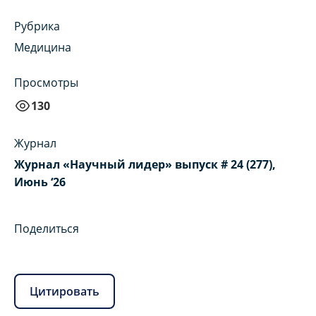
Рубрика
Медицина
Просмотры
130
Журнал
Журнал «Научный лидер» выпуск # 24 (277),
Июнь ‘26
Поделиться
Цитировать