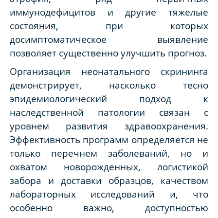
иммунодефицитов и другие тяжелые
состояния, при которых
досимптоматическое выявление
позволяет существенно улучшить прогноз.
Организация неонатального скрининга
демонстрирует, насколько тесно
эпидемиологический подход к
наследственной патологии связан с
уровнем развития здравоохранения.
Эффективность программ определяется не
только перечнем заболеваний, но и
охватом новорожденных, логистикой
забора и доставки образцов, качеством
лабораторных исследований и, что
особенно важно, доступностью