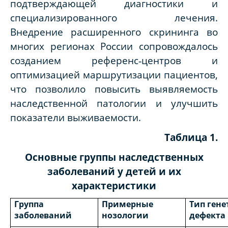
подтверждающей диагностики и
специализированного лечения.
Внедрение расширенного скрининга во
многих регионах России сопровождалось
созданием референс‑центров и
оптимизацией маршрутизации пациентов,
что позволило повысить выявляемость
наследственной патологии и улучшить
показатели выживаемости.
Таблица 1.
Основные группы наследственных
заболеваний у детей и их
характеристики
Группа
Примерные
Тип гене
заболеваний
нозологии
дефекта