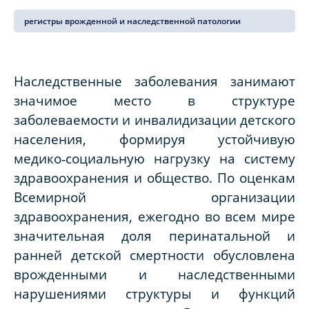
регистры врожденной и наследственной патологии
Наследственные заболевания занимают
значимое место в структуре
заболеваемости и инвалидизации детского
населения, формируя устойчивую
медико‑социальную нагрузку на систему
здравоохранения и общество. По оценкам
Всемирной организации
здравоохранения, ежегодно во всем мире
значительная доля перинатальной и
ранней детской смертности обусловлена
врожденными и наследственными
нарушениями структуры и функций