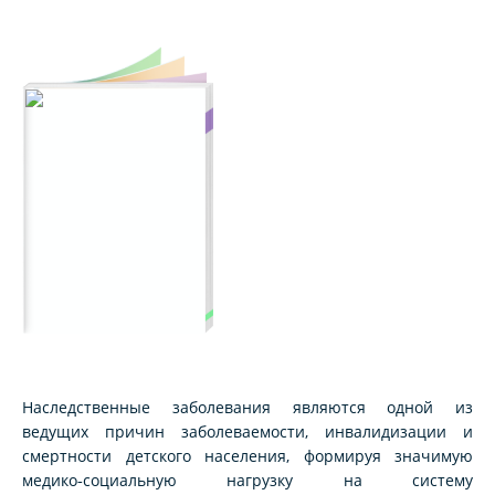
Наследственные заболевания являются одной из
ведущих причин заболеваемости, инвалидизации и
смертности детского населения, формируя значимую
медико‑социальную нагрузку на систему