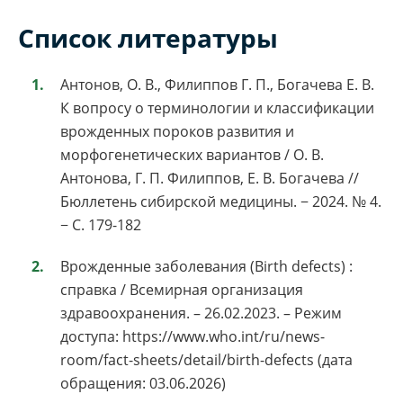
Список литературы
Антонов, О. В., Филиппов Г. П., Богачева Е. В.
К вопросу о терминологии и классификации
врожденных пороков развития и
морфогенетических вариантов / О. В.
Антонова, Г. П. Филиппов, Е. В. Богачева //
Бюллетень сибирской медицины. − 2024. № 4.
− С. 179-182
Врожденные заболевания (Birth defects) :
справка / Всемирная организация
здравоохранения. – 26.02.2023. – Режим
доступа: https://www.who.int/ru/news-
room/fact-sheets/detail/birth-defects (дата
обращения: 03.06.2026)