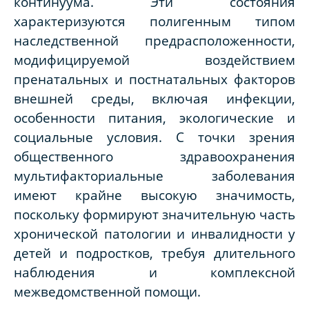
континуума. Эти состояния
характеризуются полигенным типом
наследственной предрасположенности,
модифицируемой воздействием
пренатальных и постнатальных факторов
внешней среды, включая инфекции,
особенности питания, экологические и
социальные условия. С точки зрения
общественного здравоохранения
мультифакториальные заболевания
имеют крайне высокую значимость,
поскольку формируют значительную часть
хронической патологии и инвалидности у
детей и подростков, требуя длительного
наблюдения и комплексной
межведомственной помощи.