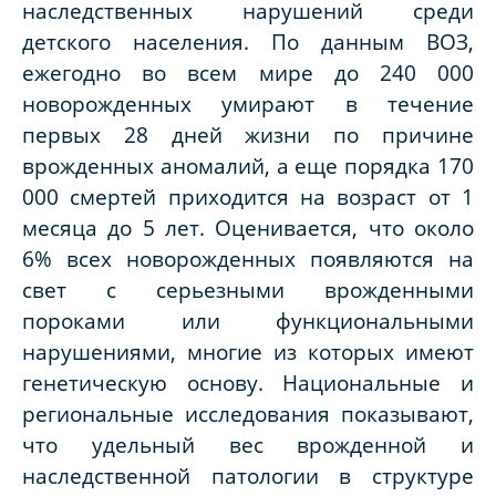
наследственных нарушений среди
детского населения. По данным ВОЗ,
ежегодно во всем мире до 240 000
новорожденных умирают в течение
первых 28 дней жизни по причине
врожденных аномалий, а еще порядка 170
000 смертей приходится на возраст от 1
месяца до 5 лет. Оценивается, что около
6% всех новорожденных появляются на
свет с серьезными врожденными
пороками или функциональными
нарушениями, многие из которых имеют
генетическую основу. Национальные и
региональные исследования показывают,
что удельный вес врожденной и
наследственной патологии в структуре