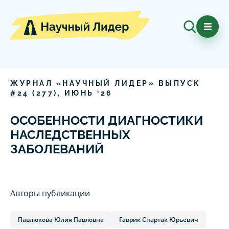
ЖУРНАЛ «НАУЧНЫЙ ЛИДЕР» ВЫПУСК
#
24
(
277
),
ИЮНЬ
‘
26
ОСОБЕННОСТИ ДИАГНОСТИКИ
НАСЛЕДСТВЕННЫХ
ЗАБОЛЕВАНИЙ
Авторы публикации
Павлюкова Юлия Павловна
Гаврик Спартак Юрьевич