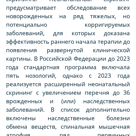
предусматривает обследование всех
новорожденных на ряд тяжелых, но
потенциально корригируемых
заболеваний, для которых доказана
эффективность раннего начала терапии до
появления развернутой клинической
картины. В Российской Федерации до 2023
года стандартная программа включала
пять нозологий, однако с 2023 года
реализуется расширенный неонатальный
скрининг с увеличением перечня до 36
врожденных и (или) наследственных
заболеваний. В список дополнительно
включены наследственные болезни
обмена веществ, спинальная мышечная
атрофия, ряд первичных