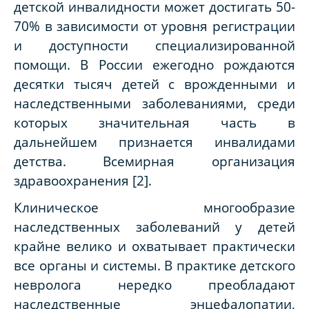
детской инвалидности может достигать 50-
70% в зависимости от уровня регистрации
и доступности специализированной
помощи. В России ежегодно рождаются
десятки тысяч детей с врожденными и
наследственными заболеваниями, среди
которых значительная часть в
дальнейшем признается инвалидами
детства.
Всемирная организация
здравоохранения [2].
Клиническое многообразие
наследственных заболеваний у детей
крайне велико и охватывает практически
все органы и системы. В практике детского
невролога нередко преобладают
наследственные энцефалопатии,