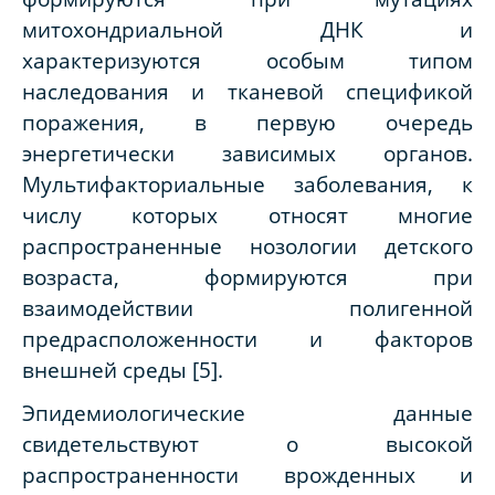
митохондриальной ДНК и
характеризуются особым типом
наследования и тканевой спецификой
поражения, в первую очередь
энергетически зависимых органов.
Мультифакториальные заболевания, к
числу которых относят многие
распространенные нозологии детского
возраста, формируются при
взаимодействии полигенной
предрасположенности и факторов
внешней среды [5].
Эпидемиологические данные
свидетельствуют о высокой
распространенности врожденных и