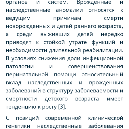
органов и систем. Врожденные и
наследственные аномалии относятся к
ведущим причинам смерти
новорожденных и детей раннего возраста,
а среди выживших детей нередко
приводят к стойкой утрате функций и
необходимости длительной реабилитации.
В условиях снижения доли инфекционной
патологии и совершенствования
перинатальной помощи относительный
вклад наследственных и врожденных
заболеваний в структуру заболеваемости и
смертности детского возраста имеет
тенденцию к росту [3].
С позиций современной клинической
генетики наследственные заболевания