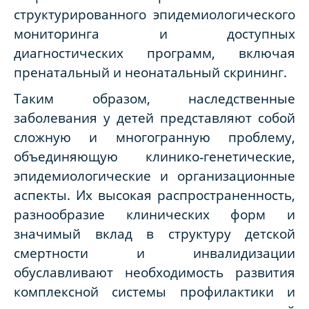
структурированного эпидемиологического
мониторинга и доступных
диагностических программ, включая
пренатальный и неонатальный скрининг.
Таким образом, наследственные
заболевания у детей представляют собой
сложную и многогранную проблему,
объединяющую клинико‑генетические,
эпидемиологические и организационные
аспекты. Их высокая распространенность,
разнообразие клинических форм и
значимый вклад в структуру детской
смертности и инвалидизации
обуславливают необходимость развития
комплексной системы профилактики и