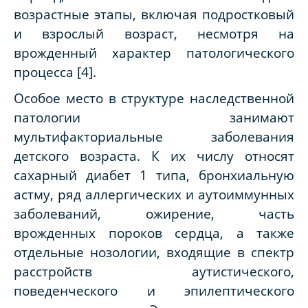
возрастные этапы, включая подростковый
и взрослый возраст, несмотря на
врожденный характер патологического
процесса [4].
Особое место в структуре наследственной
патологии занимают
мультифакториальные заболевания
детского возраста. К их числу относят
сахарный диабет 1 типа, бронхиальную
астму, ряд аллергических и аутоиммунных
заболеваний, ожирение, часть
врожденных пороков сердца, а также
отдельные нозологии, входящие в спектр
расстройств аутистического,
поведенческого и эпилептического