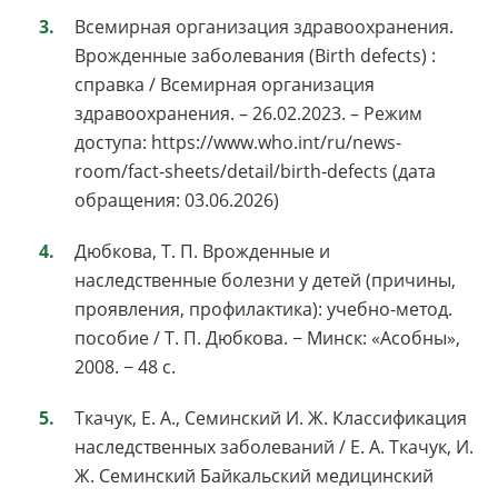
Всемирная организация здравоохранения.
Врожденные заболевания (Birth defects) :
справка / Всемирная организация
здравоохранения. – 26.02.2023. – Режим
доступа: https://www.who.int/ru/news-
room/fact-sheets/detail/birth-defects (дата
обращения: 03.06.2026)
Дюбкова, Т. П. Врожденные и
наследственные болезни у детей (причины,
проявления, профилактика): учебно-метод.
пособие / Т. П. Дюбкова. − Минск: «Асобны»,
2008. − 48 с.
Ткачук, Е. А., Семинский И. Ж. Классификация
наследственных заболеваний / Е. А. Ткачук, И.
Ж. Семинский Байкальский медицинский