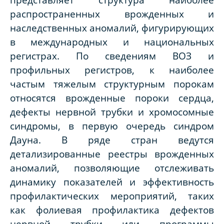
распространенных врожденных и
наследственных аномалий, фигурирующих
в международных и национальных
регистрах. По сведениям ВОЗ и
профильных регистров, к наиболее
частым тяжелым структурным порокам
относятся врожденные пороки сердца,
дефекты нервной трубки и хромосомные
синдромы, в первую очередь синдром
Дауна. В ряде стран ведутся
детализированные реестры врожденных
аномалий, позволяющие отслеживать
динамику показателей и эффективность
профилактических мероприятий, таких
как фолиевая профилактика дефектов
нервной трубки или программы