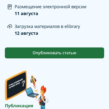
Размещение электронной версии
11 августа
Загрузка материалов в elibrary
12 августа
Опубликовать статью
Публикация