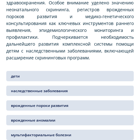
здравоохранения. Особое внимание уделено значению
неонатального скрининга, регистров врожденных
пороков развития и медико‑генетического
консультирования как ключевых инструментов раннего
выявления, эпидемиологического мониторинга и
профилактики. Подчеркивается необходимость
дальнейшего развития комплексной системы помощи
детям с наследственными заболеваниями, включающей
расширение скрининговых программ.
дети
наследственные заболевания
врожденные пороки развития
врожденные аномалии
мультифакториальные болезни