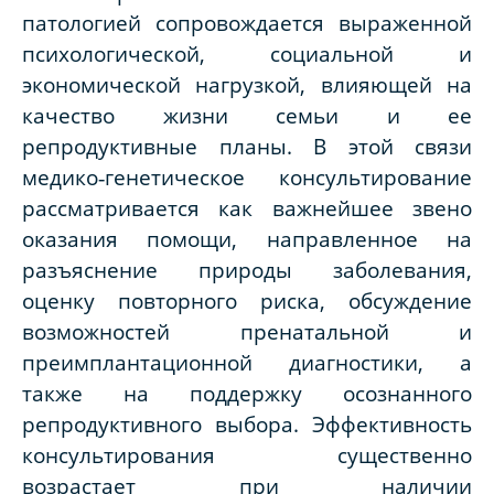
патологией сопровождается выраженной
психологической, социальной и
экономической нагрузкой, влияющей на
качество жизни семьи и ее
репродуктивные планы. В этой связи
медико‑генетическое консультирование
рассматривается как важнейшее звено
оказания помощи, направленное на
разъяснение природы заболевания,
оценку повторного риска, обсуждение
возможностей пренатальной и
преимплантационной диагностики, а
также на поддержку осознанного
репродуктивного выбора. Эффективность
консультирования существенно
возрастает при наличии