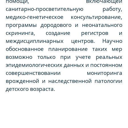
помощи, включающей
санитарно‑просветительную работу,
медико‑генетическое консультирование,
программы дородового и неонатального
скрининга, создание регистров и
междисциплинарных центров. Научно
обоснованное планирование таких мер
возможно только при учете реальных
эпидемиологических данных и постоянном
совершенствовании мониторинга
врожденной и наследственной патологии
детского возраста.