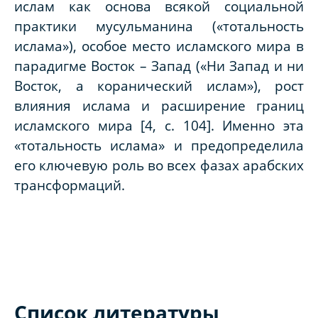
ислам как основа всякой социальной
практики мусульманина («тотальность
ислама»), особое место исламского мира в
парадигме Восток – Запад («Ни Запад и ни
Восток, а коранический ислам»), рост
влияния ислама и расширение границ
исламского мира [4, с. 104]. Именно эта
«тотальность ислама» и предопределила
его ключевую роль во всех фазах арабских
трансформаций.
Список литературы