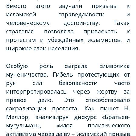
Вместо этого звучали призывы к
исламской справедливости и
человеческому достоинству. Такая
стратегия позволяла привлекать к
протестам и убеждённых исламистов, и
широкие слои населения.
Особую роль сыграла символика
мученичества. Гибель протестующих от
рук сил безопасности часто
интерпретировалась через жертву за
правое дело. Это способствовало
сакрализации протеста. Как пишет Н.
Меллор, анализируя дискурс «Братьев-
мусульман», «идея политического
активизма через да'ву – исламский призыв