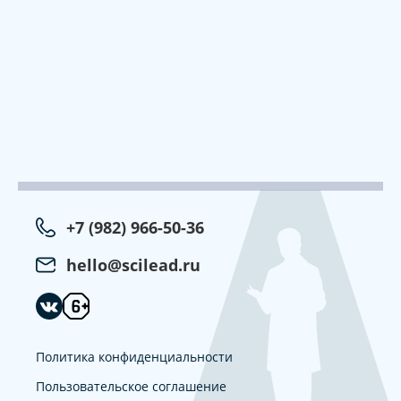
+7 (982) 966-50-36
hello@scilead.ru
Политика конфиденциальности
Пользовательское соглашение