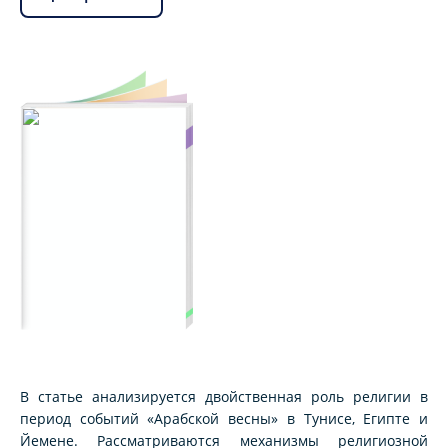
В статье анализируется двойственная роль религии в
период событий «Арабской весны» в Тунисе, Египте и
Йемене. Рассматриваются механизмы религиозной