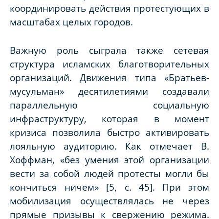
координировать действия протестующих в
масштабах целых городов.
Важную роль сыграла также сетевая
структура исламских благотворительных
организаций. Движения типа «Братьев-
мусульман» десятилетиями создавали
параллельную социальную
инфраструктуру, которая в момент
кризиса позволила быстро активировать
лояльную аудиторию. Как отмечает В.
Хоффман, «без умения этой организации
вести за собой людей протесты могли бы
кончиться ничем» [5, с. 45]. При этом
мобилизация осуществлялась не через
прямые призывы к свержению режима.