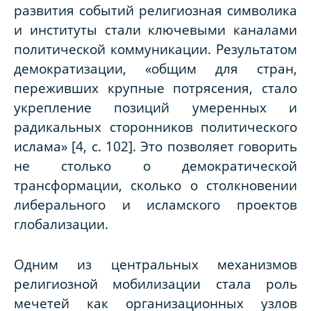
развития событий религиозная символика
и институты стали ключевыми каналами
политической коммуникации. Результатом
демократизации, «общим для стран,
переживших крупные потрясения, стало
укрепление позиций умеренных и
радикальных сторонников политического
ислама» [4, с. 102]. Это позволяет говорить
не столько о демократической
трансформации, сколько о столкновении
либерального и исламского проектов
глобализации.
Одним из центральных механизмов
религиозной мобилизации стала роль
мечетей как организационных узлов