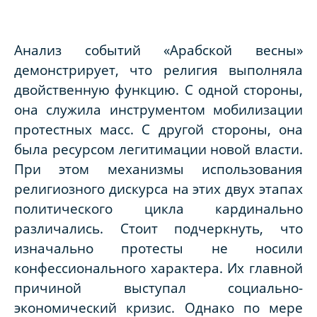
Анализ событий «Арабской весны»
демонстрирует, что религия выполняла
двойственную функцию. С одной стороны,
она служила инструментом мобилизации
протестных масс. С другой стороны, она
была ресурсом легитимации новой власти.
При этом механизмы использования
религиозного дискурса на этих двух этапах
политического цикла кардинально
различались. Стоит подчеркнуть, что
изначально протесты не носили
конфессионального характера. Их главной
причиной выступал социально-
экономический кризис. Однако по мере