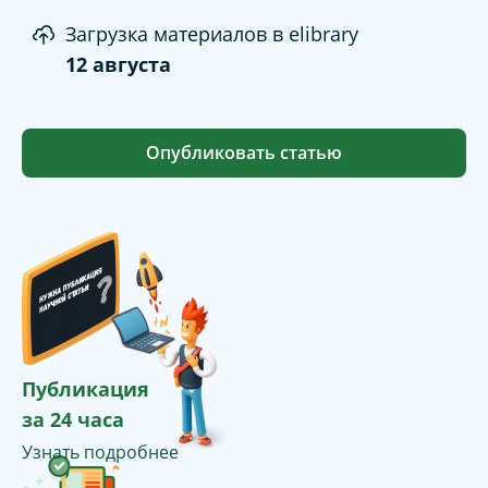
Загрузка материалов в elibrary
12 августа
Опубликовать статью
Публикация
за 24 часа
Узнать подробнее