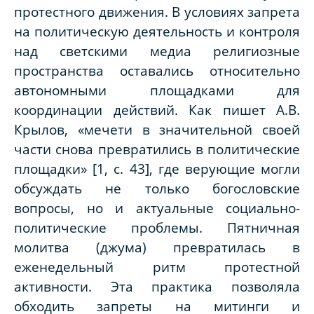
протестного движения. В условиях запрета
на политическую деятельность и контроля
над светскими медиа религиозные
пространства оставались относительно
автономными площадками для
координации действий. Как пишет А.В.
Крылов, «мечети в значительной своей
части снова превратились в политические
площадки» [1, с. 43], где верующие могли
обсуждать не только богословские
вопросы, но и актуальные социально-
политические проблемы. Пятничная
молитва (джума) превратилась в
еженедельный ритм протестной
активности. Эта практика позволяла
обходить запреты на митинги и