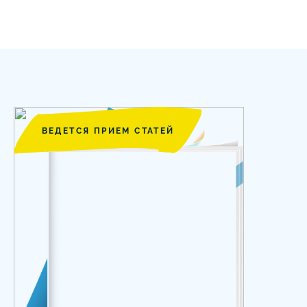
ВЕДЕТСЯ ПРИЕМ СТАТЕЙ