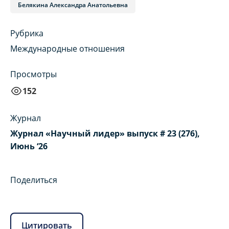
Белякина Александра Анатольевна
Рубрика
Международные отношения
Просмотры
152
Журнал
Журнал «Научный лидер» выпуск # 23 (276),
Июнь ‘26
Поделиться
Цитировать