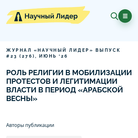
ЖУРНАЛ «НАУЧНЫЙ ЛИДЕР» ВЫПУСК
#
23
(
276
),
ИЮНЬ
‘
26
РОЛЬ РЕЛИГИИ В МОБИЛИЗАЦИИ
ПРОТЕСТОВ И ЛЕГИТИМАЦИИ
ВЛАСТИ В ПЕРИОД «АРАБСКОЙ
ВЕСНЫ»
Авторы публикации