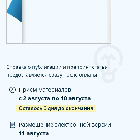
Справка о публикации и препринт статьи
предоставляется сразу после оплаты
Прием материалов
c
2 августа
по
10 августа
Осталось
3
дня
до окончания
Размещение электронной версии
11 августа