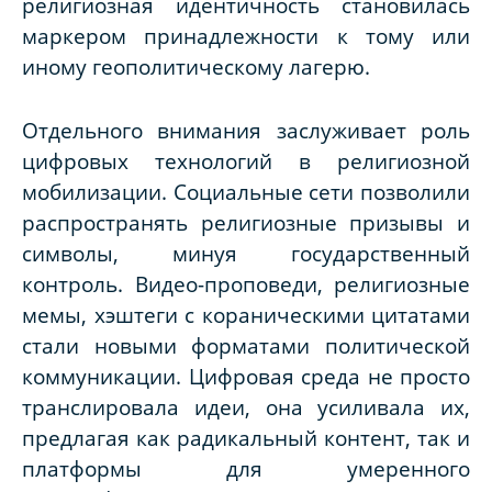
религиозная идентичность становилась
маркером принадлежности к тому или
иному геополитическому лагерю.
Отдельного внимания заслуживает роль
цифровых технологий в религиозной
мобилизации. Социальные сети позволили
распространять религиозные призывы и
символы, минуя государственный
контроль. Видео-проповеди, религиозные
мемы, хэштеги с кораническими цитатами
стали новыми форматами политической
коммуникации. Цифровая среда не просто
транслировала идеи, она усиливала их,
предлагая как радикальный контент, так и
платформы для умеренного