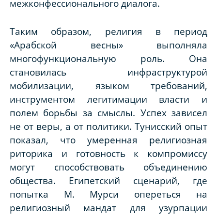
межконфессионального диалога.
Таким образом, религия в период
«Арабской весны» выполняла
многофункциональную роль. Она
становилась инфраструктурой
мобилизации, языком требований,
инструментом легитимации власти и
полем борьбы за смыслы. Успех зависел
не от веры, а от политики. Тунисский опыт
показал, что умеренная религиозная
риторика и готовность к компромиссу
могут способствовать объединению
общества. Египетский сценарий, где
попытка М. Мурси опереться на
религиозный мандат для узурпации