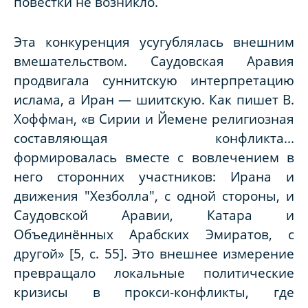
повестки не возникло.
Эта конкуренция усугублялась внешним
вмешательством. Саудовская Аравия
продвигала суннитскую интерпретацию
ислама, а Иран — шиитскую. Как пишет В.
Хоффман, «в Сирии и Йемене религиозная
составляющая конфликта...
формировалась вместе с вовлечением в
него сторонних участников: Ирана и
движения "Хезболла", с одной стороны, и
Саудовской Аравии, Катара и
Объединённых Арабских Эмиратов, с
другой» [5, с. 55]. Это внешнее измерение
превращало локальные политические
кризисы в прокси-конфликты, где