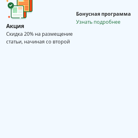
Бонусная программа
Узнать подробнее
Акция
Cкидка 20% на размещение
статьи, начиная со второй