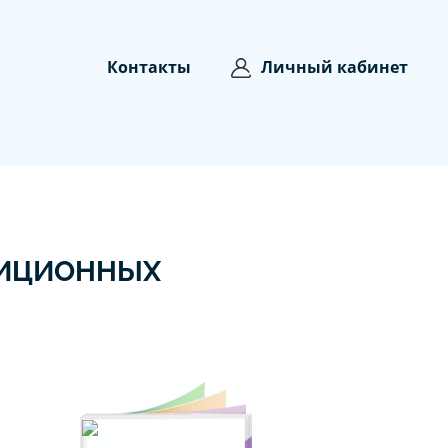
Контакты
Личный кабинет
ТИЦИОННЫХ