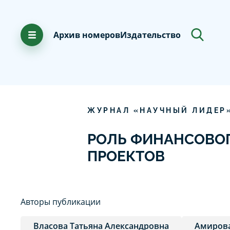
Архив номеров
Издательство
ЖУРНАЛ «НАУЧНЫЙ ЛИДЕР
РОЛЬ ФИНАНСОВОГ
ПРОЕКТОВ
Авторы публикации
Власова Татьяна Александровна
Амирова