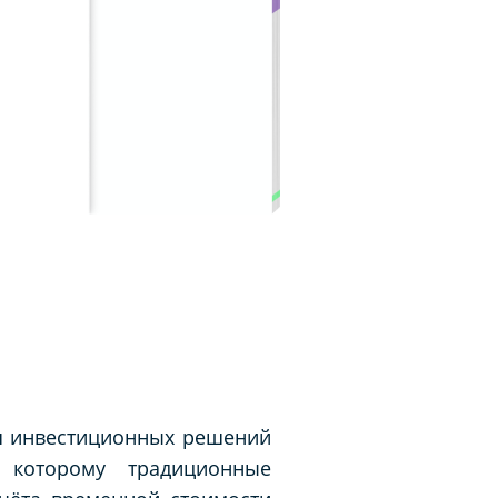
ия инвестиционных решений
 которому традиционные