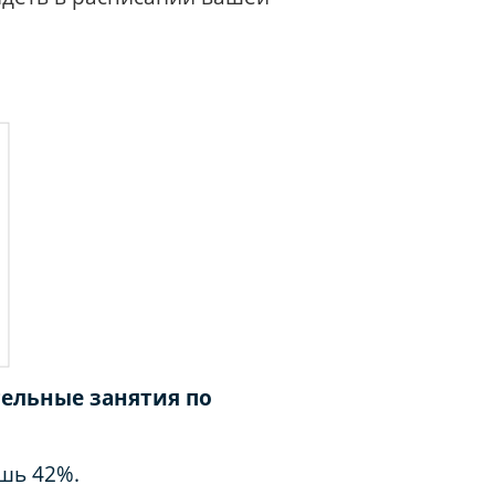
тельные занятия по
ишь 42%.