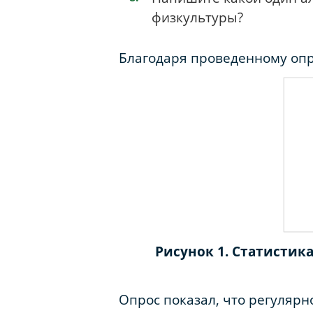
физкультуры?
Благодаря проведенному оп
Рисунок 1. Статистик
Опрос показал, что регулярн