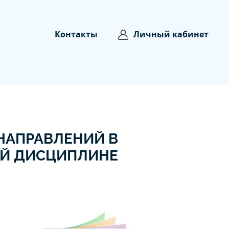
Контакты
Личный кабинет
НАПРАВЛЕНИЙ В
ОЙ ДИСЦИПЛИНЕ