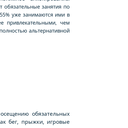
т обязательные занятия по
 55% уже занимаются ими в
ее привлекательными, чем
 полностью альтернативной
посещению обязательных
ак бег, прыжки, игровые