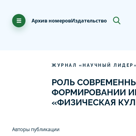
Архив номеров
Издательство
ЖУРНАЛ «НАУЧНЫЙ ЛИДЕР
РОЛЬ СОВРЕМЕННЫ
ФОРМИРОВАНИИ ИН
«ФИЗИЧЕСКАЯ КУЛ
Авторы публикации