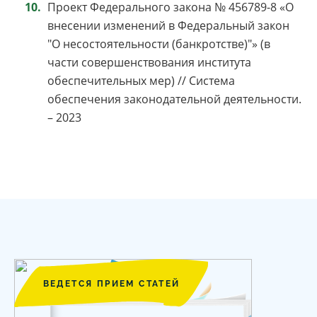
Проект Федерального закона № 456789-8 «О
внесении изменений в Федеральный закон
"О несостоятельности (банкротстве)"» (в
части совершенствования института
обеспечительных мер) // Система
обеспечения законодательной деятельности.
– 2023
ВЕДЕТСЯ ПРИЕМ СТАТЕЙ