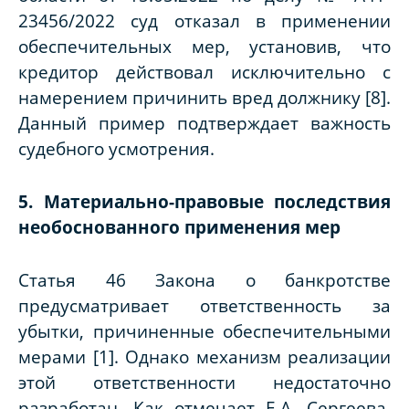
23456/2022 суд отказал в применении
обеспечительных мер, установив, что
кредитор действовал исключительно с
намерением причинить вред должнику [8].
Данный пример подтверждает важность
судебного усмотрения.
5. Материально-правовые последствия
необоснованного применения мер
Статья 46 Закона о банкротстве
предусматривает ответственность за
убытки, причиненные обеспечительными
мерами [1]. Однако механизм реализации
этой ответственности недостаточно
разработан. Как отмечает Е.А. Сергеева,