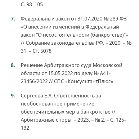
С. 98–105
Федеральный закон от 31.07.2020 № 289-ФЗ
«О внесении изменений в Федеральный
закон "О несостоятельности (банкротстве)"»
// Собрание законодательства РФ. – 2020. – №
31. – Ст. 5078
Решение Арбитражного суда Московской
области от 15.05.2022 по делу № А41-
23456/2022 // СПС «КонсультантПлюс»
Сергеева Е.А. Ответственность за
необоснованное применение
обеспечительных мер в банкротстве //
Арбитражные споры. – 2023. – № 2. – С. 125–
132