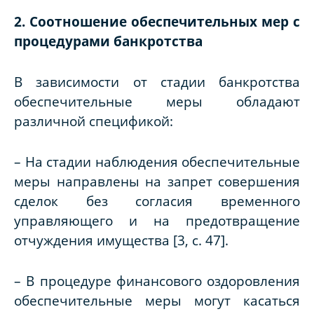
2. Соотношение обеспечительных мер с
процедурами банкротства
В зависимости от стадии банкротства
обеспечительные меры обладают
различной спецификой:
– На стадии наблюдения обеспечительные
меры направлены на запрет совершения
сделок без согласия временного
управляющего и на предотвращение
отчуждения имущества [3, с. 47].
– В процедуре финансового оздоровления
обеспечительные меры могут касаться