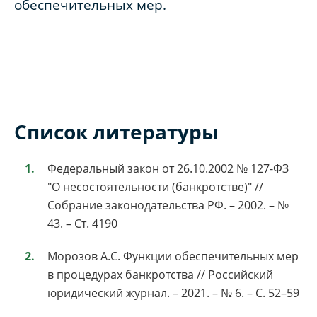
обеспечительных мер.
Список литературы
Федеральный закон от 26.10.2002 № 127-ФЗ
"О несостоятельности (банкротстве)" //
Собрание законодательства РФ. – 2002. – №
43. – Ст. 4190
Морозов А.С. Функции обеспечительных мер
в процедурах банкротства // Российский
юридический журнал. – 2021. – № 6. – С. 52–59