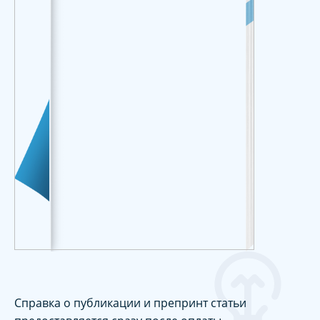
Справка о публикации и препринт статьи