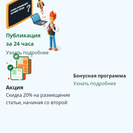
Публикация
за 24 часа
Узнать подробнее
Бонусная программа
Узнать подробнее
Акция
Cкидка 20% на размещение
статьи, начиная со второй