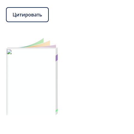
Цитировать