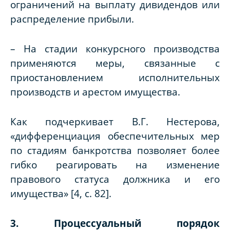
ограничений на выплату дивидендов или
распределение прибыли.
– На стадии конкурсного производства
применяются меры, связанные с
приостановлением исполнительных
производств и арестом имущества.
Как подчеркивает В.Г. Нестерова,
«дифференциация обеспечительных мер
по стадиям банкротства позволяет более
гибко реагировать на изменение
правового статуса должника и его
имущества» [4, с. 82].
3. Процессуальный порядок