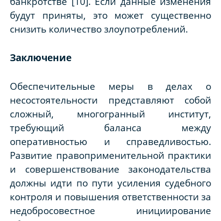
банкротстве [10]. Если данные изменения
будут приняты, это может существенно
снизить количество злоупотреблений.
Заключение
Обеспечительные меры в делах о
несостоятельности представляют собой
сложный, многогранный институт,
требующий баланса между
оперативностью и справедливостью.
Развитие правоприменительной практики
и совершенствование законодательства
должны идти по пути усиления судебного
контроля и повышения ответственности за
недобросовестное инициирование