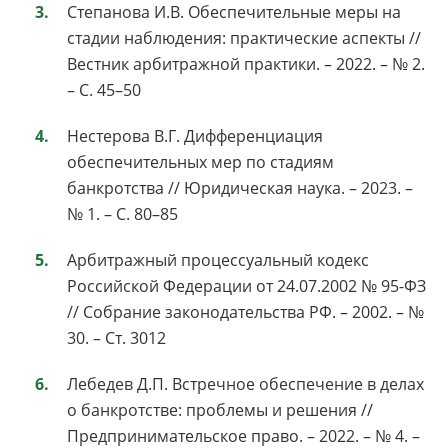
Степанова И.В. Обеспечительные меры на
стадии наблюдения: практические аспекты //
Вестник арбитражной практики. – 2022. – № 2.
– С. 45–50
Нестерова В.Г. Дифференциация
обеспечительных мер по стадиям
банкротства // Юридическая наука. – 2023. –
№ 1. – С. 80–85
Арбитражный процессуальный кодекс
Российской Федерации от 24.07.2002 № 95-ФЗ
// Собрание законодательства РФ. – 2002. – №
30. – Ст. 3012
Лебедев Д.П. Встречное обеспечение в делах
о банкротстве: проблемы и решения //
Предпринимательское право. – 2022. – № 4. –