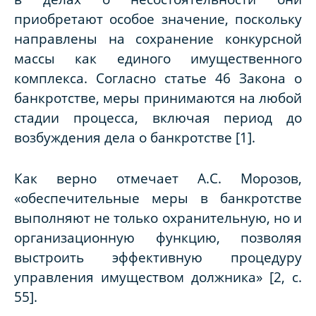
приобретают особое значение, поскольку
направлены на сохранение конкурсной
массы как единого имущественного
комплекса. Согласно статье 46 Закона о
банкротстве, меры принимаются на любой
стадии процесса, включая период до
возбуждения дела о банкротстве [1].
Как верно отмечает А.С. Морозов,
«обеспечительные меры в банкротстве
выполняют не только охранительную, но и
организационную функцию, позволяя
выстроить эффективную процедуру
управления имуществом должника» [2, с.
55].