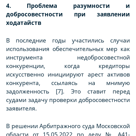
4. Проблема разумности и
добросовестности при заявлении
ходатайств
В последние годы участились случаи
использования обеспечительных мер как
инструмента недобросовестной
конкуренции, когда кредиторы
искусственно инициируют арест активов
конкурента, ссылаясь на мнимую
задолженность [7]. Это ставит перед
судами задачу проверки добросовестности
заявителя.
В решении Арбитражного суда Московской
области от 15.05.2022 по делу № А41-