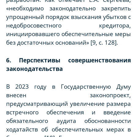
«необходимо законодательно закрепить
упрощенный порядок взыскания убытков с
недобросовестного кредитора,
инициировавшего обеспечительные меры
без достаточных оснований» [9, с. 128].
6. Перспективы совершенствования
законодательства
В 2023 году в Государственную Думу
внесен законопроект,
предусматривающий увеличение размера
встречного обеспечения и введение
обязательного аудита обоснованности
ходатайств об обеспечительных мерах в