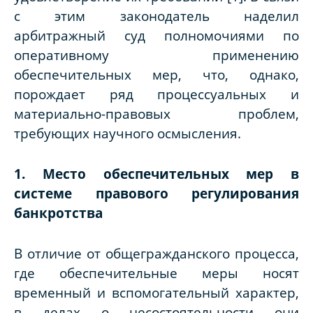
с этим законодатель наделил
арбитражный суд полномочиями по
оперативному применению
обеспечительных мер, что, однако,
порождает ряд процессуальных и
материально-правовых проблем,
требующих научного осмысления.
1. Место обеспечительных мер в
системе правового регулирования
банкротства
В отличие от общегражданского процесса,
где обеспечительные меры носят
временный и вспомогательный характер,
в делах о несостоятельности они