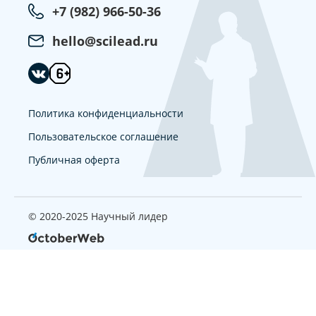
+7 (982) 966-50-36
hello@scilead.ru
Политика конфиденциальности
Пользовательское соглашение
Публичная оферта
© 2020-2025 Научный лидер