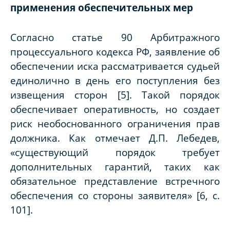
применения обеспечительных мер
Согласно статье 90 Арбитражного
процессуального кодекса РФ, заявление об
обеспечении иска рассматривается судьей
единолично в день его поступления без
извещения сторон [5]. Такой порядок
обеспечивает оперативность, но создает
риск необоснованного ограничения прав
должника. Как отмечает Д.П. Лебедев,
«существующий порядок требует
дополнительных гарантий, таких как
обязательное представление встречного
обеспечения со стороны заявителя» [6, с.
101].