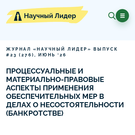
ЖУРНАЛ «НАУЧНЫЙ ЛИДЕР» ВЫПУСК
#
23
(
276
),
ИЮНЬ
‘
26
ПРОЦЕССУАЛЬНЫЕ И
МАТЕРИАЛЬНО-ПРАВОВЫЕ
АСПЕКТЫ ПРИМЕНЕНИЯ
ОБЕСПЕЧИТЕЛЬНЫХ МЕР В
ДЕЛАХ О НЕСОСТОЯТЕЛЬНОСТИ
(БАНКРОТСТВЕ)