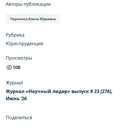
Авторы публикации
Черненко Алена Юрьевна
Рубрика
Юриспруденция
Просмотры
108
Журнал
Журнал «Научный лидер» выпуск # 23 (276),
Июнь ‘26
Поделиться