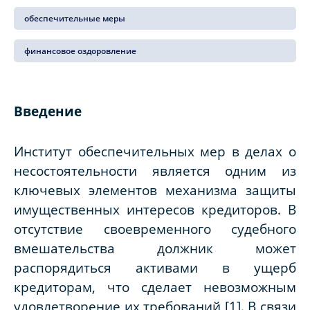
обеспечительные меры
финансовое оздоровление
Введение
Институт обеспечительных мер в делах о
несостоятельности является одним из
ключевых элементов механизма защиты
имущественных интересов кредиторов. В
отсутствие своевременного судебного
вмешательства должник может
распорядиться активами в ущерб
кредиторам, что сделает невозможным
удовлетворение их требований [1]. В связи