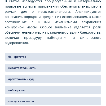
В статье исследуются процессуальные и материально-
правовые аспекты применения обеспечительных мер в
рамках дел о несостоятельности. Анализируются
основания, порядок и пределы их использования, а также
соотношение с иными механизмами сохранения
конкурсной массы. Особое внимание уделяется роли
обеспечительных мер на различных стадиях банкротства,
включая процедуру наблюдения и финансового
оздоровления.
банкротство
несостоятельность
арбитражный суд
наблюдение
конкурсная масса