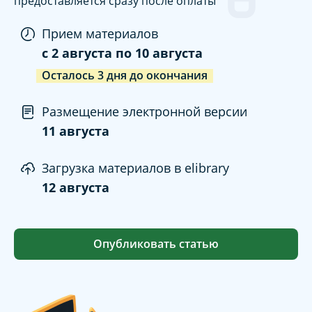
предоставляется сразу после оплаты
Прием материалов
c
2 августа
по
10 августа
Осталось
3
дня
до окончания
Размещение электронной версии
11 августа
Загрузка материалов в elibrary
12 августа
Опубликовать статью