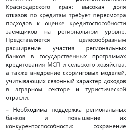
Краснодарского края: высокая доля
отказов по кредитам требует пересмотра
подходов к оценке кредитоспособности
заёмщиков на региональном уровне.
Представляется целесообразным
расширение участия региональных
банков в государственных программах
кредитования МСП и сельского хозяйства,
а также внедрение скоринговых моделей,
учитывающих сезонный характер доходов
в аграрном секторе и туристической
отрасли.
– Необходима поддержка региональных
банков и повышение их
конкурентоспособности: сохранение