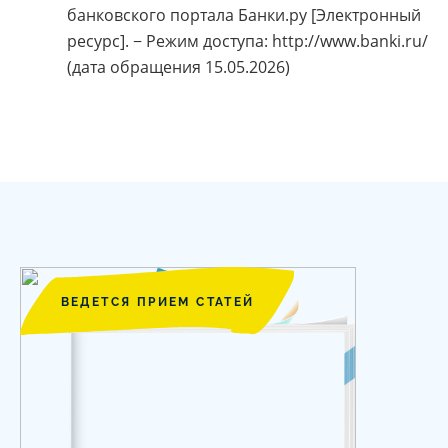
банковского портала Банки.ру [Электронный
ресурс]. − Режим доступа: http://www.banki.ru/
(дата обращения 15.05.2026)
ВЕДЕТСЯ ПРИЕМ СТАТЕЙ