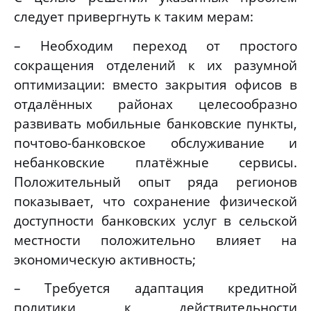
следует привергнуть к таким мерам:
– Необходим переход от простого
сокращения отделений к их разумной
оптимизации: вместо закрытия офисов в
отдалённых районах целесообразно
развивать мобильные банковские пункты,
почтово-банковское обслуживание и
небанковские платёжные сервисы.
Положительный опыт ряда регионов
показывает, что сохранение физической
доступности банковских услуг в сельской
местности положительно влияет на
экономическую активность;
– Требуется адаптация кредитной
политики к действительности