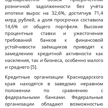
розничной задолженности без учёта
ипотеки вырос на 32,6%, достигнув 71,4
млрд рублей, а доля просрочки составила
14,6% от общего портфеля
. Высокие
процентные ставки и ужесточение
требований банков к финансовой
устойчивости заёмщиков приводят к
замедлению кредитной активности как
населения, так и бизнеса, особенно малого
и среднего [5].
Кредитные организации Краснодарского
края находятся в заведомо неравном
положении по сравнению с
федеральными банками. Федеральные
организации обладают возможностью