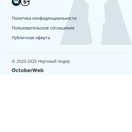
Политика конфиденциальности
Пользовательское соглашение
Публичная оферта
© 2020-2025 Научный лидер