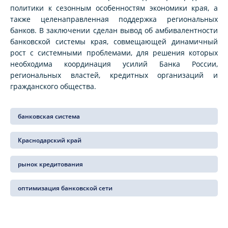
политики к сезонным особенностям экономики края, а
также целенаправленная поддержка региональных
банков. В заключении сделан вывод об амбивалентности
банковской системы края, совмещающей динамичный
рост с системными проблемами, для решения которых
необходима координация усилий Банка России,
региональных властей, кредитных организаций и
гражданского общества.
банковская система
Краснодарский край
рынок кредитования
оптимизация банковской сети