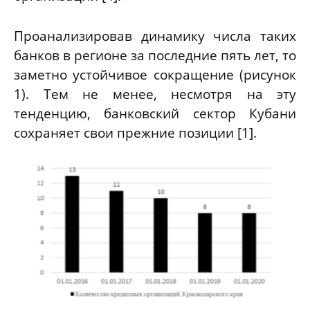
Проанализировав динамику числа таких
банков в регионе за последние пять лет, то
заметно устойчивое сокращение (рисунок
1). Тем не менее, несмотря на эту
тенденцию, банковский сектор Кубани
сохраняет свои прежние позиции [1].