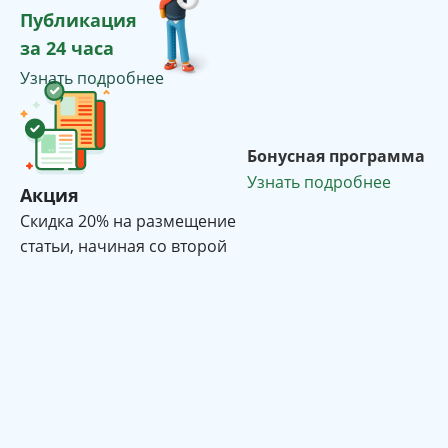
Публикация
за 24 часа
Узнать подробнее
Бонусная программа
Узнать подробнее
Акция
Cкидка 20% на размещение
статьи, начиная со второй