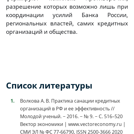
разрешение которых возможно лишь при
координации усилий Банка России,
региональных властей, самих кредитных
организаций и общества.
Список литературы
Волкова А. В. Практика санации кредитных
организаций в РФ и ее эффективность //
Молодой ученый. − 2016. − № 9. − С. 516–520
Вектор экономики | www.vectoreconomy.ru |
СМИ ЭЛ № ФС 77-66790, ISSN 2500-3666 2020