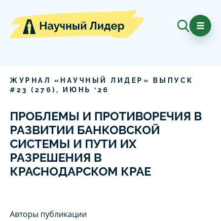
ЖУРНАЛ «НАУЧНЫЙ ЛИДЕР» ВЫПУСК
#
23
(
276
),
ИЮНЬ
‘
26
ПРОБЛЕМЫ И ПРОТИВОРЕЧИЯ В
РАЗВИТИИ БАНКОВСКОЙ
СИСТЕМЫ И ПУТИ ИХ
РАЗРЕШЕНИЯ В
КРАСНОДАРСКОМ КРАЕ
Авторы публикации