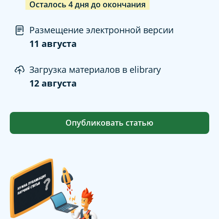
Осталось
4
дня
до окончания
Размещение электронной версии
11 августа
Загрузка материалов в elibrary
12 августа
Опубликовать статью