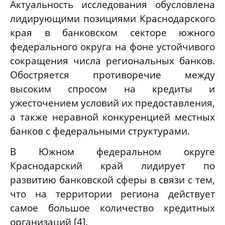
Актуальность исследования обусловлена
лидирующими позициями Краснодарского
края в банковском секторе южного
федерального округа на фоне устойчивого
сокращения числа региональных банков.
Обостряется противоречие между
высоким спросом на кредиты и
ужесточением условий их предоставления,
а также неравной конкуренцией местных
банков с федеральными структурами.
В Южном федеральном округе
Краснодарский край лидирует по
развитию банковской сферы в связи с тем,
что на территории региона действует
самое большое количество кредитных
организаций [4].