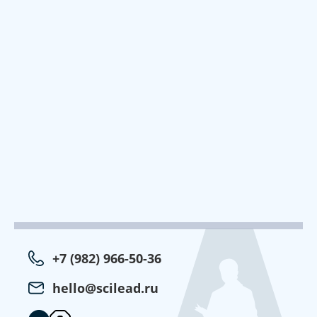
+7 (982) 966-50-36
hello@scilead.ru