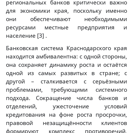
региональных банков критически важно
для экономики края, поскольку именно
они обеспечивают необходимыми
ресурсами местные предприятия и
население [3]
.
Банковская система Краснодарского края
находится амбивалентна: с одной стороны,
она сохраняет динамику роста и остаётся
одной из самых развитых в стране; с
другой – сталкивается с серьёзными
проблемами, требующими системного
подхода. Сокращение числа банков и
отделений, ужесточение условий
кредитования на фоне роста просрочки,
правовой незащищённости клиентов
формируют комплекс противоречий,