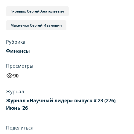
Гноевых Сергей Анатольевич
Махненко Сергей Иванович
Рубрика
Финансы
Просмотры
90
Журнал
Журнал «Научный лидер» выпуск # 23 (276),
Июнь ‘26
Поделиться