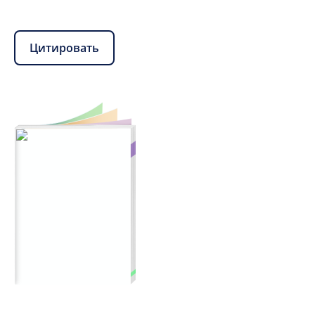
Цитировать