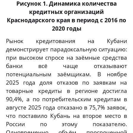
Рисунок 1. Динамика количества
кредитных организаций
Краснодарского края в период с 2016 по
2020 годы
Рынок кредитования на Кубани
демонстрирует парадоксальную ситуацию:
при высоком спросе на заёмные средства
банки всё чаще отказывают
потенциальным заёмщикам. В ноябре
2025 года доля отказов по заявкам на
товарные кредиты в регионе достигла
90,4%, а по потребительским кредитам в
августе 2025 года отказано в 75,7% заявок,
что поставило Кубань на второе место в
России по этому показателю.
Одновременно объём просроченной