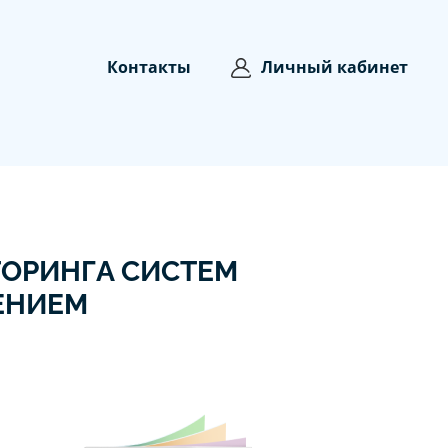
Контакты
Личный кабинет
ОРИНГА СИСТЕМ
ЕНИЕМ