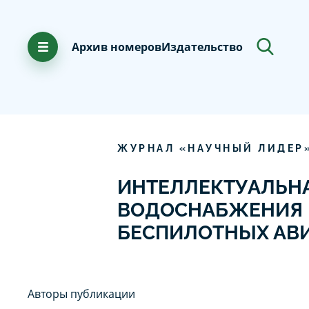
Архив номеров
Издательство
ЖУРНАЛ «НАУЧНЫЙ ЛИДЕР
ИНТЕЛЛЕКТУАЛЬН
ВОДОСНАБЖЕНИЯ 
БЕСПИЛОТНЫХ АВ
Авторы публикации