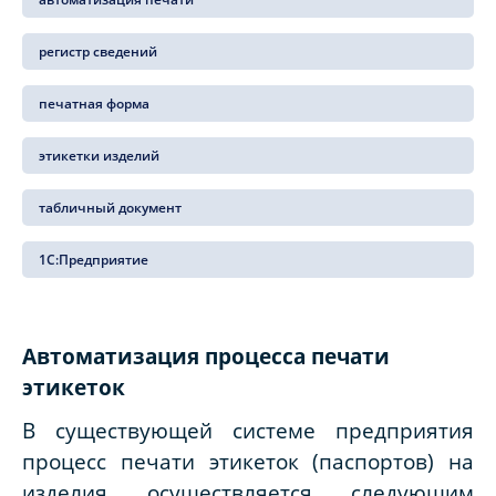
регистр сведений
печатная форма
этикетки изделий
табличный документ
1С:Предприятие
Автоматизация процесса печати
этикеток
В существующей системе предприятия
процесс печати этикеток (паспортов) на
изделия осуществляется следующим