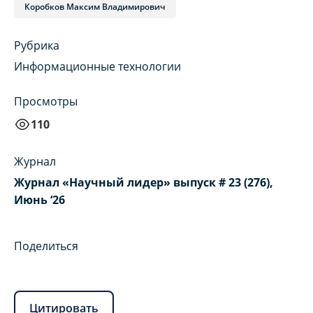
Коробков Максим Владимирович
Рубрика
Информационные технологии
Просмотры
110
Журнал
Журнал «Научный лидер» выпуск # 23 (276),
Июнь ‘26
Поделиться
Цитировать