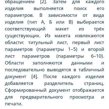
обращением [2]. Затем для каждого
изделия выполняется поиск его
параметров. В зависимости от вида
изделия (тип А, Б или В) выбирается
соответствующий макет из трёх
существующих. Из макета извлекаются
области: титульный лист, первый лист
параметров (параметры 1–5) и второй
лист параметров (параметры 6–10).
Области заполняются данными и
последовательно выводятся в табличный
документ [4]. После каждого изделия
добавляется разделитель страниц.
Сформированный документ отображается
для предварительного просмотра и
печати.