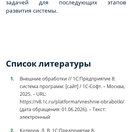
задачей для последующих этапов
развития системы.
Список литературы
Внешние обработки // 1С:Предприятие 8:
система программ: [сайт] / 1С-Софт. – Москва,
2025. – URL:
https://v8.1c.ru/platforma/vneshnie-obrabotki/
(дата обращения: 01.06.2026). – Текст:
электронный
Котеров, Д. В. 1С:Предприятие 8.