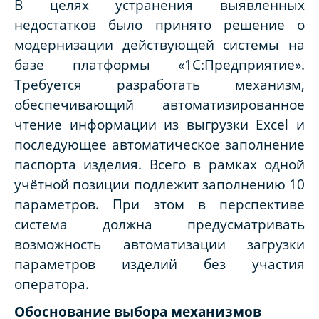
В целях устранения выявленных
недостатков было принято решение о
модернизации действующей системы на
базе платформы «1С:Предприятие».
Требуется разработать механизм,
обеспечивающий автоматизированное
чтение информации из выгрузки Excel и
последующее автоматическое заполнение
паспорта изделия. Всего в рамках одной
учётной позиции подлежит заполнению 10
параметров. При этом в перспективе
система должна предусматривать
возможность автоматизации загрузки
параметров изделий без участия
оператора.
Обоснование выбора механизмов