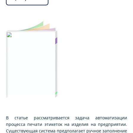
В статье рассматривается задача автоматизации
процесса печати этикеток на изделия на предприятии.
Существующая система предполагает ручное заполнение