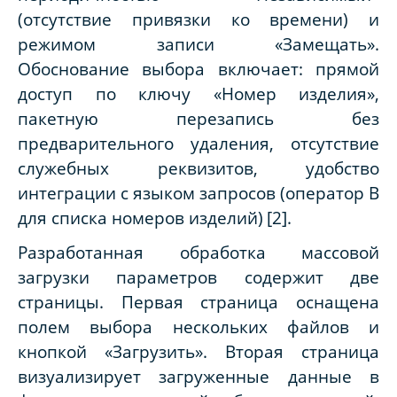
(отсутствие привязки ко времени) и
режимом записи «Замещать».
Обоснование выбора включает: прямой
доступ по ключу «Номер изделия»,
пакетную перезапись без
предварительного удаления, отсутствие
служебных реквизитов, удобство
интеграции с языком запросов (оператор В
для списка номеров изделий)
[2].
Разработанная обработка массовой
загрузки параметров содержит две
страницы. Первая страница оснащена
полем выбора нескольких файлов и
кнопкой «Загрузить». Вторая страница
визуализирует загруженные данные в