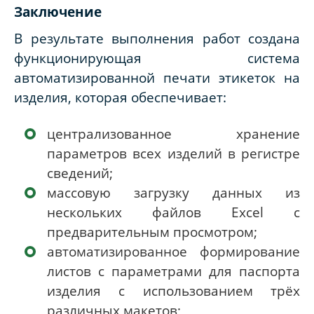
Заключение
В результате выполнения работ создана
функционирующая система
автоматизированной печати этикеток на
изделия, которая обеспечивает:
централизованное хранение
параметров всех изделий в регистре
сведений;
массовую загрузку данных из
нескольких файлов Excel с
предварительным просмотром;
автоматизированное формирование
листов с параметрами для паспорта
изделия с использованием трёх
различных макетов;