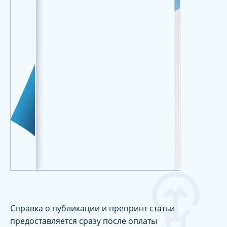
Справка о публикации и препринт статьи
предоставляется сразу после оплаты