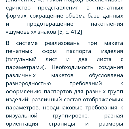
единство представления в печатных
формах, сокращение объёма базы данных
и предотвращение накопления
«шумовых» знаков [5, с. 412]
В системе реализованы три макета
печатных форм паспорта изделия
(титульный лист и два листа с
параметрами). Необходимость создания
различных макетов обусловлена
разнородностью требований к
оформлению паспортов для разных групп
изделий: различный состав отображаемых
параметров, неодинаковые требования к
визуальной группировке, разная
ориентация страницы и размеры