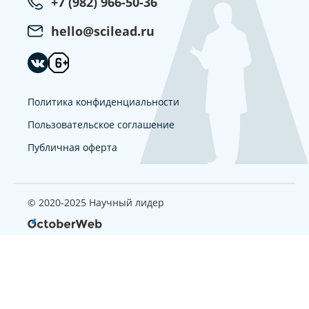
+7 (982) 966-50-36
hello@scilead.ru
Политика конфиденциальности
Пользовательское соглашение
Публичная оферта
© 2020-2025 Научный лидер