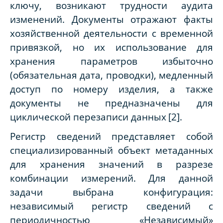
ключу, возникают трудности аудита
изменений. Документы отражают факты
хозяйственной деятельности с временной
привязкой, но их использование для
хранения параметров избыточно
(обязательная дата, проводки), медленный
доступ по номеру изделия, а также
документы не предназначены для
циклической перезаписи данных
[2].
Регистр сведений представляет собой
специализированный объект метаданных
для хранения значений в разрезе
комбинации измерений. Для данной
задачи выбрана конфигурация:
независимый регистр сведений с
периодичностью «Независимый»