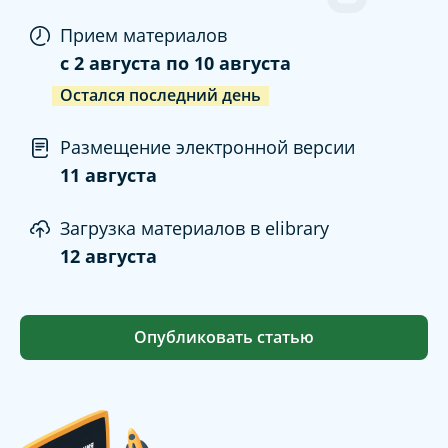
Прием материалов
c
2 августа
по
10 августа
Остался последний день
Размещение электронной версии
11 августа
Загрузка материалов в elibrary
12 августа
Опубликовать статью