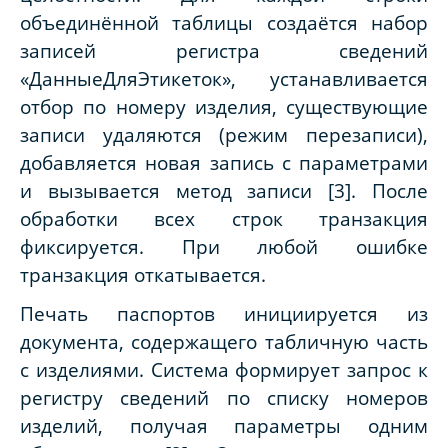
объединённой таблицы создаётся набор
записей регистра сведений
«ДанныеДляЭтикеток», устанавливается
отбор по номеру изделия, существующие
записи удаляются (режим перезаписи),
добавляется новая запись с параметрами
и вызывается метод записи [3]. После
обработки всех строк транзакция
фиксируется. При любой ошибке
транзакция откатывается.
Печать паспортов инициируется из
документа, содержащего табличную часть
с изделиями. Система формирует запрос к
регистру сведений по списку номеров
изделий, получая параметры одним