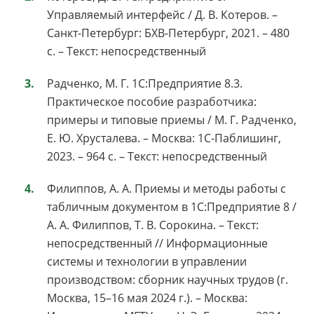
Управляемый интерфейс / Д. В. Котеров. –
Санкт-Петербург: БХВ-Петербург, 2021. – 480
с. – Текст: непосредственный
Радченко, М. Г. 1С:Предприятие 8.3.
Практическое пособие разработчика:
примеры и типовые приемы / М. Г. Радченко,
Е. Ю. Хрусталева. – Москва: 1С-Паблишинг,
2023. – 964 с. – Текст: непосредственный
Филиппов, А. А. Приемы и методы работы с
табличным документом в 1С:Предприятие 8 /
А. А. Филиппов, Т. В. Сорокина. – Текст:
непосредственный // Информационные
системы и технологии в управлении
производством: сборник научных трудов (г.
Москва, 15–16 мая 2024 г.). – Москва: