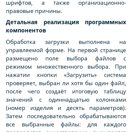
шрифтов, а также организационно-
правовые причины.
Детальная реализация программных
компонентов
Обработка загрузки выполнена на
управляемой форме. На первой странице
размещено поле выбора файлов с
режимом множественного выбора. При
нажатии кнопки «Загрузить» система
проверяет, выбран ли хотя бы один файл,
после чего создаёт итоговую таблицу
значений с одиннадцатью колонками
(номер изделия и десять параметров).
Затем последовательно обрабатываются
все выбранные файлы: для каждого