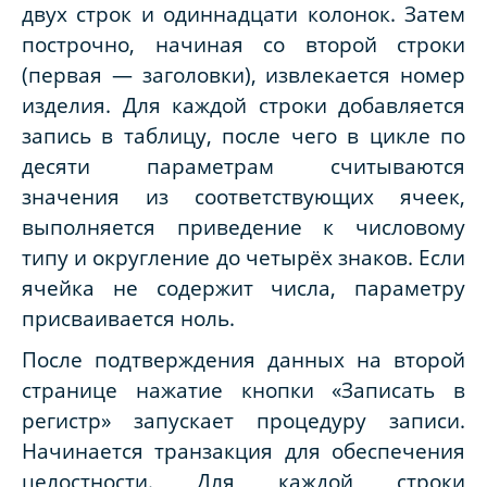
двух строк и одиннадцати колонок. Затем
построчно, начиная со второй строки
(первая — заголовки), извлекается номер
изделия. Для каждой строки добавляется
запись в таблицу, после чего в цикле по
десяти параметрам считываются
значения из соответствующих ячеек,
выполняется приведение к числовому
типу и округление до четырёх знаков. Если
ячейка не содержит числа, параметру
присваивается ноль.
После подтверждения данных на второй
странице нажатие кнопки «Записать в
регистр» запускает процедуру записи.
Начинается транзакция для обеспечения
целостности. Для каждой строки