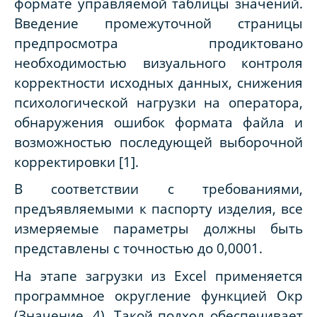
формате управляемой таблицы значений.
Введение промежуточной страницы
предпросмотра продиктовано
необходимостью визуального контроля
корректности исходных данных, снижения
психологической нагрузки на оператора,
обнаружения ошибок формата файла и
возможностью последующей выборочной
корректировки [1].
В соответствии с требованиями,
предъявляемыми к паспорту изделия, все
измеряемые параметры должны быть
представлены с точностью до 0,0001.
На этапе загрузки из Excel применяется
программное округление функцией Окр
(Значение, 4). Такой подход обеспечивает