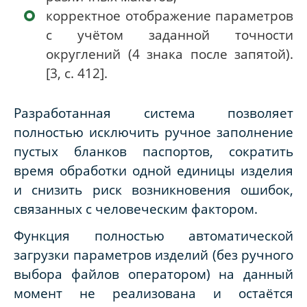
корректное отображение параметров
с учётом заданной точности
округлений (4 знака после запятой).
[3, с. 412].
Разработанная система позволяет
полностью исключить ручное заполнение
пустых бланков паспортов, сократить
время обработки одной единицы изделия
и снизить риск возникновения ошибок,
связанных с человеческим фактором.
Функция полностью автоматической
загрузки параметров изделий (без ручного
выбора файлов оператором) на данный
момент не реализована и остаётся