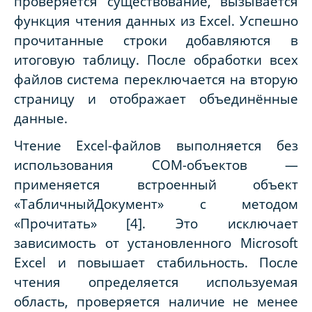
проверяется существование, вызывается
функция чтения данных из Excel. Успешно
прочитанные строки добавляются в
итоговую таблицу. После обработки всех
файлов система переключается на вторую
страницу и отображает объединённые
данные.
Чтение Excel-файлов выполняется без
использования COM-объектов —
применяется встроенный объект
«ТабличныйДокумент» с методом
«Прочитать»
[4]. Это исключает
зависимость от установленного Microsoft
Excel и повышает стабильность. После
чтения определяется используемая
область, проверяется наличие не менее