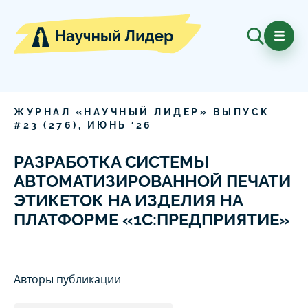
ЖУРНАЛ «НАУЧНЫЙ ЛИДЕР» ВЫПУСК
#
23
(
276
),
ИЮНЬ
‘
26
РАЗРАБОТКА СИСТЕМЫ
АВТОМАТИЗИРОВАННОЙ ПЕЧАТИ
ЭТИКЕТОК НА ИЗДЕЛИЯ НА
ПЛАТФОРМЕ «1С:ПРЕДПРИЯТИЕ»
Авторы публикации