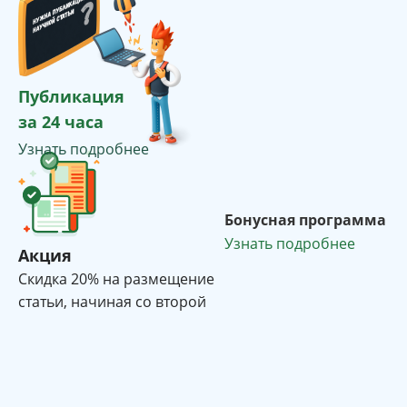
Публикация
за 24 часа
Узнать подробнее
Бонусная программа
Узнать подробнее
Акция
Cкидка 20% на размещение
статьи, начиная со второй