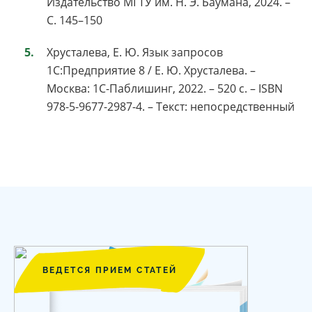
Издательство МГТУ им. Н. Э. Баумана, 2024. –
С. 145–150
Хрусталева, Е. Ю. Язык запросов
1С:Предприятие 8 / Е. Ю. Хрусталева. –
Москва: 1С-Паблишинг, 2022. – 520 с. – ISBN
978-5-9677-2987-4. – Текст: непосредственный
ВЕДЕТСЯ ПРИЕМ СТАТЕЙ