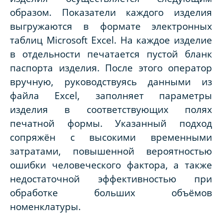
образом. Показатели каждого изделия
выгружаются в формате электронных
таблиц Microsoft Excel. На каждое изделие
в отдельности печатается пустой бланк
паспорта изделия. После этого оператор
вручную, руководствуясь данными из
файла Excel, заполняет параметры
изделия в соответствующих полях
печатной формы. Указанный подход
сопряжён с высокими временными
затратами, повышенной вероятностью
ошибки человеческого фактора, а также
недостаточной эффективностью при
обработке больших объёмов
номенклатуры.