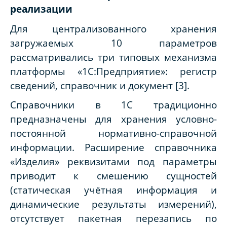
реализации
Для централизованного хранения
загружаемых 10 параметров
рассматривались три типовых механизма
платформы «1С:Предприятие»: регистр
сведений, справочник и документ [3].
Справочники в 1С традиционно
предназначены для хранения условно-
постоянной нормативно-справочной
информации. Расширение справочника
«Изделия» реквизитами под параметры
приводит к смешению сущностей
(статическая учётная информация и
динамические результаты измерений),
отсутствует пакетная перезапись по