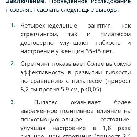
Заключение
. Проведенное исследование
позволяет сделать следующие выводы:
Четырехнедельные занятия как
стретчингом, так и пилатесом
достоверно улучшают гибкость и
настроение у женщин 35-45 лет.
Стретчинг показывает более высокую
эффективность в развитии гибкости
по сравнению с пилатесом (прирост
8,2 см против 5,9 см, p<0,05).
Пилатес оказывает более
выраженное позитивное влияние на
психоэмоциональное состояние,
улучшая настроение в 1,8 раза
сильнее, чем стретчинг (прирост 2,4