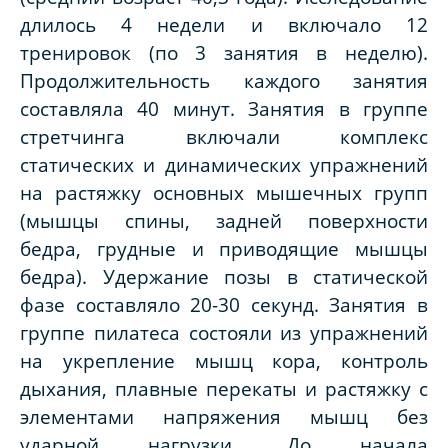
длилось 4 недели и включало 12
тренировок (по 3 занятия в неделю).
Продолжительность каждого занятия
составляла 40 минут. Занятия в группе
стретчинга включали комплекс
статических и динамических упражнений
на растяжку основных мышечных групп
(мышцы спины, задней поверхности
бедра, грудные и приводящие мышцы
бедра). Удержание позы в статической
фазе составляло 20-30 секунд. Занятия в
группе пилатеса состояли из упражнений
на укрепление мышц кора, контроль
дыхания, плавные перекаты и растяжку с
элементами напряжения мышц без
ударной нагрузки. До начала