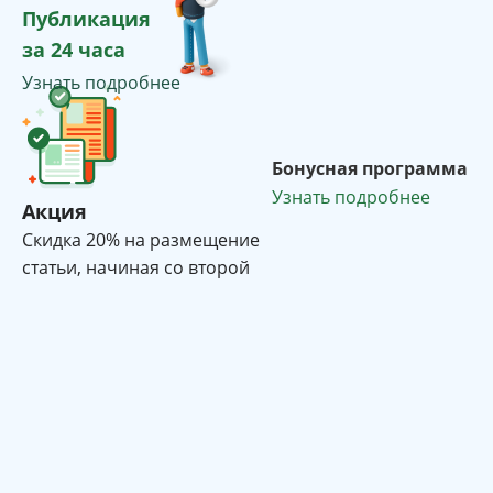
Публикация
за 24 часа
Узнать подробнее
Бонусная программа
Узнать подробнее
Акция
Cкидка 20% на размещение
статьи, начиная со второй