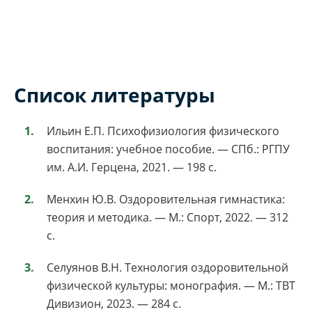
Список литературы
Ильин Е.П. Психофизиология физического
воспитания: учебное пособие. — СПб.: РГПУ
им. А.И. Герцена, 2021. — 198 с.
Менхин Ю.В. Оздоровительная гимнастика:
теория и методика. — М.: Спорт, 2022. — 312
с.
Селуянов В.Н. Технология оздоровительной
физической культуры: монография. — М.: ТВТ
Дивизион, 2023. — 284 с.