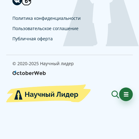
Политика конфиденциальности
Пользовательское соглашение
Публичная оферта
© 2020-2025 Научный лидер