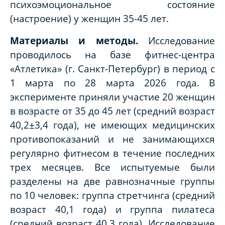
психоэмоциональное состояние
(настроение) у женщин 35-45 лет.
Материалы и методы.
Исследование
проводилось на базе фитнес-центра
«Атлетика» (г. Санкт-Петербург) в период с
1 марта по 28 марта 2026 года. В
эксперименте приняли участие 20 женщин
в возрасте от 35 до 45 лет (средний возраст
40,2±3,4 года), не имеющих медицинских
противопоказаний и не занимающихся
регулярно фитнесом в течение последних
трех месяцев. Все испытуемые были
разделены на две равнозначные группы
по 10 человек: группа стретчинга (средний
возраст 40,1 года) и группа пилатеса
(средний возраст 40,3 года). Исследование