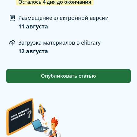
Осталось
4
дня
до окончания
Размещение электронной версии
11 августа
Загрузка материалов в elibrary
12 августа
Опубликовать статью