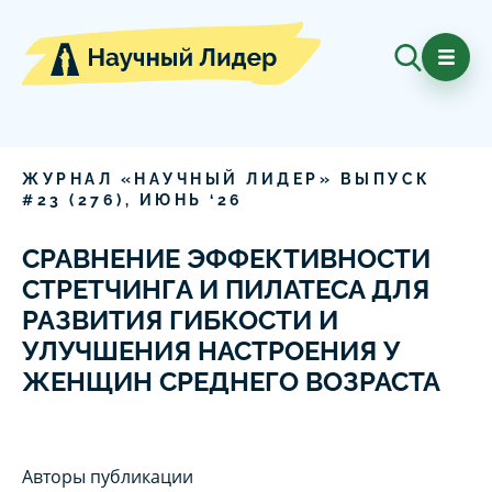
ЖУРНАЛ «НАУЧНЫЙ ЛИДЕР» ВЫПУСК
#
23
(
276
),
ИЮНЬ
‘
26
СРАВНЕНИЕ ЭФФЕКТИВНОСТИ
СТРЕТЧИНГА И ПИЛАТЕСА ДЛЯ
РАЗВИТИЯ ГИБКОСТИ И
УЛУЧШЕНИЯ НАСТРОЕНИЯ У
ЖЕНЩИН СРЕДНЕГО ВОЗРАСТА
Авторы публикации