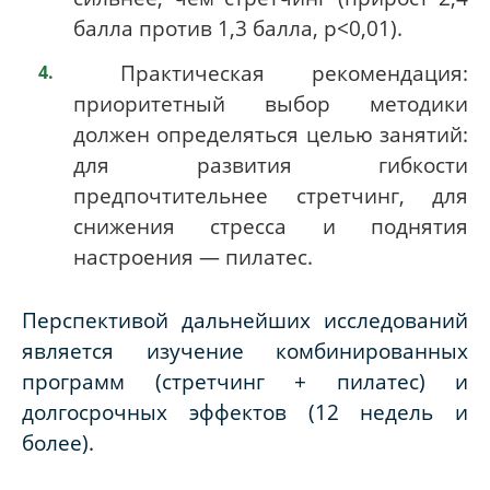
балла против 1,3 балла, p<0,01).
Практическая рекомендация:
приоритетный выбор методики
должен определяться целью занятий:
для развития гибкости
предпочтительнее стретчинг, для
снижения стресса и поднятия
настроения — пилатес.
Перспективой дальнейших исследований
является изучение комбинированных
программ (стретчинг + пилатес) и
долгосрочных эффектов (12 недель и
более).