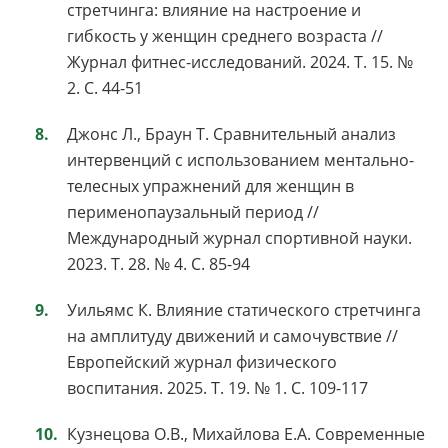
стретчинга: влияние на настроение и
гибкость у женщин среднего возраста //
Журнал фитнес-исследований. 2024. Т. 15. №
2. С. 44-51
Джонс Л., Браун Т. Сравнительный анализ
интервенций с использованием ментально-
телесных упражнений для женщин в
перименопаузальный период //
Международный журнал спортивной науки.
2023. Т. 28. № 4. С. 85-94
Уильямс К. Влияние статического стретчинга
на амплитуду движений и самочувствие //
Европейский журнал физического
воспитания. 2025. Т. 19. № 1. С. 109-117
Кузнецова О.В., Михайлова Е.А. Современные