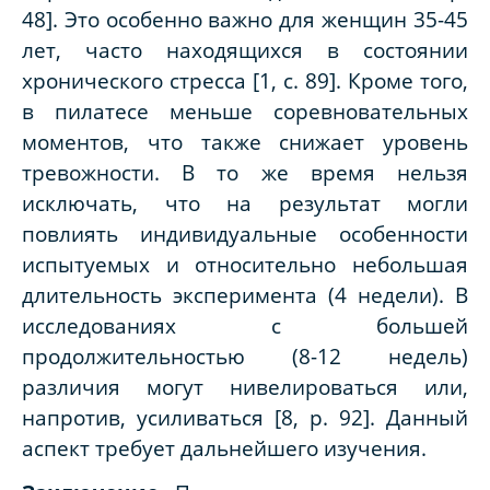
48]. Это особенно важно для женщин 35-45
лет, часто находящихся в состоянии
хронического стресса [1, с. 89]. Кроме того,
в пилатесе меньше соревновательных
моментов, что также снижает уровень
тревожности. В то же время нельзя
исключать, что на результат могли
повлиять индивидуальные особенности
испытуемых и относительно небольшая
длительность эксперимента (4 недели). В
исследованиях с большей
продолжительностью (8-12 недель)
различия могут нивелироваться или,
напротив, усиливаться [8, p. 92]. Данный
аспект требует дальнейшего изучения.