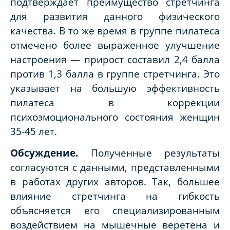
подтверждает преимущество стретчинга
для развития данного физического
качества. В то же время в группе пилатеса
отмечено более выраженное улучшение
настроения — прирост составил 2,4 балла
против 1,3 балла в группе стретчинга. Это
указывает на большую эффективность
пилатеса в коррекции
психоэмоционального состояния женщин
35-45 лет.
Обсуждение.
Полученные результаты
согласуются с данными, представленными
в работах других авторов. Так, большее
влияние стретчинга на гибкость
объясняется его специализированным
воздействием на мышечные веретена и