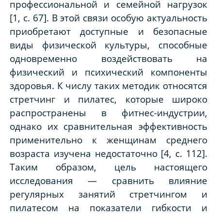
профессиональной и семейной нагрузок
[1, с. 67]. В этой связи особую актуальность
приобретают доступные и безопасные
виды физической культуры, способные
одновременно воздействовать на
физический и психический компоненты
здоровья. К числу таких методик относятся
стретчинг и пилатес, которые широко
распространены в фитнес-индустрии,
однако их сравнительная эффективность
применительно к женщинам среднего
возраста изучена недостаточно [4, с. 112].
Таким образом, цель настоящего
исследования — сравнить влияние
регулярных занятий стретчингом и
пилатесом на показатели гибкости и