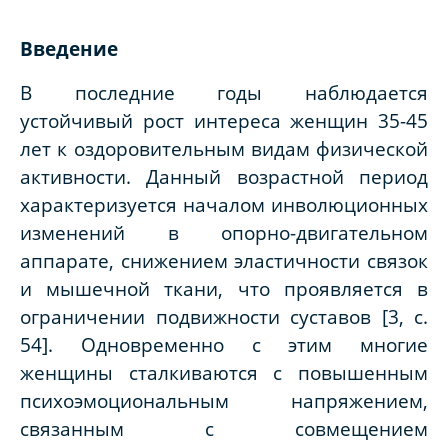
Введение
В последние годы наблюдается
устойчивый рост интереса женщин 35-45
лет к оздоровительным видам физической
активности. Данный возрастной период
характеризуется началом инволюционных
изменений в опорно-двигательном
аппарате, снижением эластичности связок
и мышечной ткани, что проявляется в
ограничении подвижности суставов [3, с.
54]. Одновременно с этим многие
женщины сталкиваются с повышенным
психоэмоциональным напряжением,
связанным с совмещением