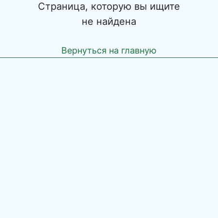
Страница, которую вы ищите
не найдена
Вернуться на главную