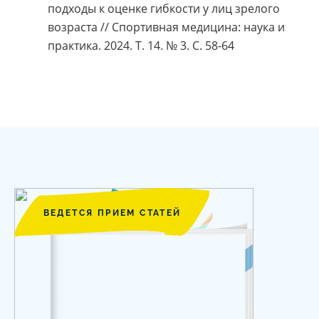
подходы к оценке гибкости у лиц зрелого
возраста // Спортивная медицина: наука и
практика. 2024. Т. 14. № 3. С. 58-64
ВЕДЕТСЯ ПРИЕМ СТАТЕЙ