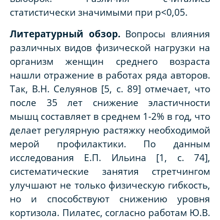
статистически значимыми при p<0,05.
Литературный обзор.
Вопросы влияния
различных видов физической нагрузки на
организм женщин среднего возраста
нашли отражение в работах ряда авторов.
Так, В.Н. Селуянов [5, с. 89] отмечает, что
после 35 лет снижение эластичности
мышц составляет в среднем 1-2% в год, что
делает регулярную растяжку необходимой
мерой профилактики. По данным
исследования Е.П. Ильина [1, с. 74],
систематические занятия стретчингом
улучшают не только физическую гибкость,
но и способствуют снижению уровня
кортизола. Пилатес, согласно работам Ю.В.