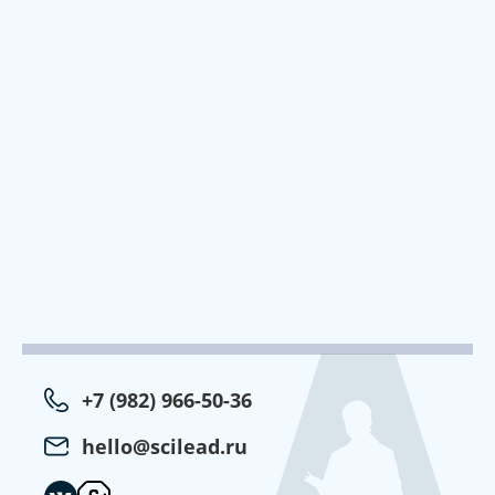
+7 (982) 966-50-36
hello@scilead.ru