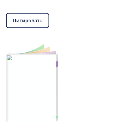
Цитировать