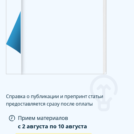
Справка о публикации и препринт статьи
предоставляется сразу после оплаты
Прием материалов
c
2 августа
по
10 августа