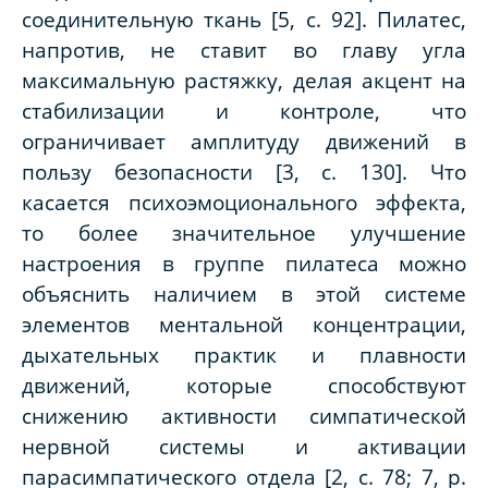
соединительную ткань [5, с. 92]. Пилатес,
напротив, не ставит во главу угла
максимальную растяжку, делая акцент на
стабилизации и контроле, что
ограничивает амплитуду движений в
пользу безопасности [3, с. 130]. Что
касается психоэмоционального эффекта,
то более значительное улучшение
настроения в группе пилатеса можно
объяснить наличием в этой системе
элементов ментальной концентрации,
дыхательных практик и плавности
движений, которые способствуют
снижению активности симпатической
нервной системы и активации
парасимпатического отдела [2, с. 78; 7, p.