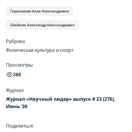
Герасимова Алла Александровна
Олейник Александр Александрович
Рубрика
Физическая культура и спорт
Просмотры
288
Журнал
Журнал «Научный лидер» выпуск # 23 (276),
Июнь ‘26
Поделиться