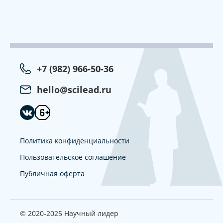
+7 (982) 966-50-36
hello@scilead.ru
Политика конфиденциальности
Пользовательское соглашение
Публичная оферта
© 2020-2025 Научный лидер