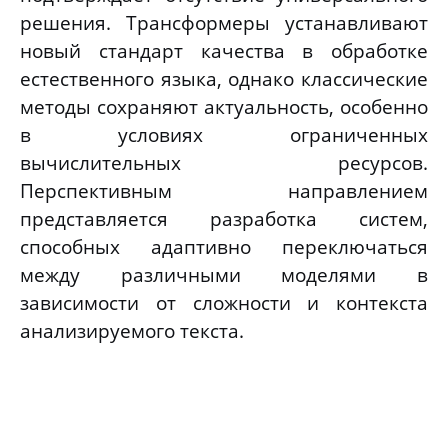
решения. Трансформеры устанавливают
новый стандарт качества в обработке
естественного языка, однако классические
методы сохраняют актуальность, особенно
в условиях ограниченных
вычислительных ресурсов.
Перспективным направлением
представляется разработка систем,
способных адаптивно переключаться
между различными моделями в
зависимости от сложности и контекста
анализируемого текста.