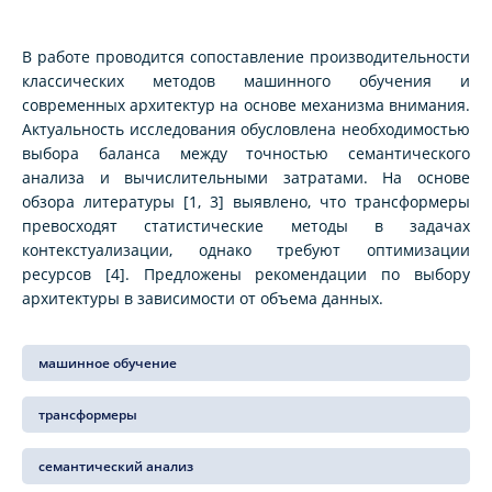
В работе проводится сопоставление производительности
классических методов машинного обучения и
современных архитектур на основе механизма внимания.
Актуальность исследования обусловлена необходимостью
выбора баланса между точностью семантического
анализа и вычислительными затратами. На основе
обзора литературы [1, 3] выявлено, что трансформеры
превосходят статистические методы в задачах
контекстуализации, однако требуют оптимизации
ресурсов [4]. Предложены рекомендации по выбору
архитектуры в зависимости от объема данных.
машинное обучение
трансформеры
семантический анализ