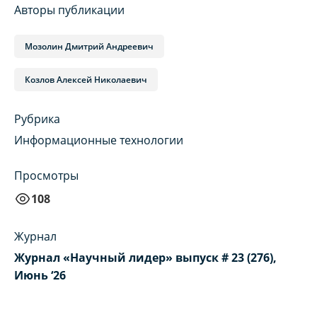
Авторы публикации
Мозолин Дмитрий Андреевич
Козлов Алексей Николаевич
Рубрика
Информационные технологии
Просмотры
108
Журнал
Журнал «Научный лидер» выпуск # 23 (276),
Июнь ‘26