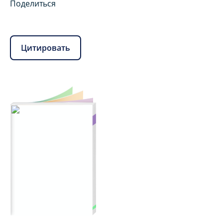
Поделиться
Цитировать