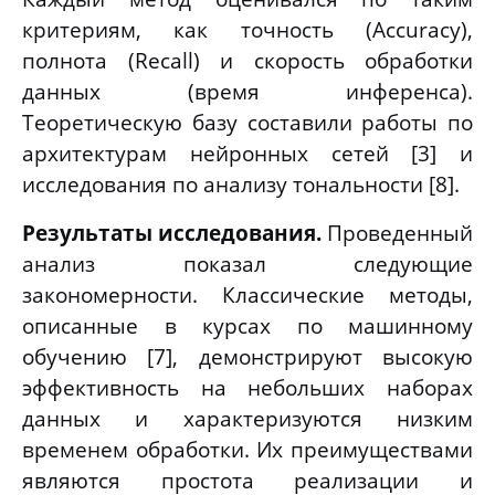
критериям, как точность (Accuracy),
полнота (Recall) и скорость обработки
данных (время инференса).
Теоретическую базу составили работы по
архитектурам нейронных сетей [3] и
исследования по анализу тональности [8].
Результаты исследования.
Проведенный
анализ показал следующие
закономерности. Классические методы,
описанные в курсах по машинному
обучению [7], демонстрируют высокую
эффективность на небольших наборах
данных и характеризуются низким
временем обработки. Их преимуществами
являются простота реализации и