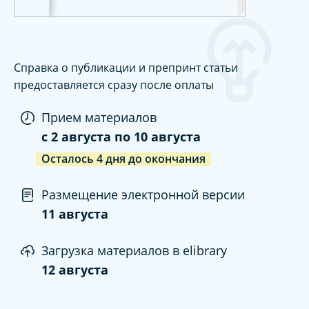
Справка о публикации и препринт статьи
предоставляется сразу после оплаты
Прием материалов
c
2 августа
по
10 августа
Осталось
4
дня
до окончания
Размещение электронной версии
11 августа
Загрузка материалов в elibrary
12 августа