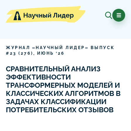
ЖУРНАЛ «НАУЧНЫЙ ЛИДЕР» ВЫПУСК
#
23
(
276
),
ИЮНЬ
‘
26
СРАВНИТЕЛЬНЫЙ АНАЛИЗ
ЭФФЕКТИВНОСТИ
ТРАНСФОРМЕРНЫХ МОДЕЛЕЙ И
КЛАССИЧЕСКИХ АЛГОРИТМОВ В
ЗАДАЧАХ КЛАССИФИКАЦИИ
ПОТРЕБИТЕЛЬСКИХ ОТЗЫВОВ