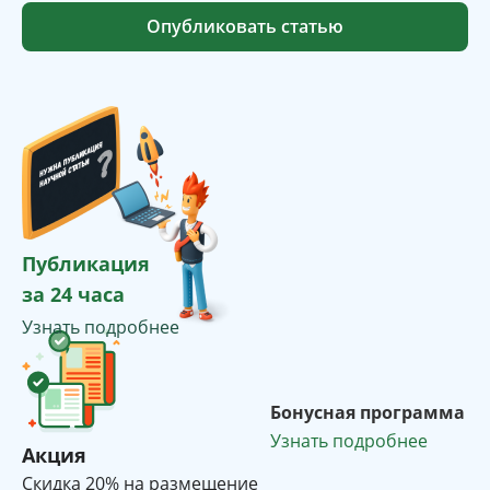
Опубликовать статью
Публикация
за 24 часа
Узнать подробнее
Бонусная программа
Узнать подробнее
Акция
Cкидка 20% на размещение