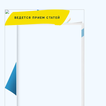
ВЕДЕТСЯ ПРИЕМ СТАТЕЙ