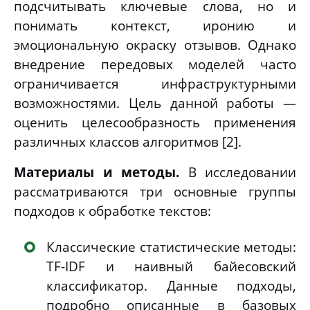
подсчитывать ключевые слова, но и
понимать контекст, иронию и
эмоциональную окраску отзывов. Однако
внедрение передовых моделей часто
ограничивается инфраструктурными
возможностями. Цель данной работы —
оценить целесообразность применения
различных классов алгоритмов [2].
Материалы и методы.
В исследовании
рассматриваются три основные группы
подходов к обработке текстов:
Классические статистические методы:
TF-IDF и наивный байесовский
классификатор. Данные подходы,
подробно описанные в базовых