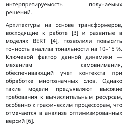
интерпретируемость получаемых
решений.
Архитектуры на основе трансформеров,
восходящие к работе [3] и развитые в
моделях BERT [4], позволили повысить
точность анализа тональности на 10–15 %.
Ключевой фактор данной динамики —
механизм самовнимания,
обеспечивающий учет контекста при
обработке многозначных слов. Однако
такие модели предъявляют высокие
требования к вычислительным ресурсам,
особенно к графическим процессорам, что
отмечается в анализе оптимизированных
версий [6].