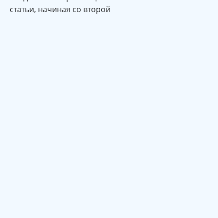
статьи, начиная со второй