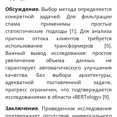
Обсуждение.
Выбор метода определяется
конкретной задачей. Для фильтрации
спама применимы простые
статистические подходы [1]. Для анализа
причин оттока клиентов требуется
использование трансформеров [5].
Важный вывод исследования: простое
увеличение объема данных не
гарантирует автоматического улучшения
качества. Без выбора архитектуры,
адекватной поставленной задаче,
прогресс ограничен, что подтверждается
исследованиями в области «BERTology» [9].
Заключение.
Проведенное исследование
подтверждает отсутствие универсального