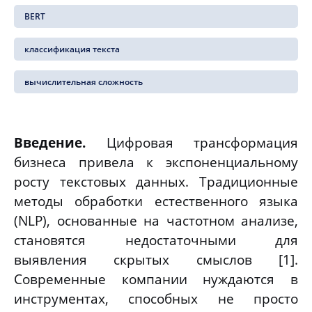
BERT
классификация текста
вычислительная сложность
Введение.
Цифровая трансформация
бизнеса привела к экспоненциальному
росту текстовых данных. Традиционные
методы обработки естественного языка
(NLP), основанные на частотном анализе,
становятся недостаточными для
выявления скрытых смыслов [1].
Современные компании нуждаются в
инструментах, способных не просто