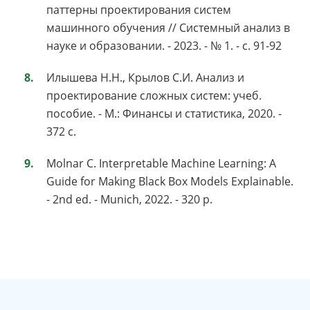
паттерны проектирования систем
машинного обучения // Системный анализ в
науке и образовании. - 2023. - № 1. - с. 91-92
Илышева Н.Н., Крылов С.И. Анализ и
проектирование сложных систем: учеб.
пособие. - М.: Финансы и статистика, 2020. -
372 с.
Molnar C. Interpretable Machine Learning: A
Guide for Making Black Box Models Explainable.
- 2nd ed. - Munich, 2022. - 320 p.