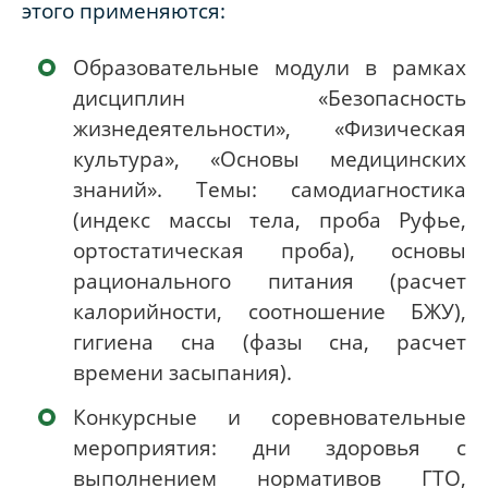
этого применяются:
Образовательные модули в рамках
дисциплин «Безопасность
жизнедеятельности», «Физическая
культура», «Основы медицинских
знаний». Темы: самодиагностика
(индекс массы тела, проба Руфье,
ортостатическая проба), основы
рационального питания (расчет
калорийности, соотношение БЖУ),
гигиена сна (фазы сна, расчет
времени засыпания).
Конкурсные и соревновательные
мероприятия: дни здоровья с
выполнением нормативов ГТО,