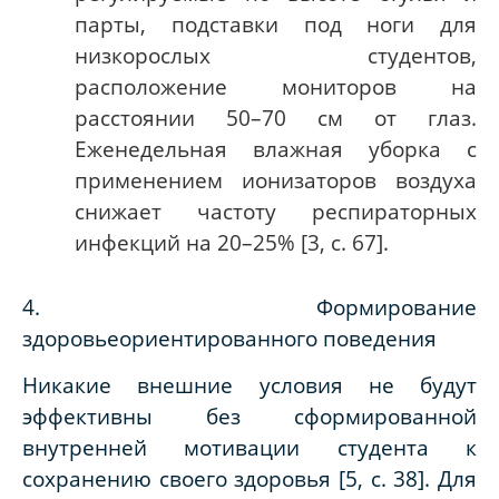
парты, подставки под ноги для
низкорослых студентов,
расположение мониторов на
расстоянии 50–70 см от глаз.
Еженедельная влажная уборка с
применением ионизаторов воздуха
снижает частоту респираторных
инфекций на 20–25% [3, с. 67].
4. Формирование
здоровьеориентированного поведения
Никакие внешние условия не будут
эффективны без сформированной
внутренней мотивации студента к
сохранению своего здоровья [5, с. 38]. Для