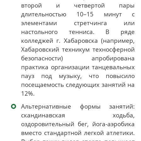
второй и четвертой пары
длительностью 10–15 минут с
элементами стретчинга или
настольного тенниса. В ряде
колледжей г. Хабаровска (например,
Хабаровский техникум техносферной
безопасности) апробирована
практика организации танцевальных
пауз под музыку, что повысило
посещаемость следующих занятий на
12%.
Альтернативные формы занятий:
скандинавская ходьба,
оздоровительный бег, йога-аэробика
вместо стандартной легкой атлетики.