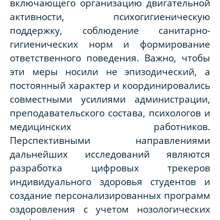
включающего организацию двигательной
активности, психогигиеническую
поддержку, соблюдение санитарно-
гигиенических норм и формирование
ответственного поведения. Важно, чтобы
эти меры носили не эпизодический, а
постоянный характер и координировались
совместными усилиями администрации,
преподавательского состава, психологов и
медицинских работников.
Перспективными направлениями
дальнейших исследований являются
разработка цифровых трекеров
индивидуального здоровья студентов и
создание персонализированных программ
оздоровления с учетом нозологических