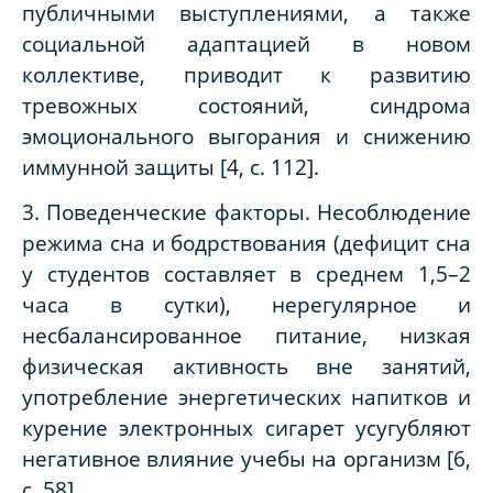
публичными выступлениями, а также
социальной адаптацией в новом
коллективе, приводит к развитию
тревожных состояний, синдрома
эмоционального выгорания и снижению
иммунной защиты [4, с. 112].
3. Поведенческие факторы. Несоблюдение
режима сна и бодрствования (дефицит сна
у студентов составляет в среднем 1,5–2
часа в сутки), нерегулярное и
несбалансированное питание, низкая
физическая активность вне занятий,
употребление энергетических напитков и
курение электронных сигарет усугубляют
негативное влияние учебы на организм [6,
с. 58].