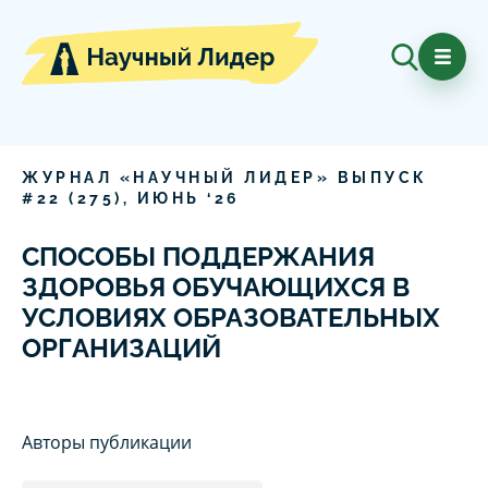
ЖУРНАЛ «НАУЧНЫЙ ЛИДЕР» ВЫПУСК
#
22
(
275
),
ИЮНЬ
‘
26
СПОСОБЫ ПОДДЕРЖАНИЯ
ЗДОРОВЬЯ ОБУЧАЮЩИХСЯ В
УСЛОВИЯХ ОБРАЗОВАТЕЛЬНЫХ
ОРГАНИЗАЦИЙ
Авторы публикации