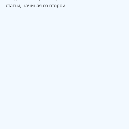
статьи, начиная со второй