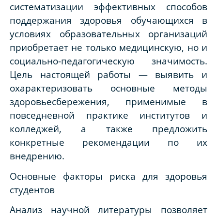
систематизации эффективных способов
поддержания здоровья обучающихся в
условиях образовательных организаций
приобретает не только медицинскую, но и
социально-педагогическую значимость.
Цель настоящей работы — выявить и
охарактеризовать основные методы
здоровьесбережения, применимые в
повседневной практике институтов и
колледжей, а также предложить
конкретные рекомендации по их
внедрению.
Основные факторы риска для здоровья
студентов
Анализ научной литературы позволяет