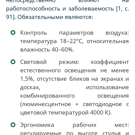
работоспособность и заболеваемость [1, с.
91]. Обязательными являются:
Контроль параметров воздуха:
температура 18–22°C, относительная
влажность 40–60%.
Световой режим: коэффициент
естественного освещения не менее
1,5%, отсутствие бликов на экранах и
досках, использование
комбинированного освещения
(люминесцентное + светодиодное с
цветовой температурой 4000 К).
Эргономика рабочих мест:
регулируемые по высоте стулья и