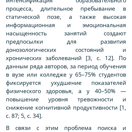
интенсификация образовательного
процесса, длительное пребывание в
статической позе, а также высокая
информационная и эмоциональная
насыщенность занятий создают
предпосылки для развития
донозологических состояний и
хронических заболеваний [3, с. 12]. По
данным ряда авторов, за период обучения
в вузе или колледже у 65–75% студентов
фиксируется ухудшение показателей
физического здоровья, а у 40–50% —
повышение уровня тревожности и
снижение когнитивной продуктивности [1,
с. 87; 5, с. 34].
В связи с этим проблема поиска и