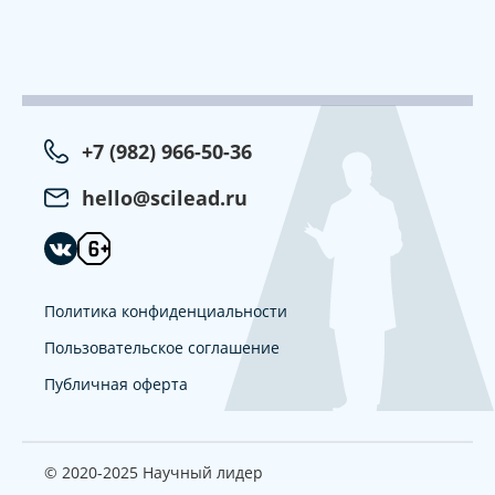
+7 (982) 966-50-36
hello@scilead.ru
Политика конфиденциальности
Пользовательское соглашение
Публичная оферта
© 2020-2025 Научный лидер