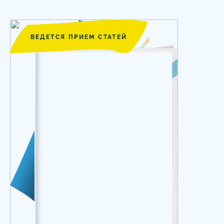
ВЕДЕТСЯ ПРИЕМ СТАТЕЙ