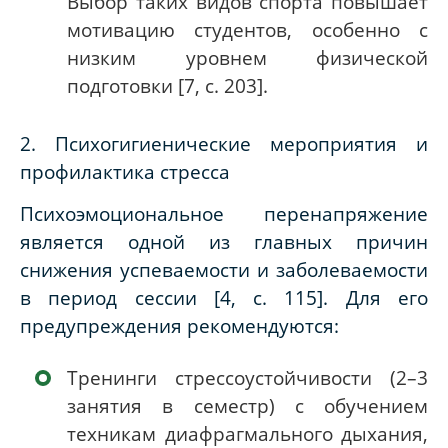
Выбор таких видов спорта повышает
мотивацию студентов, особенно с
низким уровнем физической
подготовки [7, с. 203].
2. Психогигиенические мероприятия и
профилактика стресса
Психоэмоциональное перенапряжение
является одной из главных причин
снижения успеваемости и заболеваемости
в период сессии [4, с. 115]. Для его
предупреждения рекомендуются:
Тренинги стрессоустойчивости (2–3
занятия в семестр) с обучением
техникам диафрагмального дыхания,