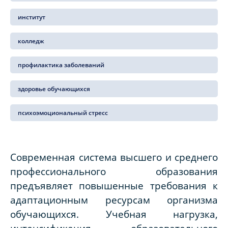
институт
колледж
профилактика заболеваний
здоровье обучающихся
психоэмоциональный стресс
Современная система высшего и среднего
профессионального образования
предъявляет повышенные требования к
адаптационным ресурсам организма
обучающихся. Учебная нагрузка,