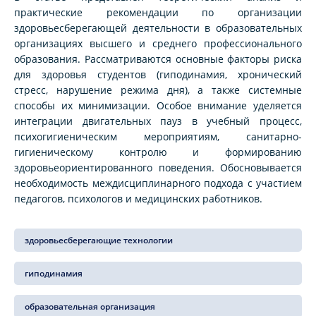
практические рекомендации по организации
здоровьесберегающей деятельности в образовательных
организациях высшего и среднего профессионального
образования. Рассматриваются основные факторы риска
для здоровья студентов (гиподинамия, хронический
стресс, нарушение режима дня), а также системные
способы их минимизации. Особое внимание уделяется
интеграции двигательных пауз в учебный процесс,
психогигиеническим мероприятиям, санитарно-
гигиеническому контролю и формированию
здоровьеориентированного поведения. Обосновывается
необходимость междисциплинарного подхода с участием
педагогов, психологов и медицинских работников.
здоровьесберегающие технологии
гиподинамия
образовательная организация