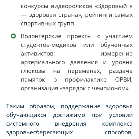
конкурсы видеороликов «Здоровый я
— здоровая страна», рейтинги самых
спортивных групп.
Волонтерские проекты с участием
студентов-медиков или обученных
активистов: измерение
артериального давления и уровня
глюкозы на переменах, раздача
памяток о профилактике ОРВИ,
организация «зарядок с чемпионом».
Таким образом, поддержание здоровья
обучающихся достижимо при условии
системного внедрения комплекса
здоровьесберегающих способов,