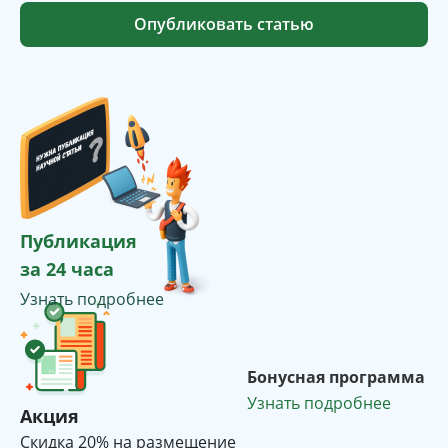
Опубликовать статью
Публикация
за 24 часа
Узнать подробнее
Бонусная программа
Узнать подробнее
Акция
Cкидка 20% на размещение