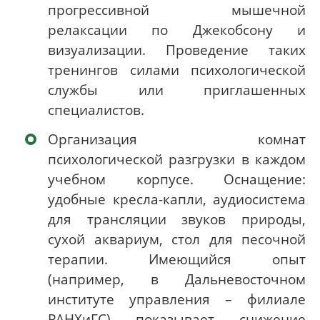
прогрессивной мышечной
релаксации по Джекобсону и
визуализации. Проведение таких
тренингов силами психологической
службы или приглашенных
специалистов.
Организация комнат
психологической разгрузки в каждом
учебном корпусе. Оснащение:
удобные кресла-капли, аудиосистема
для трансляции звуков природы,
сухой аквариум, стол для песочной
терапии. Имеющийся опыт
(например, в Дальневосточном
институте управления – филиале
РАНХиГС) показывает снижение