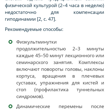
физической культурой (2–4 часа в неделю)
недостаточно для компенсации
гиподинамии [2, с. 47].
Рекомендуемые способы:
Физкультминутки
продолжительностью 2–3 минуты
каждые 45–50 минут лекционного или
семинарского занятия. Комплексы
включают повороты головы, наклоны
корпуса, вращения в плечевых
суставах, упражнения для кистей и
стоп (профилактика туннельных
синдромов).
Динамические перемены после