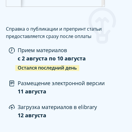
Справка о публикации и препринт статьи
предоставляется сразу после оплаты
Прием материалов
c
2 августа
по
10 августа
Остался последний день
Размещение электронной версии
11 августа
Загрузка материалов в elibrary
12 августа