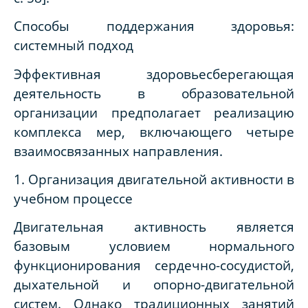
Способы поддержания здоровья:
системный подход
Эффективная здоровьесберегающая
деятельность в образовательной
организации предполагает реализацию
комплекса мер, включающего четыре
взаимосвязанных направления.
1. Организация двигательной активности в
учебном процессе
Двигательная активность является
базовым условием нормального
функционирования сердечно-сосудистой,
дыхательной и опорно-двигательной
систем. Однако традиционных занятий