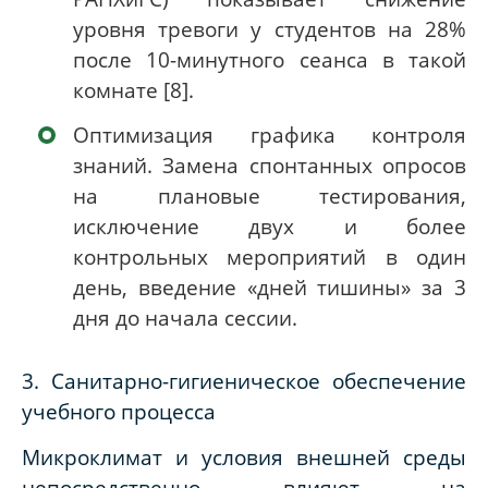
уровня тревоги у студентов на 28%
после 10-минутного сеанса в такой
комнате [8].
Оптимизация графика контроля
знаний. Замена спонтанных опросов
на плановые тестирования,
исключение двух и более
контрольных мероприятий в один
день, введение «дней тишины» за 3
дня до начала сессии.
3. Санитарно-гигиеническое обеспечение
учебного процесса
Микроклимат и условия внешней среды
непосредственно влияют на