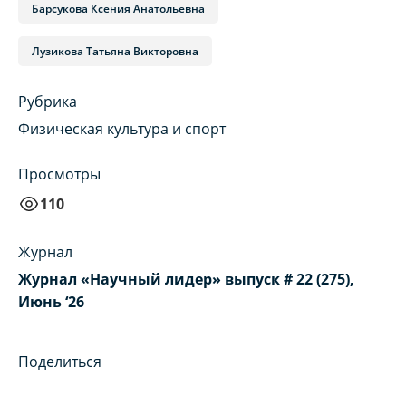
Барсукова Ксения Анатольевна
Лузикова Татьяна Викторовна
Рубрика
Физическая культура и спорт
Просмотры
110
Журнал
Журнал «Научный лидер» выпуск # 22 (275),
Июнь ‘26
Поделиться