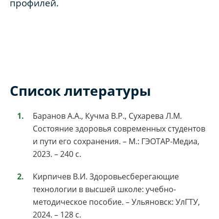
профилей.
Список литературы
Баранов А.А., Кучма В.Р., Сухарева Л.М.
Состояние здоровья современных студентов
и пути его сохранения. – М.: ГЭОТАР-Медиа,
2023. – 240 с.
Кирпичев В.И. Здоровьесберегающие
технологии в высшей школе: учебно-
методическое пособие. – Ульяновск: УлГТУ,
2024. – 128 с.