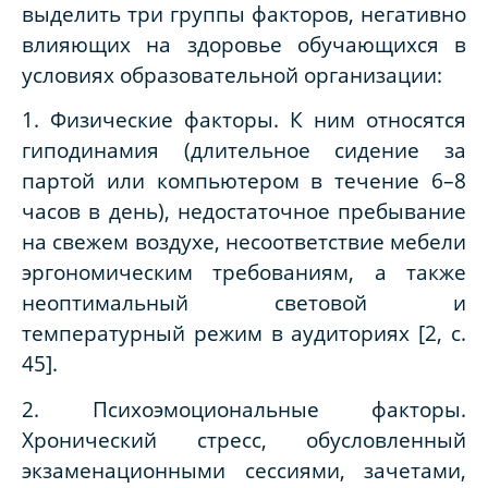
выделить три группы факторов, негативно
влияющих на здоровье обучающихся в
условиях образовательной организации:
1. Физические факторы. К ним относятся
гиподинамия (длительное сидение за
партой или компьютером в течение 6–8
часов в день), недостаточное пребывание
на свежем воздухе, несоответствие мебели
эргономическим требованиям, а также
неоптимальный световой и
температурный режим в аудиториях [2, с.
45].
2. Психоэмоциональные факторы.
Хронический стресс, обусловленный
экзаменационными сессиями, зачетами,