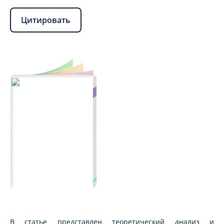
Цитировать
В статье представлен теоретический анализ и