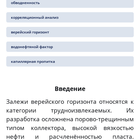
обводненность
корреляционный анализ
верейский горизонт
водонефтяной фактор
капиллярная пропитка
Введение
Залежи верейского горизонта относятся к
категории трудноизвлекаемых. Их
разработка осложнена порово-трещинным
типом коллектора, высокой вязкостью
нефти и расчленённостью пласта.