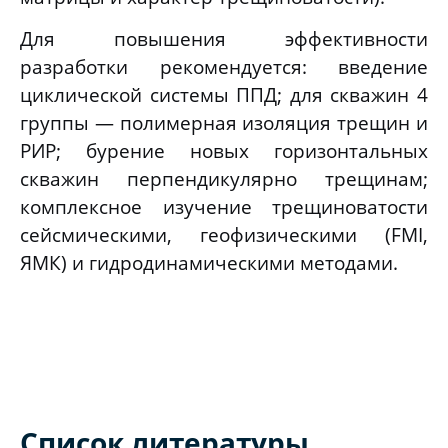
Для повышения эффективности
разработки рекомендуется: введение
циклической системы ППД; для скважин 4
группы — полимерная изоляция трещин и
РИР; бурение новых горизонтальных
скважин перпендикулярно трещинам;
комплексное изучение трещиноватости
сейсмическими, геофизическими (FMI,
ЯМК) и гидродинамическими методами.
Список литературы