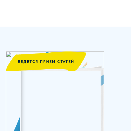
ВЕДЕТСЯ ПРИЕМ СТАТЕЙ