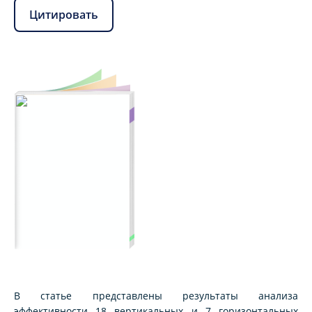
Цитировать
В статье представлены результаты анализа
эффективности 18 вертикальных и 7 горизонтальных