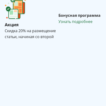
Бонусная программа
Узнать подробнее
Акция
Cкидка 20% на размещение
статьи, начиная со второй