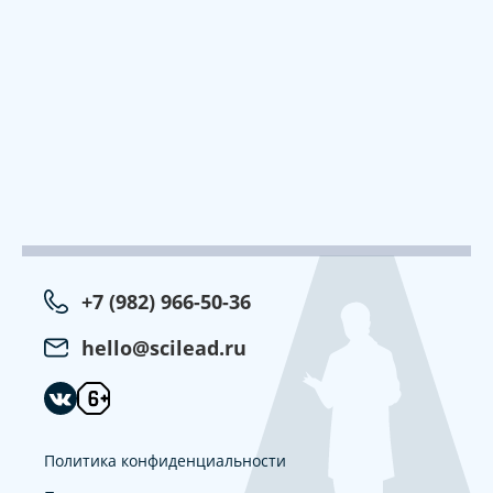
+7 (982) 966-50-36
hello@scilead.ru
Политика конфиденциальности